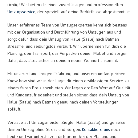
richtig! Wir bieten dir einen zuverlässigen und professionellen
Umzugsservice
, der speziell auf deine Bedürfnisse abgestimmt ist.
Unser erfahrenes Team von Umzugsexperten kennt sich bestens
mit der Organisation und Durchführung von Umzügen aus und
sorgt dafür, dass dein Umzug von Halle (Saale) nach Batman
stressfrei und reibungslos verläuft. Wir übernehmen für dich die
Planung, den Transport, das Verpacken deiner Möbel und sorgen
dafür, dass alles sicher an deinem neuen Wohnort ankommt.
Mit unserer langjährigen Erfahrung und unserem umfangreichen
Know-how sind wir in der Lage, dir einen erstklassigen Service zu
einem fairen Preis anzubieten. Wir legen großen Wert auf Qualität
und Kundenzufriedenheit und stellen sicher, dass dein Umzug von
Halle (Saale) nach Batman genau nach deinen Vorstellungen
abläuft.
Vertraue auf Umzugsmeister Ziegler Halle (Saale) und genieße
deinen Umzug ohne Stress und Sorgen.
Kontaktiere uns
noch
heute und wir unterstützen dich gerne bei der Planung und