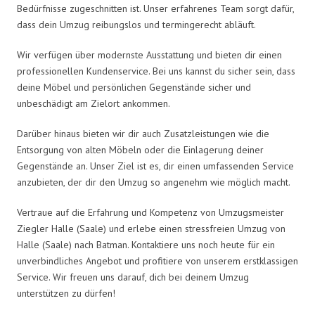
Bedürfnisse zugeschnitten ist. Unser erfahrenes Team sorgt dafür,
dass dein Umzug reibungslos und termingerecht abläuft.
Wir verfügen über modernste Ausstattung und bieten dir einen
professionellen Kundenservice. Bei uns kannst du sicher sein, dass
deine Möbel und persönlichen Gegenstände sicher und
unbeschädigt am Zielort ankommen.
Darüber hinaus bieten wir dir auch Zusatzleistungen wie die
Entsorgung von alten Möbeln oder die Einlagerung deiner
Gegenstände an. Unser Ziel ist es, dir einen umfassenden Service
anzubieten, der dir den Umzug so angenehm wie möglich macht.
Vertraue auf die Erfahrung und Kompetenz von Umzugsmeister
Ziegler Halle (Saale) und erlebe einen stressfreien Umzug von
Halle (Saale) nach Batman. Kontaktiere uns noch heute für ein
unverbindliches Angebot und profitiere von unserem erstklassigen
Service. Wir freuen uns darauf, dich bei deinem Umzug
unterstützen zu dürfen!