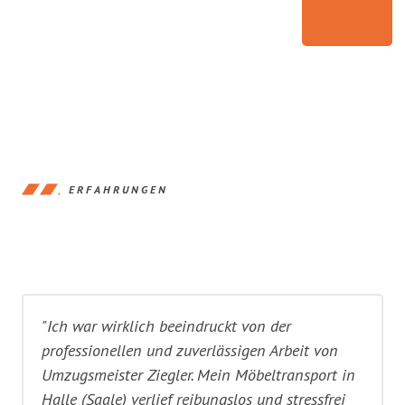
ERFAHRUNGEN
"Ich war wirklich beeindruckt von der
professionellen und zuverlässigen Arbeit von
Umzugsmeister Ziegler. Mein Möbeltransport in
Halle (Saale) verlief reibungslos und stressfrei