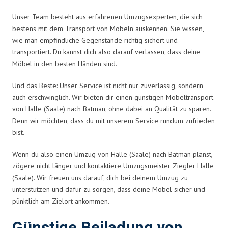
Unser Team besteht aus erfahrenen Umzugsexperten, die sich
bestens mit dem Transport von Möbeln auskennen. Sie wissen,
wie man empfindliche Gegenstände richtig sichert und
transportiert. Du kannst dich also darauf verlassen, dass deine
Möbel in den besten Händen sind.
Und das Beste: Unser Service ist nicht nur zuverlässig, sondern
auch erschwinglich. Wir bieten dir einen günstigen Möbeltransport
von Halle (Saale) nach Batman, ohne dabei an Qualität zu sparen.
Denn wir möchten, dass du mit unserem Service rundum zufrieden
bist.
Wenn du also einen Umzug von Halle (Saale) nach Batman planst,
zögere nicht länger und kontaktiere Umzugsmeister Ziegler Halle
(Saale). Wir freuen uns darauf, dich bei deinem Umzug zu
unterstützen und dafür zu sorgen, dass deine Möbel sicher und
pünktlich am Zielort ankommen.