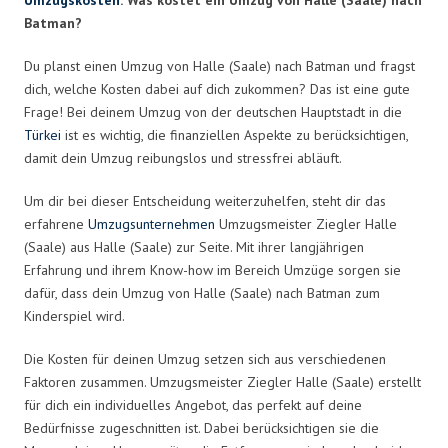
Batman?
Du planst einen Umzug von Halle (Saale) nach Batman und fragst
dich, welche Kosten dabei auf dich zukommen? Das ist eine gute
Frage! Bei deinem Umzug von der deutschen Hauptstadt in die
Türkei
ist es wichtig, die finanziellen Aspekte zu berücksichtigen,
damit dein Umzug reibungslos und stressfrei abläuft.
Um dir bei dieser Entscheidung weiterzuhelfen, steht dir das
erfahrene
Umzugsunternehmen
Umzugsmeister Ziegler Halle
(Saale) aus Halle (Saale) zur Seite. Mit ihrer langjährigen
Erfahrung und ihrem Know-how im Bereich Umzüge sorgen sie
dafür, dass dein Umzug von Halle (Saale) nach Batman zum
Kinderspiel wird.
Die Kosten für deinen Umzug setzen sich aus verschiedenen
Faktoren zusammen. Umzugsmeister Ziegler Halle (Saale) erstellt
für dich ein individuelles Angebot, das perfekt auf deine
Bedürfnisse zugeschnitten ist. Dabei berücksichtigen sie die