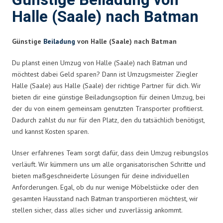
Günstige Beiladung von
Halle (Saale) nach Batman
Günstige
Beiladung
von Halle (Saale) nach Batman
Du planst einen Umzug von Halle (Saale) nach Batman und
möchtest dabei Geld sparen? Dann ist Umzugsmeister Ziegler
Halle (Saale) aus Halle (Saale) der richtige Partner für dich. Wir
bieten dir eine günstige Beiladungsoption für deinen Umzug, bei
der du von einem gemeinsam genutzten Transporter profitierst.
Dadurch zahlst du nur für den Platz, den du tatsächlich benötigst,
und kannst Kosten sparen.
Unser erfahrenes Team sorgt dafür, dass dein Umzug reibungslos
verläuft. Wir kümmern uns um alle organisatorischen Schritte und
bieten maßgeschneiderte Lösungen für deine individuellen
Anforderungen. Egal, ob du nur wenige Möbelstücke oder den
gesamten Hausstand nach Batman transportieren möchtest, wir
stellen sicher, dass alles sicher und zuverlässig ankommt.