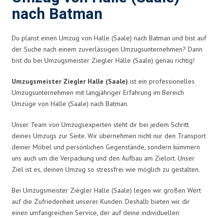
nach Batman
Du planst einen Umzug von Halle (Saale) nach Batman und bist auf
der Suche nach einem zuverlässigen Umzugsunternehmen? Dann
bist du bei Umzugsmeister Ziegler Halle (Saale) genau richtig!
Umzugsmeister Ziegler Halle (Saale)
ist ein professionelles
Umzugsunternehmen mit langjähriger Erfahrung im Bereich
Umzüge von Halle (Saale) nach Batman.
Unser Team von Umzugsexperten steht dir bei jedem Schritt
deines Umzugs zur Seite. Wir übernehmen nicht nur den Transport
deiner Möbel und persönlichen Gegenstände, sondern kümmern
uns auch um die Verpackung und den Aufbau am Zielort. Unser
Ziel ist es, deinen Umzug so stressfrei wie möglich zu gestalten.
Bei Umzugsmeister Ziegler Halle (Saale) legen wir großen Wert
auf die Zufriedenheit unserer Kunden. Deshalb bieten wir dir
einen umfangreichen Service, der auf deine individuellen