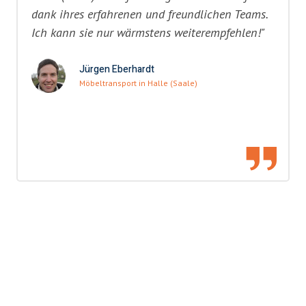
dank ihres erfahrenen und freundlichen Teams.
Ich kann sie nur wärmstens weiterempfehlen!"
Jürgen Eberhardt
Möbeltransport in Halle (Saale)