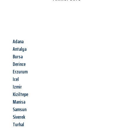
Adana
Antalya
Bursa
Derince
Erzurum
Icel
Izmir
Kiziltepe
Manisa
Samsun
Siverek
Turhal