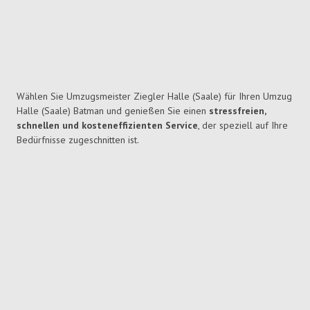
Wählen Sie Umzugsmeister Ziegler Halle (Saale) für Ihren Umzug
Halle (Saale) Batman und genießen Sie einen
stressfreien,
schnellen und kosteneffizienten Service
, der speziell auf Ihre
Bedürfnisse zugeschnitten ist.