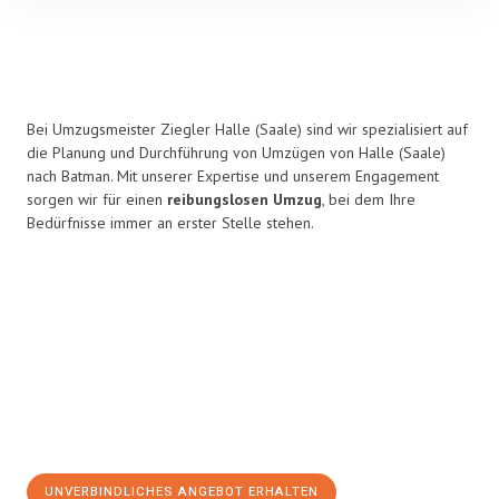
Bei Umzugsmeister Ziegler Halle (Saale) sind wir spezialisiert auf
die Planung und Durchführung von Umzügen von Halle (Saale)
nach Batman. Mit unserer Expertise und unserem Engagement
sorgen wir für einen
reibungslosen Umzug
, bei dem Ihre
Bedürfnisse immer an erster Stelle stehen.
UNVERBINDLICHES ANGEBOT ERHALTEN