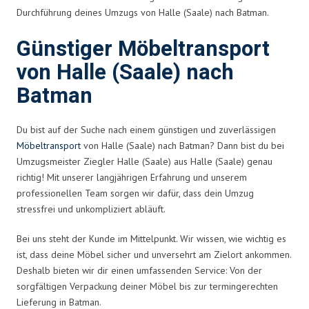
Durchführung deines Umzugs von Halle (Saale) nach Batman.
Günstiger Möbeltransport
von Halle (Saale) nach
Batman
Du bist auf der Suche nach einem günstigen und zuverlässigen
Möbeltransport
von Halle (Saale) nach Batman? Dann bist du bei
Umzugsmeister Ziegler Halle (Saale) aus Halle (Saale) genau
richtig! Mit unserer langjährigen Erfahrung und unserem
professionellen Team sorgen wir dafür, dass dein Umzug
stressfrei und unkompliziert abläuft.
Bei uns steht der Kunde im Mittelpunkt. Wir wissen, wie wichtig es
ist, dass deine Möbel sicher und unversehrt am Zielort ankommen.
Deshalb bieten wir dir einen umfassenden Service: Von der
sorgfältigen Verpackung deiner Möbel bis zur termingerechten
Lieferung in Batman.