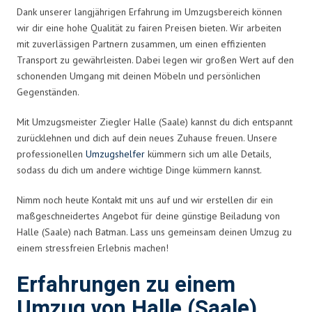
Dank unserer langjährigen Erfahrung im Umzugsbereich können
wir dir eine hohe Qualität zu fairen Preisen bieten. Wir arbeiten
mit zuverlässigen Partnern zusammen, um einen effizienten
Transport zu gewährleisten. Dabei legen wir großen Wert auf den
schonenden Umgang mit deinen Möbeln und persönlichen
Gegenständen.
Mit Umzugsmeister Ziegler Halle (Saale) kannst du dich entspannt
zurücklehnen und dich auf dein neues Zuhause freuen. Unsere
professionellen
Umzugshelfer
kümmern sich um alle Details,
sodass du dich um andere wichtige Dinge kümmern kannst.
Nimm noch heute Kontakt mit uns auf und wir erstellen dir ein
maßgeschneidertes Angebot für deine günstige Beiladung von
Halle (Saale) nach Batman. Lass uns gemeinsam deinen Umzug zu
einem stressfreien Erlebnis machen!
Erfahrungen zu einem
Umzug von Halle (Saale)