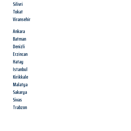
Silivri
Tokat
Viransehir
Ankara
Batman
Denizli
Erzincan
Hatay
Istanbul
Kirikkale
Malatya
Sakarya
Sivas
Trabzon