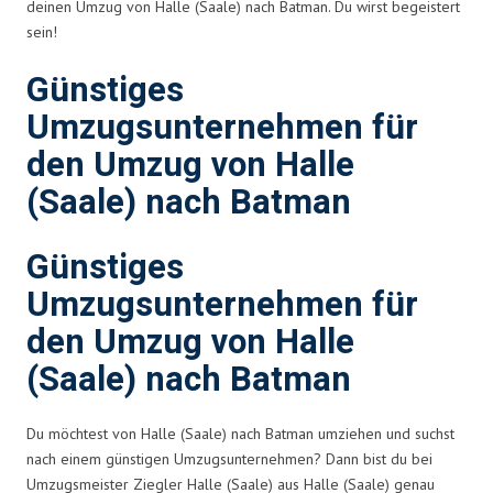
deinen Umzug von Halle (Saale) nach Batman. Du wirst begeistert
sein!
Günstiges
Umzugsunternehmen für
den Umzug von Halle
(Saale) nach Batman
Günstiges
Umzugsunternehmen für
den Umzug von Halle
(Saale) nach Batman
Du möchtest von Halle (Saale) nach Batman umziehen und suchst
nach einem günstigen Umzugsunternehmen? Dann bist du bei
Umzugsmeister Ziegler Halle (Saale) aus Halle (Saale) genau