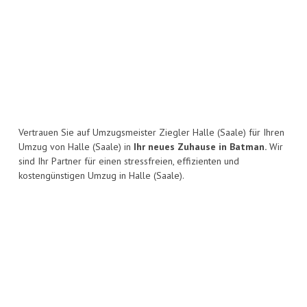
Vertrauen Sie auf Umzugsmeister Ziegler Halle (Saale) für Ihren
Umzug von Halle (Saale) in
Ihr neues Zuhause in Batman.
Wir
sind Ihr Partner für einen stressfreien, effizienten und
kostengünstigen Umzug in Halle (Saale).