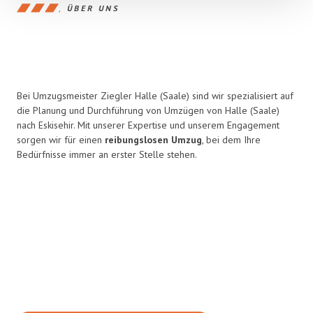
ÜBER UNS
Bei Umzugsmeister Ziegler Halle (Saale) sind wir spezialisiert auf
die Planung und Durchführung von Umzügen von Halle (Saale)
nach Eskisehir. Mit unserer Expertise und unserem Engagement
sorgen wir für einen
reibungslosen Umzug
, bei dem Ihre
Bedürfnisse immer an erster Stelle stehen.