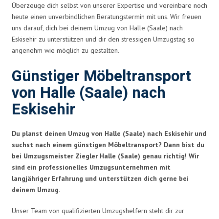
Überzeuge dich selbst von unserer Expertise und vereinbare noch
heute einen unverbindlichen Beratungstermin mit uns. Wir freuen
uns darauf, dich bei deinem Umzug von Halle (Saale) nach
Eskisehir zu unterstützen und dir den stressigen Umzugstag so
angenehm wie möglich zu gestalten.
Günstiger Möbeltransport
von Halle (Saale) nach
Eskisehir
Du planst deinen Umzug von Halle (Saale) nach Eskisehir und
suchst nach einem günstigen Möbeltransport? Dann bist du
bei Umzugsmeister Ziegler Halle (Saale) genau richtig! Wir
sind ein professionelles Umzugsunternehmen mit
langjähriger Erfahrung und unterstützen dich gerne bei
deinem Umzug.
Unser Team von qualifizierten Umzugshelfern steht dir zur