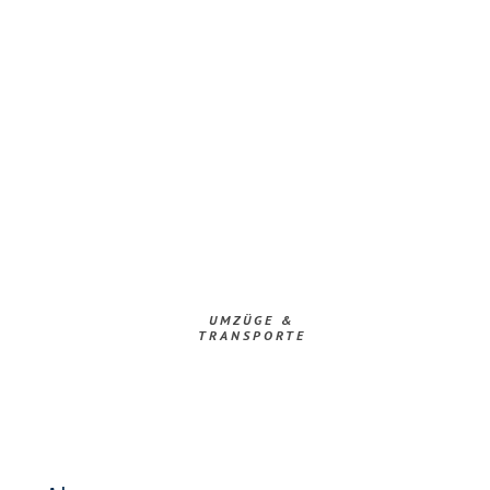
UMZÜGE &
TRANSPORTE