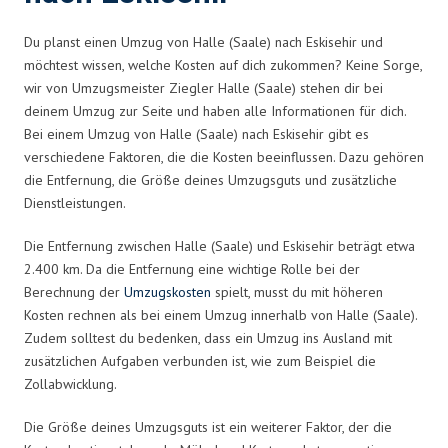
Du planst einen Umzug von Halle (Saale) nach Eskisehir und
möchtest wissen, welche Kosten auf dich zukommen? Keine Sorge,
wir von Umzugsmeister Ziegler Halle (Saale) stehen dir bei
deinem Umzug zur Seite und haben alle Informationen für dich.
Bei einem Umzug von Halle (Saale) nach Eskisehir gibt es
verschiedene Faktoren, die die Kosten beeinflussen. Dazu gehören
die Entfernung, die Größe deines Umzugsguts und zusätzliche
Dienstleistungen.
Die Entfernung zwischen Halle (Saale) und Eskisehir beträgt etwa
2.400 km. Da die Entfernung eine wichtige Rolle bei der
Berechnung der
Umzugskosten
spielt, musst du mit höheren
Kosten rechnen als bei einem Umzug innerhalb von Halle (Saale).
Zudem solltest du bedenken, dass ein Umzug ins Ausland mit
zusätzlichen Aufgaben verbunden ist, wie zum Beispiel die
Zollabwicklung.
Die Größe deines Umzugsguts ist ein weiterer Faktor, der die