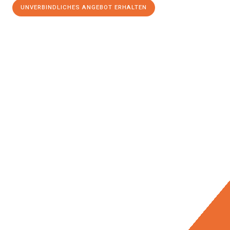
UNVERBINDLICHES ANGEBOT ERHALTEN