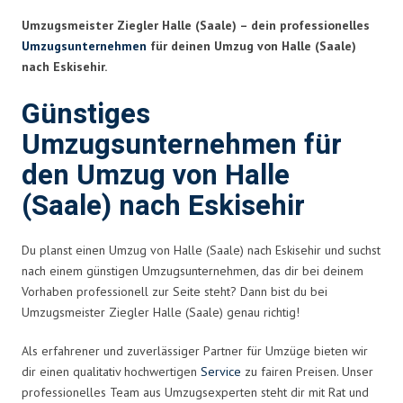
Umzugsmeister Ziegler Halle (Saale) – dein professionelles
Umzugsunternehmen
für deinen Umzug von Halle (Saale)
nach Eskisehir.
Günstiges
Umzugsunternehmen für
den Umzug von Halle
(Saale) nach Eskisehir
Du planst einen Umzug von Halle (Saale) nach Eskisehir und suchst
nach einem günstigen Umzugsunternehmen, das dir bei deinem
Vorhaben professionell zur Seite steht? Dann bist du bei
Umzugsmeister Ziegler Halle (Saale) genau richtig!
Als erfahrener und zuverlässiger Partner für Umzüge bieten wir
dir einen qualitativ hochwertigen
Service
zu fairen Preisen. Unser
professionelles Team aus Umzugsexperten steht dir mit Rat und