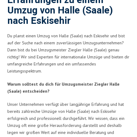
Erfahrungen zu einem
Umzug von Halle (Saale)
nach Eskisehir
Du planst einen Umzug von Halle (Saale) nach Eskisehir und bist
auf der Suche nach einem zuverlässigen Umzugsunternehmen?
Dann bist du bei Umzugsmeister Ziegler Halle (Saale) genau
richtig! Wir sind Experten für internationale Umzüge und bieten dir
umfangreiche Erfahrungen und ein umfassendes
Leistungsspektrum.
Warum solltest du dich für Umzugsmeister Ziegler Halle
(Saale) entscheiden?
Unser Unternehmen verfügt über langjährige Erfahrung und hat
bereits zahlreiche Umzüge von Halle (Saale) nach Eskisehir
erfolgreich und professionell durchgeführt. Wir wissen, dass ein
Umzug oft eine große Herausforderung darstellt und deshalb
legen wir großen Wert auf eine individuelle Beratung und