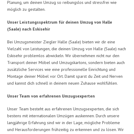
Planung, um deinen Umzug so reibungslos und stressfrei wie
möglich zu gestalten.
Unser Leistungsspektrum für deinen Umzug von Halle
(Saale) nach Eskisehir
Bei Umzugsmeister Ziegler Halle (Saale) bieten wir dir eine
Vielzahl von Leistungen, die deinen Umzug von Halle (Saale) nach
Eskisehir problemlos abwickeln. Wir übernehmen nicht nur den
Transport deiner Möbel und Umzugskartons, sondern bieten auch
zusätzliche Services wie eine professionelle Einrichtung und
Montage deiner Möbel vor Ort. Damit sparst du Zeit und Nerven
und kannst dich schnell in deinem neuen Zuhause wohlfühlen.
Unser Team von erfahrenen Umzugsexperten
Unser Team besteht aus erfahrenen Umzugsexperten, die sich
bestens mit internationalen Umzügen auskennen. Durch unsere
langjährige Erfahrung sind wir in der Lage, mögliche Probleme
und Herausforderungen frühzeitig zu erkennen und zu lösen. Wir