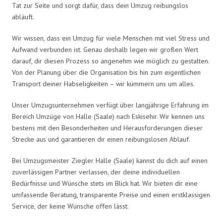
Tat zur Seite und sorgt dafür, dass dein Umzug reibungslos
abläuft.
Wir wissen, dass ein Umzug für viele Menschen mit viel Stress und
Aufwand verbunden ist. Genau deshalb legen wir großen Wert
darauf, dir diesen Prozess so angenehm wie möglich zu gestalten.
Von der Planung über die Organisation bis hin zum eigentlichen
Transport deiner Habseligkeiten – wir kümmern uns um alles.
Unser Umzugsunternehmen verfügt über langjährige Erfahrung im
Bereich Umzüge von Halle (Saale) nach Eskisehir. Wir kennen uns
bestens mit den Besonderheiten und Herausforderungen dieser
Strecke aus und garantieren dir einen reibungslosen Ablauf.
Bei Umzugsmeister Ziegler Halle (Saale) kannst du dich auf einen
zuverlässigen Partner verlassen, der deine individuellen
Bedürfnisse und Wünsche stets im Blick hat. Wir bieten dir eine
umfassende Beratung, transparente Preise und einen erstklassigen
Service, der keine Wünsche offen lässt.