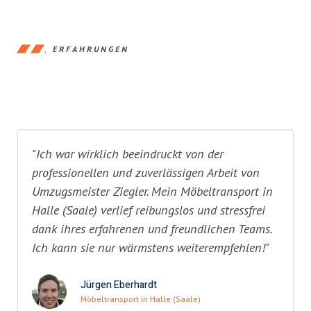
ERFAHRUNGEN
"Ich war wirklich beeindruckt von der
professionellen und zuverlässigen Arbeit von
Umzugsmeister Ziegler. Mein Möbeltransport in
Halle (Saale) verlief reibungslos und stressfrei
dank ihres erfahrenen und freundlichen Teams.
Ich kann sie nur wärmstens weiterempfehlen!"
Jürgen Eberhardt
Möbeltransport in Halle (Saale)