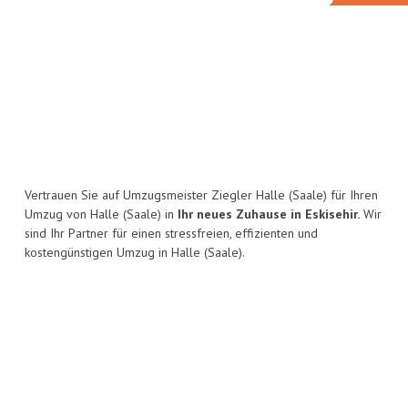
Vertrauen Sie auf Umzugsmeister Ziegler Halle (Saale) für Ihren
Umzug von Halle (Saale) in
Ihr neues Zuhause in Eskisehir.
Wir
sind Ihr Partner für einen stressfreien, effizienten und
kostengünstigen Umzug in Halle (Saale).