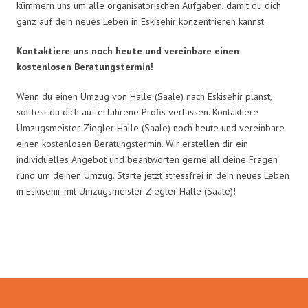
kümmern uns um alle organisatorischen Aufgaben, damit du dich
ganz auf dein neues Leben in Eskisehir konzentrieren kannst.
Kontaktiere uns noch heute und vereinbare einen
kostenlosen Beratungstermin!
Wenn du einen Umzug von Halle (Saale) nach Eskisehir planst,
solltest du dich auf erfahrene Profis verlassen. Kontaktiere
Umzugsmeister Ziegler Halle (Saale) noch heute und vereinbare
einen kostenlosen Beratungstermin. Wir erstellen dir ein
individuelles Angebot und beantworten gerne all deine Fragen
rund um deinen Umzug. Starte jetzt stressfrei in dein neues Leben
in Eskisehir mit Umzugsmeister Ziegler Halle (Saale)!
Umzugsmeister Ziegler in Zahlen: