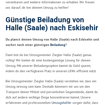
vereinbaren und weitere Informationen zu erhalten. Wir freuen
uns darauf, dir bei deinem Umzug zu helfen!
Günstige Beiladung von
Halle (Saale) nach Eskisehir
Du planst deinen Umzug von Halle (Saale) nach Eskisehir und
suchst nach einer günstigen
Beiladung
?
Dann bist du bei Umzugsmeister Ziegler Halle (Saale) genau
richtig! Wir bieten dir eine kostengünstige Lösung für deinen
Umzug. Mit unserer Beiladungsoption kannst du Geld sparen,
indem du den verfügbaren Platz in unseren LKWs effizient nutzt.
Bei Umzugsmeister Ziegler Halle (Saale) verstehen wir, dass ein
Umzug stressig sein kann. Deshalb kümmern wir uns um den
Transport deiner Möbel und persönlichen Gegenstände, damit du
dich auf andere wichtige Dinge konzentrieren kannst. Unsere
erfahrenen und professionellen
Umzugshelfer
sorgen dafür, dass