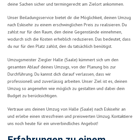
deine Sachen sicher und termingerecht am Zielort ankommen.
Unser Beiladungsservice bietet dir die Möglichkeit, deinen Umzug
nach Eskisehir zu einem erschwinglichen Preis zu realisieren. Du
zahlst nur für den Raum, den deine Gegenstände einnehmen,
wodurch sich die Kosten erheblich reduzieren. Das bedeutet, dass
du nur für den Platz zahlst, den du tatsächlich benötigst.
Umzugsmeister Ziegler Halle (Saale) kümmert sich um den
gesamten Ablauf deines Umzugs, von der Planung bis zur
Durchführung. Du kannst dich darauf verlassen, dass wir
professionell und zuverlässig arbeiten. Unser Ziel ist es, deinen
Umzug so angenehm wie möglich zu gestalten und dabei dein
Budget zu berücksichtigen.
Vertraue uns deinen Umzug von Halle (Saale) nach Eskisehir an
und erlebe einen stressfreien und preiswerten Umzug. Kontaktiere
uns noch heute für ein unverbindliches Angebot!