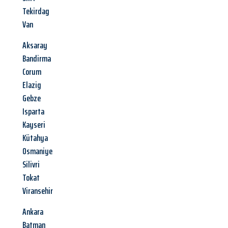
Tekirdag
Van
Aksaray
Bandirma
Corum
Elazig
Gebze
Isparta
Kayseri
Kütahya
Osmaniye
Silivri
Tokat
Viransehir
Ankara
Batman