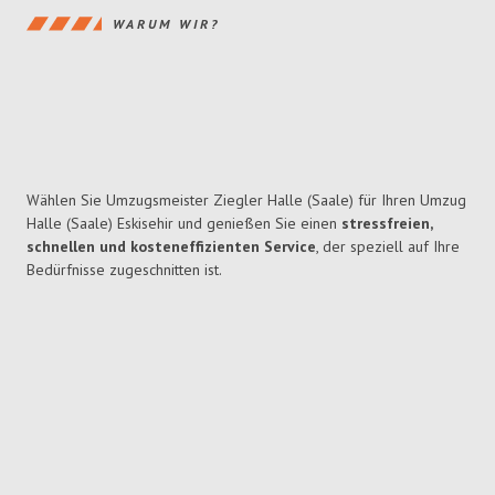
WARUM WIR?
Wählen Sie Umzugsmeister Ziegler Halle (Saale) für Ihren Umzug
Halle (Saale) Eskisehir und genießen Sie einen
stressfreien,
schnellen und kosteneffizienten Service
, der speziell auf Ihre
Bedürfnisse zugeschnitten ist.