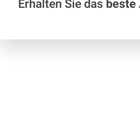
Erhalten Sie das
beste