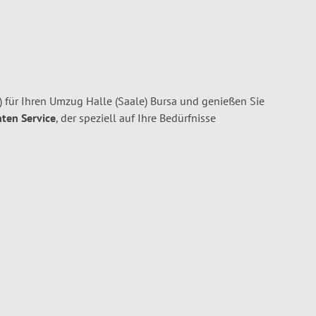
 für Ihren Umzug Halle (Saale) Bursa und genießen Sie
nten Service
, der speziell auf Ihre Bedürfnisse