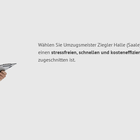
Wählen Sie Umzugsmeister Ziegler Halle (Saale)
einen
stressfreien, schnellen und kosteneffizie
zugeschnitten ist.