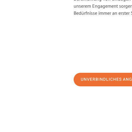
unserem Engagement sorgen 
Bedürfnisse immer an erster 
UNVERBINDLICHES AN