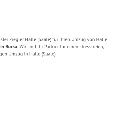
ter Ziegler Halle (Saale) für Ihren Umzug von Halle
in Bursa.
Wir sind Ihr Partner für einen stressfreien,
gen Umzug in Halle (Saale).