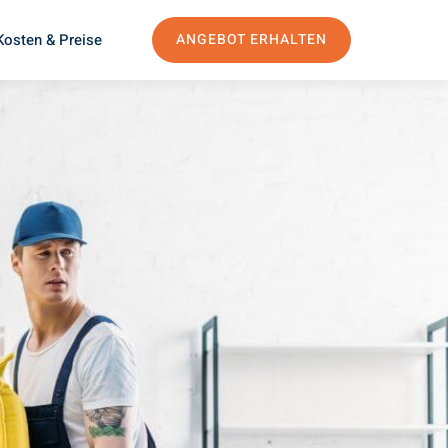
Kosten & Preise
ANGEBOT ERHALTEN