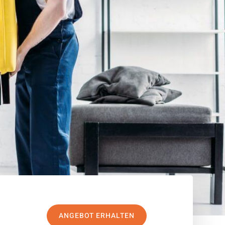
ANGEBOT ERHALTEN