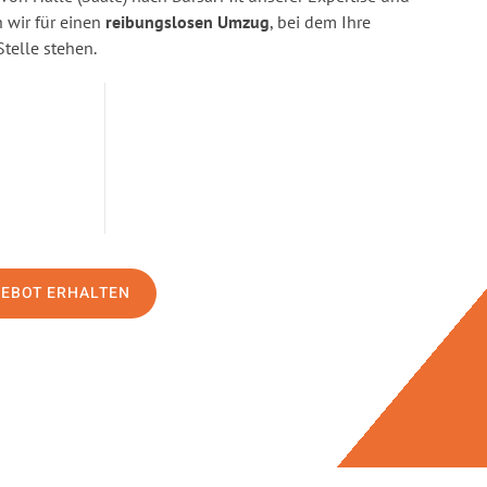
wir für einen
reibungslosen Umzug
, bei dem Ihre
Stelle stehen.
GEBOT ERHALTEN