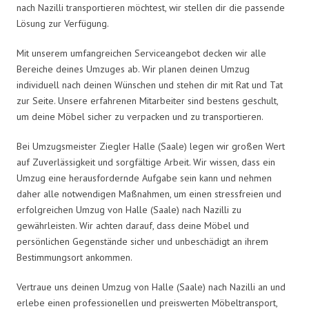
nach Nazilli transportieren möchtest, wir stellen dir die passende
Lösung zur Verfügung.
Mit unserem umfangreichen Serviceangebot decken wir alle
Bereiche deines Umzuges ab. Wir planen deinen Umzug
individuell nach deinen Wünschen und stehen dir mit Rat und Tat
zur Seite. Unsere erfahrenen Mitarbeiter sind bestens geschult,
um deine Möbel sicher zu verpacken und zu transportieren.
Bei Umzugsmeister Ziegler Halle (Saale) legen wir großen Wert
auf Zuverlässigkeit und sorgfältige Arbeit. Wir wissen, dass ein
Umzug eine herausfordernde Aufgabe sein kann und nehmen
daher alle notwendigen Maßnahmen, um einen stressfreien und
erfolgreichen Umzug von Halle (Saale) nach Nazilli zu
gewährleisten. Wir achten darauf, dass deine Möbel und
persönlichen Gegenstände sicher und unbeschädigt an ihrem
Bestimmungsort ankommen.
Vertraue uns deinen Umzug von Halle (Saale) nach Nazilli an und
erlebe einen professionellen und preiswerten Möbeltransport,