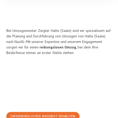
Bei Umzugsmeister Ziegler Halle (Saale) sind wir spezialisiert auf
die Planung und Durchführung von Umzügen von Halle (Saale)
nach Nazilli. Mit unserer Expertise und unserem Engagement
sorgen wir für einen
reibungslosen Umzug
, bei dem Ihre
Bedürfnisse immer an erster Stelle stehen.
UNVERBINDLICHES ANGEBOT ERHALTEN