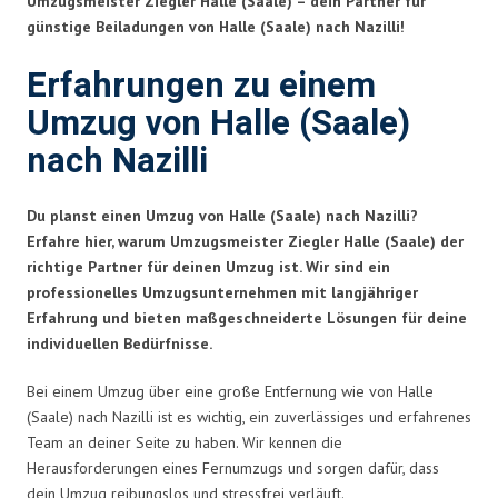
Umzugsmeister Ziegler Halle (Saale) – dein Partner für
günstige Beiladungen von Halle (Saale) nach Nazilli!
Erfahrungen zu einem
Umzug von Halle (Saale)
nach Nazilli
Du planst einen Umzug von Halle (Saale) nach Nazilli?
Erfahre hier, warum Umzugsmeister Ziegler Halle (Saale) der
richtige Partner für deinen Umzug ist. Wir sind ein
professionelles Umzugsunternehmen mit langjähriger
Erfahrung und bieten maßgeschneiderte Lösungen für deine
individuellen Bedürfnisse.
Bei einem Umzug über eine große Entfernung wie von Halle
(Saale) nach Nazilli ist es wichtig, ein zuverlässiges und erfahrenes
Team an deiner Seite zu haben. Wir kennen die
Herausforderungen eines Fernumzugs und sorgen dafür, dass
dein Umzug reibungslos und stressfrei verläuft.