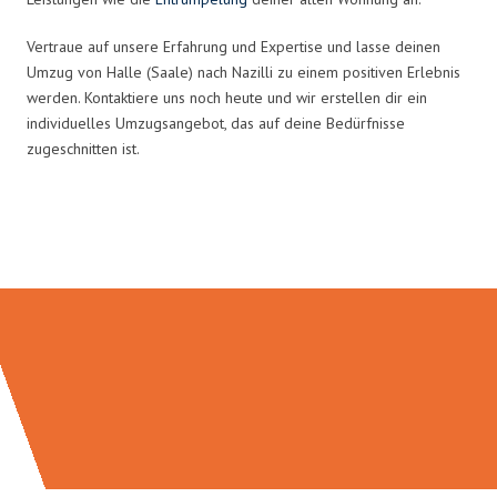
Vertraue auf unsere Erfahrung und Expertise und lasse deinen
Umzug von Halle (Saale) nach Nazilli zu einem positiven Erlebnis
werden. Kontaktiere uns noch heute und wir erstellen dir ein
individuelles Umzugsangebot, das auf deine Bedürfnisse
zugeschnitten ist.
Umzugsmeister Ziegler in Zahlen: