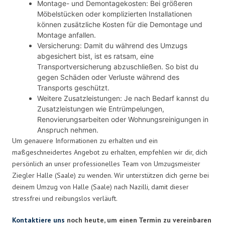
Montage- und Demontagekosten: Bei größeren
Möbelstücken oder komplizierten Installationen
können zusätzliche Kosten für die Demontage und
Montage anfallen.
Versicherung: Damit du während des Umzugs
abgesichert bist, ist es ratsam, eine
Transportversicherung abzuschließen. So bist du
gegen Schäden oder Verluste während des
Transports geschützt.
Weitere Zusatzleistungen: Je nach Bedarf kannst du
Zusatzleistungen wie Entrümpelungen,
Renovierungsarbeiten oder Wohnungsreinigungen in
Anspruch nehmen.
Um genauere Informationen zu erhalten und ein
maßgeschneidertes Angebot zu erhalten, empfehlen wir dir, dich
persönlich an unser professionelles Team von Umzugsmeister
Ziegler Halle (Saale) zu wenden. Wir unterstützen dich gerne bei
deinem Umzug von Halle (Saale) nach Nazilli, damit dieser
stressfrei und reibungslos verläuft.
Kontaktiere uns
noch heute, um einen Termin zu vereinbaren