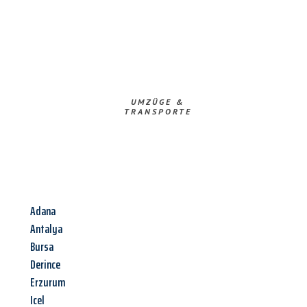
UMZÜGE &
TRANSPORTE
Adana
Antalya
Bursa
Derince
Erzurum
Icel