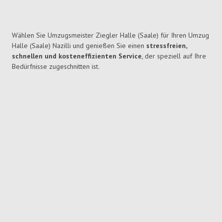
Wählen Sie Umzugsmeister Ziegler Halle (Saale) für Ihren Umzug
Halle (Saale) Nazilli und genießen Sie einen
stressfreien,
schnellen und kosteneffizienten Service
, der speziell auf Ihre
Bedürfnisse zugeschnitten ist.