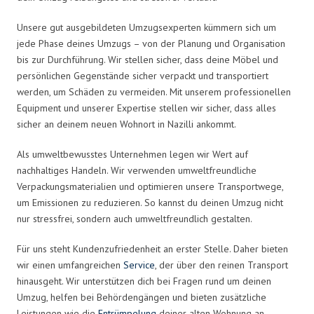
Unsere gut ausgebildeten Umzugsexperten kümmern sich um
jede Phase deines Umzugs – von der Planung und Organisation
bis zur Durchführung. Wir stellen sicher, dass deine Möbel und
persönlichen Gegenstände sicher verpackt und transportiert
werden, um Schäden zu vermeiden. Mit unserem professionellen
Equipment und unserer Expertise stellen wir sicher, dass alles
sicher an deinem neuen Wohnort in Nazilli ankommt.
Als umweltbewusstes Unternehmen legen wir Wert auf
nachhaltiges Handeln. Wir verwenden umweltfreundliche
Verpackungsmaterialien und optimieren unsere Transportwege,
um Emissionen zu reduzieren. So kannst du deinen Umzug nicht
nur stressfrei, sondern auch umweltfreundlich gestalten.
Für uns steht Kundenzufriedenheit an erster Stelle. Daher bieten
wir einen umfangreichen
Service
, der über den reinen Transport
hinausgeht. Wir unterstützen dich bei Fragen rund um deinen
Umzug, helfen bei Behördengängen und bieten zusätzliche
Leistungen wie die
Entrümpelung
deiner alten Wohnung an.