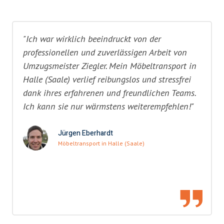
"Ich war wirklich beeindruckt von der
professionellen und zuverlässigen Arbeit von
Umzugsmeister Ziegler. Mein Möbeltransport in
Halle (Saale) verlief reibungslos und stressfrei
dank ihres erfahrenen und freundlichen Teams.
Ich kann sie nur wärmstens weiterempfehlen!"
Jürgen Eberhardt
Möbeltransport in Halle (Saale)