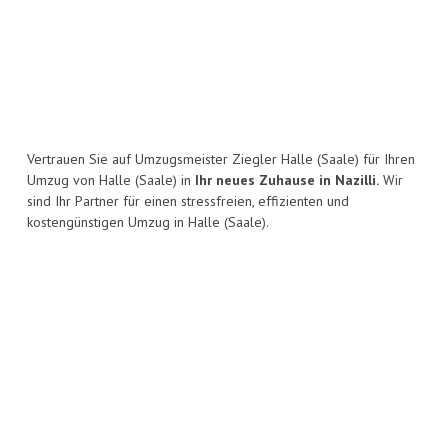
Vertrauen Sie auf Umzugsmeister Ziegler Halle (Saale) für Ihren
Umzug von Halle (Saale) in
Ihr neues Zuhause in Nazilli.
Wir
sind Ihr Partner für einen stressfreien, effizienten und
kostengünstigen Umzug in Halle (Saale).