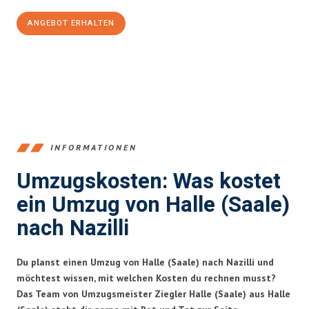
ANGEBOT ERHALTEN
+4915792653350
INFORMATIONEN
Umzugskosten: Was kostet
ein Umzug von Halle (Saale)
nach Nazilli
Du planst einen Umzug von Halle (Saale) nach Nazilli und
möchtest wissen, mit welchen Kosten du rechnen musst?
Das Team von Umzugsmeister Ziegler Halle (Saale) aus Halle