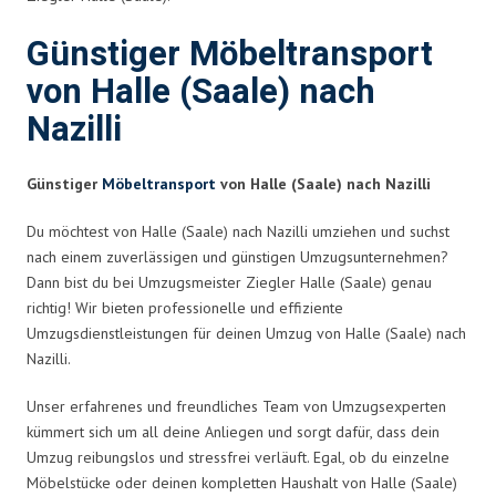
Günstiger Möbeltransport
von Halle (Saale) nach
Nazilli
Günstiger
Möbeltransport
von Halle (Saale) nach Nazilli
Du möchtest von Halle (Saale) nach Nazilli umziehen und suchst
nach einem zuverlässigen und günstigen Umzugsunternehmen?
Dann bist du bei Umzugsmeister Ziegler Halle (Saale) genau
richtig! Wir bieten professionelle und effiziente
Umzugsdienstleistungen für deinen Umzug von Halle (Saale) nach
Nazilli.
Unser erfahrenes und freundliches Team von Umzugsexperten
kümmert sich um all deine Anliegen und sorgt dafür, dass dein
Umzug reibungslos und stressfrei verläuft. Egal, ob du einzelne
Möbelstücke oder deinen kompletten Haushalt von Halle (Saale)