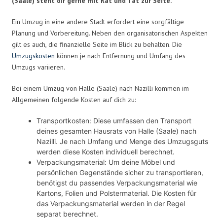
(Saale) steht dir gerne mit Rat und Tat zur Seite.
Ein Umzug in eine andere Stadt erfordert eine sorgfältige
Planung und Vorbereitung. Neben den organisatorischen Aspekten
gilt es auch, die finanzielle Seite im Blick zu behalten. Die
Umzugskosten
können je nach Entfernung und Umfang des
Umzugs variieren.
Bei einem Umzug von Halle (Saale) nach Nazilli kommen im
Allgemeinen folgende Kosten auf dich zu:
Transportkosten: Diese umfassen den Transport
deines gesamten Hausrats von Halle (Saale) nach
Nazilli. Je nach Umfang und Menge des Umzugsguts
werden diese Kosten individuell berechnet.
Verpackungsmaterial: Um deine Möbel und
persönlichen Gegenstände sicher zu transportieren,
benötigst du passendes Verpackungsmaterial wie
Kartons, Folien und Polstermaterial. Die Kosten für
das Verpackungsmaterial werden in der Regel
separat berechnet.