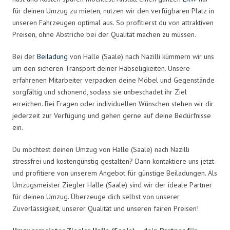
für deinen Umzug zu mieten, nutzen wir den verfügbaren Platz in
unseren Fahrzeugen optimal aus. So profitierst du von attraktiven
Preisen, ohne Abstriche bei der Qualität machen zu müssen.
Bei der
Beiladung
von Halle (Saale) nach Nazilli kümmern wir uns
um den sicheren Transport deiner Habseligkeiten. Unsere
erfahrenen Mitarbeiter verpacken deine Möbel und Gegenstände
sorgfältig und schonend, sodass sie unbeschadet ihr Ziel
erreichen. Bei Fragen oder individuellen Wünschen stehen wir dir
jederzeit zur Verfügung und gehen gerne auf deine Bedürfnisse
ein.
Du möchtest deinen Umzug von Halle (Saale) nach Nazilli
stressfrei und kostengünstig gestalten? Dann kontaktiere uns jetzt
und profitiere von unserem Angebot für günstige Beiladungen. Als
Umzugsmeister Ziegler Halle (Saale) sind wir der ideale Partner
für deinen Umzug. Überzeuge dich selbst von unserer
Zuverlässigkeit, unserer Qualität und unseren fairen Preisen!