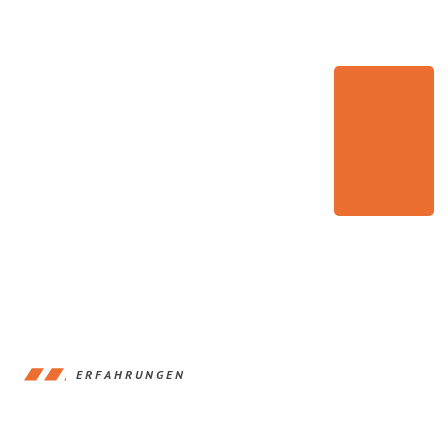
ERFAHRUNGEN