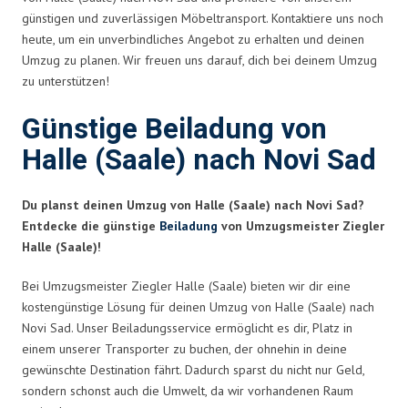
günstigen und zuverlässigen Möbeltransport. Kontaktiere uns noch
heute, um ein unverbindliches Angebot zu erhalten und deinen
Umzug zu planen. Wir freuen uns darauf, dich bei deinem Umzug
zu unterstützen!
Günstige Beiladung von
Halle (Saale) nach Novi Sad
Du planst deinen Umzug von Halle (Saale) nach Novi Sad?
Entdecke die günstige
Beiladung
von Umzugsmeister Ziegler
Halle (Saale)!
Bei Umzugsmeister Ziegler Halle (Saale) bieten wir dir eine
kostengünstige Lösung für deinen Umzug von Halle (Saale) nach
Novi Sad. Unser Beiladungsservice ermöglicht es dir, Platz in
einem unserer Transporter zu buchen, der ohnehin in deine
gewünschte Destination fährt. Dadurch sparst du nicht nur Geld,
sondern schonst auch die Umwelt, da wir vorhandenen Raum