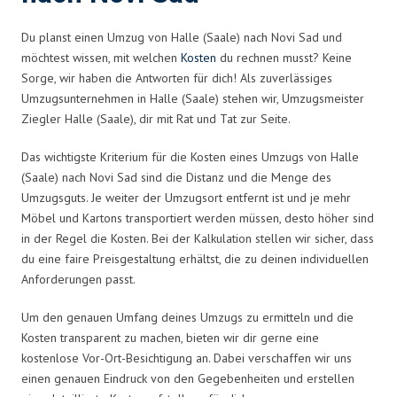
Du planst einen Umzug von Halle (Saale) nach Novi Sad und
möchtest wissen, mit welchen
Kosten
du rechnen musst? Keine
Sorge, wir haben die Antworten für dich! Als zuverlässiges
Umzugsunternehmen in Halle (Saale) stehen wir, Umzugsmeister
Ziegler Halle (Saale), dir mit Rat und Tat zur Seite.
Das wichtigste Kriterium für die Kosten eines Umzugs von Halle
(Saale) nach Novi Sad sind die Distanz und die Menge des
Umzugsguts. Je weiter der Umzugsort entfernt ist und je mehr
Möbel und Kartons transportiert werden müssen, desto höher sind
in der Regel die Kosten. Bei der Kalkulation stellen wir sicher, dass
du eine faire Preisgestaltung erhältst, die zu deinen individuellen
Anforderungen passt.
Um den genauen Umfang deines Umzugs zu ermitteln und die
Kosten transparent zu machen, bieten wir dir gerne eine
kostenlose Vor-Ort-Besichtigung an. Dabei verschaffen wir uns
einen genauen Eindruck von den Gegebenheiten und erstellen