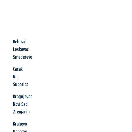
Belgrad
Leskovac
Smederevo
Cacak
Nis
Subotica
Kragujevac
Novi Sad
Zrenjanin
Kraljevo
Pancevo