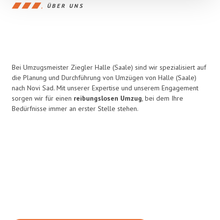
ÜBER UNS
Bei Umzugsmeister Ziegler Halle (Saale) sind wir spezialisiert auf
die Planung und Durchführung von Umzügen von Halle (Saale)
nach Novi Sad. Mit unserer Expertise und unserem Engagement
sorgen wir für einen
reibungslosen Umzug
, bei dem Ihre
Bedürfnisse immer an erster Stelle stehen.