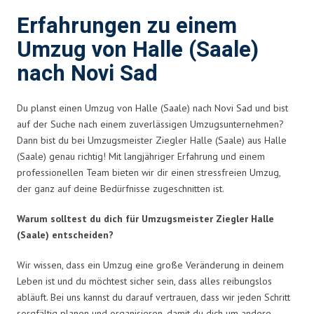
Erfahrungen zu einem
Umzug von Halle (Saale)
nach Novi Sad
Du planst einen Umzug von Halle (Saale) nach Novi Sad und bist
auf der Suche nach einem zuverlässigen Umzugsunternehmen?
Dann bist du bei Umzugsmeister Ziegler Halle (Saale) aus Halle
(Saale) genau richtig! Mit langjähriger Erfahrung und einem
professionellen Team bieten wir dir einen stressfreien Umzug,
der ganz auf deine Bedürfnisse zugeschnitten ist.
Warum solltest du dich für Umzugsmeister Ziegler Halle
(Saale) entscheiden?
Wir wissen, dass ein Umzug eine große Veränderung in deinem
Leben ist und du möchtest sicher sein, dass alles reibungslos
abläuft. Bei uns kannst du darauf vertrauen, dass wir jeden Schritt
sorgfältig planen und organisieren, damit du dich um andere