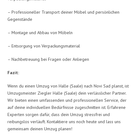
– Professioneller Transport deiner Möbel und persönlichen
Gegenstände
– Montage und Abbau von Möbeln
– Entsorgung von Verpackungsmaterial
– Nachbetreuung bei Fragen oder Anliegen
Fazit:
Wenn du einen Umzug von Halle (Saale) nach Novi Sad planst, ist
Umzugsmeister Ziegler Halle (Saale) dein verlässlicher Partner.
Wir bieten einen umfassenden und professionellen Service, der
auf deine individuellen Bedürfnisse zugeschnitten ist. Erfahrene
Experten sorgen dafür, dass dein Umzug stressfrei und
reibungslos verläuft. Kontaktiere uns noch heute und lass uns
gemeinsam deinen Umzug planen!