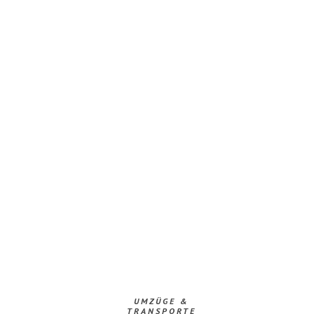
UMZÜGE &
TRANSPORTE