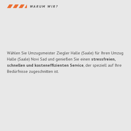
WARUM WIR?
Wählen Sie Umzugsmeister Ziegler Halle (Saale) für Ihren Umzug
Halle (Saale) Novi Sad und genießen Sie einen
stressfreien,
schnellen und kosteneffizienten Service
, der speziell auf Ihre
Bedürfnisse zugeschnitten ist.