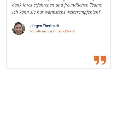
dank ihres erfahrenen und freundlichen Teams.
Ich kann sie nur wärmstens weiterempfehlen!"
Jürgen Eberhardt
Möbeltransport in Halle (Saale)