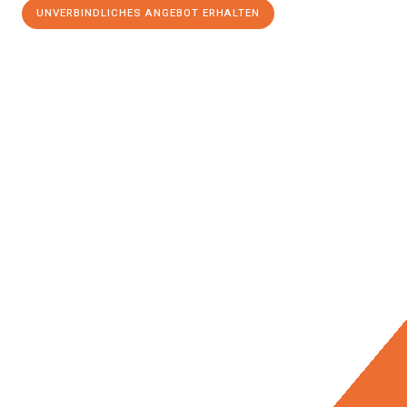
UNVERBINDLICHES ANGEBOT ERHALTEN