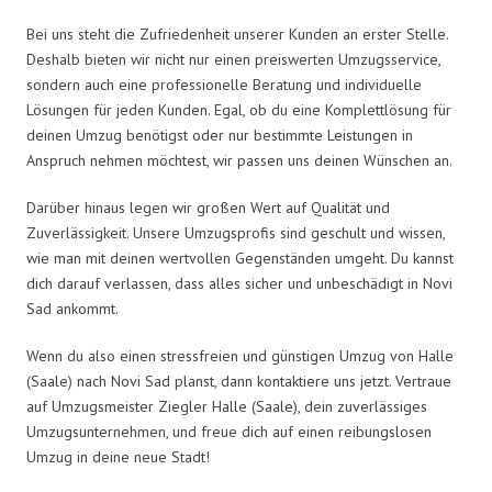
Bei uns steht die Zufriedenheit unserer Kunden an erster Stelle.
Deshalb bieten wir nicht nur einen preiswerten Umzugsservice,
sondern auch eine professionelle Beratung und individuelle
Lösungen für jeden Kunden. Egal, ob du eine Komplettlösung für
deinen Umzug benötigst oder nur bestimmte Leistungen in
Anspruch nehmen möchtest, wir passen uns deinen Wünschen an.
Darüber hinaus legen wir großen Wert auf Qualität und
Zuverlässigkeit. Unsere Umzugsprofis sind geschult und wissen,
wie man mit deinen wertvollen Gegenständen umgeht. Du kannst
dich darauf verlassen, dass alles sicher und unbeschädigt in Novi
Sad ankommt.
Wenn du also einen stressfreien und günstigen Umzug von Halle
(Saale) nach Novi Sad planst, dann kontaktiere uns jetzt. Vertraue
auf Umzugsmeister Ziegler Halle (Saale), dein zuverlässiges
Umzugsunternehmen, und freue dich auf einen reibungslosen
Umzug in deine neue Stadt!