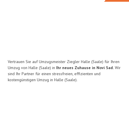
Vertrauen Sie auf Umzugsmeister Ziegler Halle (Saale) für Ihren
Umzug von Halle (Saale) in
Ihr neues Zuhause in Novi Sad.
Wir
sind Ihr Partner für einen stressfreien, effizienten und
kostengünstigen Umzug in Halle (Saale).