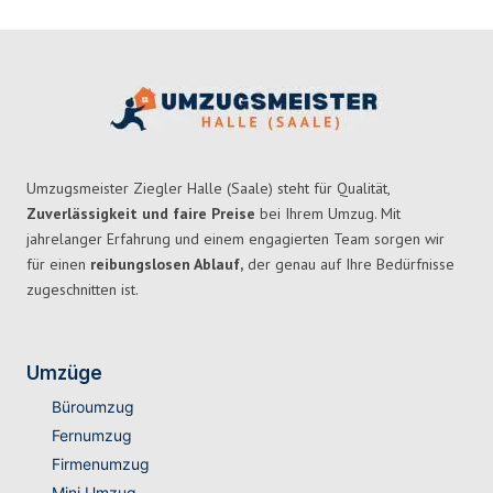
Umzugsmeister Ziegler Halle (Saale) steht für Qualität,
Zuverlässigkeit und faire Preise
bei Ihrem Umzug. Mit
jahrelanger Erfahrung und einem engagierten Team sorgen wir
für einen
reibungslosen Ablauf,
der genau auf Ihre Bedürfnisse
zugeschnitten ist.
Umzüge
Büroumzug
Fernumzug
Firmenumzug
Mini Umzug