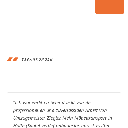
ERFAHRUNGEN
"Ich war wirklich beeindruckt von der
professionellen und zuverlässigen Arbeit von
Umzugsmeister Ziegler. Mein Möbeltransport in
Halle (Saale) verlief reibungslos und stressfrei