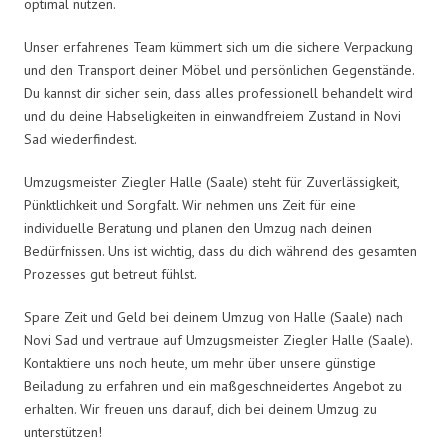
optimal nutzen.
Unser erfahrenes Team kümmert sich um die sichere Verpackung
und den Transport deiner Möbel und persönlichen Gegenstände.
Du kannst dir sicher sein, dass alles professionell behandelt wird
und du deine Habseligkeiten in einwandfreiem Zustand in Novi
Sad wiederfindest.
Umzugsmeister Ziegler Halle (Saale) steht für Zuverlässigkeit,
Pünktlichkeit und Sorgfalt. Wir nehmen uns Zeit für eine
individuelle Beratung und planen den Umzug nach deinen
Bedürfnissen. Uns ist wichtig, dass du dich während des gesamten
Prozesses gut betreut fühlst.
Spare Zeit und Geld bei deinem Umzug von Halle (Saale) nach
Novi Sad und vertraue auf Umzugsmeister Ziegler Halle (Saale).
Kontaktiere uns noch heute, um mehr über unsere günstige
Beiladung zu erfahren und ein maßgeschneidertes Angebot zu
erhalten. Wir freuen uns darauf, dich bei deinem Umzug zu
unterstützen!