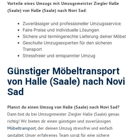
Vorteile eines Umzugs mit Umzugsmeister Ziegler Halle
(Saale) von Halle (Saale) nach Novi Sad:
Zuverlässiger und professioneller Umzugsservice
Faire Preise und individuelle Lösungen
Sichere und termingerechte Lieferung deiner Möbel
Geschulte Umzugsexperten für den sicheren
Transport
Stressfreier und entspannter Umzug
Günstiger Möbeltransport
von Halle (Saale) nach Novi
Sad
Planst du einen Umzug von Halle (Saale) nach Novi Sad?
Dann bist du bei Umzugsmeister Ziegler Halle (Saale) genau
richtig! Wir bieten dir einen günstigen und zuverlässigen
Möbeltransport
, der deinen Umzug stressfrei und einfach
gestaltet. Unser erfahrenes Team sorgt für eine sichere