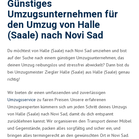
Günstiges
Umzugsunternehmen für
den Umzug von Halle
(Saale) nach Novi Sad
Du möchtest von Halle (Saale) nach Novi Sad umziehen und bist
auf der Suche nach einem günstigen Umzugsunternehmen, das
deinen Umzug reibungslos und stressfrei abwickelt? Dann bist du
bei Umzugsmeister Ziegler Halle (Saale) aus Halle (Saale) genau
richtig!
Wir bieten dir einen umfassenden und zuverlässigen
Umzugsservice
zu fairen Preisen. Unsere erfahrenen
Umzugsexperten kümmern sich um jeden Schritt deines Umzugs
von Halle (Saale) nach Novi Sad, damit du dich entspannt
zurücklehnen kannst. Wir organisieren den Transport deiner Möbel
und Gegenstände, packen alles sorgfältig und sicher ein, und
bringen alles termingerecht an den gewünschten Ort in Novi Sad.