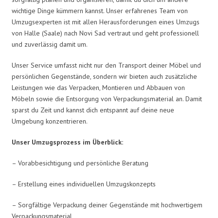
wichtige Dinge kümmern kannst. Unser erfahrenes Team von
Umzugsexperten ist mit allen Herausforderungen eines Umzugs
von Halle (Saale) nach Novi Sad vertraut und geht professionell
und zuverlässig damit um.
Unser Service umfasst nicht nur den Transport deiner Möbel und
persönlichen Gegenstände, sondern wir bieten auch zusätzliche
Leistungen wie das Verpacken, Montieren und Abbauen von
Möbeln sowie die Entsorgung von Verpackungsmaterial an. Damit
sparst du Zeit und kannst dich entspannt auf deine neue
Umgebung konzentrieren.
Unser Umzugsprozess im Überblick:
– Vorabbesichtigung und persönliche Beratung
– Erstellung eines individuellen Umzugskonzepts
– Sorgfältige Verpackung deiner Gegenstände mit hochwertigem
Verpackungsmaterial