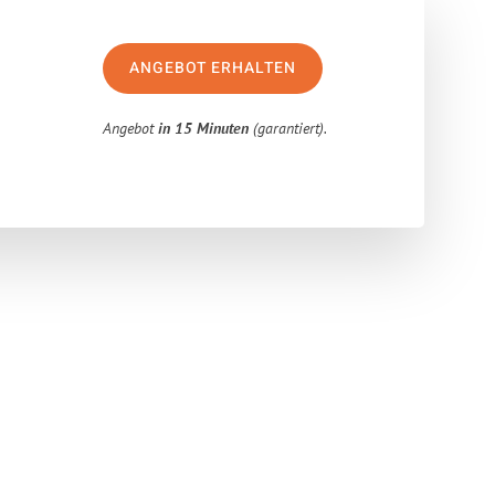
ANGEBOT ERHALTEN
Angebot
in 15 Minuten
(garantiert).