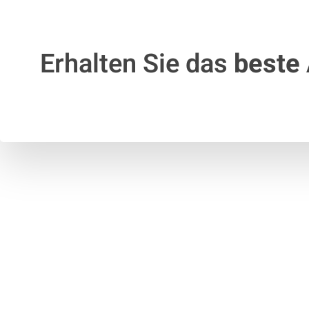
Erhalten Sie das
beste