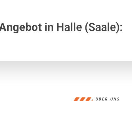
 Angebot
in Halle (Saale):
ÜBER UNS