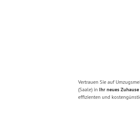
Vertrauen Sie auf Umzugsmeis
(Saale) in
Ihr neues Zuhause 
effizienten und kostengünsti