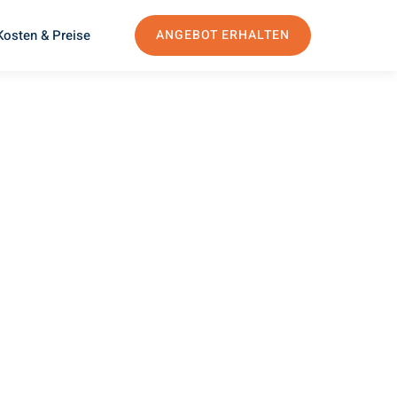
Kosten & Preise
ANGEBOT ERHALTEN