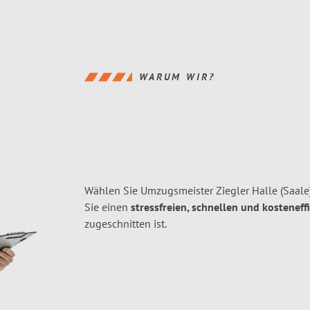
WARUM WIR?
Wählen Sie Umzugsmeister Ziegler Halle (Saale
Sie einen
stressfreien, schnellen und kosteneff
zugeschnitten ist.