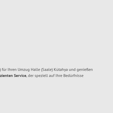
) für Ihren Umzug Halle (Saale) Kütahya und genießen
izienten Service
, der speziell auf Ihre Bedürfnisse