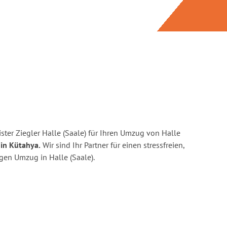
ter Ziegler Halle (Saale) für Ihren Umzug von Halle
in Kütahya.
Wir sind Ihr Partner für einen stressfreien,
gen Umzug in Halle (Saale).