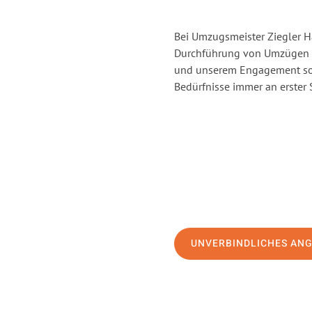
Bei Umzugsmeister Ziegler Ha
Durchführung von Umzügen vo
und unserem Engagement sor
Bedürfnisse immer an erster 
UNVERBINDLICHES AN