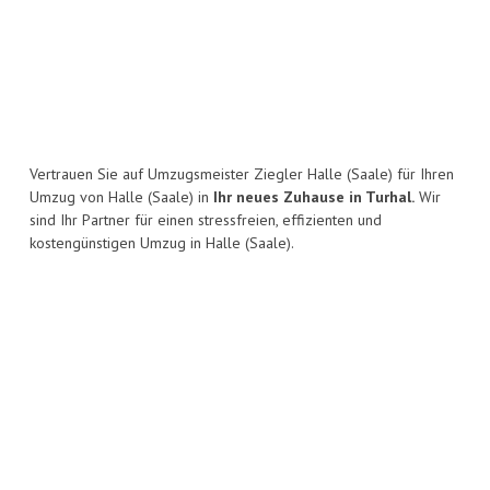
Vertrauen Sie auf Umzugsmeister Ziegler Halle (Saale) für Ihren
Umzug von Halle (Saale) in
Ihr neues Zuhause in Turhal.
Wir
sind Ihr Partner für einen stressfreien, effizienten und
kostengünstigen Umzug in Halle (Saale).