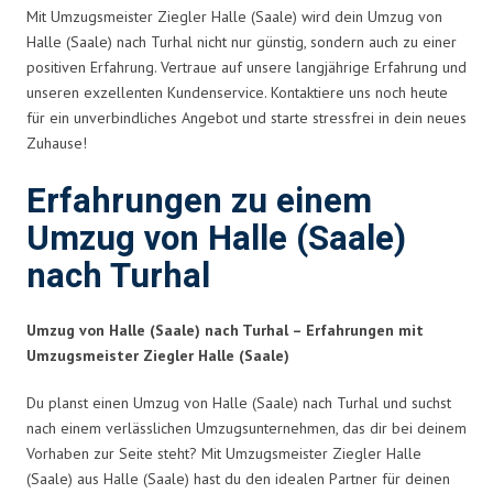
Mit Umzugsmeister Ziegler Halle (Saale) wird dein Umzug von
Halle (Saale) nach Turhal nicht nur günstig, sondern auch zu einer
positiven Erfahrung. Vertraue auf unsere langjährige Erfahrung und
unseren exzellenten Kundenservice. Kontaktiere uns noch heute
für ein unverbindliches Angebot und starte stressfrei in dein neues
Zuhause!
Erfahrungen zu einem
Umzug von Halle (Saale)
nach Turhal
Umzug von Halle (Saale) nach Turhal – Erfahrungen mit
Umzugsmeister Ziegler Halle (Saale)
Du planst einen Umzug von Halle (Saale) nach Turhal und suchst
nach einem verlässlichen Umzugsunternehmen, das dir bei deinem
Vorhaben zur Seite steht? Mit Umzugsmeister Ziegler Halle
(Saale) aus Halle (Saale) hast du den idealen Partner für deinen