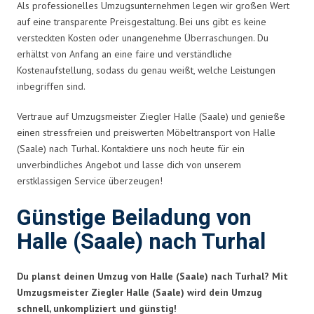
Als professionelles Umzugsunternehmen legen wir großen Wert
auf eine transparente Preisgestaltung. Bei uns gibt es keine
versteckten Kosten oder unangenehme Überraschungen. Du
erhältst von Anfang an eine faire und verständliche
Kostenaufstellung, sodass du genau weißt, welche Leistungen
inbegriffen sind.
Vertraue auf Umzugsmeister Ziegler Halle (Saale) und genieße
einen stressfreien und preiswerten Möbeltransport von Halle
(Saale) nach Turhal. Kontaktiere uns noch heute für ein
unverbindliches Angebot und lasse dich von unserem
erstklassigen Service überzeugen!
Günstige Beiladung von
Halle (Saale) nach Turhal
Du planst deinen Umzug von Halle (Saale) nach Turhal? Mit
Umzugsmeister Ziegler Halle (Saale) wird dein Umzug
schnell, unkompliziert und günstig!