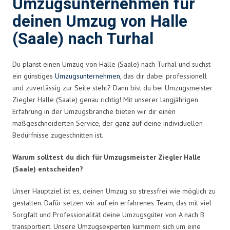
Umzugsunternehmen für
deinen Umzug von Halle
(Saale) nach Turhal
Du planst einen Umzug von Halle (Saale) nach Turhal und suchst
ein günstiges
Umzugsunternehmen
, das dir dabei professionell
und zuverlässig zur Seite steht? Dann bist du bei Umzugsmeister
Ziegler Halle (Saale) genau richtig! Mit unserer langjährigen
Erfahrung in der Umzugsbranche bieten wir dir einen
maßgeschneiderten Service, der ganz auf deine individuellen
Bedürfnisse zugeschnitten ist.
Warum solltest du dich für Umzugsmeister Ziegler Halle
(Saale) entscheiden?
Unser Hauptziel ist es, deinen Umzug so stressfrei wie möglich zu
gestalten. Dafür setzen wir auf ein erfahrenes Team, das mit viel
Sorgfalt und Professionalität deine Umzugsgüter von A nach B
transportiert. Unsere Umzugsexperten kümmern sich um eine