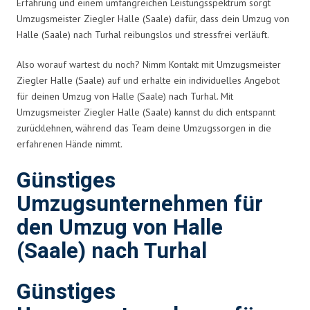
Erfahrung und einem umfangreichen Leistungsspektrum sorgt
Umzugsmeister Ziegler Halle (Saale) dafür, dass dein Umzug von
Halle (Saale) nach Turhal reibungslos und stressfrei verläuft.
Also worauf wartest du noch? Nimm Kontakt mit Umzugsmeister
Ziegler Halle (Saale) auf und erhalte ein individuelles Angebot
für deinen Umzug von Halle (Saale) nach Turhal. Mit
Umzugsmeister Ziegler Halle (Saale) kannst du dich entspannt
zurücklehnen, während das Team deine Umzugssorgen in die
erfahrenen Hände nimmt.
Günstiges
Umzugsunternehmen für
den Umzug von Halle
(Saale) nach Turhal
Günstiges