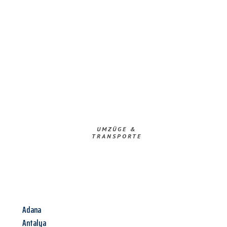
UMZÜGE &
TRANSPORTE
Adana
Antalya