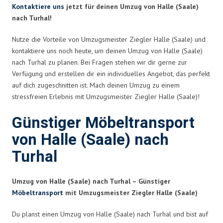
Kontaktiere uns
jetzt für deinen Umzug von Halle (Saale)
nach Turhal!
Nutze die Vorteile von Umzugsmeister Ziegler Halle (Saale) und
kontaktiere uns noch heute, um deinen Umzug von Halle (Saale)
nach Turhal zu planen. Bei Fragen stehen wir dir gerne zur
Verfügung und erstellen dir ein individuelles Angebot, das perfekt
auf dich zugeschnitten ist. Mach deinen Umzug zu einem
stressfreien Erlebnis mit Umzugsmeister Ziegler Halle (Saale)!
Günstiger Möbeltransport
von Halle (Saale) nach
Turhal
Umzug von Halle (Saale) nach Turhal – Günstiger
Möbeltransport
mit Umzugsmeister Ziegler Halle (Saale)
Du planst einen Umzug von Halle (Saale) nach Turhal und bist auf