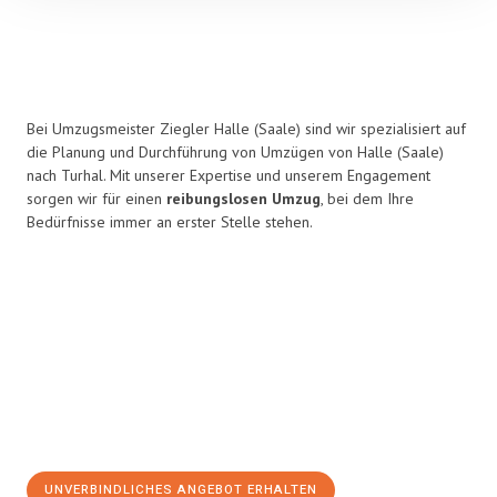
Bei Umzugsmeister Ziegler Halle (Saale) sind wir spezialisiert auf
die Planung und Durchführung von Umzügen von Halle (Saale)
nach Turhal. Mit unserer Expertise und unserem Engagement
sorgen wir für einen
reibungslosen Umzug
, bei dem Ihre
Bedürfnisse immer an erster Stelle stehen.
UNVERBINDLICHES ANGEBOT ERHALTEN