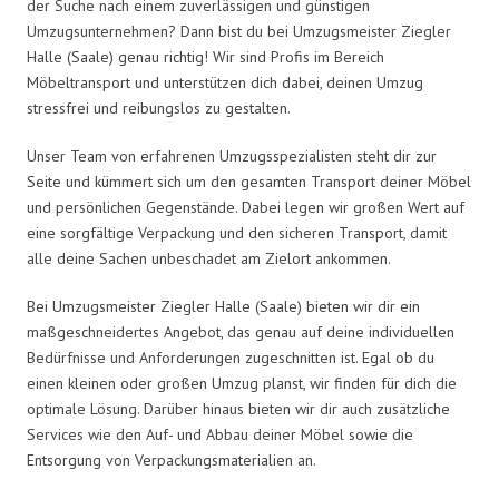
der Suche nach einem zuverlässigen und günstigen
Umzugsunternehmen? Dann bist du bei Umzugsmeister Ziegler
Halle (Saale) genau richtig! Wir sind Profis im Bereich
Möbeltransport und unterstützen dich dabei, deinen Umzug
stressfrei und reibungslos zu gestalten.
Unser Team von erfahrenen Umzugsspezialisten steht dir zur
Seite und kümmert sich um den gesamten Transport deiner Möbel
und persönlichen Gegenstände. Dabei legen wir großen Wert auf
eine sorgfältige Verpackung und den sicheren Transport, damit
alle deine Sachen unbeschadet am Zielort ankommen.
Bei Umzugsmeister Ziegler Halle (Saale) bieten wir dir ein
maßgeschneidertes Angebot, das genau auf deine individuellen
Bedürfnisse und Anforderungen zugeschnitten ist. Egal ob du
einen kleinen oder großen Umzug planst, wir finden für dich die
optimale Lösung. Darüber hinaus bieten wir dir auch zusätzliche
Services wie den Auf- und Abbau deiner Möbel sowie die
Entsorgung von Verpackungsmaterialien an.