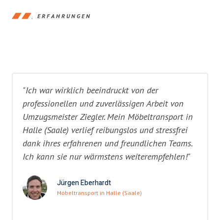
ERFAHRUNGEN
"Ich war wirklich beeindruckt von der
professionellen und zuverlässigen Arbeit von
Umzugsmeister Ziegler. Mein Möbeltransport in
Halle (Saale) verlief reibungslos und stressfrei
dank ihres erfahrenen und freundlichen Teams.
Ich kann sie nur wärmstens weiterempfehlen!"
Jürgen Eberhardt
Möbeltransport in Halle (Saale)