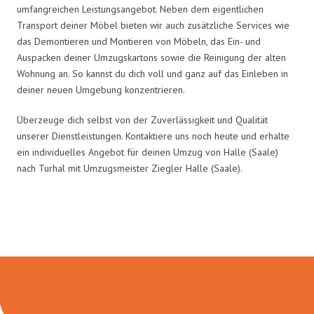
umfangreichen Leistungsangebot. Neben dem eigentlichen
Transport deiner Möbel bieten wir auch zusätzliche Services wie
das Demontieren und Montieren von Möbeln, das Ein- und
Auspacken deiner Umzugskartons sowie die Reinigung der alten
Wohnung an. So kannst du dich voll und ganz auf das Einleben in
deiner neuen Umgebung konzentrieren.
Überzeuge dich selbst von der Zuverlässigkeit und Qualität
unserer Dienstleistungen. Kontaktiere uns noch heute und erhalte
ein individuelles Angebot für deinen Umzug von Halle (Saale)
nach Turhal mit Umzugsmeister Ziegler Halle (Saale).
Umzugsmeister Ziegler in Zahlen: