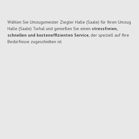
Wählen Sie Umzugsmeister Ziegler Halle (Saale) für Ihren Umzug
Halle (Saale) Turhal und genießen Sie einen
stressfreien,
schnellen und kosteneffizienten Service
, der speziell auf Ihre
Bedürfnisse zugeschnitten ist.