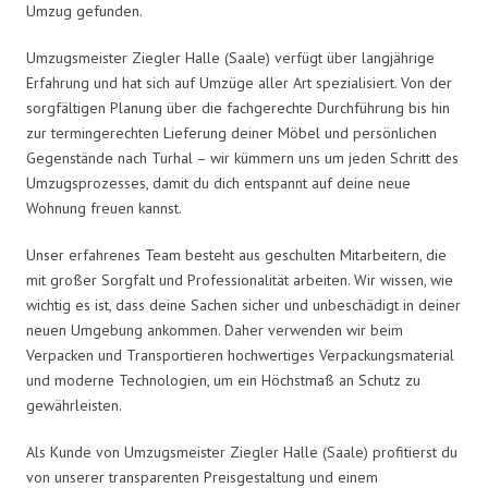
Umzug gefunden.
Umzugsmeister Ziegler Halle (Saale) verfügt über langjährige
Erfahrung und hat sich auf Umzüge aller Art spezialisiert. Von der
sorgfältigen Planung über die fachgerechte Durchführung bis hin
zur termingerechten Lieferung deiner Möbel und persönlichen
Gegenstände nach Turhal – wir kümmern uns um jeden Schritt des
Umzugsprozesses, damit du dich entspannt auf deine neue
Wohnung freuen kannst.
Unser erfahrenes Team besteht aus geschulten Mitarbeitern, die
mit großer Sorgfalt und Professionalität arbeiten. Wir wissen, wie
wichtig es ist, dass deine Sachen sicher und unbeschädigt in deiner
neuen Umgebung ankommen. Daher verwenden wir beim
Verpacken und Transportieren hochwertiges Verpackungsmaterial
und moderne Technologien, um ein Höchstmaß an Schutz zu
gewährleisten.
Als Kunde von Umzugsmeister Ziegler Halle (Saale) profitierst du
von unserer transparenten Preisgestaltung und einem