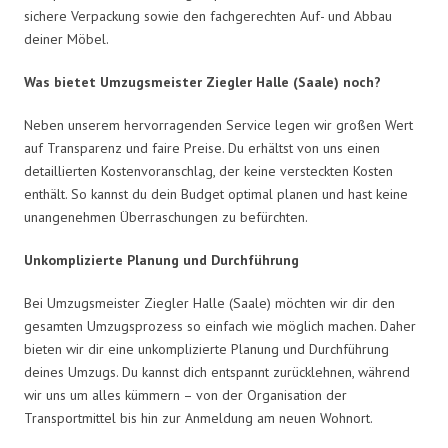
sichere Verpackung sowie den fachgerechten Auf- und Abbau
deiner Möbel.
Was bietet Umzugsmeister Ziegler Halle (Saale) noch?
Neben unserem hervorragenden Service legen wir großen Wert
auf Transparenz und faire Preise. Du erhältst von uns einen
detaillierten Kostenvoranschlag, der keine versteckten Kosten
enthält. So kannst du dein Budget optimal planen und hast keine
unangenehmen Überraschungen zu befürchten.
Unkomplizierte Planung und Durchführung
Bei Umzugsmeister Ziegler Halle (Saale) möchten wir dir den
gesamten Umzugsprozess so einfach wie möglich machen. Daher
bieten wir dir eine unkomplizierte Planung und Durchführung
deines Umzugs. Du kannst dich entspannt zurücklehnen, während
wir uns um alles kümmern – von der Organisation der
Transportmittel bis hin zur Anmeldung am neuen Wohnort.