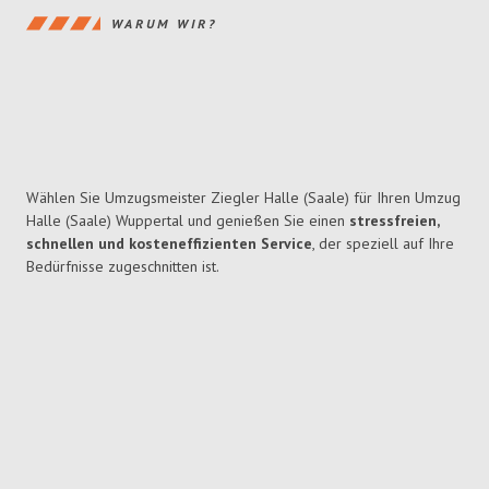
WARUM WIR?
Wählen Sie Umzugsmeister Ziegler Halle (Saale) für Ihren Umzug
Halle (Saale) Wuppertal und genießen Sie einen
stressfreien,
schnellen und kosteneffizienten Service
, der speziell auf Ihre
Bedürfnisse zugeschnitten ist.