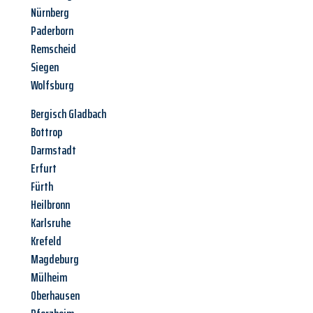
Nürnberg
Paderborn
Remscheid
Siegen
Wolfsburg
Bergisch Gladbach
Bottrop
Darmstadt
Erfurt
Fürth
Heilbronn
Karlsruhe
Krefeld
Magdeburg
Mülheim
Oberhausen