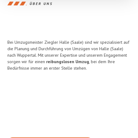
ÜBER UNS
Bei Umzugsmeister Ziegler Halle (Saale) sind wir spezialisiert auf
die Planung und Durchführung von Umzügen von Halle (Saale)
nach Wuppertal. Mit unserer Expertise und unserem Engagement
sorgen wir für einen
reibungslosen Umzug
, bei dem Ihre
Bedürfnisse immer an erster Stelle stehen.