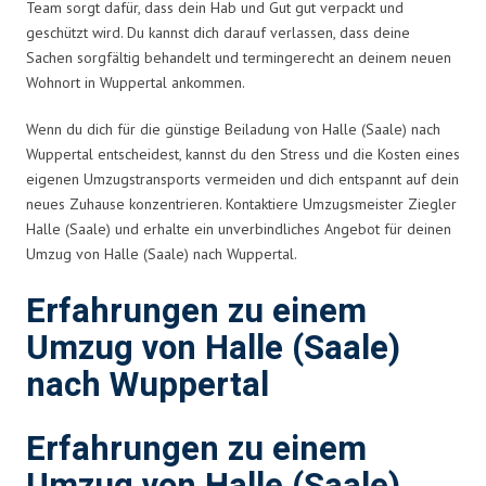
Team sorgt dafür, dass dein Hab und Gut gut verpackt und
geschützt wird. Du kannst dich darauf verlassen, dass deine
Sachen sorgfältig behandelt und termingerecht an deinem neuen
Wohnort in Wuppertal ankommen.
Wenn du dich für die günstige Beiladung von Halle (Saale) nach
Wuppertal entscheidest, kannst du den Stress und die Kosten eines
eigenen Umzugstransports vermeiden und dich entspannt auf dein
neues Zuhause konzentrieren. Kontaktiere Umzugsmeister Ziegler
Halle (Saale) und erhalte ein unverbindliches Angebot für deinen
Umzug von Halle (Saale) nach Wuppertal.
Erfahrungen zu einem
Umzug von Halle (Saale)
nach Wuppertal
Erfahrungen zu einem