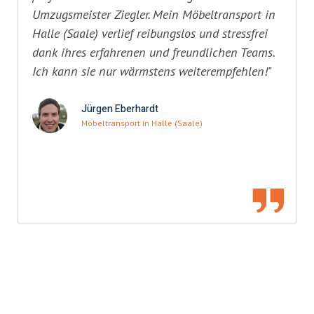
Umzugsmeister Ziegler. Mein Möbeltransport in
Halle (Saale) verlief reibungslos und stressfrei
dank ihres erfahrenen und freundlichen Teams.
Ich kann sie nur wärmstens weiterempfehlen!"
Jürgen Eberhardt
Möbeltransport in Halle (Saale)