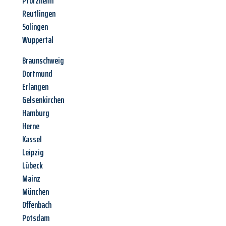
Pforzheim
Reutlingen
Solingen
Wuppertal
Braunschweig
Dortmund
Erlangen
Gelsenkirchen
Hamburg
Herne
Kassel
Leipzig
Lübeck
Mainz
München
Offenbach
Potsdam