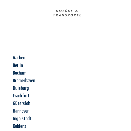
UMZÜGE &
TRANSPORTE
Aachen
Berlin
Bochum
Bremerhaven
Duisburg
Frankfurt
Gütersloh
Hannover
Ingolstadt
Koblenz