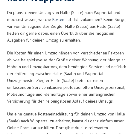
Du planst deinen Umzug von Halle (Saale) nach Wuppertal und
möchtest wissen, welche
Kosten
auf dich zukommen? Keine Sorge,
wir von Umzugsmeister Ziegler Halle (Saale) aus Halle (Saale)
helfen dir gerne dabei, einen Überblick über die möglichen
Ausgaben für deinen Umzug zu erhalten.
Die Kosten für einen Umzug hängen von verschiedenen Faktoren
ab, wie beispielsweise der Größe deiner Wohnung, der Menge an
Möbeln und Umzugskartons, dem benötigten Service und natürlich
der Entfernung zwischen Halle (Saale) und Wuppertal.
Umzugsmeister Ziegler Halle (Saale) bietet dir einen
umfassenden Service inklusive professionellem Umzugspersonal,
Möbelmontage und -demontage sowie einer umfangreichen
Versicherung für den reibungslosen Ablauf deines Umzugs.
Um eine genaue Kosteneinschätzung für deinen Umzug von Halle
(Saale) nach Wuppertal zu erhalten, kannst du ganz einfach unser
Online-Formular ausfüllen. Dort gibst du alle relevanten