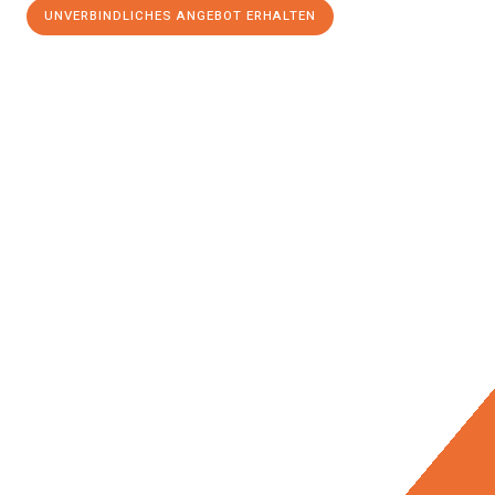
UNVERBINDLICHES ANGEBOT ERHALTEN