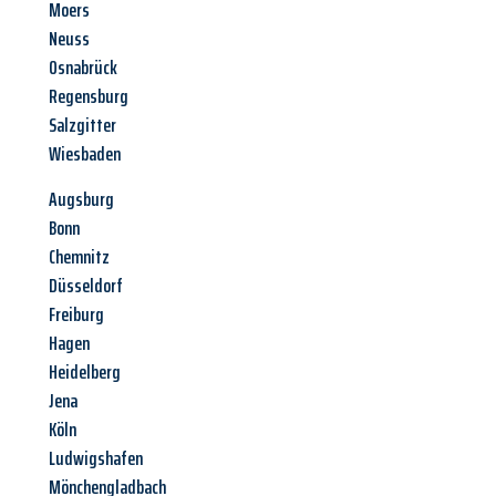
Moers
Neuss
Osnabrück
Regensburg
Salzgitter
Wiesbaden
Augsburg
Bonn
Chemnitz
Düsseldorf
Freiburg
Hagen
Heidelberg
Jena
Köln
Ludwigshafen
Mönchengladbach