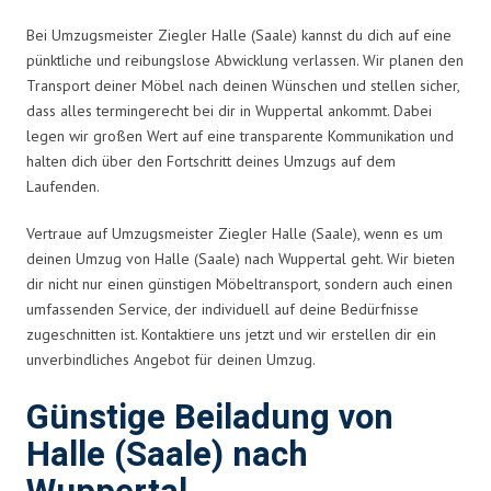
Bei Umzugsmeister Ziegler Halle (Saale) kannst du dich auf eine
pünktliche und reibungslose Abwicklung verlassen. Wir planen den
Transport deiner Möbel nach deinen Wünschen und stellen sicher,
dass alles termingerecht bei dir in Wuppertal ankommt. Dabei
legen wir großen Wert auf eine transparente Kommunikation und
halten dich über den Fortschritt deines Umzugs auf dem
Laufenden.
Vertraue auf Umzugsmeister Ziegler Halle (Saale), wenn es um
deinen Umzug von Halle (Saale) nach Wuppertal geht. Wir bieten
dir nicht nur einen günstigen Möbeltransport, sondern auch einen
umfassenden Service, der individuell auf deine Bedürfnisse
zugeschnitten ist. Kontaktiere uns jetzt und wir erstellen dir ein
unverbindliches Angebot für deinen Umzug.
Günstige Beiladung von
Halle (Saale) nach