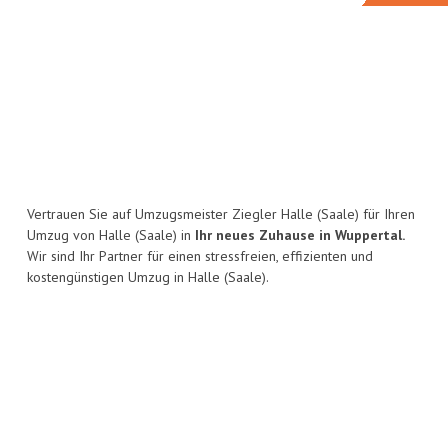
Vertrauen Sie auf Umzugsmeister Ziegler Halle (Saale) für Ihren
Umzug von Halle (Saale) in
Ihr neues Zuhause in Wuppertal.
Wir sind Ihr Partner für einen stressfreien, effizienten und
kostengünstigen Umzug in Halle (Saale).