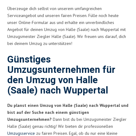
Überzeuge dich selbst von unserem umfangreichen
Serviceangebot und unseren fairen Preisen. Fülle noch heute
unser Online-Formular aus und erhalte ein unverbindliches
Angebot für deinen Umzug von Halle (Saale) nach Wuppertal mit
Umzugsmeister Ziegler Halle (Saale). Wir freuen uns darauf, dich
bei deinem Umzug zu unterstützen!
Günstiges
Umzugsunternehmen für
den Umzug von Halle
(Saale) nach Wuppertal
Du planst einen Umzug von Halle (Saale) nach Wuppertal und
bist auf der Suche nach einem günstigen
Umzugsunternehmen?
Dann bist du bei Umzugsmeister Ziegler
Halle (Saale) genau richtig! Wir bieten dir professionellen
Umzugsservice
zu fairen Preisen. Egal, ob du nur eine kleine