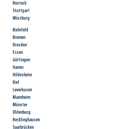
Rostock
Stuttgart
Würzburg
Bielefeld
Bremen
Dresden
Essen
Göttingen
Hamm
Hildesheim
Kiel
Leverkusen
Mannheim
Münster
Oldenburg
Recklinghausen
Saarbrücken