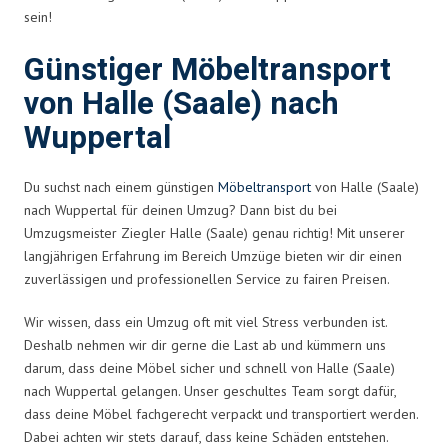
sein!
Günstiger Möbeltransport
von Halle (Saale) nach
Wuppertal
Du suchst nach einem günstigen
Möbeltransport
von Halle (Saale)
nach Wuppertal für deinen Umzug? Dann bist du bei
Umzugsmeister Ziegler Halle (Saale) genau richtig! Mit unserer
langjährigen Erfahrung im Bereich Umzüge bieten wir dir einen
zuverlässigen und professionellen Service zu fairen Preisen.
Wir wissen, dass ein Umzug oft mit viel Stress verbunden ist.
Deshalb nehmen wir dir gerne die Last ab und kümmern uns
darum, dass deine Möbel sicher und schnell von Halle (Saale)
nach Wuppertal gelangen. Unser geschultes Team sorgt dafür,
dass deine Möbel fachgerecht verpackt und transportiert werden.
Dabei achten wir stets darauf, dass keine Schäden entstehen.