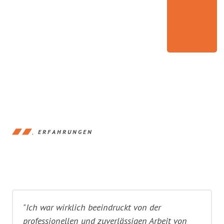
ERFAHRUNGEN
"Ich war wirklich beeindruckt von der
professionellen und zuverlässigen Arbeit von