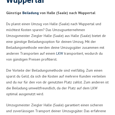
Wuppertal
Günstige
Beiladung
von Halle (Saale) nach Wuppertal
Du planst einen Umzug von Halle (Saale) nach Wuppertal und
möchtest Kosten sparen? Das Umzugsunternehmen
Umzugsmeister Ziegler Halle (Saale) aus Halle (Saale) bietet dir
eine günstige Beiladungsoption für deinen Umzug. Mit der
Beiladungsmethode werden deine Umzugsgüter zusammen mit
anderen Transporten auf einem
LKW
transportiert, wodurch du
von günstigen Preisen profitierst.
Die Vorteile der Beiladungsmethode sind vielfältig. Zum einen
sparst du Geld, da sich die Kosten auf mehrere Kunden verteilen
und du nur für den von dir genutzten Platz zahlst. Zum anderen ist
die Beiladung umweltfreundlich, da der Platz auf dem LKW
optimal ausgenutzt wird.
Umzugsmeister Ziegler Halle (Saale) garantiert einen sicheren
und zuverlässigen Transport deiner Umzugsgüter. Das erfahrene