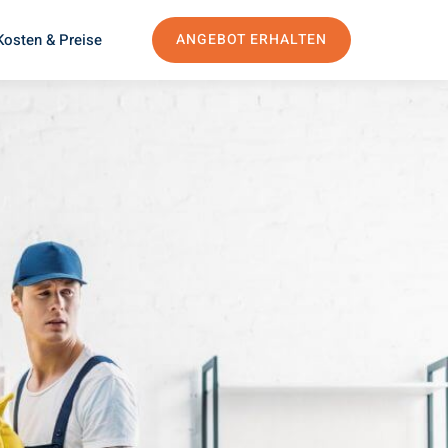
Kosten & Preise
ANGEBOT ERHALTEN