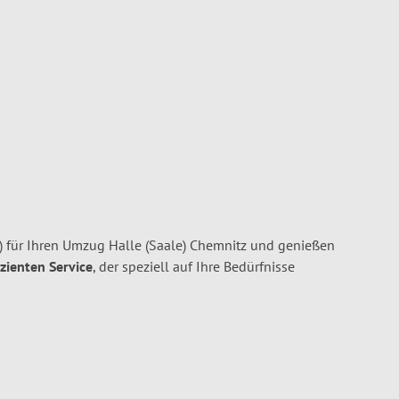
) für Ihren Umzug Halle (Saale) Chemnitz und genießen
izienten Service
, der speziell auf Ihre Bedürfnisse