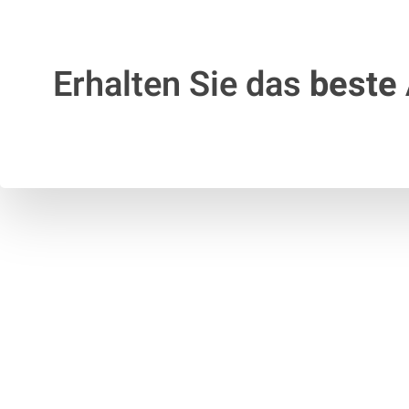
Erhalten Sie das
beste