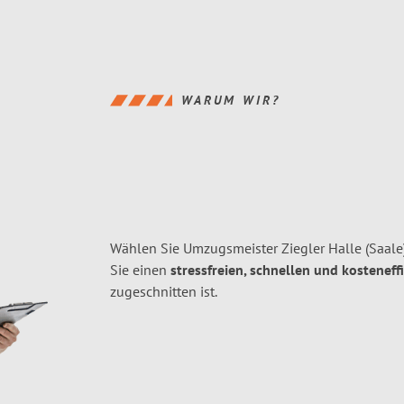
WARUM WIR?
Wählen Sie Umzugsmeister Ziegler Halle (Saale
Sie einen
stressfreien, schnellen und kosteneff
zugeschnitten ist.