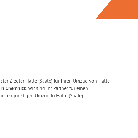
ter Ziegler Halle (Saale) für Ihren Umzug von Halle
in Chemnitz.
Wir sind Ihr Partner für einen
 kostengünstigen Umzug in Halle (Saale).