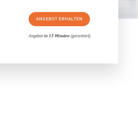
ANGEBOT ERHALTEN
Angebot
in 15 Minuten
(garantiert).