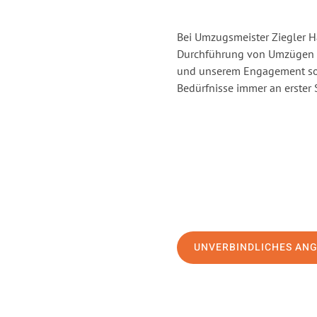
Bei Umzugsmeister Ziegler Ha
Durchführung von Umzügen vo
und unserem Engagement sor
Bedürfnisse immer an erster 
UNVERBINDLICHES AN