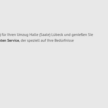
) für Ihren Umzug Halle (Saale) Lübeck und genießen Sie
nten Service
, der speziell auf Ihre Bedürfnisse