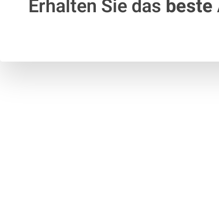
Erhalten Sie das
beste