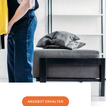
ANGEBOT ERHALTEN