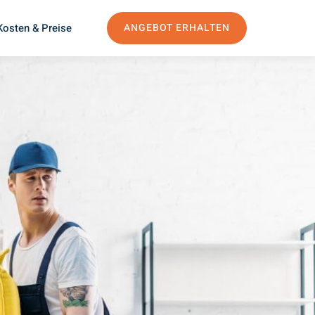
Kosten & Preise
ANGEBOT ERHALTEN