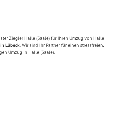
ter Ziegler Halle (Saale) für Ihren Umzug von Halle
in Lübeck.
Wir sind Ihr Partner für einen stressfreien,
gen Umzug in Halle (Saale).