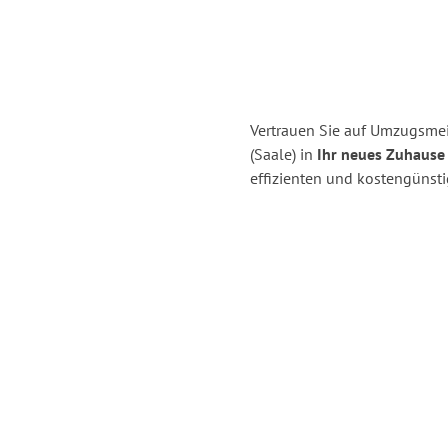
Vertrauen Sie auf Umzugsmeis
(Saale) in
Ihr neues Zuhause 
effizienten und kostengünsti