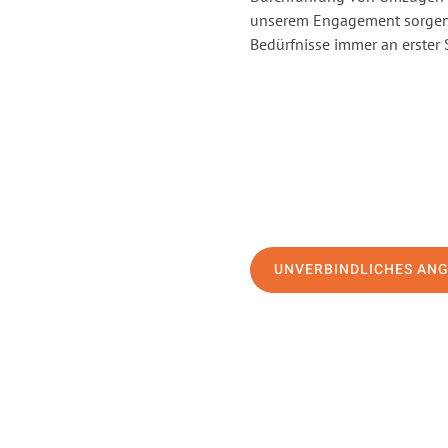
unserem Engagement sorgen 
Bedürfnisse immer an erster 
UNVERBINDLICHES AN