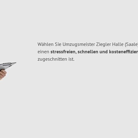
Wählen Sie Umzugsmeister Ziegler Halle (Saale
einen
stressfreien, schnellen und kosteneffizie
zugeschnitten ist.