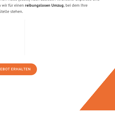
wir für einen
reibungslosen Umzug
, bei dem Ihre
Stelle stehen.
GEBOT ERHALTEN