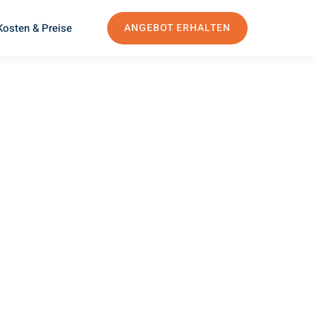
Kosten & Preise
ANGEBOT ERHALTEN