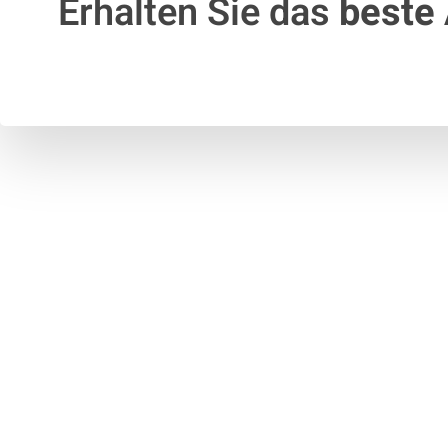
Erhalten Sie das
beste