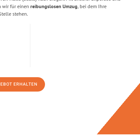
wir für einen
reibungslosen Umzug
, bei dem Ihre
Stelle stehen.
GEBOT ERHALTEN