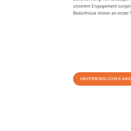
unserem Engagement sorgen 
Bedürfnisse immer an erster 
UNVERBINDLICHES AN