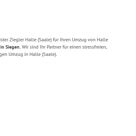
ter Ziegler Halle (Saale) für Ihren Umzug von Halle
in Siegen.
Wir sind Ihr Partner für einen stressfreien,
gen Umzug in Halle (Saale).