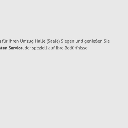
) für Ihren Umzug Halle (Saale) Siegen und genießen Sie
nten Service
, der speziell auf Ihre Bedürfnisse