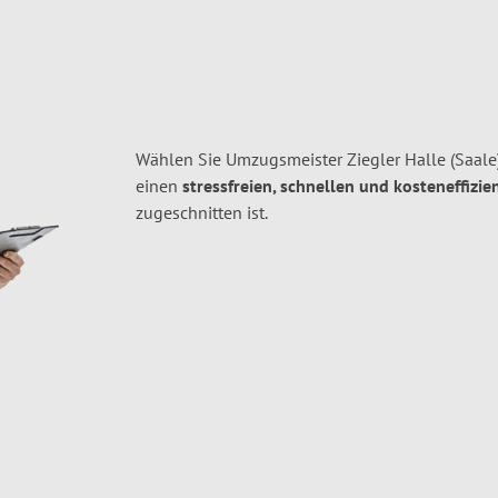
Wählen Sie Umzugsmeister Ziegler Halle (Saale
einen
stressfreien, schnellen und kosteneffizie
zugeschnitten ist.