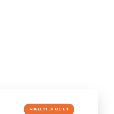
ANGEBOT ERHALTEN