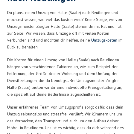
Du planst einen Umzug von Halle (Saale) nach Reutlingen und
möchtest wissen, wie viel das kosten wird? Keine Sorge, wir von
Umzugsmeister Ziegler Halle (Saale) stehen dir mit Rat und Tat
zur Seite! Wir wissen, dass Umzüge oft mit vielen Kosten
verbunden sind und möchten dir helfen, deine
Umzugskosten
im
Blick zu behalten.
Die Kosten für einen Umzug von Halle (Saale) nach Reutlingen
hängen von verschiedenen Faktoren ab, wie zum Beispiel der
Entfernung, der Größe deiner Wohnung und dem Umfang der
Dienstleistungen, die du benötigst. Bei Umzugsmeister Ziegler
Halle (Saale) bieten wir dir eine individuelle Preisgestaltung an,
die speziell auf deine Bedürfnisse zugeschnitten ist.
Unser erfahrenes Team von Umzugsprofis sorgt dafür, dass dein
Umzug reibungslos und stressfrei verläuft. Wir kümmern uns um
das Verpacken, den Transport und auch um den Aufbau deiner
Möbel in Reutlingen. Uns ist es wichtig, dass du dich während des