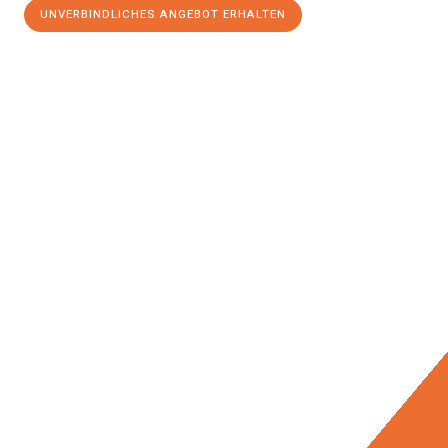
UNVERBINDLICHES ANGEBOT ERHALTEN