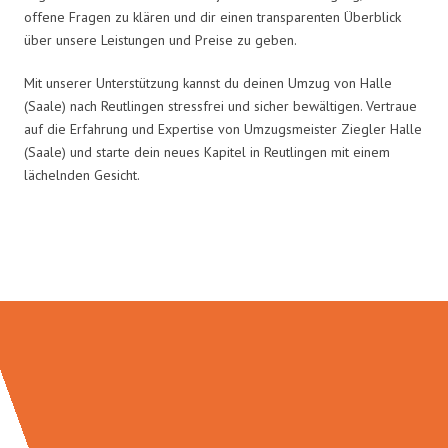
offene Fragen zu klären und dir einen transparenten Überblick
über unsere Leistungen und Preise zu geben.
Mit unserer Unterstützung kannst du deinen Umzug von Halle
(Saale) nach Reutlingen stressfrei und sicher bewältigen. Vertraue
auf die Erfahrung und Expertise von Umzugsmeister Ziegler Halle
(Saale) und starte dein neues Kapitel in Reutlingen mit einem
lächelnden Gesicht.
Umzugsmeister Ziegler in Zahlen: