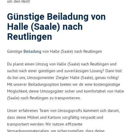
um den Rest!
Günstige Beiladung von
Halle (Saale) nach
Reutlingen
Günstige
Beiladung
von Halle (Saale) nach Reutlingen
Du planst einen Umzug von Halle (Saale) nach Reutlingen und
suchst nach einer günstigen und zuverlässigen Lösung? Dann bist
du bei uns, Umzugsmeister Ziegler Halle (Saale), genau richtig!
Mit unserer Beiladungsoption bieten wir dir eine kostengünstige
Möglichkeit, deine Umzugsgüter sicher und komfortabel von Halle
(Saale) nach Reutlingen zu transportieren.
Unser erfahrenes Team von Umzugsprofis kümmert sich darum,
dass deine Möbel und Kartons sorgfältig verpackt und
transportiert werden. Wir nutzen effiziente
Verpackungsmaterialien, um sicherzustellen, dass deine