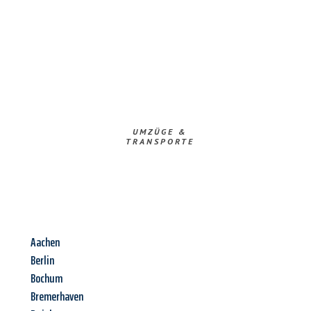
UMZÜGE &
TRANSPORTE
Aachen
Berlin
Bochum
Bremerhaven