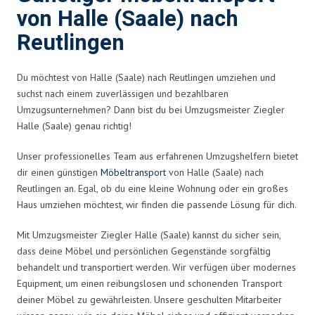
von Halle (Saale) nach
Reutlingen
Du möchtest von Halle (Saale) nach Reutlingen umziehen und
suchst nach einem zuverlässigen und bezahlbaren
Umzugsunternehmen? Dann bist du bei Umzugsmeister Ziegler
Halle (Saale) genau richtig!
Unser professionelles Team aus erfahrenen Umzugshelfern bietet
dir einen günstigen
Möbeltransport
von Halle (Saale) nach
Reutlingen an. Egal, ob du eine kleine Wohnung oder ein großes
Haus umziehen möchtest, wir finden die passende Lösung für dich.
Mit Umzugsmeister Ziegler Halle (Saale) kannst du sicher sein,
dass deine Möbel und persönlichen Gegenstände sorgfältig
behandelt und transportiert werden. Wir verfügen über modernes
Equipment, um einen reibungslosen und schonenden Transport
deiner Möbel zu gewährleisten. Unsere geschulten Mitarbeiter