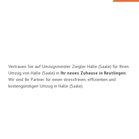
Vertrauen Sie auf Umzugsmeister Ziegler Halle (Saale) für Ihren
Umzug von Halle (Saale) in
Ihr neues Zuhause in Reutlingen.
Wir sind Ihr Partner für einen stressfreien, effizienten und
kostengünstigen Umzug in Halle (Saale).