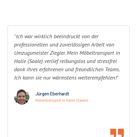
"Ich war wirklich beeindruckt von der
professionellen und zuverlässigen Arbeit von
Umzugsmeister Ziegler. Mein Möbeltransport in
Halle (Saale) verlief reibungslos und stressfrei
dank ihres erfahrenen und freundlichen Teams.
Ich kann sie nur wärmstens weiterempfehlen!"
Jürgen Eberhardt
Möbeltransport in Halle (Saale)