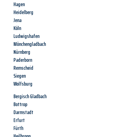
Hagen
Heidelberg
Jena
Köln
Ludwigshafen
Mönchengladbach
Nürnberg
Paderborn
Remscheid
Siegen
Wolfsburg
Bergisch Gladbach
Bottrop
Darmstadt
Erfurt
Fürth
Heilbronn