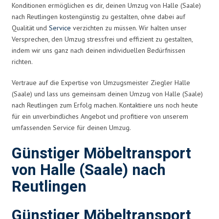
Konditionen ermöglichen es dir, deinen Umzug von Halle (Saale)
nach Reutlingen kostengünstig zu gestalten, ohne dabei auf
Qualität und
Service
verzichten zu müssen. Wir halten unser
Versprechen, den Umzug stressfrei und effizient zu gestalten,
indem wir uns ganz nach deinen individuellen Bedürfnissen
richten.
Vertraue auf die Expertise von Umzugsmeister Ziegler Halle
(Saale) und lass uns gemeinsam deinen Umzug von Halle (Saale)
nach Reutlingen zum Erfolg machen. Kontaktiere uns noch heute
für ein unverbindliches Angebot und profitiere von unserem
umfassenden Service für deinen Umzug.
Günstiger Möbeltransport
von Halle (Saale) nach
Reutlingen
Günstiger Möbeltransport