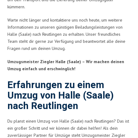
kümmern.
Warte nicht länger und kontaktiere uns noch heute, um weitere
Informationen zu unseren günstigen Beiladungsleistungen von
Halle (Saale) nach Reutlingen zu erhalten. Unser freundliches
Team steht dir gerne zur Verfügung und beantwortet alle deine
Fragen rund um deinen Umzug.
Umzugsmeister Ziegler Halle (Saale) – Wir machen deinen
Umzug einfach und erschwinglich!
Erfahrungen zu einem
Umzug von Halle (Saale)
nach Reutlingen
Du planst einen Umzug von Halle (Saale) nach Reutlingen? Das ist
ein großer Schritt und wir können dir dabei helfen! Als dein
zuverlässiger Partner für Umzüge steht Umzugsmeister Ziegler