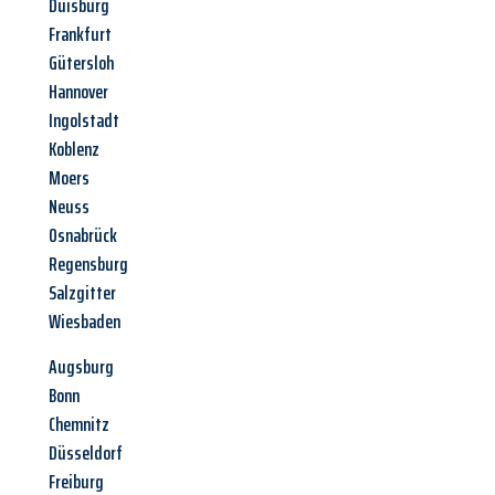
Duisburg
Frankfurt
Gütersloh
Hannover
Ingolstadt
Koblenz
Moers
Neuss
Osnabrück
Regensburg
Salzgitter
Wiesbaden
Augsburg
Bonn
Chemnitz
Düsseldorf
Freiburg