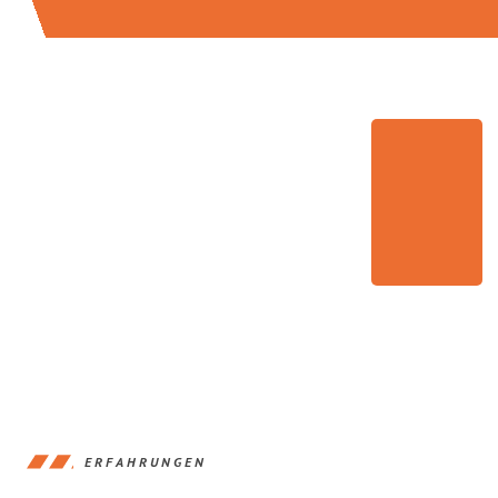
ERFAHRUNGEN