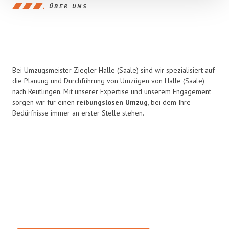
ÜBER UNS
Bei Umzugsmeister Ziegler Halle (Saale) sind wir spezialisiert auf
die Planung und Durchführung von Umzügen von Halle (Saale)
nach Reutlingen. Mit unserer Expertise und unserem Engagement
sorgen wir für einen
reibungslosen Umzug
, bei dem Ihre
Bedürfnisse immer an erster Stelle stehen.