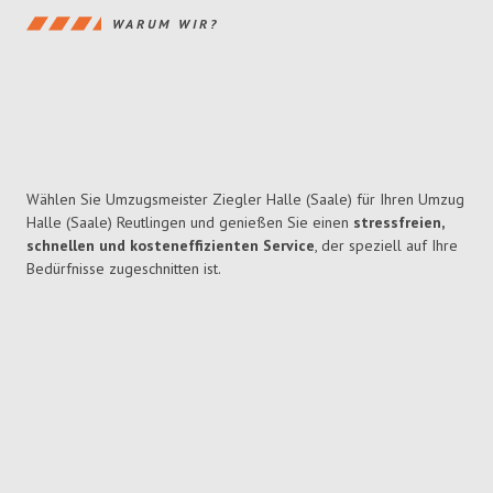
WARUM WIR?
Wählen Sie Umzugsmeister Ziegler Halle (Saale) für Ihren Umzug
Halle (Saale) Reutlingen und genießen Sie einen
stressfreien,
schnellen und kosteneffizienten Service
, der speziell auf Ihre
Bedürfnisse zugeschnitten ist.