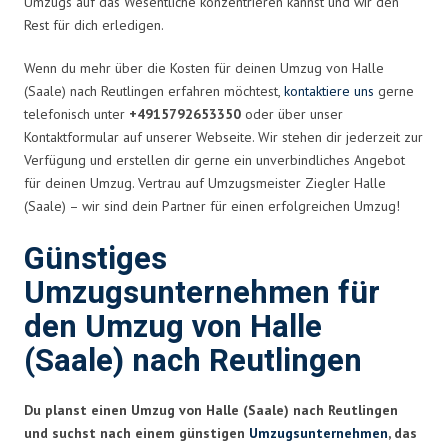
Umzugs auf das Wesentliche konzentrieren kannst und wir den
Rest für dich erledigen.
Wenn du mehr über die Kosten für deinen Umzug von Halle
(Saale) nach Reutlingen erfahren möchtest,
kontaktiere uns
gerne
telefonisch unter
+4915792653350
oder über unser
Kontaktformular auf unserer Webseite. Wir stehen dir jederzeit zur
Verfügung und erstellen dir gerne ein unverbindliches Angebot
für deinen Umzug. Vertrau auf Umzugsmeister Ziegler Halle
(Saale) – wir sind dein Partner für einen erfolgreichen Umzug!
Günstiges
Umzugsunternehmen für
den Umzug von Halle
(Saale) nach Reutlingen
Du planst einen Umzug von Halle (Saale) nach Reutlingen
und suchst nach einem günstigen
Umzugsunternehmen
, das