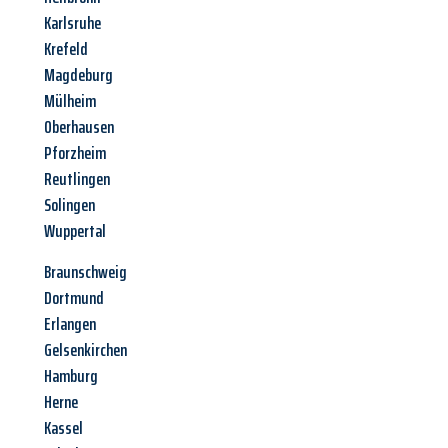
Karlsruhe
Krefeld
Magdeburg
Mülheim
Oberhausen
Pforzheim
Reutlingen
Solingen
Wuppertal
Braunschweig
Dortmund
Erlangen
Gelsenkirchen
Hamburg
Herne
Kassel