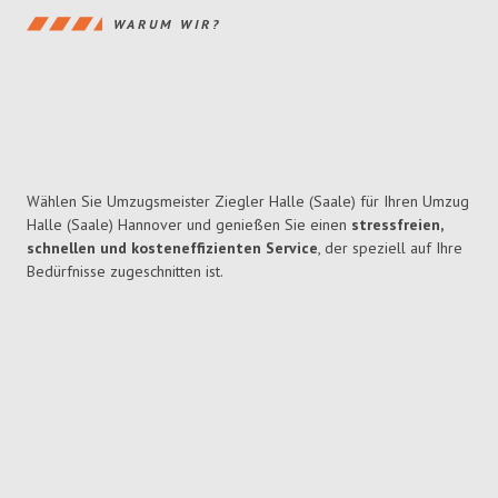
WARUM WIR?
Wählen Sie Umzugsmeister Ziegler Halle (Saale) für Ihren Umzug
Halle (Saale) Hannover und genießen Sie einen
stressfreien,
schnellen und kosteneffizienten Service
, der speziell auf Ihre
Bedürfnisse zugeschnitten ist.