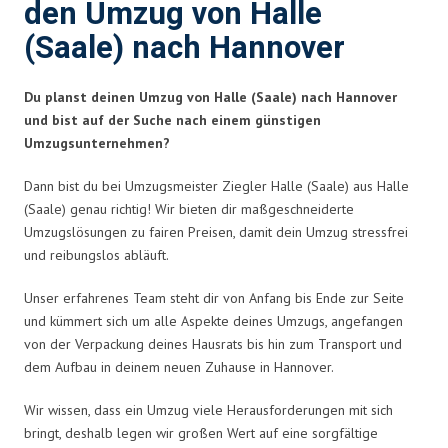
den Umzug von Halle
(Saale) nach Hannover
Du planst deinen Umzug von Halle (Saale) nach Hannover
und bist auf der Suche nach einem günstigen
Umzugsunternehmen?
Dann bist du bei Umzugsmeister Ziegler Halle (Saale) aus Halle
(Saale) genau richtig! Wir bieten dir maßgeschneiderte
Umzugslösungen zu fairen Preisen, damit dein Umzug stressfrei
und reibungslos abläuft.
Unser erfahrenes Team steht dir von Anfang bis Ende zur Seite
und kümmert sich um alle Aspekte deines Umzugs, angefangen
von der Verpackung deines Hausrats bis hin zum Transport und
dem Aufbau in deinem neuen Zuhause in Hannover.
Wir wissen, dass ein Umzug viele Herausforderungen mit sich
bringt, deshalb legen wir großen Wert auf eine sorgfältige