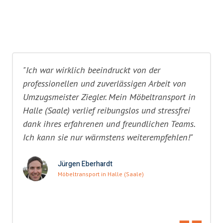
"Ich war wirklich beeindruckt von der
professionellen und zuverlässigen Arbeit von
Umzugsmeister Ziegler. Mein Möbeltransport in
Halle (Saale) verlief reibungslos und stressfrei
dank ihres erfahrenen und freundlichen Teams.
Ich kann sie nur wärmstens weiterempfehlen!"
Jürgen Eberhardt
Möbeltransport in Halle (Saale)