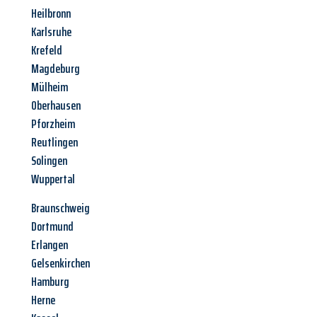
Heilbronn
Karlsruhe
Krefeld
Magdeburg
Mülheim
Oberhausen
Pforzheim
Reutlingen
Solingen
Wuppertal
Braunschweig
Dortmund
Erlangen
Gelsenkirchen
Hamburg
Herne