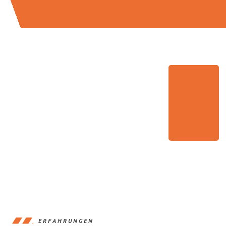
ERFAHRUNGEN