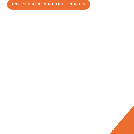
UNVERBINDLICHES ANGEBOT ERHALTEN