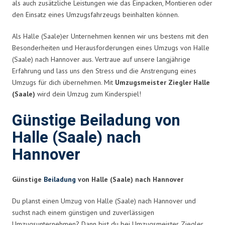
als auch zusätzliche Leistungen wie das Einpacken, Montieren oder
den Einsatz eines Umzugsfahrzeugs beinhalten können.
Als Halle (Saale)er Unternehmen kennen wir uns bestens mit den
Besonderheiten und Herausforderungen eines Umzugs von Halle
(Saale) nach Hannover aus. Vertraue auf unsere langjährige
Erfahrung und lass uns den Stress und die Anstrengung eines
Umzugs für dich übernehmen. Mit
Umzugsmeister Ziegler Halle
(Saale)
wird dein Umzug zum Kinderspiel!
Günstige Beiladung von
Halle (Saale) nach
Hannover
Günstige
Beiladung
von Halle (Saale) nach Hannover
Du planst einen Umzug von Halle (Saale) nach Hannover und
suchst nach einem günstigen und zuverlässigen
Umzugsunternehmen? Dann bist du bei Umzugsmeister Ziegler