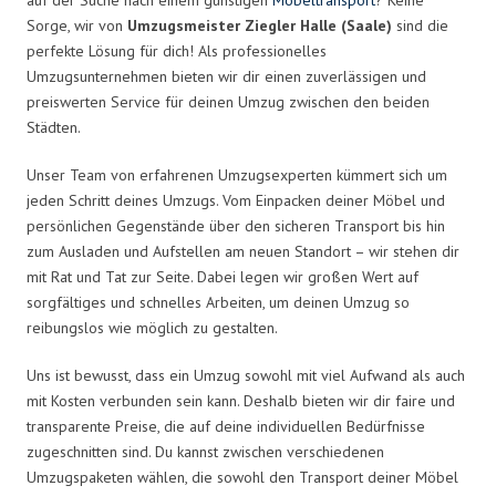
Sorge, wir von
Umzugsmeister Ziegler Halle (Saale)
sind die
perfekte Lösung für dich! Als professionelles
Umzugsunternehmen bieten wir dir einen zuverlässigen und
preiswerten Service für deinen Umzug zwischen den beiden
Städten.
Unser Team von erfahrenen Umzugsexperten kümmert sich um
jeden Schritt deines Umzugs. Vom Einpacken deiner Möbel und
persönlichen Gegenstände über den sicheren Transport bis hin
zum Ausladen und Aufstellen am neuen Standort – wir stehen dir
mit Rat und Tat zur Seite. Dabei legen wir großen Wert auf
sorgfältiges und schnelles Arbeiten, um deinen Umzug so
reibungslos wie möglich zu gestalten.
Uns ist bewusst, dass ein Umzug sowohl mit viel Aufwand als auch
mit Kosten verbunden sein kann. Deshalb bieten wir dir faire und
transparente Preise, die auf deine individuellen Bedürfnisse
zugeschnitten sind. Du kannst zwischen verschiedenen
Umzugspaketen wählen, die sowohl den Transport deiner Möbel