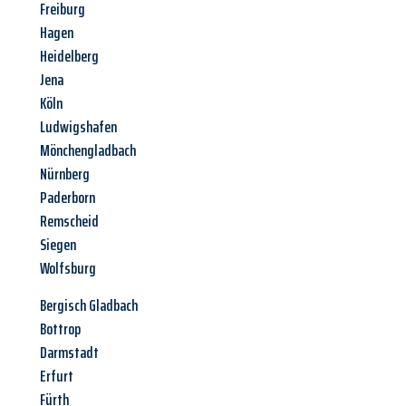
Freiburg
Hagen
Heidelberg
Jena
Köln
Ludwigshafen
Mönchengladbach
Nürnberg
Paderborn
Remscheid
Siegen
Wolfsburg
Bergisch Gladbach
Bottrop
Darmstadt
Erfurt
Fürth