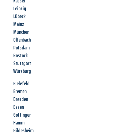
Kassel
Leipzig
Lübeck
Mainz
München
Offenbach
Potsdam
Rostock
Stuttgart
Würzburg
Bielefeld
Bremen
Dresden
Essen
Göttingen
Hamm
Hildesheim