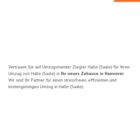
Vertrauen Sie auf Umzugsmeister Ziegler Halle (Saale) für Ihren
Umzug von Halle (Saale) in
Ihr neues Zuhause in Hannover.
Wir sind Ihr Partner für einen stressfreien, effizienten und
kostengünstigen Umzug in Halle (Saale).