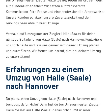
Bei Umzugsmeister Ziegler Halle (Saale) legen wir großen Wert
auf Kundenzufriedenheit. Wir setzen auf transparente
Kommunikation, faire Preise und eine professionelle Arbeitsweise.
Unsere Kunden schätzen unsere Zuverlässigkeit und den
reibungslosen Ablauf ihrer Umzüge.
Vertraue auf Umzugsmeister Ziegler Halle (Saale) für deine
günstige Beiladung von Halle (Saale) nach Hannover. Kontaktiere
uns noch heute und lass uns gemeinsam deinen Umzug planen
und durchführen. Wir freuen uns darauf, dich bei deinem Umzug
zu unterstützen!
Erfahrungen zu einem
Umzug von Halle (Saale)
nach Hannover
Du planst einen Umzug von Halle (Saale) nach Hannover und
benötigst dafür Hilfe? Dann bist du bei Umzugsmeister Ziegler
Halle (Saale) aus Halle (Saale) genau richtig! Mit unserer