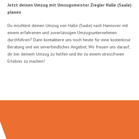
Jetzt deinen Umzug mit Umzugsmeister Ziegler Halle (Saale)
planen
Du möchtest deinen Umzug von Halle (Saale) nach Hannover mit
einem erfahrenen und zuverlässigen Umzugsunternehmen
durchführen? Dann kontaktiere uns noch heute für eine kostenlose
Beratung und ein unverbindliches Angebot. Wir freuen uns darauf,
dir bei deinem Umzug zu helfen und ihn zu einem stressfreien
Erlebnis zu machen!
Umzugsmeister Ziegler in Zahlen: