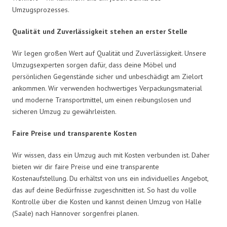
Umzugsprozesses.
Qualität und Zuverlässigkeit stehen an erster Stelle
Wir legen großen Wert auf Qualität und Zuverlässigkeit. Unsere
Umzugsexperten sorgen dafür, dass deine Möbel und
persönlichen Gegenstände sicher und unbeschädigt am Zielort
ankommen. Wir verwenden hochwertiges Verpackungsmaterial
und moderne Transportmittel, um einen reibungslosen und
sicheren Umzug zu gewährleisten.
Faire Preise und transparente Kosten
Wir wissen, dass ein Umzug auch mit Kosten verbunden ist. Daher
bieten wir dir faire Preise und eine transparente
Kostenaufstellung. Du erhältst von uns ein individuelles Angebot,
das auf deine Bedürfnisse zugeschnitten ist. So hast du volle
Kontrolle über die Kosten und kannst deinen Umzug von Halle
(Saale) nach Hannover sorgenfrei planen.