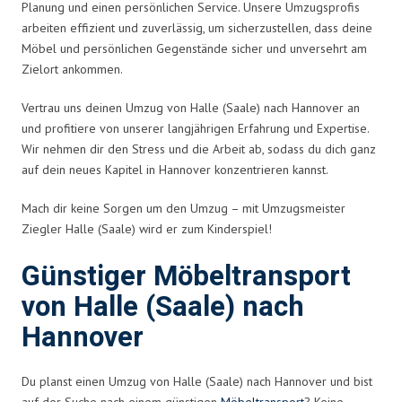
Planung und einen persönlichen Service. Unsere Umzugsprofis
arbeiten effizient und zuverlässig, um sicherzustellen, dass deine
Möbel und persönlichen Gegenstände sicher und unversehrt am
Zielort ankommen.
Vertrau uns deinen Umzug von Halle (Saale) nach Hannover an
und profitiere von unserer langjährigen Erfahrung und Expertise.
Wir nehmen dir den Stress und die Arbeit ab, sodass du dich ganz
auf dein neues Kapitel in Hannover konzentrieren kannst.
Mach dir keine Sorgen um den Umzug – mit Umzugsmeister
Ziegler Halle (Saale) wird er zum Kinderspiel!
Günstiger Möbeltransport
von Halle (Saale) nach
Hannover
Du planst einen Umzug von Halle (Saale) nach Hannover und bist
auf der Suche nach einem günstigen
Möbeltransport
? Keine