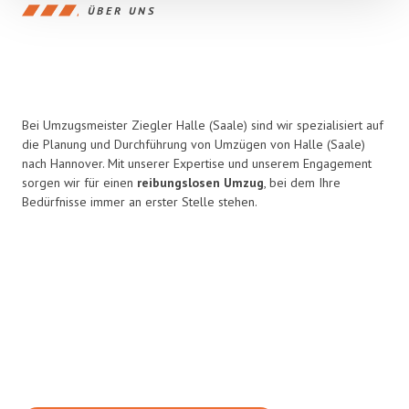
ÜBER UNS
Bei Umzugsmeister Ziegler Halle (Saale) sind wir spezialisiert auf
die Planung und Durchführung von Umzügen von Halle (Saale)
nach Hannover. Mit unserer Expertise und unserem Engagement
sorgen wir für einen
reibungslosen Umzug
, bei dem Ihre
Bedürfnisse immer an erster Stelle stehen.