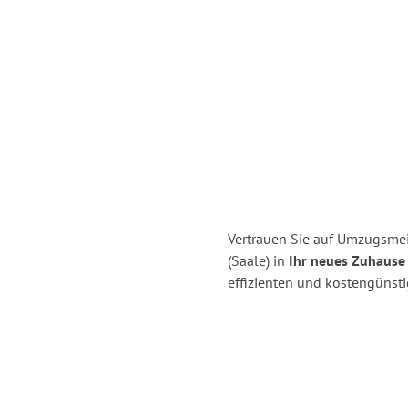
Vertrauen Sie auf Umzugsmeis
(Saale) in
Ihr neues Zuhause 
effizienten und kostengünsti