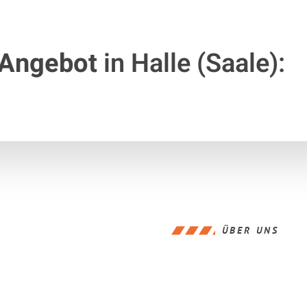
 Angebot
in Halle (Saale):
ÜBER UNS