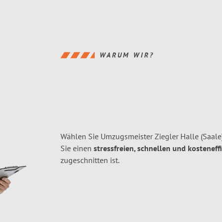
WARUM WIR?
Wählen Sie Umzugsmeister Ziegler Halle (Saale
Sie einen
stressfreien, schnellen und kosteneff
zugeschnitten ist.