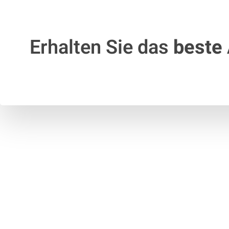
Erhalten Sie das
beste