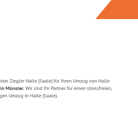
ter Ziegler Halle (Saale) für Ihren Umzug von Halle
in Münster.
Wir sind Ihr Partner für einen stressfreien,
gen Umzug in Halle (Saale).