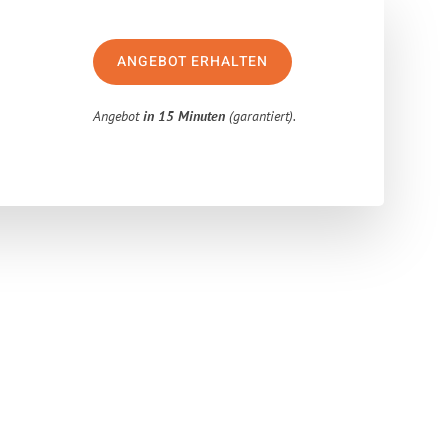
ANGEBOT ERHALTEN
Angebot
in 15 Minuten
(garantiert).