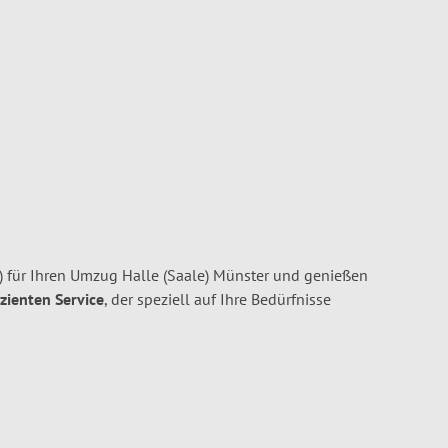
) für Ihren Umzug Halle (Saale) Münster und genießen
izienten Service
, der speziell auf Ihre Bedürfnisse