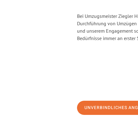
Bei Umzugsmeister Ziegler Ha
Durchführung von Umzügen vo
und unserem Engagement sor
Bedürfnisse immer an erster 
UNVERBINDLICHES AN