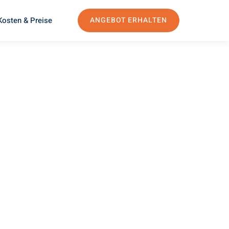
Kosten & Preise
ANGEBOT ERHALTEN