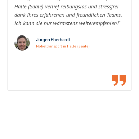
Halle (Saale) verlief reibungslos und stressfrei
dank ihres erfahrenen und freundlichen Teams.
Ich kann sie nur wärmstens weiterempfehlen!"
Jürgen Eberhardt
Möbeltransport in Halle (Saale)