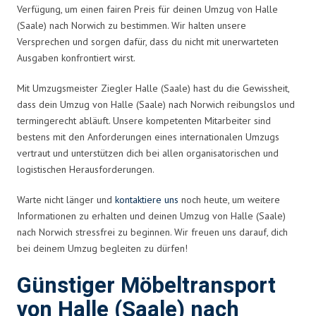
Verfügung, um einen fairen Preis für deinen Umzug von Halle
(Saale) nach Norwich zu bestimmen. Wir halten unsere
Versprechen und sorgen dafür, dass du nicht mit unerwarteten
Ausgaben konfrontiert wirst.
Mit Umzugsmeister Ziegler Halle (Saale) hast du die Gewissheit,
dass dein Umzug von Halle (Saale) nach Norwich reibungslos und
termingerecht abläuft. Unsere kompetenten Mitarbeiter sind
bestens mit den Anforderungen eines internationalen Umzugs
vertraut und unterstützen dich bei allen organisatorischen und
logistischen Herausforderungen.
Warte nicht länger und
kontaktiere uns
noch heute, um weitere
Informationen zu erhalten und deinen Umzug von Halle (Saale)
nach Norwich stressfrei zu beginnen. Wir freuen uns darauf, dich
bei deinem Umzug begleiten zu dürfen!
Günstiger Möbeltransport
von Halle (Saale) nach