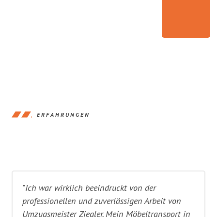
ERFAHRUNGEN
"Ich war wirklich beeindruckt von der
professionellen und zuverlässigen Arbeit von
Umzugsmeister Ziegler. Mein Möbeltransport in