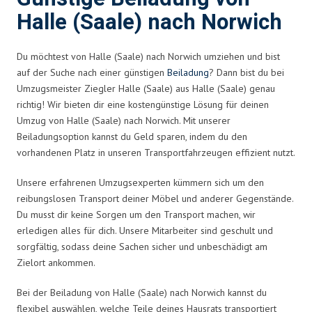
Halle (Saale) nach Norwich
Du möchtest von Halle (Saale) nach Norwich umziehen und bist
auf der Suche nach einer günstigen
Beiladung
? Dann bist du bei
Umzugsmeister Ziegler Halle (Saale) aus Halle (Saale) genau
richtig! Wir bieten dir eine kostengünstige Lösung für deinen
Umzug von Halle (Saale) nach Norwich. Mit unserer
Beiladungsoption kannst du Geld sparen, indem du den
vorhandenen Platz in unseren Transportfahrzeugen effizient nutzt.
Unsere erfahrenen Umzugsexperten kümmern sich um den
reibungslosen Transport deiner Möbel und anderer Gegenstände.
Du musst dir keine Sorgen um den Transport machen, wir
erledigen alles für dich. Unsere Mitarbeiter sind geschult und
sorgfältig, sodass deine Sachen sicher und unbeschädigt am
Zielort ankommen.
Bei der Beiladung von Halle (Saale) nach Norwich kannst du
flexibel auswählen, welche Teile deines Hausrats transportiert