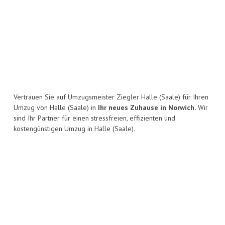
Vertrauen Sie auf Umzugsmeister Ziegler Halle (Saale) für Ihren
Umzug von Halle (Saale) in
Ihr neues Zuhause in Norwich.
Wir
sind Ihr Partner für einen stressfreien, effizienten und
kostengünstigen Umzug in Halle (Saale).