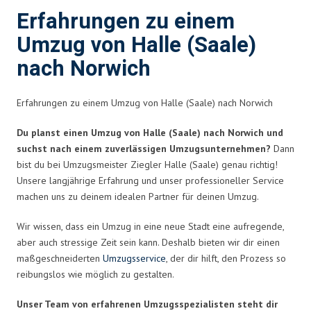
Erfahrungen zu einem
Umzug von Halle (Saale)
nach Norwich
Erfahrungen zu einem Umzug von Halle (Saale) nach Norwich
Du planst einen Umzug von Halle (Saale) nach Norwich und
suchst nach einem zuverlässigen Umzugsunternehmen?
Dann
bist du bei Umzugsmeister Ziegler Halle (Saale) genau richtig!
Unsere langjährige Erfahrung und unser professioneller Service
machen uns zu deinem idealen Partner für deinen Umzug.
Wir wissen, dass ein Umzug in eine neue Stadt eine aufregende,
aber auch stressige Zeit sein kann. Deshalb bieten wir dir einen
maßgeschneiderten
Umzugsservice
, der dir hilft, den Prozess so
reibungslos wie möglich zu gestalten.
Unser Team von erfahrenen Umzugsspezialisten steht dir