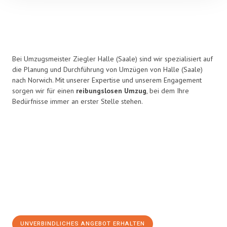
Bei Umzugsmeister Ziegler Halle (Saale) sind wir spezialisiert auf
die Planung und Durchführung von Umzügen von Halle (Saale)
nach Norwich. Mit unserer Expertise und unserem Engagement
sorgen wir für einen
reibungslosen Umzug
, bei dem Ihre
Bedürfnisse immer an erster Stelle stehen.
UNVERBINDLICHES ANGEBOT ERHALTEN