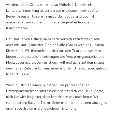
werden sollen. Ob es nur ein paar Möbelstücke oder eine
komplette Einrichtung ist, wir passen uns deinen individuellen
Bedürfnissen an. Unsere Transportfahrzeuge sind optimal
ausgestattet, um auch empfindliche Gegenstände sicher zu
transportieren.
Der Umzug von Halle (Saale) nach Norwich kann stressig sein,
aber mit Umzugsmeister Ziegler Halle (Saale) wird er zu einem
Kinderspiel. Wir übernehmen nicht nur den Transport, sondern
bieten auch zusätzliche Leistungen wie Verpackungsmaterial und
Montageservice an. Du kannst dich voll und ganz auf den Einzug in
dein neues Zuhause konzentrieren und den Umzugstrubel getrost
hinter dir lassen.
Wenn du also an einem günstigen und professionellen
Umzugsunternehmen interessiert bist, das dich von Halle (Saale)
nach Norwich begleitet, dann kontaktiere uns noch heute. Wir
stehen dir mit Rat und Tat zur Seite und machen deinen Umzug zu
einer stressfreien und angenehmen Erfahrung.