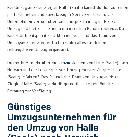
Bei Umzugsmeister Ziegler Halle (Saale) kannst du dich auf einen
professionellen und zuverlässigen Service verlassen. Das
Unternehmen verfügt über langjährige Erfahrung im Bereich
Umzug und bietet dir einen umfangreichen Rundum-Service. Du
kannst dich entspannt zurücklehnen, während das Team von
Umzugsmeister Ziegler Halle (Saale) alles für deinen
reibungslosen Umzug organisiert.
Du möchtest mehr über die
Umzugskosten
von Halle (Saale) nach
Norwich und die Leistungen von Umzugsmeister Ziegler Halle
(Saale) erfahren?. Das freundliche Team von Umzugsmeister
Ziegler Halle (Saale) steht dir gerne für eine persönliche
Beratung zur Verfügung.
Günstiges
Umzugsunternehmen für
den Umzug von Halle