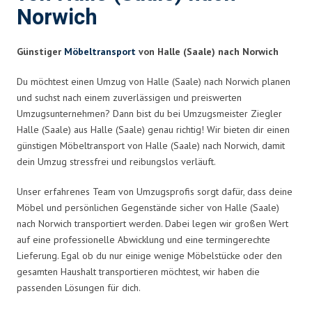
Norwich
Günstiger
Möbeltransport
von Halle (Saale) nach Norwich
Du möchtest einen Umzug von Halle (Saale) nach Norwich planen
und suchst nach einem zuverlässigen und preiswerten
Umzugsunternehmen? Dann bist du bei Umzugsmeister Ziegler
Halle (Saale) aus Halle (Saale) genau richtig! Wir bieten dir einen
günstigen Möbeltransport von Halle (Saale) nach Norwich, damit
dein Umzug stressfrei und reibungslos verläuft.
Unser erfahrenes Team von Umzugsprofis sorgt dafür, dass deine
Möbel und persönlichen Gegenstände sicher von Halle (Saale)
nach Norwich transportiert werden. Dabei legen wir großen Wert
auf eine professionelle Abwicklung und eine termingerechte
Lieferung. Egal ob du nur einige wenige Möbelstücke oder den
gesamten Haushalt transportieren möchtest, wir haben die
passenden Lösungen für dich.