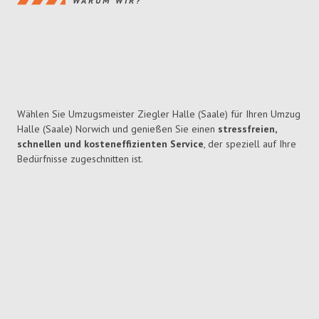
WARUM WIR?
Wählen Sie Umzugsmeister Ziegler Halle (Saale) für Ihren Umzug
Halle (Saale) Norwich und genießen Sie einen
stressfreien,
schnellen und kosteneffizienten Service
, der speziell auf Ihre
Bedürfnisse zugeschnitten ist.