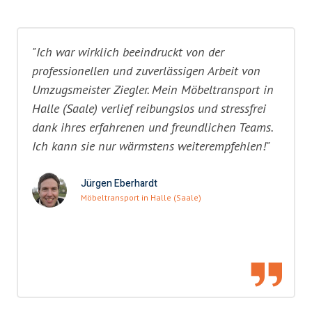
"Ich war wirklich beeindruckt von der
professionellen und zuverlässigen Arbeit von
Umzugsmeister Ziegler. Mein Möbeltransport in
Halle (Saale) verlief reibungslos und stressfrei
dank ihres erfahrenen und freundlichen Teams.
Ich kann sie nur wärmstens weiterempfehlen!"
Jürgen Eberhardt
Möbeltransport in Halle (Saale)