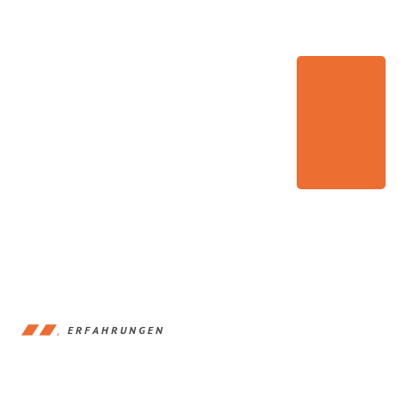
ERFAHRUNGEN