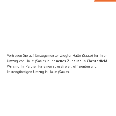
Vertrauen Sie auf Umzugsmeister Ziegler Halle (Saale) für Ihren
Umzug von Halle (Saale) in
Ihr neues Zuhause in Chesterfield.
Wir sind Ihr Partner für einen stressfreien, effizienten und
kostengünstigen Umzug in Halle (Saale).