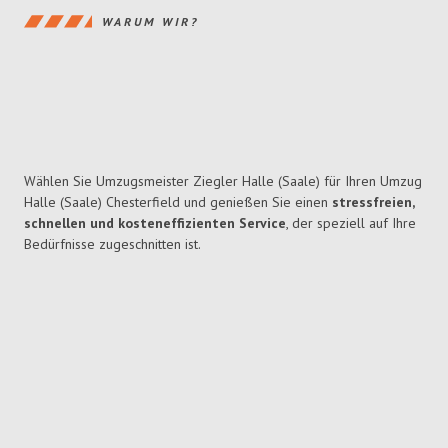
WARUM WIR?
Wählen Sie Umzugsmeister Ziegler Halle (Saale) für Ihren Umzug
Halle (Saale) Chesterfield und genießen Sie einen
stressfreien,
schnellen und kosteneffizienten Service
, der speziell auf Ihre
Bedürfnisse zugeschnitten ist.