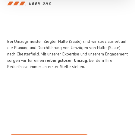
ÜBER UNS
Bei Umzugsmeister Ziegler Halle (Saale) sind wir spezialisiert auf
die Planung und Durchführung von Umzügen von Halle (Saale)
nach Chesterfield. Mit unserer Expertise und unserem Engagement
sorgen wir für einen
reibungslosen Umzug
, bei dem Ihre
Bedürfnisse immer an erster Stelle stehen.