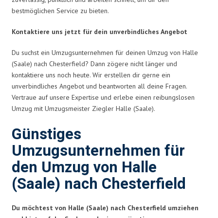
bestmöglichen Service zu bieten.
Kontaktiere uns jetzt für dein unverbindliches Angebot
Du suchst ein Umzugsunternehmen für deinen Umzug von Halle
(Saale) nach Chesterfield? Dann zögere nicht länger und
kontaktiere uns noch heute. Wir erstellen dir gerne ein
unverbindliches Angebot und beantworten all deine Fragen.
Vertraue auf unsere Expertise und erlebe einen reibungslosen
Umzug mit Umzugsmeister Ziegler Halle (Saale).
Günstiges
Umzugsunternehmen für
den Umzug von Halle
(Saale) nach Chesterfield
Du möchtest von Halle (Saale) nach Chesterfield umziehen