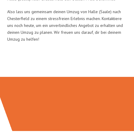
Also lass uns gemeinsam deinen Umzug von Halle (Saale) nach
Chesterfield zu einem stressfreien Erlebnis machen. Kontaktiere
uns noch heute, um ein unverbindliches Angebot zu erhalten und
deinen Umzug zu planen. Wir freuen uns darauf, dir bei deinem
Umzug zu helfen!
Umzugsmeister Ziegler in Zahlen: