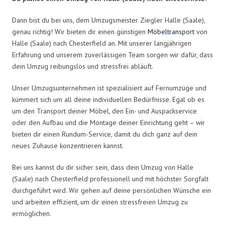
Dann bist du bei uns, dem Umzugsmeister Ziegler Halle (Saale),
genau richtig! Wir bieten dir einen günstigen
Möbeltransport
von
Halle (Saale) nach Chesterfield an. Mit unserer langjährigen
Erfahrung und unserem zuverlässigen Team sorgen wir dafür, dass
dein Umzug reibungslos und stressfrei abläuft.
Unser Umzugsunternehmen ist spezialisiert auf Fernumzüge und
kümmert sich um all deine individuellen Bedürfnisse. Egal ob es
um den Transport deiner Möbel, den Ein- und Auspackservice
oder den Aufbau und die Montage deiner Einrichtung geht – wir
bieten dir einen Rundum-Service, damit du dich ganz auf dein
neues Zuhause konzentrieren kannst.
Bei uns kannst du dir sicher sein, dass dein Umzug von Halle
(Saale) nach Chesterfield professionell und mit höchster Sorgfalt
durchgeführt wird. Wir gehen auf deine persönlichen Wünsche ein
und arbeiten effizient, um dir einen stressfreien Umzug zu
ermöglichen.