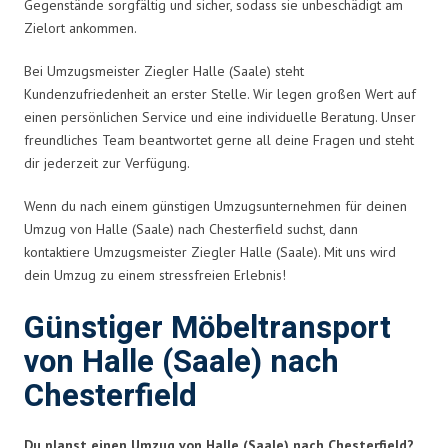
Gegenstände sorgfältig und sicher, sodass sie unbeschädigt am
Zielort ankommen.
Bei Umzugsmeister Ziegler Halle (Saale) steht
Kundenzufriedenheit an erster Stelle. Wir legen großen Wert auf
einen persönlichen Service und eine individuelle Beratung. Unser
freundliches Team beantwortet gerne all deine Fragen und steht
dir jederzeit zur Verfügung.
Wenn du nach einem günstigen Umzugsunternehmen für deinen
Umzug von Halle (Saale) nach Chesterfield suchst, dann
kontaktiere Umzugsmeister Ziegler Halle (Saale). Mit uns wird
dein Umzug zu einem stressfreien Erlebnis!
Günstiger Möbeltransport
von Halle (Saale) nach
Chesterfield
Du planst einen Umzug von Halle (Saale) nach Chesterfield?