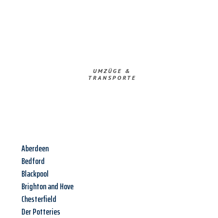
UMZÜGE &
TRANSPORTE
Aberdeen
Bedford
Blackpool
Brighton and Hove
Chesterfield
Der Potteries