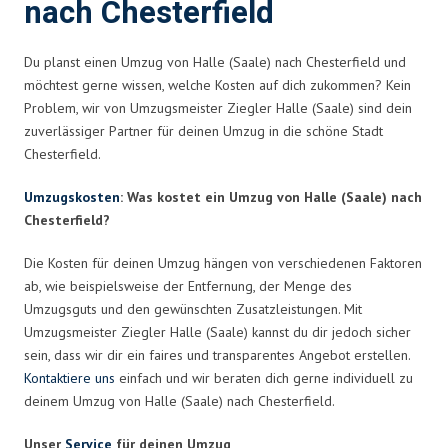
nach Chesterfield
Du planst einen Umzug von Halle (Saale) nach Chesterfield und
möchtest gerne wissen, welche Kosten auf dich zukommen? Kein
Problem, wir von Umzugsmeister Ziegler Halle (Saale) sind dein
zuverlässiger Partner für deinen Umzug in die schöne Stadt
Chesterfield.
Umzugskosten
: Was kostet ein Umzug von Halle (Saale) nach
Chesterfield?
Die Kosten für deinen Umzug hängen von verschiedenen Faktoren
ab, wie beispielsweise der Entfernung, der Menge des
Umzugsguts und den gewünschten Zusatzleistungen. Mit
Umzugsmeister Ziegler Halle (Saale) kannst du dir jedoch sicher
sein, dass wir dir ein faires und transparentes Angebot erstellen.
Kontaktiere uns
einfach und wir beraten dich gerne individuell zu
deinem Umzug von Halle (Saale) nach Chesterfield.
Unser
Service
für deinen Umzug