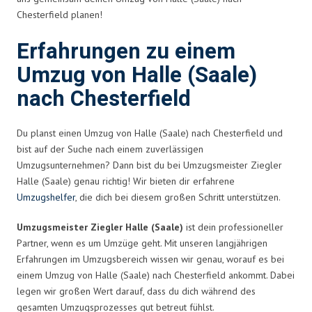
Chesterfield planen!
Erfahrungen zu einem
Umzug von Halle (Saale)
nach Chesterfield
Du planst einen Umzug von Halle (Saale) nach Chesterfield und
bist auf der Suche nach einem zuverlässigen
Umzugsunternehmen? Dann bist du bei Umzugsmeister Ziegler
Halle (Saale) genau richtig! Wir bieten dir erfahrene
Umzugshelfer
, die dich bei diesem großen Schritt unterstützen.
Umzugsmeister Ziegler Halle (Saale)
ist dein professioneller
Partner, wenn es um Umzüge geht. Mit unseren langjährigen
Erfahrungen im Umzugsbereich wissen wir genau, worauf es bei
einem Umzug von Halle (Saale) nach Chesterfield ankommt. Dabei
legen wir großen Wert darauf, dass du dich während des
gesamten Umzugsprozesses gut betreut fühlst.