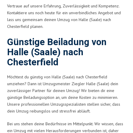
Vertraue auf unsere Erfahrung, Zuverlässigkeit und Kompetenz.
Kontaktiere uns noch heute für ein unverbindliches Angebot und
lass uns gemeinsam deinen Umzug von Halle (Saale) nach
Chesterfield planen.
Günstige Beiladung von
Halle (Saale) nach
Chesterfield
Möchtest du günstig von Halle (Saale) nach Chesterfield
umziehen? Dann ist Umzugsmeister Ziegler Halle (Saale) dein
zuverlässiger Partner für deinen Umzug! Wir bieten dir eine
günstige Beiladungsoption an, um deine Kosten zu minimieren.
Unsere professionellen Umzugsspezialisten stellen sicher, dass
dein Umzug reibungslos und stressfrei abläuft.
Bei uns stehen deine Bedürfnisse im Mittelpunkt. Wir wissen, dass
ein Umzug mit vielen Herausforderungen verbunden ist, daher