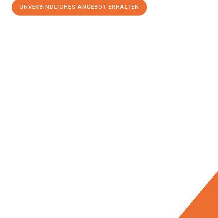
UNVERBINDLICHES ANGEBOT ERHALTEN