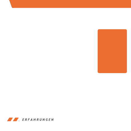
ERFAHRUNGEN