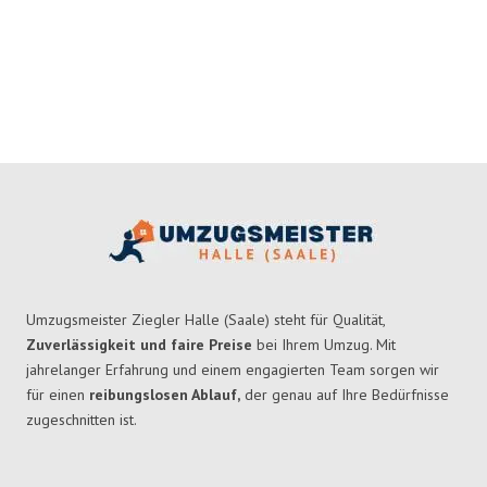
Umzugsmeister Ziegler Halle (Saale) steht für Qualität,
Zuverlässigkeit und faire Preise
bei Ihrem Umzug. Mit
jahrelanger Erfahrung und einem engagierten Team sorgen wir
für einen
reibungslosen Ablauf,
der genau auf Ihre Bedürfnisse
zugeschnitten ist.