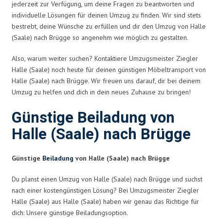
jederzeit zur Verfügung, um deine Fragen zu beantworten und
individuelle Lösungen für deinen Umzug zu finden. Wir sind stets
bestrebt, deine Wünsche zu erfüllen und dir den Umzug von Halle
(Saale) nach Brügge so angenehm wie möglich zu gestalten.
Also, warum weiter suchen? Kontaktiere Umzugsmeister Ziegler
Halle (Saale) noch heute für deinen günstigen Möbeltransport von
Halle (Saale) nach Brügge. Wir freuen uns darauf, dir bei deinem
Umzug zu helfen und dich in dein neues Zuhause zu bringen!
Günstige Beiladung von
Halle (Saale) nach Brügge
Günstige
Beiladung
von Halle (Saale) nach Brügge
Du planst einen Umzug von Halle (Saale) nach Brügge und suchst
nach einer kostengünstigen Lösung? Bei Umzugsmeister Ziegler
Halle (Saale) aus Halle (Saale) haben wir genau das Richtige für
dich: Unsere günstige Beiladungsoption.