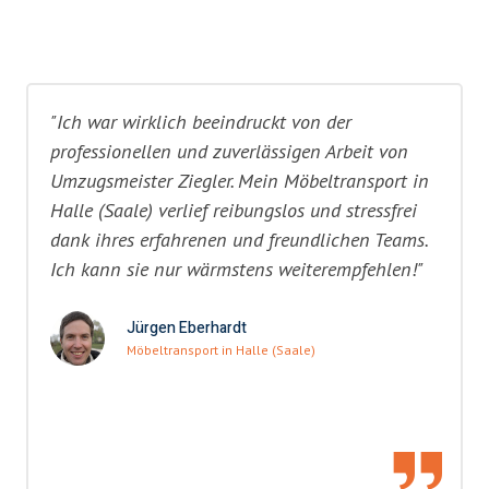
"Ich war wirklich beeindruckt von der
professionellen und zuverlässigen Arbeit von
Umzugsmeister Ziegler. Mein Möbeltransport in
Halle (Saale) verlief reibungslos und stressfrei
dank ihres erfahrenen und freundlichen Teams.
Ich kann sie nur wärmstens weiterempfehlen!"
Jürgen Eberhardt
Möbeltransport in Halle (Saale)