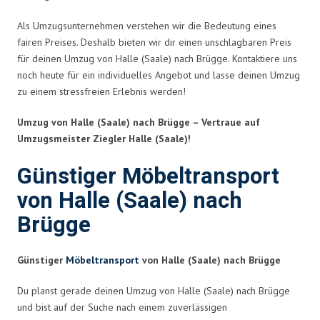
Als Umzugsunternehmen verstehen wir die Bedeutung eines
fairen Preises. Deshalb bieten wir dir einen unschlagbaren Preis
für deinen Umzug von Halle (Saale) nach Brügge. Kontaktiere uns
noch heute für ein individuelles Angebot und lasse deinen Umzug
zu einem stressfreien Erlebnis werden!
Umzug von Halle (Saale) nach Brügge – Vertraue auf
Umzugsmeister Ziegler Halle (Saale)!
Günstiger Möbeltransport
von Halle (Saale) nach
Brügge
Günstiger
Möbeltransport
von Halle (Saale) nach Brügge
Du planst gerade deinen Umzug von Halle (Saale) nach Brügge
und bist auf der Suche nach einem zuverlässigen