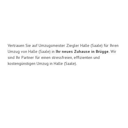
Vertrauen Sie auf Umzugsmeister Ziegler Halle (Saale) für Ihren
Umzug von Halle (Saale) in
Ihr neues Zuhause in Brügge.
Wir
sind Ihr Partner für einen stressfreien, effizienten und
kostengünstigen Umzug in Halle (Saale).