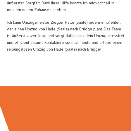
äußerster Sorgfalt. Dank ihrer Hilfe konnte ich mich schnell in
meinem neuen Zuhause einleben.
Ich kann Umzugsmeister Ziegler Halle (Saale) jedem empfehlen,
der einen Umzug von Halle (Saale) nach Brügge plant. Das Team
ist äußerst zuverlässig und sorgt dafür, dass dein Umzug stressfrei
und effizient abläuft. Kontaktiere sie noch heute und erlebe einen
reibungslosen Umzug von Halle (Saale) nach Brügge!
Umzugsmeister Ziegler in Zahlen: