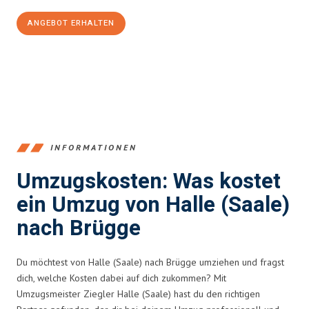
ANGEBOT ERHALTEN
+4915792653350
INFORMATIONEN
Umzugskosten: Was kostet
ein Umzug von Halle (Saale)
nach Brügge
Du möchtest von Halle (Saale) nach Brügge umziehen und fragst
dich, welche Kosten dabei auf dich zukommen? Mit
Umzugsmeister Ziegler Halle (Saale) hast du den richtigen