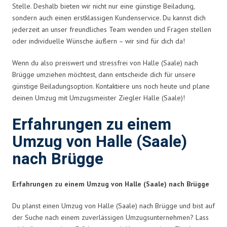
Stelle. Deshalb bieten wir nicht nur eine günstige Beiladung,
sondern auch einen erstklassigen Kundenservice. Du kannst dich
jederzeit an unser freundliches Team wenden und Fragen stellen
oder individuelle Wünsche äußern – wir sind für dich da!
Wenn du also preiswert und stressfrei von Halle (Saale) nach
Brügge umziehen möchtest, dann entscheide dich für unsere
günstige Beiladungsoption. Kontaktiere uns noch heute und plane
deinen Umzug mit Umzugsmeister Ziegler Halle (Saale)!
Erfahrungen zu einem
Umzug von Halle (Saale)
nach Brügge
Erfahrungen zu einem Umzug von Halle (Saale) nach Brügge
Du planst einen Umzug von Halle (Saale) nach Brügge und bist auf
der Suche nach einem zuverlässigen Umzugsunternehmen? Lass