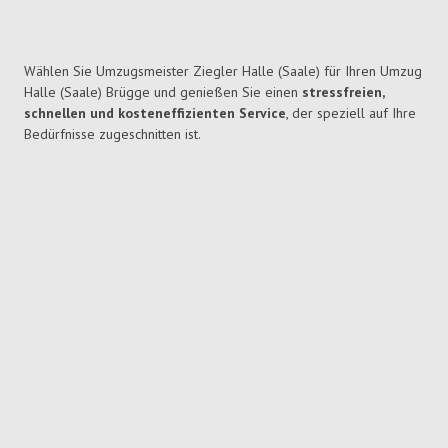
Wählen Sie Umzugsmeister Ziegler Halle (Saale) für Ihren Umzug
Halle (Saale) Brügge und genießen Sie einen
stressfreien,
schnellen und kosteneffizienten Service
, der speziell auf Ihre
Bedürfnisse zugeschnitten ist.