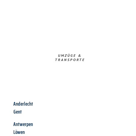
UMZÜGE &
TRANSPORTE
Anderlecht
Gent
Antwerpen
Löwen