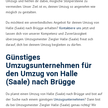
Umzugs und helfen dir dabei, mögliche Stolpersteine zu
vermeiden. Unser Ziel ist es, deinen Umzug so angenehm wie
möglich zu gestalten.
Du möchtest ein unverbindliches Angebot für deinen Umzug von
Halle (Saale) nach Brügge erhalten?
Kontaktiere uns
jetzt und
lassen dich von unserer Kompetenz und Zuverlässigkeit
überzeugen. Umzugsmeister Ziegler Halle (Saale) freut sich
darauf, dich bei deinem Umzug begleiten zu dürfen.
Günstiges
Umzugsunternehmen für
den Umzug von Halle
(Saale) nach Brügge
Du planst einen Umzug von Halle (Saale) nach Brügge und bist auf
der Suche nach einem günstigen
Umzugsunternehmen
? Dann bist
du bei Umzugsmeister Ziegler Halle (Saale) genau richtig! Wir