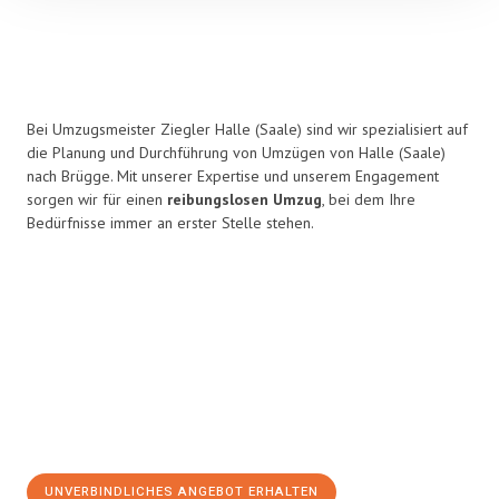
Bei Umzugsmeister Ziegler Halle (Saale) sind wir spezialisiert auf
die Planung und Durchführung von Umzügen von Halle (Saale)
nach Brügge. Mit unserer Expertise und unserem Engagement
sorgen wir für einen
reibungslosen Umzug
, bei dem Ihre
Bedürfnisse immer an erster Stelle stehen.
UNVERBINDLICHES ANGEBOT ERHALTEN