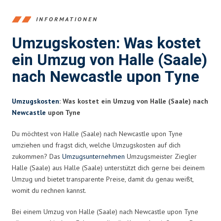
INFORMATIONEN
Umzugskosten: Was kostet
ein Umzug von Halle (Saale)
nach Newcastle upon Tyne
Umzugskosten
: Was kostet ein Umzug von Halle (Saale) nach
Newcastle
upon Tyne
Du möchtest von Halle (Saale) nach Newcastle upon Tyne
umziehen und fragst dich, welche Umzugskosten auf dich
zukommen? Das
Umzugsunternehmen
Umzugsmeister Ziegler
Halle (Saale) aus Halle (Saale) unterstützt dich gerne bei deinem
Umzug und bietet transparente Preise, damit du genau weißt,
womit du rechnen kannst.
Bei einem Umzug von Halle (Saale) nach Newcastle upon Tyne