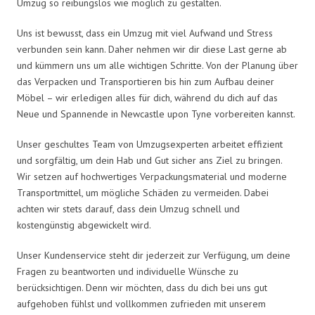
Umzug so reibungslos wie möglich zu gestalten.
Uns ist bewusst, dass ein Umzug mit viel Aufwand und Stress
verbunden sein kann. Daher nehmen wir dir diese Last gerne ab
und kümmern uns um alle wichtigen Schritte. Von der Planung über
das Verpacken und Transportieren bis hin zum Aufbau deiner
Möbel – wir erledigen alles für dich, während du dich auf das
Neue und Spannende in Newcastle upon Tyne vorbereiten kannst.
Unser geschultes Team von Umzugsexperten arbeitet effizient
und sorgfältig, um dein Hab und Gut sicher ans Ziel zu bringen.
Wir setzen auf hochwertiges Verpackungsmaterial und moderne
Transportmittel, um mögliche Schäden zu vermeiden. Dabei
achten wir stets darauf, dass dein Umzug schnell und
kostengünstig abgewickelt wird.
Unser Kundenservice steht dir jederzeit zur Verfügung, um deine
Fragen zu beantworten und individuelle Wünsche zu
berücksichtigen. Denn wir möchten, dass du dich bei uns gut
aufgehoben fühlst und vollkommen zufrieden mit unserem