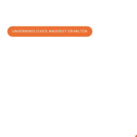
UNVERBINDLICHES ANGEBOT ERHALTEN