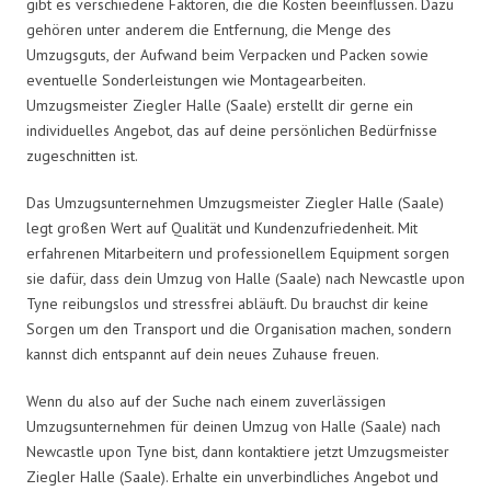
gibt es verschiedene Faktoren, die die Kosten beeinflussen. Dazu
gehören unter anderem die Entfernung, die Menge des
Umzugsguts, der Aufwand beim Verpacken und Packen sowie
eventuelle Sonderleistungen wie Montagearbeiten.
Umzugsmeister Ziegler Halle (Saale) erstellt dir gerne ein
individuelles Angebot, das auf deine persönlichen Bedürfnisse
zugeschnitten ist.
Das Umzugsunternehmen Umzugsmeister Ziegler Halle (Saale)
legt großen Wert auf Qualität und Kundenzufriedenheit. Mit
erfahrenen Mitarbeitern und professionellem Equipment sorgen
sie dafür, dass dein Umzug von Halle (Saale) nach Newcastle upon
Tyne reibungslos und stressfrei abläuft. Du brauchst dir keine
Sorgen um den Transport und die Organisation machen, sondern
kannst dich entspannt auf dein neues Zuhause freuen.
Wenn du also auf der Suche nach einem zuverlässigen
Umzugsunternehmen für deinen Umzug von Halle (Saale) nach
Newcastle upon Tyne bist, dann kontaktiere jetzt Umzugsmeister
Ziegler Halle (Saale). Erhalte ein unverbindliches Angebot und