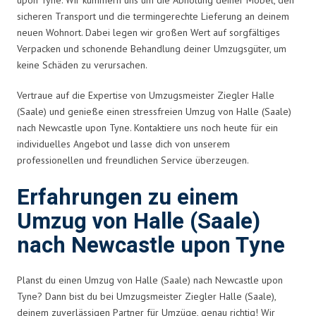
sicheren Transport und die termingerechte Lieferung an deinem
neuen Wohnort. Dabei legen wir großen Wert auf sorgfältiges
Verpacken und schonende Behandlung deiner Umzugsgüter, um
keine Schäden zu verursachen.
Vertraue auf die Expertise von Umzugsmeister Ziegler Halle
(Saale) und genieße einen stressfreien Umzug von Halle (Saale)
nach Newcastle upon Tyne. Kontaktiere uns noch heute für ein
individuelles Angebot und lasse dich von unserem
professionellen und freundlichen Service überzeugen.
Erfahrungen zu einem
Umzug von Halle (Saale)
nach Newcastle upon Tyne
Planst du einen Umzug von Halle (Saale) nach Newcastle upon
Tyne? Dann bist du bei Umzugsmeister Ziegler Halle (Saale),
deinem zuverlässigen Partner für Umzüge, genau richtig! Wir