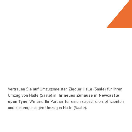
Vertrauen Sie auf Umzugsmeister Ziegler Halle (Saale) für Ihren
Umzug von Halle (Saale) in
Ihr neues Zuhause in Newcastle
upon Tyne.
Wir sind Ihr Partner für einen stressfreien, effizienten
und kostengünstigen Umzug in Halle (Saale).