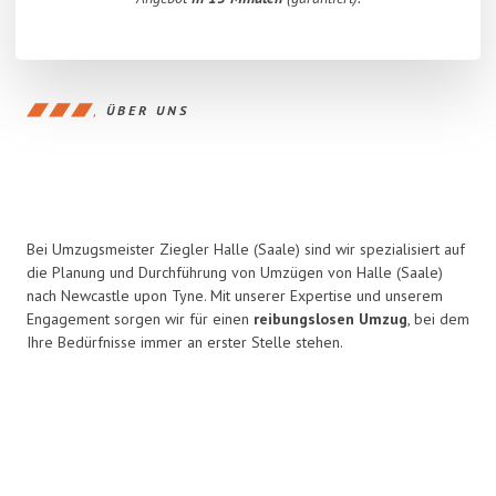
ÜBER UNS
Bei Umzugsmeister Ziegler Halle (Saale) sind wir spezialisiert auf
die Planung und Durchführung von Umzügen von Halle (Saale)
nach Newcastle upon Tyne. Mit unserer Expertise und unserem
Engagement sorgen wir für einen
reibungslosen Umzug
, bei dem
Ihre Bedürfnisse immer an erster Stelle stehen.