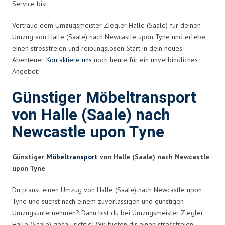
Service bist.
Vertraue dem Umzugsmeister Ziegler Halle (Saale) für deinen
Umzug von Halle (Saale) nach Newcastle upon Tyne und erlebe
einen stressfreien und reibungslosen Start in dein neues
Abenteuer.
Kontaktiere uns
noch heute für ein unverbindliches
Angebot!
Günstiger Möbeltransport
von Halle (Saale) nach
Newcastle upon Tyne
Günstiger
Möbeltransport
von Halle (Saale) nach Newcastle
upon Tyne
Du planst einen Umzug von Halle (Saale) nach Newcastle upon
Tyne und suchst nach einem zuverlässigen und günstigen
Umzugsunternehmen? Dann bist du bei Umzugsmeister Ziegler
Halle (Saale) genau richtig! Wir bieten dir einen stressfreien