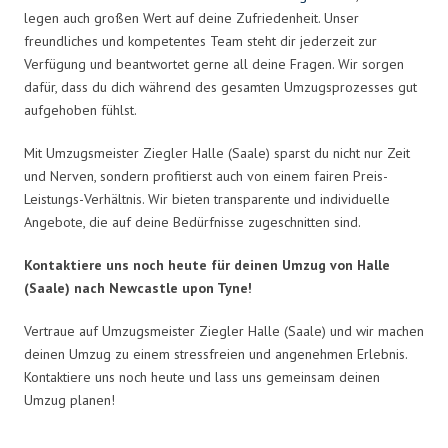
legen auch großen Wert auf deine Zufriedenheit. Unser
freundliches und kompetentes Team steht dir jederzeit zur
Verfügung und beantwortet gerne all deine Fragen. Wir sorgen
dafür, dass du dich während des gesamten Umzugsprozesses gut
aufgehoben fühlst.
Mit Umzugsmeister Ziegler Halle (Saale) sparst du nicht nur Zeit
und Nerven, sondern profitierst auch von einem fairen Preis-
Leistungs-Verhältnis. Wir bieten transparente und individuelle
Angebote, die auf deine Bedürfnisse zugeschnitten sind.
Kontaktiere uns noch heute für deinen Umzug von Halle
(Saale) nach Newcastle upon Tyne!
Vertraue auf Umzugsmeister Ziegler Halle (Saale) und wir machen
deinen Umzug zu einem stressfreien und angenehmen Erlebnis.
Kontaktiere uns noch heute und lass uns gemeinsam deinen
Umzug planen!