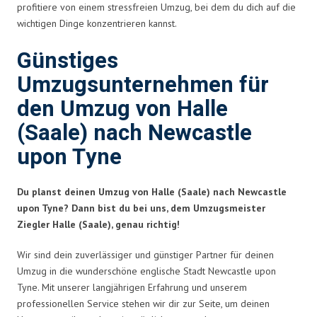
profitiere von einem stressfreien Umzug, bei dem du dich auf die
wichtigen Dinge konzentrieren kannst.
Günstiges
Umzugsunternehmen für
den Umzug von Halle
(Saale) nach Newcastle
upon Tyne
Du planst deinen Umzug von Halle (Saale) nach Newcastle
upon Tyne? Dann bist du bei uns, dem Umzugsmeister
Ziegler Halle (Saale), genau richtig!
Wir sind dein zuverlässiger und günstiger Partner für deinen
Umzug in die wunderschöne englische Stadt Newcastle upon
Tyne. Mit unserer langjährigen Erfahrung und unserem
professionellen Service stehen wir dir zur Seite, um deinen