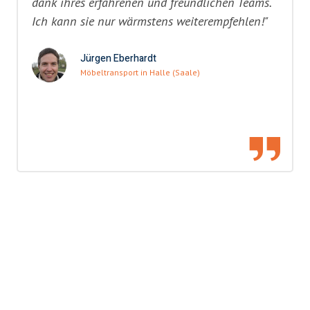
dank ihres erfahrenen und freundlichen Teams.
Ich kann sie nur wärmstens weiterempfehlen!"
Jürgen Eberhardt
Möbeltransport in Halle (Saale)