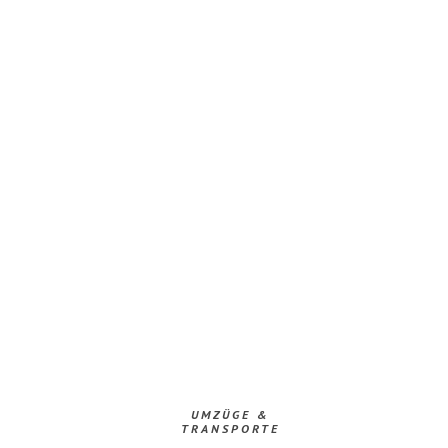
UMZÜGE &
TRANSPORTE