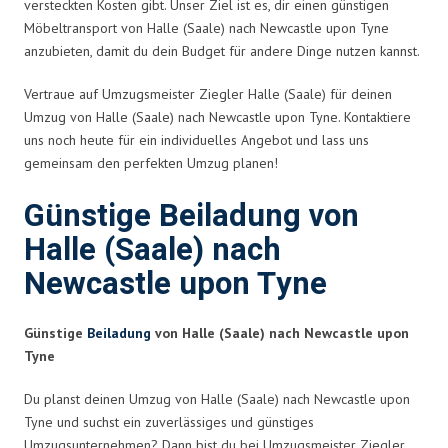
versteckten Kosten gibt. Unser Ziel ist es, dir einen günstigen
Möbeltransport von Halle (Saale) nach Newcastle upon Tyne
anzubieten, damit du dein Budget für andere Dinge nutzen kannst.
Vertraue auf Umzugsmeister Ziegler Halle (Saale) für deinen
Umzug von Halle (Saale) nach Newcastle upon Tyne. Kontaktiere
uns noch heute für ein individuelles Angebot und lass uns
gemeinsam den perfekten Umzug planen!
Günstige Beiladung von
Halle (Saale) nach
Newcastle upon Tyne
Günstige
Beiladung
von Halle (Saale) nach Newcastle upon
Tyne
Du planst deinen Umzug von Halle (Saale) nach Newcastle upon
Tyne und suchst ein zuverlässiges und günstiges
Umzugsunternehmen? Dann bist du bei Umzugsmeister Ziegler