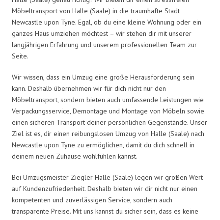
Möbeltransport von Halle (Saale) in die traumhafte Stadt
Newcastle upon Tyne. Egal, ob du eine kleine Wohnung oder ein
ganzes Haus umziehen möchtest – wir stehen dir mit unserer
langjährigen Erfahrung und unserem professionellen Team zur
Seite.
Wir wissen, dass ein Umzug eine große Herausforderung sein
kann. Deshalb übernehmen wir für dich nicht nur den
Möbeltransport, sondern bieten auch umfassende Leistungen wie
Verpackungsservice, Demontage und Montage von Möbeln sowie
einen sicheren Transport deiner persönlichen Gegenstände. Unser
Ziel ist es, dir einen reibungslosen Umzug von Halle (Saale) nach
Newcastle upon Tyne zu ermöglichen, damit du dich schnell in
deinem neuen Zuhause wohlfühlen kannst.
Bei Umzugsmeister Ziegler Halle (Saale) legen wir großen Wert
auf Kundenzufriedenheit. Deshalb bieten wir dir nicht nur einen
kompetenten und zuverlässigen Service, sondern auch
transparente Preise. Mit uns kannst du sicher sein, dass es keine