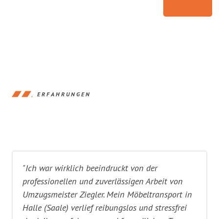
ERFAHRUNGEN
"Ich war wirklich beeindruckt von der
professionellen und zuverlässigen Arbeit von
Umzugsmeister Ziegler. Mein Möbeltransport in
Halle (Saale) verlief reibungslos und stressfrei