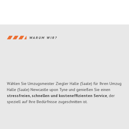
WARUM WIR?
Wählen Sie Umzugsmeister Ziegler Halle (Saale) für Ihren Umzug
Halle (Saale) Newcastle upon Tyne und genießen Sie einen
stressfreien, schnellen und kosteneffizienten Service
, der
speziell auf Ihre Bedürfnisse zugeschnitten ist.