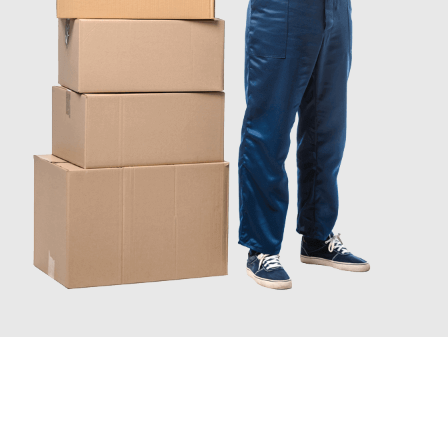
JETZT ANFRAGEN