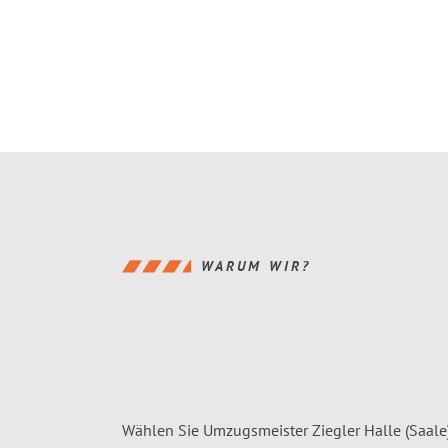
WARUM WIR?
Wählen Sie Umzugsmeister Ziegler Halle (Saale)