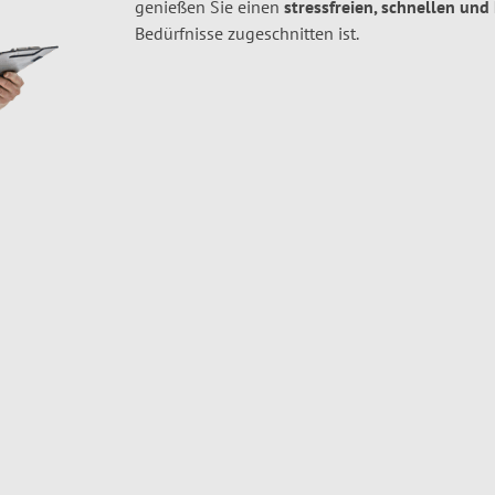
genießen Sie einen
stressfreien, schnellen und
Bedürfnisse zugeschnitten ist.