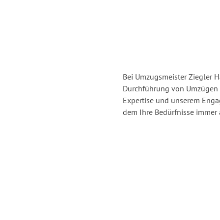
Bei Umzugsmeister Ziegler Ha
Durchführung von Umzügen vo
Expertise und unserem Enga
dem Ihre Bedürfnisse immer a