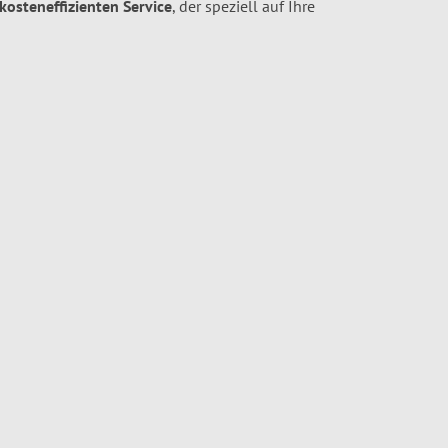
 kosteneffizienten Service
, der speziell auf Ihre