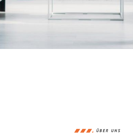
ÜBER UNS