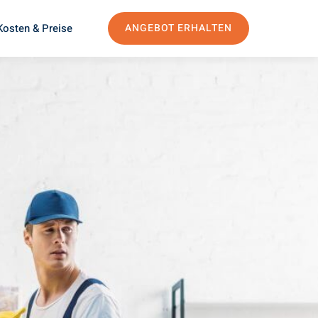
Kosten & Preise
ANGEBOT ERHALTEN