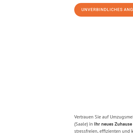
UNVERBINDLICHES AN
Vertrauen Sie auf Umzugsmeis
(Saale) in
Ihr neues Zuhause 
stressfreien, effizienten und