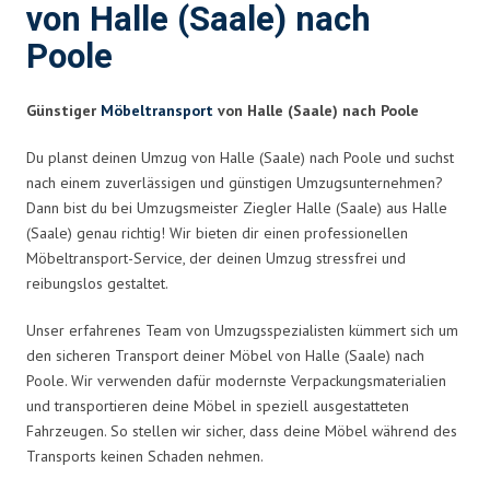
von Halle (Saale) nach
Poole
Günstiger
Möbeltransport
von Halle (Saale) nach Poole
Du planst deinen Umzug von Halle (Saale) nach Poole und suchst
nach einem zuverlässigen und günstigen Umzugsunternehmen?
Dann bist du bei Umzugsmeister Ziegler Halle (Saale) aus Halle
(Saale) genau richtig! Wir bieten dir einen professionellen
Möbeltransport-Service, der deinen Umzug stressfrei und
reibungslos gestaltet.
Unser erfahrenes Team von Umzugsspezialisten kümmert sich um
den sicheren Transport deiner Möbel von Halle (Saale) nach
Poole. Wir verwenden dafür modernste Verpackungsmaterialien
und transportieren deine Möbel in speziell ausgestatteten
Fahrzeugen. So stellen wir sicher, dass deine Möbel während des
Transports keinen Schaden nehmen.