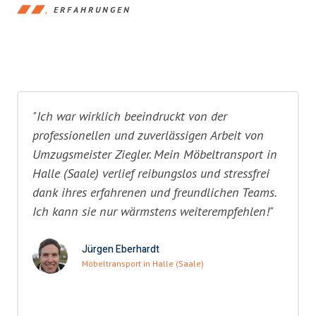
ERFAHRUNGEN
"Ich war wirklich beeindruckt von der
professionellen und zuverlässigen Arbeit von
Umzugsmeister Ziegler. Mein Möbeltransport in
Halle (Saale) verlief reibungslos und stressfrei
dank ihres erfahrenen und freundlichen Teams.
Ich kann sie nur wärmstens weiterempfehlen!"
Jürgen Eberhardt
Möbeltransport in Halle (Saale)