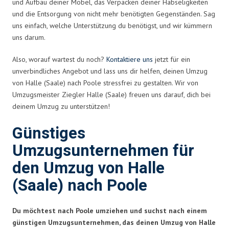
und Aufbau deiner Möbel, das Verpacken deiner Habseligkeiten
und die Entsorgung von nicht mehr benötigten Gegenständen. Sag
uns einfach, welche Unterstützung du benötigst, und wir kümmern
uns darum.
Also, worauf wartest du noch?
Kontaktiere uns
jetzt für ein
unverbindliches Angebot und lass uns dir helfen, deinen Umzug
von Halle (Saale) nach Poole stressfrei zu gestalten. Wir von
Umzugsmeister Ziegler Halle (Saale) freuen uns darauf, dich bei
deinem Umzug zu unterstützen!
Günstiges
Umzugsunternehmen für
den Umzug von Halle
(Saale) nach Poole
Du möchtest nach Poole umziehen und suchst nach einem
günstigen Umzugsunternehmen, das deinen Umzug von Halle