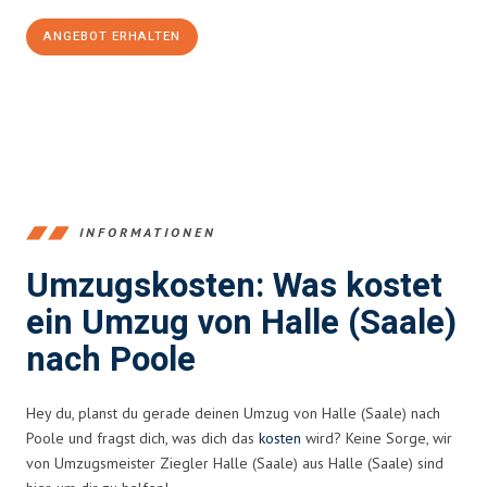
ANGEBOT ERHALTEN
+4915792653350
INFORMATIONEN
Umzugskosten: Was kostet
ein Umzug von Halle (Saale)
nach Poole
Hey du, planst du gerade deinen Umzug von Halle (Saale) nach
Poole und fragst dich, was dich das
kosten
wird? Keine Sorge, wir
von Umzugsmeister Ziegler Halle (Saale) aus Halle (Saale) sind