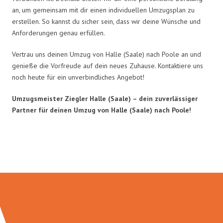
an, um gemeinsam mit dir einen individuellen Umzugsplan zu
erstellen. So kannst du sicher sein, dass wir deine Wünsche und
Anforderungen genau erfüllen.
Vertrau uns deinen Umzug von Halle (Saale) nach Poole an und
genieße die Vorfreude auf dein neues Zuhause. Kontaktiere uns
noch heute für ein unverbindliches Angebot!
Umzugsmeister Ziegler Halle (Saale) – dein zuverlässiger
Partner für deinen Umzug von Halle (Saale) nach Poole!
Umzugsmeister Ziegler in Zahlen: