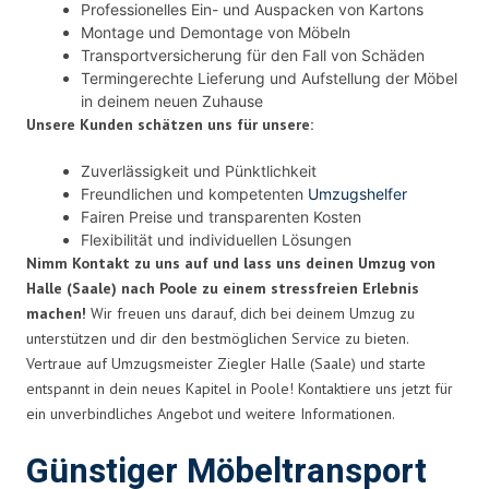
Professionelles Ein- und Auspacken von Kartons
Montage und Demontage von Möbeln
Transportversicherung für den Fall von Schäden
Termingerechte Lieferung und Aufstellung der Möbel
in deinem neuen Zuhause
Unsere Kunden schätzen uns für unsere:
Zuverlässigkeit und Pünktlichkeit
Freundlichen und kompetenten
Umzugshelfer
Fairen Preise und transparenten Kosten
Flexibilität und individuellen Lösungen
Nimm Kontakt zu uns auf und lass uns deinen Umzug von
Halle (Saale) nach Poole zu einem stressfreien Erlebnis
machen!
Wir freuen uns darauf, dich bei deinem Umzug zu
unterstützen und dir den bestmöglichen Service zu bieten.
Vertraue auf Umzugsmeister Ziegler Halle (Saale) und starte
entspannt in dein neues Kapitel in Poole! Kontaktiere uns jetzt für
ein unverbindliches Angebot und weitere Informationen.
Günstiger Möbeltransport