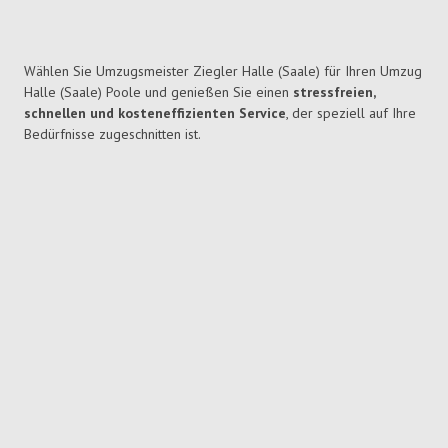
Wählen Sie Umzugsmeister Ziegler Halle (Saale) für Ihren Umzug
Halle (Saale) Poole und genießen Sie einen
stressfreien,
schnellen und kosteneffizienten Service
, der speziell auf Ihre
Bedürfnisse zugeschnitten ist.