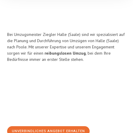
Bei Umzugsmeister Ziegler Halle (Saale) sind wir spezialisiert auf
die Planung und Durchführung von Umzügen von Halle (Saale)
nach Poole. Mit unserer Expertise und unserem Engagement
sorgen wir für einen
reibungslosen Umzug
, bei dem Ihre
Bedürfnisse immer an erster Stelle stehen.
UNVERBINDLICHES ANGEBOT ERHALTEN