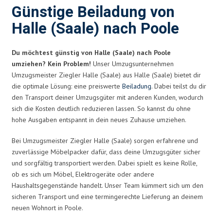
Günstige Beiladung von
Halle (Saale) nach Poole
Du möchtest günstig von Halle (Saale) nach Poole
umziehen? Kein Problem!
Unser Umzugsunternehmen
Umzugsmeister Ziegler Halle (Saale) aus Halle (Saale) bietet dir
die optimale Lösung: eine preiswerte
Beiladung
. Dabei teilst du dir
den Transport deiner Umzugsgüter mit anderen Kunden, wodurch
sich die Kosten deutlich reduzieren lassen. So kannst du ohne
hohe Ausgaben entspannt in dein neues Zuhause umziehen.
Bei Umzugsmeister Ziegler Halle (Saale) sorgen erfahrene und
zuverlässige Möbelpacker dafür, dass deine Umzugsgüter sicher
und sorgfältig transportiert werden. Dabei spielt es keine Rolle,
ob es sich um Möbel, Elektrogeräte oder andere
Haushaltsgegenstände handelt. Unser Team kümmert sich um den
sicheren Transport und eine termingerechte Lieferung an deinem
neuen Wohnort in Poole.