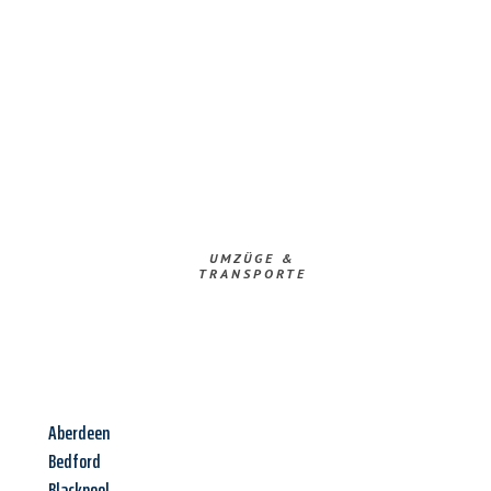
UMZÜGE &
TRANSPORTE
Aberdeen
Bedford
Blackpool