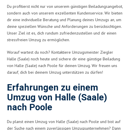
Du profitierst nicht nur von unserem günstigen Beiladungsangebot,
sondern auch von unserem exzellenten Kundenservice. Wir bieten
dir eine individuelle Beratung und Planung deines Umzugs an, um
deine speziellen Wünsche und Anforderungen zu berücksichtigen.
Unser Ziel ist es, dich rundum zufriedenzustellen und dir einen
stressfreien Umzug zu ermöglichen.
Worauf wartest du noch? Kontaktiere Umzugsmeister Ziegler
Halle (Saale) noch heute und sichere dir eine günstige Beiladung
von Halle (Saale) nach Poole für deinen Umzug. Wir freuen uns
darauf, dich bei deinem Umzug unterstützen zu dürfen!
Erfahrungen zu einem
Umzug von Halle (Saale)
nach Poole
Du planst einen Umzug von Halle (Saale) nach Poole und bist auf
der Suche nach einem zuverlässigen Umzugsunternehmen? Dann