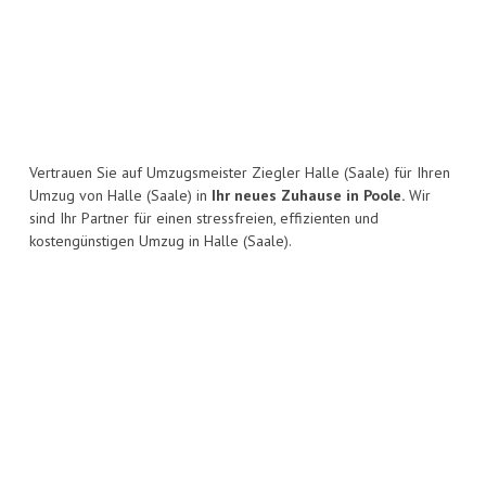
Vertrauen Sie auf Umzugsmeister Ziegler Halle (Saale) für Ihren
Umzug von Halle (Saale) in
Ihr neues Zuhause in Poole.
Wir
sind Ihr Partner für einen stressfreien, effizienten und
kostengünstigen Umzug in Halle (Saale).