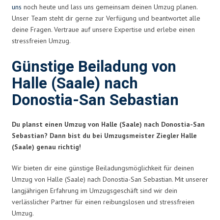
uns
noch heute und lass uns gemeinsam deinen Umzug planen.
Unser Team steht dir gerne zur Verfügung und beantwortet alle
deine Fragen. Vertraue auf unsere Expertise und erlebe einen
stressfreien Umzug.
Günstige Beiladung von
Halle (Saale) nach
Donostia-San Sebastian
Du planst einen Umzug von Halle (Saale) nach Donostia-San
Sebastian? Dann bist du bei Umzugsmeister Ziegler Halle
(Saale) genau richtig!
Wir bieten dir eine günstige Beiladungsmöglichkeit für deinen
Umzug von Halle (Saale) nach Donostia-San Sebastian. Mit unserer
langjährigen Erfahrung im Umzugsgeschäft sind wir dein
verlässlicher Partner für einen reibungslosen und stressfreien
Umzug.