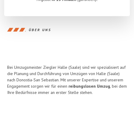
ÜBER UNS
Bei Umzugsmeister Ziegler Halle (Saale) sind wir spezialisiert auf
die Planung und Durchführung von Umzügen von Halle (Saale)
nach Donostia-San Sebastian. Mit unserer Expertise und unserem
Engagement sorgen wir für einen
reibungslosen Umzug
, bei dem
Ihre Bedürfnisse immer an erster Stelle stehen.