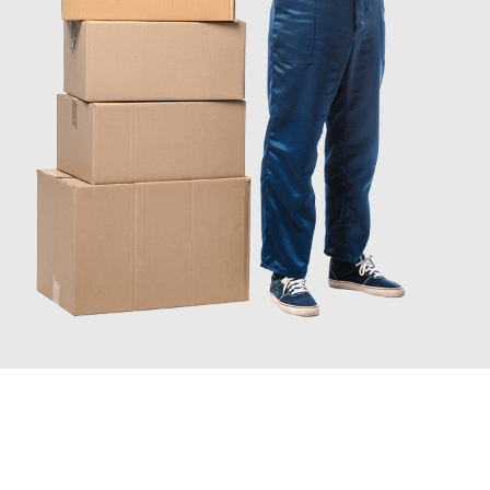
JETZT ANFRAGEN