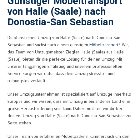
Günstiger Möbeltransport
von Halle (Saale) nach
Donostia-San Sebastian
Du planst einen Umzug von Halle (Saale) nach Donostia-San
Sebastian und suchst nach einem günstigen
Möbeltransport
? Wir,
das Team von Umzugsmeister Ziegler Halle (Saale) aus Halle
(Saale), bieten dir die perfekte Lösung für deinen Umzug. Mit
unserer langjährigen Erfahrung und unserem professionellen
Service sorgen wir dafür, dass dein Umzug stressfrei und
reibungslos verläuft.
Unser Umzugsunternehmen ist spezialisiert auf Umzüge innerhalb
Europas und wir wissen, dass ein Umzug in ein anderes Land eine
große Herausforderung sein kann. Daher möchten wir dir bei
deinem Umzug von Halle (Saale) nach Donostia-San Sebastian zur
Seite stehen.
Unser Team von erfahrenen Möbelpackern kümmert sich um den