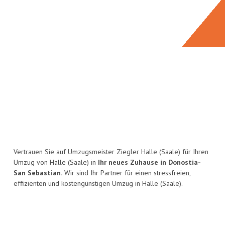
Vertrauen Sie auf Umzugsmeister Ziegler Halle (Saale) für Ihren
Umzug von Halle (Saale) in
Ihr neues Zuhause in Donostia-
San Sebastian.
Wir sind Ihr Partner für einen stressfreien,
effizienten und kostengünstigen Umzug in Halle (Saale).