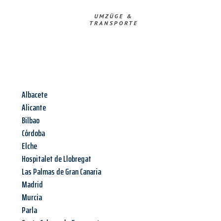
UMZÜGE &
TRANSPORTE
Albacete
Alicante
Bilbao
Córdoba
Elche
Hospitalet de Llobregat
Las Palmas de Gran Canaria
Madrid
Murcia
Parla