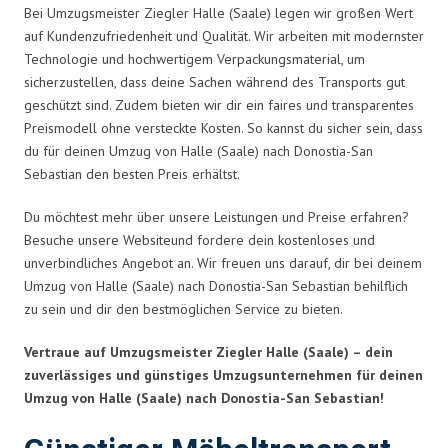
Bei Umzugsmeister Ziegler Halle (Saale) legen wir großen Wert
auf Kundenzufriedenheit und Qualität. Wir arbeiten mit modernster
Technologie und hochwertigem Verpackungsmaterial, um
sicherzustellen, dass deine Sachen während des Transports gut
geschützt sind. Zudem bieten wir dir ein faires und transparentes
Preismodell ohne versteckte Kosten. So kannst du sicher sein, dass
du für deinen Umzug von Halle (Saale) nach Donostia-San
Sebastian den besten Preis erhältst.
Du möchtest mehr über unsere Leistungen und Preise erfahren?
Besuche unsere Websiteund fordere dein kostenloses und
unverbindliches Angebot an. Wir freuen uns darauf, dir bei deinem
Umzug von Halle (Saale) nach Donostia-San Sebastian behilflich
zu sein und dir den bestmöglichen Service zu bieten.
Vertraue auf Umzugsmeister Ziegler Halle (Saale) – dein
zuverlässiges und günstiges Umzugsunternehmen für deinen
Umzug von Halle (Saale) nach Donostia-San Sebastian!