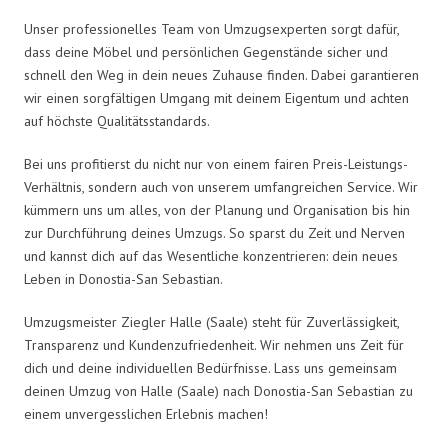
Unser professionelles Team von Umzugsexperten sorgt dafür,
dass deine Möbel und persönlichen Gegenstände sicher und
schnell den Weg in dein neues Zuhause finden. Dabei garantieren
wir einen sorgfältigen Umgang mit deinem Eigentum und achten
auf höchste Qualitätsstandards.
Bei uns profitierst du nicht nur von einem fairen Preis-Leistungs-
Verhältnis, sondern auch von unserem umfangreichen Service. Wir
kümmern uns um alles, von der Planung und Organisation bis hin
zur Durchführung deines Umzugs. So sparst du Zeit und Nerven
und kannst dich auf das Wesentliche konzentrieren: dein neues
Leben in Donostia-San Sebastian.
Umzugsmeister Ziegler Halle (Saale) steht für Zuverlässigkeit,
Transparenz und Kundenzufriedenheit. Wir nehmen uns Zeit für
dich und deine individuellen Bedürfnisse. Lass uns gemeinsam
deinen Umzug von Halle (Saale) nach Donostia-San Sebastian zu
einem unvergesslichen Erlebnis machen!