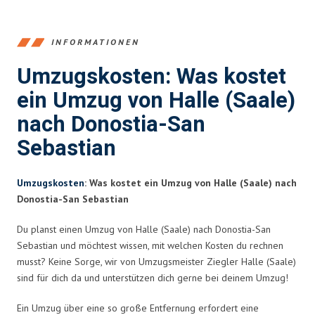
INFORMATIONEN
Umzugskosten: Was kostet
ein Umzug von Halle (Saale)
nach Donostia-San
Sebastian
Umzugskosten
: Was kostet ein Umzug von Halle (Saale) nach
Donostia-San Sebastian
Du planst einen Umzug von Halle (Saale) nach Donostia-San
Sebastian und möchtest wissen, mit welchen Kosten du rechnen
musst? Keine Sorge, wir von Umzugsmeister Ziegler Halle (Saale)
sind für dich da und unterstützen dich gerne bei deinem Umzug!
Ein Umzug über eine so große Entfernung erfordert eine