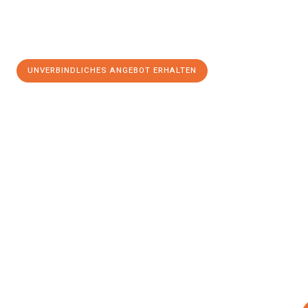
UNVERBINDLICHES ANGEBOT ERHALTEN