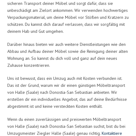
sicheren Transport deiner Möbel und sorgt dafür, dass sie
unbeschädigt am Zielort ankommen. Wir verwenden hochwertiges
Verpackungsmaterial, um deine Möbel vor Stößen und Kratzern zu
schützen. Du kannst dich darauf verlassen, dass wir sorgfältig mit
deinem Hab und Gut umgehen.
Darüber hinaus bieten wir auch weitere Dienstleistungen wie den
Abbau und Aufbau deiner Möbel sowie die Reinigung deiner alten
Wohnung an. So kannst du dich voll und ganz auf dein neues
Zuhause konzentrieren.
Uns ist bewusst, dass ein Umzug auch mit Kosten verbunden ist.
Das ist der Grund, warum wir dir einen günstigen Möbeltransport
von Halle (Saale) nach Donostia-San Sebastian anbieten. Wir
erstellen dir ein individuelles Angebot, das auf deine Bedürfnisse
abgestimmt ist und keine versteckten Kosten enthält.
Wenn du einen zuverlässigen und preiswerten Möbeltransport
von Halle (Saale) nach Donostia-San Sebastian suchst, bist du bei
Umzugsmeister Ziegler Halle (Saale) genau richtig.
Kontaktiere