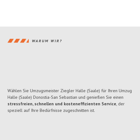
WARUM WIR?
Wählen Sie Umzugsmeister Ziegler Halle (Saale) für Ihren Umzug
Halle (Saale) Donostia-San Sebastian und genießen Sie einen
stressfreien, schnellen und kosteneffizienten Service
, der
speziell auf Ihre Bedürfnisse zugeschnitten ist.