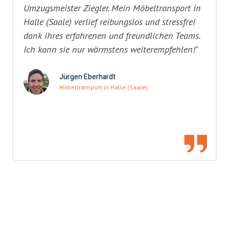
Umzugsmeister Ziegler. Mein Möbeltransport in
Halle (Saale) verlief reibungslos und stressfrei
dank ihres erfahrenen und freundlichen Teams.
Ich kann sie nur wärmstens weiterempfehlen!"
Jürgen Eberhardt
Möbeltransport in Halle (Saale)