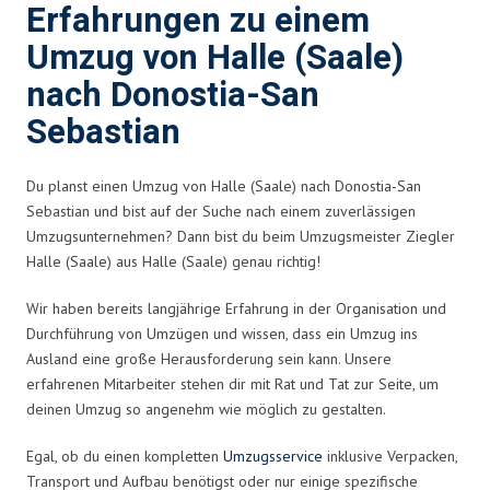
Erfahrungen zu einem
Umzug von Halle (Saale)
nach Donostia-San
Sebastian
Du planst einen Umzug von Halle (Saale) nach Donostia-San
Sebastian und bist auf der Suche nach einem zuverlässigen
Umzugsunternehmen? Dann bist du beim Umzugsmeister Ziegler
Halle (Saale) aus Halle (Saale) genau richtig!
Wir haben bereits langjährige Erfahrung in der Organisation und
Durchführung von Umzügen und wissen, dass ein Umzug ins
Ausland eine große Herausforderung sein kann. Unsere
erfahrenen Mitarbeiter stehen dir mit Rat und Tat zur Seite, um
deinen Umzug so angenehm wie möglich zu gestalten.
Egal, ob du einen kompletten
Umzugsservice
inklusive Verpacken,
Transport und Aufbau benötigst oder nur einige spezifische