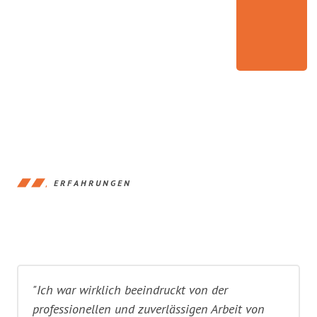
ERFAHRUNGEN
"Ich war wirklich beeindruckt von der
professionellen und zuverlässigen Arbeit von