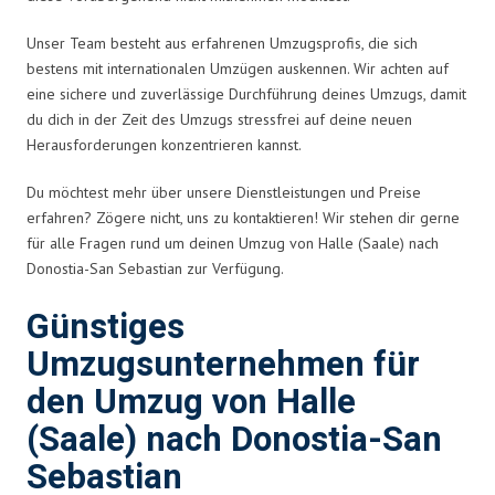
Unser Team besteht aus erfahrenen Umzugsprofis, die sich
bestens mit internationalen Umzügen auskennen. Wir achten auf
eine sichere und zuverlässige Durchführung deines Umzugs, damit
du dich in der Zeit des Umzugs stressfrei auf deine neuen
Herausforderungen konzentrieren kannst.
Du möchtest mehr über unsere Dienstleistungen und Preise
erfahren? Zögere nicht, uns zu kontaktieren! Wir stehen dir gerne
für alle Fragen rund um deinen Umzug von Halle (Saale) nach
Donostia-San Sebastian zur Verfügung.
Günstiges
Umzugsunternehmen für
den Umzug von Halle
(Saale) nach Donostia-San
Sebastian