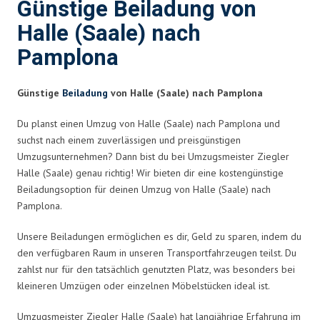
Günstige Beiladung von
Halle (Saale) nach
Pamplona
Günstige
Beiladung
von Halle (Saale) nach Pamplona
Du planst einen Umzug von Halle (Saale) nach Pamplona und
suchst nach einem zuverlässigen und preisgünstigen
Umzugsunternehmen? Dann bist du bei Umzugsmeister Ziegler
Halle (Saale) genau richtig! Wir bieten dir eine kostengünstige
Beiladungsoption für deinen Umzug von Halle (Saale) nach
Pamplona.
Unsere Beiladungen ermöglichen es dir, Geld zu sparen, indem du
den verfügbaren Raum in unseren Transportfahrzeugen teilst. Du
zahlst nur für den tatsächlich genutzten Platz, was besonders bei
kleineren Umzügen oder einzelnen Möbelstücken ideal ist.
Umzugsmeister Ziegler Halle (Saale) hat langjährige Erfahrung im