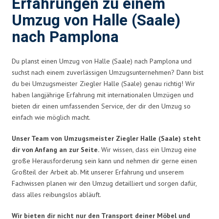
Erfahrungen zu einem
Umzug von Halle (Saale)
nach Pamplona
Du planst einen Umzug von Halle (Saale) nach Pamplona und
suchst nach einem zuverlässigen Umzugsunternehmen? Dann bist
du bei Umzugsmeister Ziegler Halle (Saale) genau richtig! Wir
haben langjährige Erfahrung mit internationalen Umzügen und
bieten dir einen umfassenden Service, der dir den Umzug so
einfach wie möglich macht.
Unser Team von Umzugsmeister Ziegler Halle (Saale) steht
dir von Anfang an zur Seite.
Wir wissen, dass ein Umzug eine
große Herausforderung sein kann und nehmen dir gerne einen
Großteil der Arbeit ab. Mit unserer Erfahrung und unserem
Fachwissen planen wir den Umzug detailliert und sorgen dafür,
dass alles reibungslos abläuft.
Wir bieten dir nicht nur den Transport deiner Möbel und