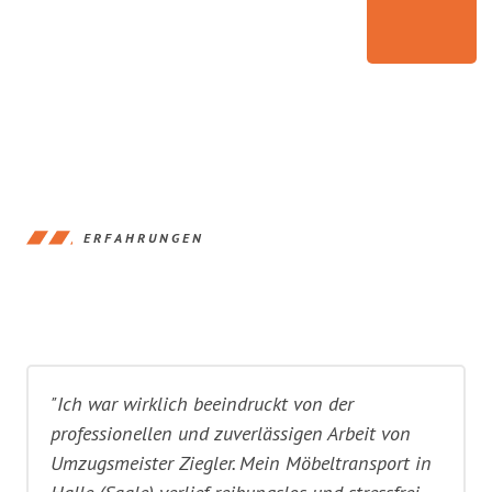
ERFAHRUNGEN
"Ich war wirklich beeindruckt von der
professionellen und zuverlässigen Arbeit von
Umzugsmeister Ziegler. Mein Möbeltransport in