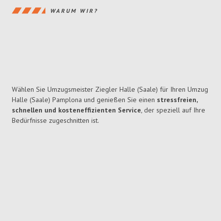
WARUM WIR?
Wählen Sie Umzugsmeister Ziegler Halle (Saale) für Ihren Umzug
Halle (Saale) Pamplona und genießen Sie einen
stressfreien,
schnellen und kosteneffizienten Service
, der speziell auf Ihre
Bedürfnisse zugeschnitten ist.