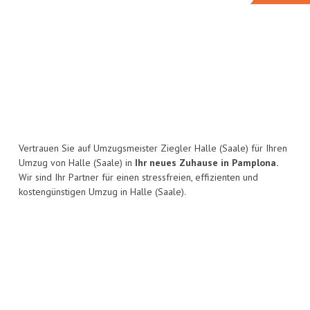
Vertrauen Sie auf Umzugsmeister Ziegler Halle (Saale) für Ihren
Umzug von Halle (Saale) in
Ihr neues Zuhause in Pamplona.
Wir sind Ihr Partner für einen stressfreien, effizienten und
kostengünstigen Umzug in Halle (Saale).