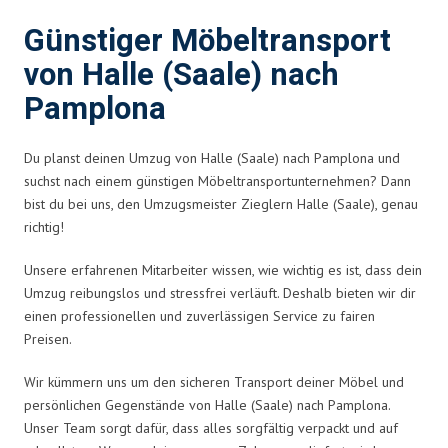
Günstiger Möbeltransport
von Halle (Saale) nach
Pamplona
Du planst deinen Umzug von Halle (Saale) nach Pamplona und
suchst nach einem günstigen Möbeltransportunternehmen? Dann
bist du bei uns, den Umzugsmeister Zieglern Halle (Saale), genau
richtig!
Unsere erfahrenen Mitarbeiter wissen, wie wichtig es ist, dass dein
Umzug reibungslos und stressfrei verläuft. Deshalb bieten wir dir
einen professionellen und zuverlässigen Service zu fairen
Preisen.
Wir kümmern uns um den sicheren Transport deiner Möbel und
persönlichen Gegenstände von Halle (Saale) nach Pamplona.
Unser Team sorgt dafür, dass alles sorgfältig verpackt und auf