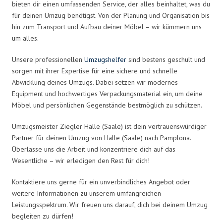
bieten dir einen umfassenden Service, der alles beinhaltet, was du
für deinen Umzug benötigst. Von der Planung und Organisation bis
hin zum Transport und Aufbau deiner Möbel – wir kümmern uns
um alles.
Unsere professionellen
Umzugshelfer
sind bestens geschult und
sorgen mit ihrer Expertise für eine sichere und schnelle
Abwicklung deines Umzugs. Dabei setzen wir modernes
Equipment und hochwertiges Verpackungsmaterial ein, um deine
Möbel und persönlichen Gegenstände bestmöglich zu schützen.
Umzugsmeister Ziegler Halle (Saale) ist dein vertrauenswürdiger
Partner für deinen Umzug von Halle (Saale) nach Pamplona.
Überlasse uns die Arbeit und konzentriere dich auf das
Wesentliche – wir erledigen den Rest für dich!
Kontaktiere uns gerne für ein unverbindliches Angebot oder
weitere Informationen zu unserem umfangreichen
Leistungsspektrum. Wir freuen uns darauf, dich bei deinem Umzug
begleiten zu dürfen!