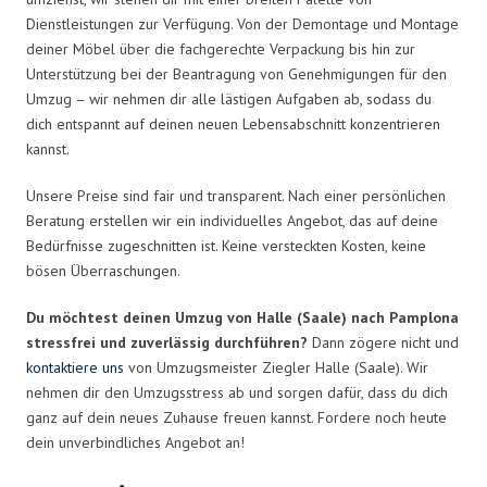
Dienstleistungen zur Verfügung. Von der Demontage und Montage
deiner Möbel über die fachgerechte Verpackung bis hin zur
Unterstützung bei der Beantragung von Genehmigungen für den
Umzug – wir nehmen dir alle lästigen Aufgaben ab, sodass du
dich entspannt auf deinen neuen Lebensabschnitt konzentrieren
kannst.
Unsere Preise sind fair und transparent. Nach einer persönlichen
Beratung erstellen wir ein individuelles Angebot, das auf deine
Bedürfnisse zugeschnitten ist. Keine versteckten Kosten, keine
bösen Überraschungen.
Du möchtest deinen Umzug von Halle (Saale) nach Pamplona
stressfrei und zuverlässig durchführen?
Dann zögere nicht und
kontaktiere uns
von Umzugsmeister Ziegler Halle (Saale). Wir
nehmen dir den Umzugsstress ab und sorgen dafür, dass du dich
ganz auf dein neues Zuhause freuen kannst. Fordere noch heute
dein unverbindliches Angebot an!