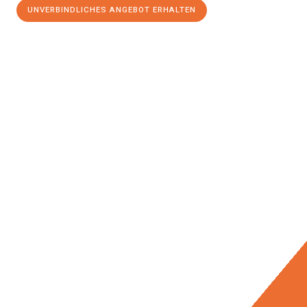
UNVERBINDLICHES ANGEBOT ERHALTEN