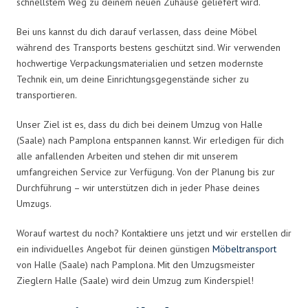
schnellstem Weg zu deinem neuen Zuhause geliefert wird.
Bei uns kannst du dich darauf verlassen, dass deine Möbel
während des Transports bestens geschützt sind. Wir verwenden
hochwertige Verpackungsmaterialien und setzen modernste
Technik ein, um deine Einrichtungsgegenstände sicher zu
transportieren.
Unser Ziel ist es, dass du dich bei deinem Umzug von Halle
(Saale) nach Pamplona entspannen kannst. Wir erledigen für dich
alle anfallenden Arbeiten und stehen dir mit unserem
umfangreichen Service zur Verfügung. Von der Planung bis zur
Durchführung – wir unterstützen dich in jeder Phase deines
Umzugs.
Worauf wartest du noch? Kontaktiere uns jetzt und wir erstellen dir
ein individuelles Angebot für deinen günstigen
Möbeltransport
von Halle (Saale) nach Pamplona. Mit den Umzugsmeister
Zieglern Halle (Saale) wird dein Umzug zum Kinderspiel!