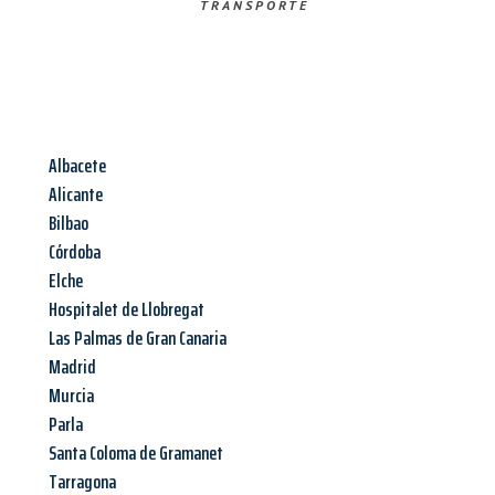
TRANSPORTE
Albacete
Alicante
Bilbao
Córdoba
Elche
Hospitalet de Llobregat
Las Palmas de Gran Canaria
Madrid
Murcia
Parla
Santa Coloma de Gramanet
Tarragona