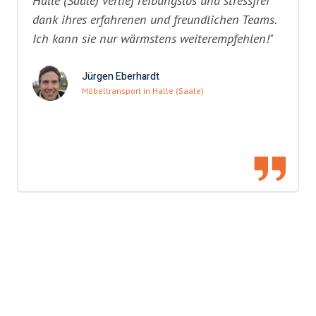
Halle (Saale) verlief reibungslos und stressfrei
dank ihres erfahrenen und freundlichen Teams.
Ich kann sie nur wärmstens weiterempfehlen!"
Jürgen Eberhardt
Möbeltransport in Halle (Saale)