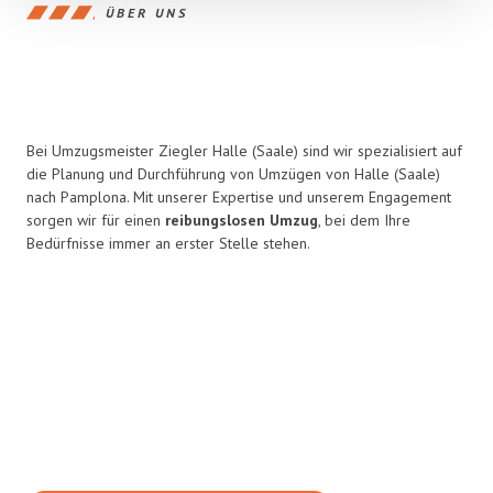
ÜBER UNS
Bei Umzugsmeister Ziegler Halle (Saale) sind wir spezialisiert auf
die Planung und Durchführung von Umzügen von Halle (Saale)
nach Pamplona. Mit unserer Expertise und unserem Engagement
sorgen wir für einen
reibungslosen Umzug
, bei dem Ihre
Bedürfnisse immer an erster Stelle stehen.