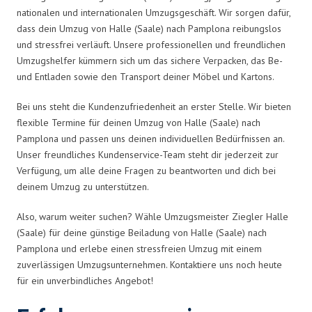
nationalen und internationalen Umzugsgeschäft. Wir sorgen dafür,
dass dein Umzug von Halle (Saale) nach Pamplona reibungslos
und stressfrei verläuft. Unsere professionellen und freundlichen
Umzugshelfer kümmern sich um das sichere Verpacken, das Be-
und Entladen sowie den Transport deiner Möbel und Kartons.
Bei uns steht die Kundenzufriedenheit an erster Stelle. Wir bieten
flexible Termine für deinen Umzug von Halle (Saale) nach
Pamplona und passen uns deinen individuellen Bedürfnissen an.
Unser freundliches Kundenservice-Team steht dir jederzeit zur
Verfügung, um alle deine Fragen zu beantworten und dich bei
deinem Umzug zu unterstützen.
Also, warum weiter suchen? Wähle Umzugsmeister Ziegler Halle
(Saale) für deine günstige Beiladung von Halle (Saale) nach
Pamplona und erlebe einen stressfreien Umzug mit einem
zuverlässigen Umzugsunternehmen. Kontaktiere uns noch heute
für ein unverbindliches Angebot!