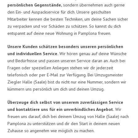
persönlichen Gegenstände,
sondern übernehmen auch gerne
den Ein- und Auspackservice für dich. Unsere geschulten
Mitarbeiter kennen die besten Techniken, um deine Sachen sicher
zu verpacken und vor Schäden zu schützen. So kannst du dich
entspannt auf deine neue Wohnung in Pamplona freuen.
Unsere Kunden schätzen besonders unseren persönlichen
und individuellen Service.
Wir hören genau auf deine Wünsche
und Bedürfnisse und passen unseren Service daran an. Auch bei
Fragen oder speziellen Anliegen stehen wir dir jederzeit
telefonisch oder per E-Mail zur Verfügung. Bei Umzugsmeister
Ziegler Halle (Saale) bist du nicht nur eine Nummer, sondern wir
kümmern uns persönlich um dich und deinen Umzug.
Überzeuge dich selbst von unserem zuverlässigen Service
und kontaktiere uns für ein unverbindliches Angebot.
Wir
freuen uns darauf, dich bei deinem Umzug von Halle (Saale) nach
Pamplona zu unterstützen und dir den Start in deinem neuen
Zuhause so angenehm wie möglich zu machen.