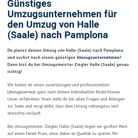
Günstiges
Umzugsunternehmen für
den Umzug von Halle
(Saale) nach Pamplona
Du planst deinen Umzug von Halle (Saale) nach Pamplona
und suchst nach einem günstigen
Umzugsunternehmen
?
Dann bist du bei Umzugsmeister Ziegler Halle (Saale) genau
richtig!
Wir bieten dir einen zuverlässigen und professionellen
Umzugsservice
, ganz nach deinen individuellen Bedürfnissen.
Unser erfahrenes Team steht dir bei allen Fragen und Anliegen
zur Seite und sorgt dafür, dass dein Umzug reibungslos und
stressfrei verläuft.
Bei Umzugsmeister Ziegler Halle (Saale) legen wir großen Wert
auf einen fairen Preis, ohne dabei an Qualität zu sparen. Wir