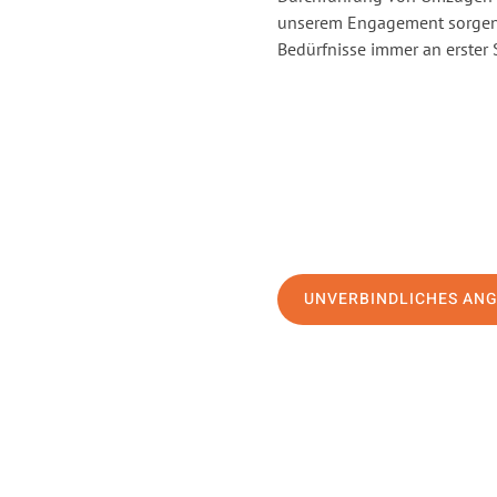
unserem Engagement sorgen 
Bedürfnisse immer an erster 
UNVERBINDLICHES AN