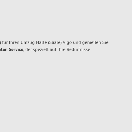
 für Ihren Umzug Halle (Saale) Vigo und genießen Sie
nten Service
, der speziell auf Ihre Bedürfnisse