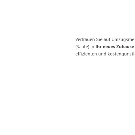
Vertrauen Sie auf Umzugsmeis
(Saale) in
Ihr neues Zuhause 
effizienten und kostengünsti