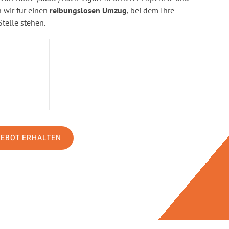
wir für einen
reibungslosen Umzug
, bei dem Ihre
Stelle stehen.
GEBOT ERHALTEN