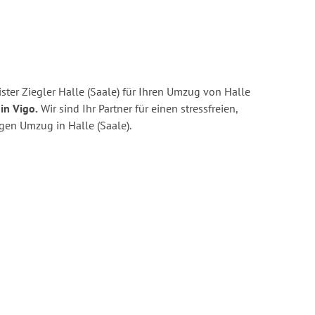
ter Ziegler Halle (Saale) für Ihren Umzug von Halle
in Vigo.
Wir sind Ihr Partner für einen stressfreien,
gen Umzug in Halle (Saale).