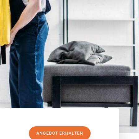
ANGEBOT ERHALTEN