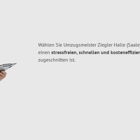
Wählen Sie Umzugsmeister Ziegler Halle (Saale)
einen
stressfreien, schnellen und kosteneffizie
zugeschnitten ist.