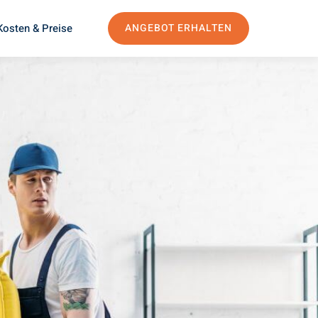
Kosten & Preise
ANGEBOT ERHALTEN