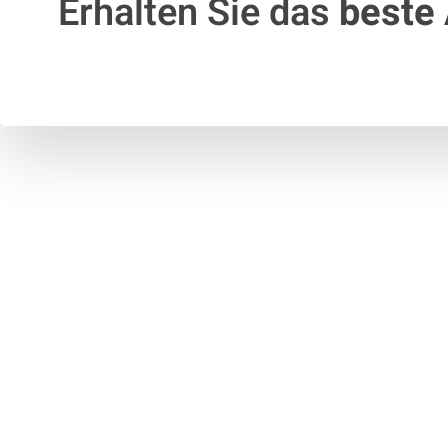
Erhalten Sie das
beste