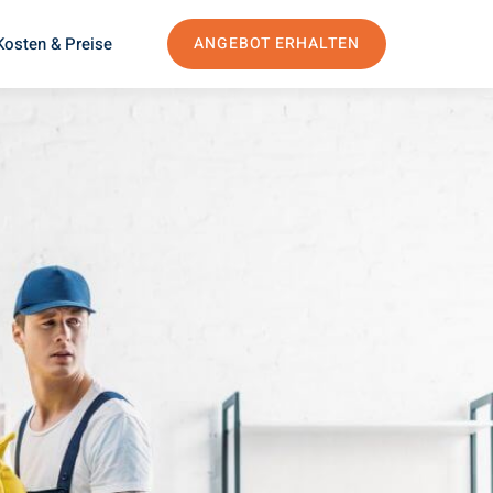
Kosten & Preise
ANGEBOT ERHALTEN