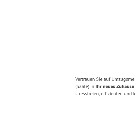
Vertrauen Sie auf Umzugsmeis
(Saale) in
Ihr neues Zuhause 
stressfreien, effizienten und