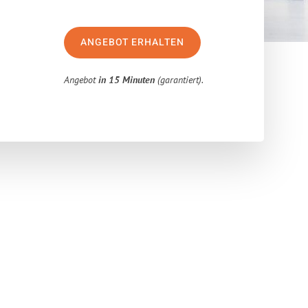
ANGEBOT ERHALTEN
Angebot
in 15 Minuten
(garantiert).