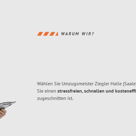
WARUM WIR?
Wählen Sie Umzugsmeister Ziegler Halle (Saale
Sie einen
stressfreien, schnellen und kosteneff
zugeschnitten ist.