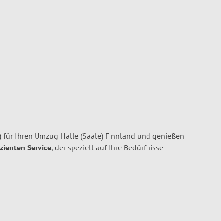
) für Ihren Umzug Halle (Saale) Finnland und genießen
izienten Service
, der speziell auf Ihre Bedürfnisse