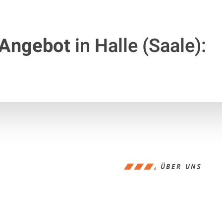
 Angebot
in Halle (Saale):
ÜBER UNS