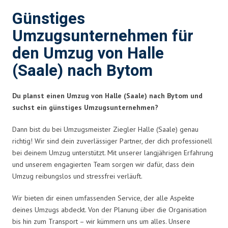
Günstiges
Umzugsunternehmen für
den Umzug von Halle
(Saale) nach Bytom
Du planst einen Umzug von Halle (Saale) nach Bytom und
suchst ein günstiges Umzugsunternehmen?
Dann bist du bei Umzugsmeister Ziegler Halle (Saale) genau
richtig! Wir sind dein zuverlässiger Partner, der dich professionell
bei deinem Umzug unterstützt. Mit unserer langjährigen Erfahrung
und unserem engagierten Team sorgen wir dafür, dass dein
Umzug reibungslos und stressfrei verläuft.
Wir bieten dir einen umfassenden Service, der alle Aspekte
deines Umzugs abdeckt. Von der Planung über die Organisation
bis hin zum Transport – wir kümmern uns um alles. Unsere