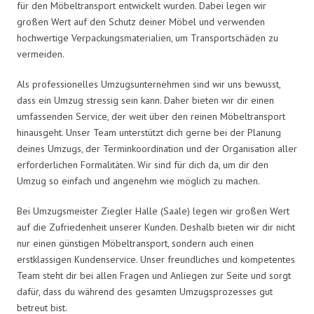
für den Möbeltransport entwickelt wurden. Dabei legen wir
großen Wert auf den Schutz deiner Möbel und verwenden
hochwertige Verpackungsmaterialien, um Transportschäden zu
vermeiden.
Als professionelles Umzugsunternehmen sind wir uns bewusst,
dass ein Umzug stressig sein kann. Daher bieten wir dir einen
umfassenden Service, der weit über den reinen Möbeltransport
hinausgeht. Unser Team unterstützt dich gerne bei der Planung
deines Umzugs, der Terminkoordination und der Organisation aller
erforderlichen Formalitäten. Wir sind für dich da, um dir den
Umzug so einfach und angenehm wie möglich zu machen.
Bei Umzugsmeister Ziegler Halle (Saale) legen wir großen Wert
auf die Zufriedenheit unserer Kunden. Deshalb bieten wir dir nicht
nur einen günstigen Möbeltransport, sondern auch einen
erstklassigen Kundenservice. Unser freundliches und kompetentes
Team steht dir bei allen Fragen und Anliegen zur Seite und sorgt
dafür, dass du während des gesamten Umzugsprozesses gut
betreut bist.