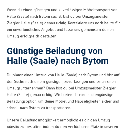
Wenn du einen günstigen und zuverlässigen Möbeltransport von
Halle (Saale) nach Bytom suchst, bist du bei Umzugsmeister
Ziegler Halle (Saale) genau richtig. Kontaktiere uns noch heute für
ein unverbindliches Angebot und lasse uns gemeinsam deinen
Umzug erfolgreich gestalten!
Günstige Beiladung von
Halle (Saale) nach Bytom
Du planst einen Umzug von Halle (Saale) nach Bytom und bist auf
der Suche nach einem günstigen, zuverlässigen und erfahrenen
Umzugsunternehmen? Dann bist du bei Umzugsmeister Ziegler
Halle (Saale) genau richtig! Wir bieten dir eine kostengünstige
Beiladungsoption, um deine Möbel und Habseligkeiten sicher und
schnell nach Bytom zu transportieren.
Unsere Beiladungsmöglichkeit ermöglicht es dir, den Umzug
günstig zu gestalten, indem du den verfügbaren Platz in unseren