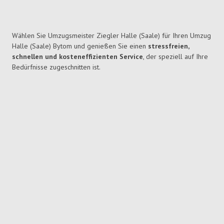
Wählen Sie Umzugsmeister Ziegler Halle (Saale) für Ihren Umzug
Halle (Saale) Bytom und genießen Sie einen
stressfreien,
schnellen und kosteneffizienten Service
, der speziell auf Ihre
Bedürfnisse zugeschnitten ist.