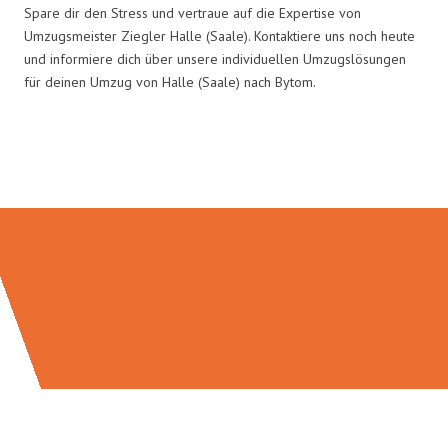
Spare dir den Stress und vertraue auf die Expertise von
Umzugsmeister Ziegler Halle (Saale). Kontaktiere uns noch heute
und informiere dich über unsere individuellen Umzugslösungen
für deinen Umzug von Halle (Saale) nach Bytom.
Umzugsmeister Ziegler in Zahlen: