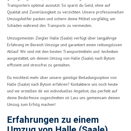
Transportern optimal ausnutzt. So sparst du Geld, ohne auf
Qualität und Zuverlässigkeit zu verzichten. Unsere professionellen
Umzugshelfer packen und sichern deine Möbel sorgfältig, um
Schäden während des Transports zu vermeiden.
Umzugsmeister Ziegler Halle (Saale) verfügt über langjährige
Erfahrung im Bereich Umzüge und garantiert einen reibungslosen
Ablauf. Wir sind mit den besten Transportmitteln und -techniken
ausgestattet, um deinen Umzug von Halle (Saale) nach Bytom
effizient und stressfrei zu gestalten.
Du möchtest mehr über unsere günstige Beiladungsoption von
Halle (Saale) nach Bytom erfahren? Kontaktiere uns noch heute
und wir erstellen dir ein individuelles Angebot, das perfekt auf
deine Bedürfnisse zugeschnitten ist. Lass uns gemeinsam deinen
Umzug zum Erfolg machen!
Erfahrungen zu einem
Umzug von Halle (Saale)