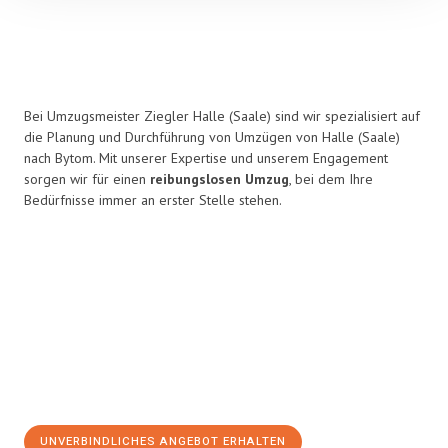
Bei Umzugsmeister Ziegler Halle (Saale) sind wir spezialisiert auf
die Planung und Durchführung von Umzügen von Halle (Saale)
nach Bytom. Mit unserer Expertise und unserem Engagement
sorgen wir für einen
reibungslosen Umzug
, bei dem Ihre
Bedürfnisse immer an erster Stelle stehen.
UNVERBINDLICHES ANGEBOT ERHALTEN