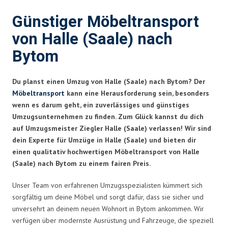
Günstiger Möbeltransport
von Halle (Saale) nach
Bytom
Du planst einen Umzug von Halle (Saale) nach Bytom? Der
Möbeltransport
kann eine Herausforderung sein, besonders
wenn es darum geht, ein zuverlässiges und günstiges
Umzugsunternehmen zu finden. Zum Glück kannst du dich
auf Umzugsmeister Ziegler Halle (Saale) verlassen! Wir sind
dein Experte für Umzüge in Halle (Saale) und bieten dir
einen qualitativ hochwertigen Möbeltransport von Halle
(Saale) nach Bytom zu einem fairen Preis.
Unser Team von erfahrenen Umzugsspezialisten kümmert sich
sorgfältig um deine Möbel und sorgt dafür, dass sie sicher und
unversehrt an deinem neuen Wohnort in Bytom ankommen. Wir
verfügen über modernste Ausrüstung und Fahrzeuge, die speziell