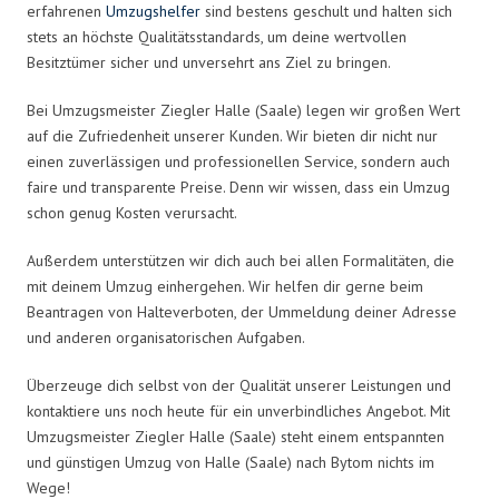
erfahrenen
Umzugshelfer
sind bestens geschult und halten sich
stets an höchste Qualitätsstandards, um deine wertvollen
Besitztümer sicher und unversehrt ans Ziel zu bringen.
Bei Umzugsmeister Ziegler Halle (Saale) legen wir großen Wert
auf die Zufriedenheit unserer Kunden. Wir bieten dir nicht nur
einen zuverlässigen und professionellen Service, sondern auch
faire und transparente Preise. Denn wir wissen, dass ein Umzug
schon genug Kosten verursacht.
Außerdem unterstützen wir dich auch bei allen Formalitäten, die
mit deinem Umzug einhergehen. Wir helfen dir gerne beim
Beantragen von Halteverboten, der Ummeldung deiner Adresse
und anderen organisatorischen Aufgaben.
Überzeuge dich selbst von der Qualität unserer Leistungen und
kontaktiere uns noch heute für ein unverbindliches Angebot. Mit
Umzugsmeister Ziegler Halle (Saale) steht einem entspannten
und günstigen Umzug von Halle (Saale) nach Bytom nichts im
Wege!