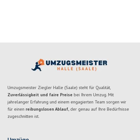
Umzugsmeister Ziegler Halle (Saale) steht für Qualität,
Zuverlässigkeit und faire Preise
bei Ihrem Umzug. Mit
jahrelanger Erfahrung und einem engagierten Team sorgen wir
für einen
reibungslosen Ablauf,
der genau auf Ihre Bedürfnisse
zugeschnitten ist.