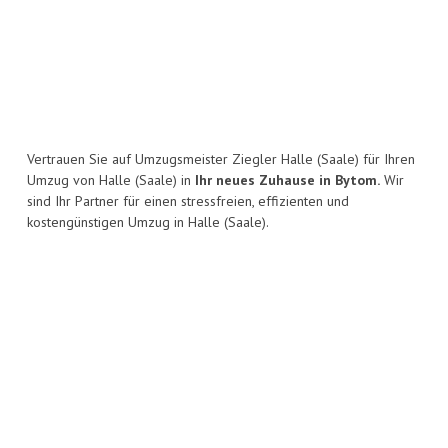
Vertrauen Sie auf Umzugsmeister Ziegler Halle (Saale) für Ihren
Umzug von Halle (Saale) in
Ihr neues Zuhause in Bytom.
Wir
sind Ihr Partner für einen stressfreien, effizienten und
kostengünstigen Umzug in Halle (Saale).