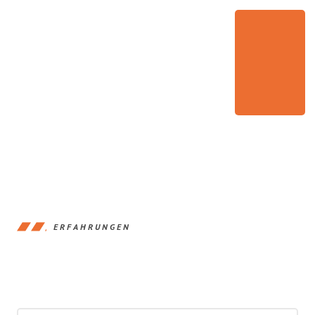
ERFAHRUNGEN