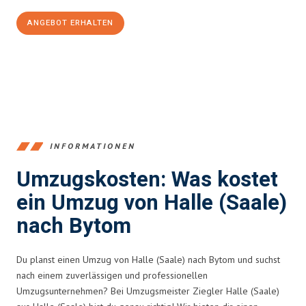
ANGEBOT ERHALTEN
+4915792653350
INFORMATIONEN
Umzugskosten: Was kostet
ein Umzug von Halle (Saale)
nach Bytom
Du planst einen Umzug von Halle (Saale) nach Bytom und suchst
nach einem zuverlässigen und professionellen
Umzugsunternehmen? Bei Umzugsmeister Ziegler Halle (Saale)