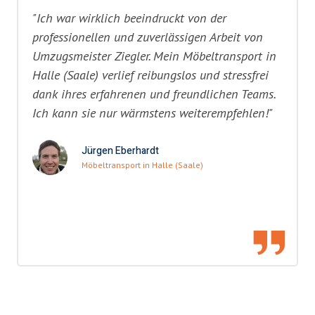
"Ich war wirklich beeindruckt von der
professionellen und zuverlässigen Arbeit von
Umzugsmeister Ziegler. Mein Möbeltransport in
Halle (Saale) verlief reibungslos und stressfrei
dank ihres erfahrenen und freundlichen Teams.
Ich kann sie nur wärmstens weiterempfehlen!"
Jürgen Eberhardt
Möbeltransport in Halle (Saale)