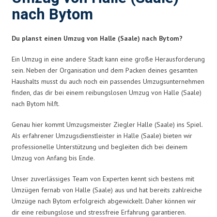
nach Bytom
Du planst einen Umzug von Halle (Saale) nach Bytom?
Ein Umzug in eine andere Stadt kann eine große Herausforderung
sein. Neben der Organisation und dem Packen deines gesamten
Haushalts musst du auch noch ein passendes Umzugsunternehmen
finden, das dir bei einem reibungslosen Umzug von Halle (Saale)
nach Bytom hilft.
Genau hier kommt Umzugsmeister Ziegler Halle (Saale) ins Spiel.
Als erfahrener Umzugsdienstleister in Halle (Saale) bieten wir
professionelle Unterstützung und begleiten dich bei deinem
Umzug von Anfang bis Ende.
Unser zuverlässiges Team von Experten kennt sich bestens mit
Umzügen fernab von Halle (Saale) aus und hat bereits zahlreiche
Umzüge nach Bytom erfolgreich abgewickelt. Daher können wir
dir eine reibungslose und stressfreie Erfahrung garantieren.