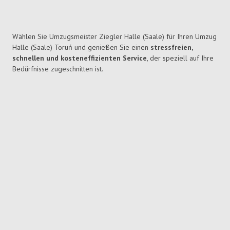
Wählen Sie Umzugsmeister Ziegler Halle (Saale) für Ihren Umzug
Halle (Saale) Toruń und genießen Sie einen
stressfreien,
schnellen und kosteneffizienten Service
, der speziell auf Ihre
Bedürfnisse zugeschnitten ist.