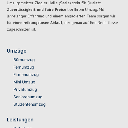
Umzugsmeister Ziegler Halle (Saale) steht für Qualität,
Zuverlässigkeit und faire Preise
bei Ihrem Umzug. Mit
jahrelanger Erfahrung und einem engagierten Team sorgen wir
für einen
reibungslosen Ablauf,
der genau auf Ihre Bedürfnisse
zugeschnitten ist.
Umzüge
Büroumzug
Fernumzug
Firmenumzug
Mini Umzug
Privatumzug
Seniorenumzug
Studentenumzug
Leistungen