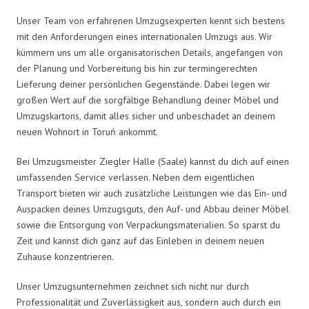
Unser Team von erfahrenen Umzugsexperten kennt sich bestens
mit den Anforderungen eines internationalen Umzugs aus. Wir
kümmern uns um alle organisatorischen Details, angefangen von
der Planung und Vorbereitung bis hin zur termingerechten
Lieferung deiner persönlichen Gegenstände. Dabei legen wir
großen Wert auf die sorgfältige Behandlung deiner Möbel und
Umzugskartons, damit alles sicher und unbeschadet an deinem
neuen Wohnort in Toruń ankommt.
Bei Umzugsmeister Ziegler Halle (Saale) kannst du dich auf einen
umfassenden Service verlassen. Neben dem eigentlichen
Transport bieten wir auch zusätzliche Leistungen wie das Ein- und
Auspacken deines Umzugsguts, den Auf- und Abbau deiner Möbel
sowie die Entsorgung von Verpackungsmaterialien. So sparst du
Zeit und kannst dich ganz auf das Einleben in deinem neuen
Zuhause konzentrieren.
Unser Umzugsunternehmen zeichnet sich nicht nur durch
Professionalität und Zuverlässigkeit aus, sondern auch durch ein