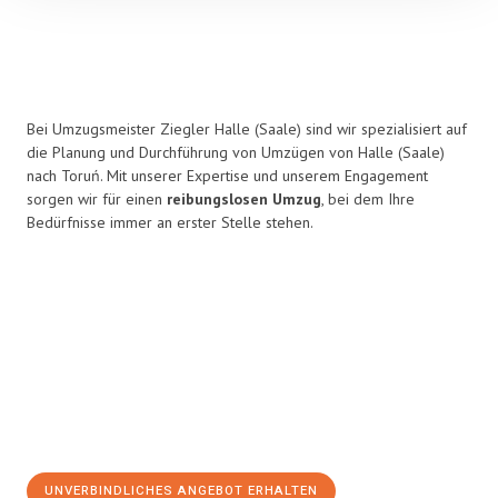
Bei Umzugsmeister Ziegler Halle (Saale) sind wir spezialisiert auf
die Planung und Durchführung von Umzügen von Halle (Saale)
nach Toruń. Mit unserer Expertise und unserem Engagement
sorgen wir für einen
reibungslosen Umzug
, bei dem Ihre
Bedürfnisse immer an erster Stelle stehen.
UNVERBINDLICHES ANGEBOT ERHALTEN