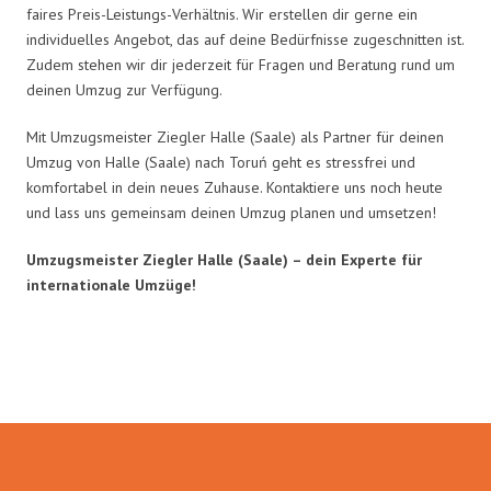
faires Preis-Leistungs-Verhältnis. Wir erstellen dir gerne ein
individuelles Angebot, das auf deine Bedürfnisse zugeschnitten ist.
Zudem stehen wir dir jederzeit für Fragen und Beratung rund um
deinen Umzug zur Verfügung.
Mit Umzugsmeister Ziegler Halle (Saale) als Partner für deinen
Umzug von Halle (Saale) nach Toruń geht es stressfrei und
komfortabel in dein neues Zuhause. Kontaktiere uns noch heute
und lass uns gemeinsam deinen Umzug planen und umsetzen!
Umzugsmeister Ziegler Halle (Saale) – dein Experte für
internationale Umzüge!
Umzugsmeister Ziegler in Zahlen: