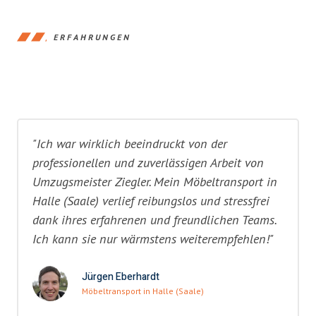
ERFAHRUNGEN
"Ich war wirklich beeindruckt von der
professionellen und zuverlässigen Arbeit von
Umzugsmeister Ziegler. Mein Möbeltransport in
Halle (Saale) verlief reibungslos und stressfrei
dank ihres erfahrenen und freundlichen Teams.
Ich kann sie nur wärmstens weiterempfehlen!"
Jürgen Eberhardt
Möbeltransport in Halle (Saale)