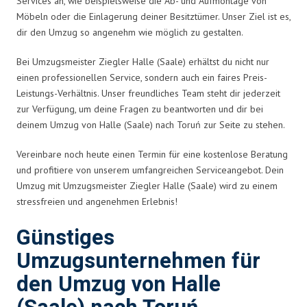
Services an, wie beispielsweise die Ab- und Aufmontage von
Möbeln oder die Einlagerung deiner Besitztümer. Unser Ziel ist es,
dir den Umzug so angenehm wie möglich zu gestalten.
Bei Umzugsmeister Ziegler Halle (Saale) erhältst du nicht nur
einen professionellen Service, sondern auch ein faires Preis-
Leistungs-Verhältnis. Unser freundliches Team steht dir jederzeit
zur Verfügung, um deine Fragen zu beantworten und dir bei
deinem Umzug von Halle (Saale) nach Toruń zur Seite zu stehen.
Vereinbare noch heute einen Termin für eine kostenlose Beratung
und profitiere von unserem umfangreichen Serviceangebot. Dein
Umzug mit Umzugsmeister Ziegler Halle (Saale) wird zu einem
stressfreien und angenehmen Erlebnis!
Günstiges
Umzugsunternehmen für
den Umzug von Halle