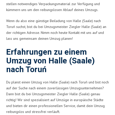
stellen notwendiges Verpackungsmaterial zur Verfügung und
kümmern uns um den reibungslosen Ablauf deines Umzugs.
Wenn du also eine günstige Beiladung von Halle (Saale) nach
Toruń suchst, bist du bei Umzugsmeister Ziegler Halle (Saale) an
der richtigen Adresse. Nimm noch heute Kontakt mit uns auf und
lass uns gemeinsam deinen Umzug planen!
Erfahrungen zu einem
Umzug von Halle (Saale)
nach Toruń
Du planst einen Umzug von Halle (Saale) nach Toruń und bist noch
auf der Suche nach einem zuverlässigen Umzugsunternehmen?
Dann bist du bei Umzugsmeister Ziegler Halle (Saale) genau
richtig! Wir sind spezialisiert auf Umzüge in europäische Städte
und bieten dir einen professionellen Service, damit dein Umzug
reibungslos und stressfrei verläuft.