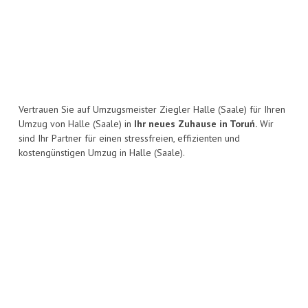
Vertrauen Sie auf Umzugsmeister Ziegler Halle (Saale) für Ihren
Umzug von Halle (Saale) in
Ihr neues Zuhause in Toruń.
Wir
sind Ihr Partner für einen stressfreien, effizienten und
kostengünstigen Umzug in Halle (Saale).