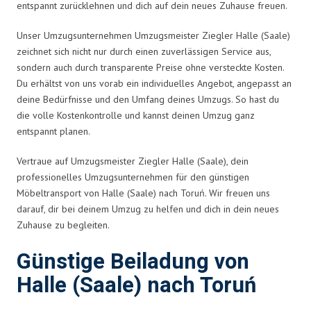
entspannt zurücklehnen und dich auf dein neues Zuhause freuen.
Unser Umzugsunternehmen Umzugsmeister Ziegler Halle (Saale)
zeichnet sich nicht nur durch einen zuverlässigen Service aus,
sondern auch durch transparente Preise ohne versteckte Kosten.
Du erhältst von uns vorab ein individuelles Angebot, angepasst an
deine Bedürfnisse und den Umfang deines Umzugs. So hast du
die volle Kostenkontrolle und kannst deinen Umzug ganz
entspannt planen.
Vertraue auf Umzugsmeister Ziegler Halle (Saale), dein
professionelles Umzugsunternehmen für den günstigen
Möbeltransport von Halle (Saale) nach Toruń. Wir freuen uns
darauf, dir bei deinem Umzug zu helfen und dich in dein neues
Zuhause zu begleiten.
Günstige Beiladung von
Halle (Saale) nach Toruń