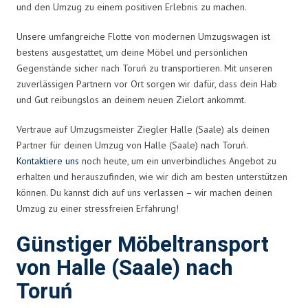
und den Umzug zu einem positiven Erlebnis zu machen.
Unsere umfangreiche Flotte von modernen Umzugswagen ist
bestens ausgestattet, um deine Möbel und persönlichen
Gegenstände sicher nach Toruń zu transportieren. Mit unseren
zuverlässigen Partnern vor Ort sorgen wir dafür, dass dein Hab
und Gut reibungslos an deinem neuen Zielort ankommt.
Vertraue auf Umzugsmeister Ziegler Halle (Saale) als deinen
Partner für deinen Umzug von Halle (Saale) nach Toruń.
Kontaktiere uns
noch heute, um ein unverbindliches Angebot zu
erhalten und herauszufinden, wie wir dich am besten unterstützen
können. Du kannst dich auf uns verlassen – wir machen deinen
Umzug zu einer stressfreien Erfahrung!
Günstiger Möbeltransport
von Halle (Saale) nach
Toruń