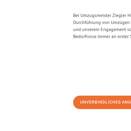
Bei Umzugsmeister Ziegler Ha
Durchführung von Umzügen vo
und unserem Engagement sor
Bedürfnisse immer an erster 
UNVERBINDLICHES AN