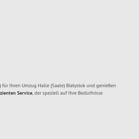
 für Ihren Umzug Halle (Saale) Białystok und genießen
izienten Service
, der speziell auf Ihre Bedürfnisse