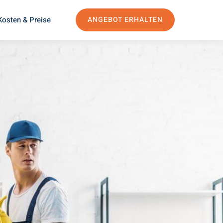
Kosten & Preise
ANGEBOT ERHALTEN