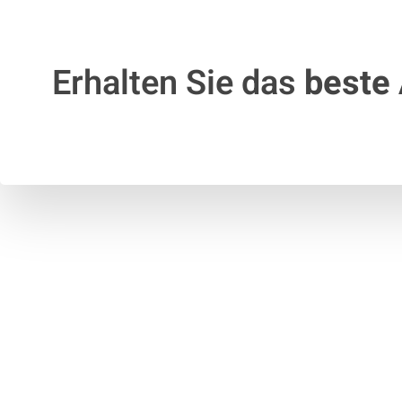
Erhalten Sie das
beste