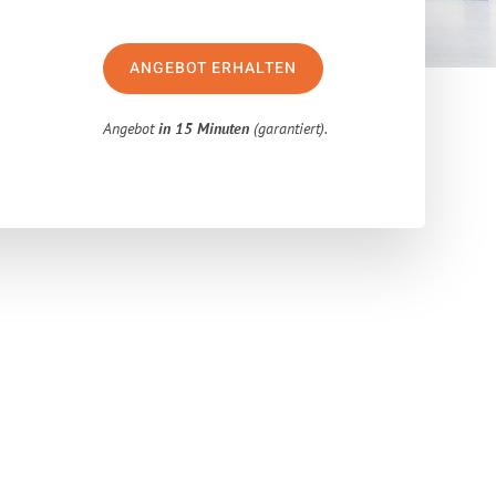
ANGEBOT ERHALTEN
Angebot
in 15 Minuten
(garantiert).