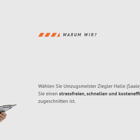
WARUM WIR?
Wählen Sie Umzugsmeister Ziegler Halle (Saale)
Sie einen
stressfreien, schnellen und kosteneff
zugeschnitten ist.