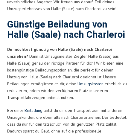
unverbindliches Angebot. Wir freuen uns darauf, Teil deines
Umzugserlebnisses von Halle (Saale) nach Charleroi zu sein!
Günstige Beiladung von
Halle (Saale) nach Charleroi
Du möchtest günstig von Halle (Saale) nach Charleroi
umziehen?
Dann ist Umzugsmeister Ziegler Halle (Saale) aus
Halle (Saale) genau der richtige Partner für dich! Wir bieten eine
kostengünstige Beiladungsoption an, die perfekt für deinen
Umzug von Halle (Saale) nach Charleroi geeignet ist. Unsere
Beiladungen ermöglichen es dir, deine
Umzugskosten
erheblich zu
reduzieren, indem wir den verfügbaren Platz in unseren
Transportfahrzeugen optimal nutzen.
Bei einer
Beiladung
teilst du dir den Transportraum mit anderen
Umzugskunden, die ebenfalls nach Charleroi ziehen. Das bedeutet,
dass du nur für den tatsächlich von dir genutzten Platz zahlst.
Dadurch sparst du Geld, ohne auf die professionelle