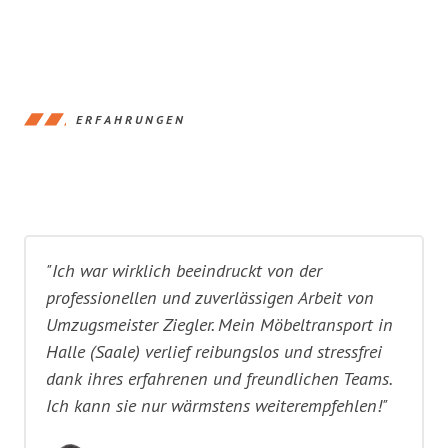
ERFAHRUNGEN
"Ich war wirklich beeindruckt von der
professionellen und zuverlässigen Arbeit von
Umzugsmeister Ziegler. Mein Möbeltransport in
Halle (Saale) verlief reibungslos und stressfrei
dank ihres erfahrenen und freundlichen Teams.
Ich kann sie nur wärmstens weiterempfehlen!"