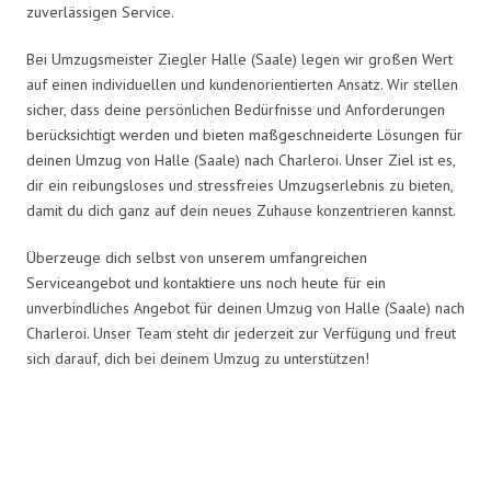
zuverlässigen Service.
Bei Umzugsmeister Ziegler Halle (Saale) legen wir großen Wert
auf einen individuellen und kundenorientierten Ansatz. Wir stellen
sicher, dass deine persönlichen Bedürfnisse und Anforderungen
berücksichtigt werden und bieten maßgeschneiderte Lösungen für
deinen Umzug von Halle (Saale) nach Charleroi. Unser Ziel ist es,
dir ein reibungsloses und stressfreies Umzugserlebnis zu bieten,
damit du dich ganz auf dein neues Zuhause konzentrieren kannst.
Überzeuge dich selbst von unserem umfangreichen
Serviceangebot und kontaktiere uns noch heute für ein
unverbindliches Angebot für deinen Umzug von Halle (Saale) nach
Charleroi. Unser Team steht dir jederzeit zur Verfügung und freut
sich darauf, dich bei deinem Umzug zu unterstützen!
Umzugsmeister Ziegler in Zahlen: