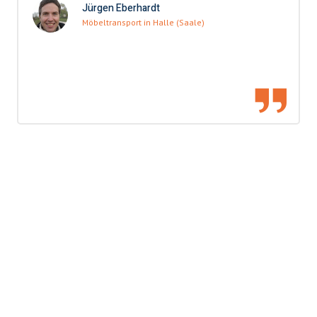
Jürgen Eberhardt
Möbeltransport in Halle (Saale)