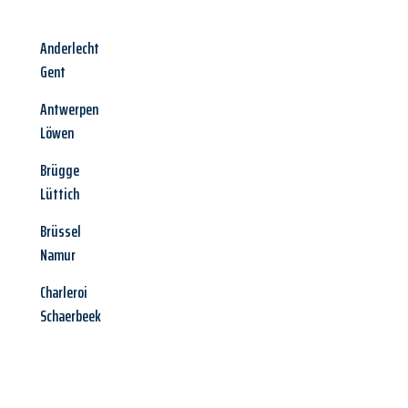
Anderlecht
Gent
Antwerpen
Löwen
Brügge
Lüttich
Brüssel
Namur
Charleroi
Schaerbeek