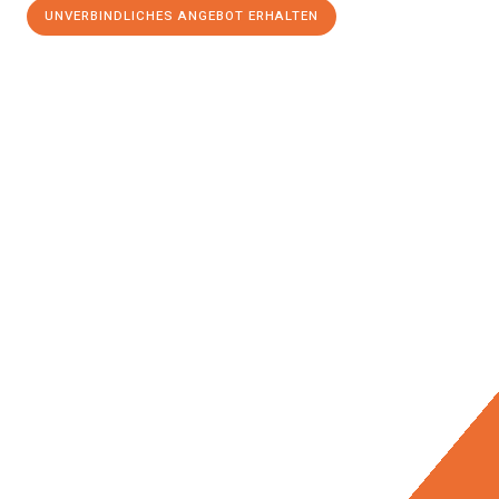
UNVERBINDLICHES ANGEBOT ERHALTEN