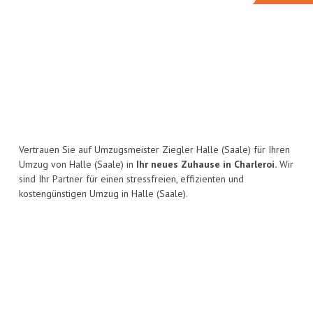
Vertrauen Sie auf Umzugsmeister Ziegler Halle (Saale) für Ihren
Umzug von Halle (Saale) in
Ihr neues Zuhause in Charleroi.
Wir
sind Ihr Partner für einen stressfreien, effizienten und
kostengünstigen Umzug in Halle (Saale).