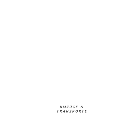
UMZÜGE &
TRANSPORTE