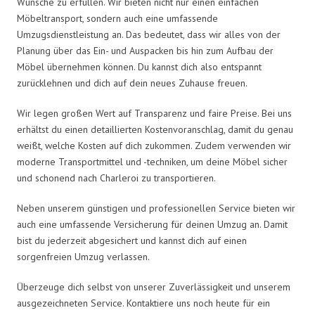
Wünsche zu erfüllen. Wir bieten nicht nur einen einfachen
Möbeltransport, sondern auch eine umfassende
Umzugsdienstleistung an. Das bedeutet, dass wir alles von der
Planung über das Ein- und Auspacken bis hin zum Aufbau der
Möbel übernehmen können. Du kannst dich also entspannt
zurücklehnen und dich auf dein neues Zuhause freuen.
Wir legen großen Wert auf Transparenz und faire Preise. Bei uns
erhältst du einen detaillierten Kostenvoranschlag, damit du genau
weißt, welche Kosten auf dich zukommen. Zudem verwenden wir
moderne Transportmittel und -techniken, um deine Möbel sicher
und schonend nach Charleroi zu transportieren.
Neben unserem günstigen und professionellen Service bieten wir
auch eine umfassende Versicherung für deinen Umzug an. Damit
bist du jederzeit abgesichert und kannst dich auf einen
sorgenfreien Umzug verlassen.
Überzeuge dich selbst von unserer Zuverlässigkeit und unserem
ausgezeichneten Service. Kontaktiere uns noch heute für ein