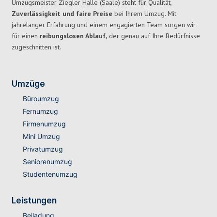
Umzugsmeister Ziegler Halle (Saale) steht für Qualität,
Zuverlässigkeit und faire Preise
bei Ihrem Umzug. Mit
jahrelanger Erfahrung und einem engagierten Team sorgen wir
für einen
reibungslosen Ablauf,
der genau auf Ihre Bedürfnisse
zugeschnitten ist.
Umzüge
Büroumzug
Fernumzug
Firmenumzug
Mini Umzug
Privatumzug
Seniorenumzug
Studentenumzug
Leistungen
Beiladung