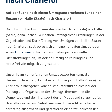
nach Charleroi
Auf der Suche nach einem Umzugsunternehmen für deinen
Umzug von Halle (Saale) nach Charleroi?
Dann bist du bei Umzugsmeister Ziegler Halle (Saale) aus Halle
(Saale) genau richtig! Wir haben umfangreiche Erfahrungen in der
Organisation und Durchführung von Umzügen von Halle (Saale)
nach Charleroi. Egal, ob es sich um einen privaten Umzug oder
einen
Firmenumzug
handelt, wir bieten professionelle
Dienstleistungen an, um deinen Umzug so reibungslos und
stressfrei wie möglich zu gestalten.
Unser Team von erfahrenen Umzugsexperten kennt die
Herausforderungen, die mit einem Umzug von Halle (Saale) nach
Charleroi einhergehen können. Wir unterstützen dich bei der
Planung und Organisation des Umzugs, übernehmen die
Demontage und den Transport deiner Möbel und sorgen dafür,
dass alles sicher am Zielort ankommt. Unsere Mitarbeiter sind
sorgfältig ausgewählt und garantieren einen freundlichen und