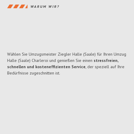
WARUM WIR?
Wählen Sie Umzugsmeister Ziegler Halle (Saale) für Ihren Umzug
Halle (Saale) Charleroi und genießen Sie einen
stressfreien,
schnellen und kosteneffizienten Service
, der speziell auf Ihre
Bedürfnisse zugeschnitten ist.