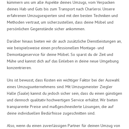
kümmern uns um alle Aspekte deines Umzugs, vom Verpacken
deines Hab und Guts bis zum Transport nach Charleroi. Unsere
erfahrenen Umzugsexperten sind mit den besten Techniken und
Methoden vertraut, um sicherzustellen, dass deine Möbel und
persönlichen Gegenstände sicher ankommen.
Darüber hinaus bieten wir dir auch zusätzliche Dienstleistungen an,
wie beispielsweise einen professionellen Montage- und
Demontageservice für deine Möbel. So sparst du dir Zeit und
Mühe und kannst dich auf das Einleben in deine neue Umgebung
konzentrieren.
Uns ist bewusst, dass Kosten ein wichtiger Faktor bei der Auswahl
eines Umzugsunternehmens sind. Mit Umzugsmeister Ziegler
Halle (Saale) kannst du jedoch sicher sein, dass du einen günstigen
und dennoch qualitativ hochwertigen Service erhältst. Wir bieten
transparente Preise und maßgeschneiderte Lösungen, die auf
deine individuellen Bedürfnisse zugeschnitten sind.
Also, wenn du einen zuverlässigen Partner für deinen Umzug von