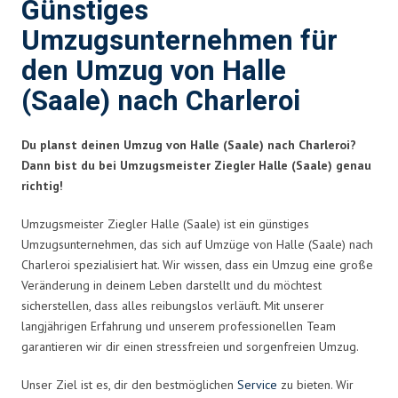
Günstiges
Umzugsunternehmen für
den Umzug von Halle
(Saale) nach Charleroi
Du planst deinen Umzug von Halle (Saale) nach Charleroi?
Dann bist du bei Umzugsmeister Ziegler Halle (Saale) genau
richtig!
Umzugsmeister Ziegler Halle (Saale) ist ein günstiges
Umzugsunternehmen, das sich auf Umzüge von Halle (Saale) nach
Charleroi spezialisiert hat. Wir wissen, dass ein Umzug eine große
Veränderung in deinem Leben darstellt und du möchtest
sicherstellen, dass alles reibungslos verläuft. Mit unserer
langjährigen Erfahrung und unserem professionellen Team
garantieren wir dir einen stressfreien und sorgenfreien Umzug.
Unser Ziel ist es, dir den bestmöglichen
Service
zu bieten. Wir