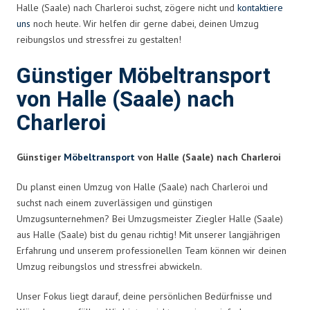
Halle (Saale) nach Charleroi suchst, zögere nicht und
kontaktiere
uns
noch heute. Wir helfen dir gerne dabei, deinen Umzug
reibungslos und stressfrei zu gestalten!
Günstiger Möbeltransport
von Halle (Saale) nach
Charleroi
Günstiger
Möbeltransport
von Halle (Saale) nach Charleroi
Du planst einen Umzug von Halle (Saale) nach Charleroi und
suchst nach einem zuverlässigen und günstigen
Umzugsunternehmen? Bei Umzugsmeister Ziegler Halle (Saale)
aus Halle (Saale) bist du genau richtig! Mit unserer langjährigen
Erfahrung und unserem professionellen Team können wir deinen
Umzug reibungslos und stressfrei abwickeln.
Unser Fokus liegt darauf, deine persönlichen Bedürfnisse und