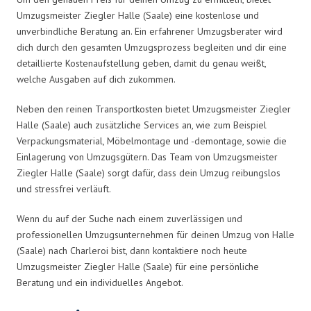
Umzugsmeister Ziegler Halle (Saale) eine kostenlose und
unverbindliche Beratung an. Ein erfahrener Umzugsberater wird
dich durch den gesamten Umzugsprozess begleiten und dir eine
detaillierte Kostenaufstellung geben, damit du genau weißt,
welche Ausgaben auf dich zukommen.
Neben den reinen Transportkosten bietet Umzugsmeister Ziegler
Halle (Saale) auch zusätzliche Services an, wie zum Beispiel
Verpackungsmaterial, Möbelmontage und -demontage, sowie die
Einlagerung von Umzugsgütern. Das Team von Umzugsmeister
Ziegler Halle (Saale) sorgt dafür, dass dein Umzug reibungslos
und stressfrei verläuft.
Wenn du auf der Suche nach einem zuverlässigen und
professionellen Umzugsunternehmen für deinen Umzug von Halle
(Saale) nach Charleroi bist, dann kontaktiere noch heute
Umzugsmeister Ziegler Halle (Saale) für eine persönliche
Beratung und ein individuelles Angebot.