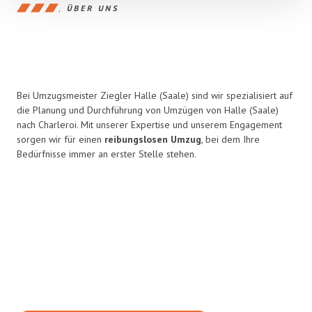
ÜBER UNS
Bei Umzugsmeister Ziegler Halle (Saale) sind wir spezialisiert auf
die Planung und Durchführung von Umzügen von Halle (Saale)
nach Charleroi. Mit unserer Expertise und unserem Engagement
sorgen wir für einen
reibungslosen Umzug
, bei dem Ihre
Bedürfnisse immer an erster Stelle stehen.