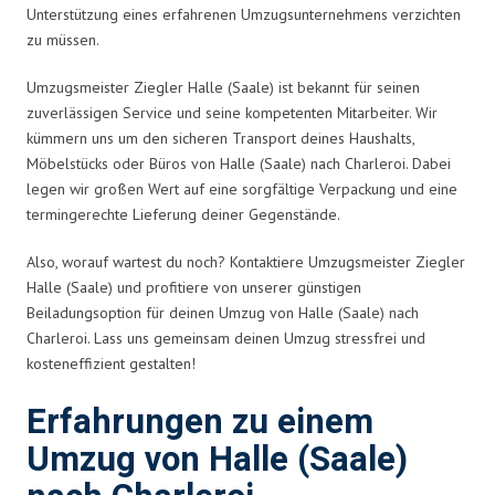
Unterstützung eines erfahrenen Umzugsunternehmens verzichten
zu müssen.
Umzugsmeister Ziegler Halle (Saale) ist bekannt für seinen
zuverlässigen Service und seine kompetenten Mitarbeiter. Wir
kümmern uns um den sicheren Transport deines Haushalts,
Möbelstücks oder Büros von Halle (Saale) nach Charleroi. Dabei
legen wir großen Wert auf eine sorgfältige Verpackung und eine
termingerechte Lieferung deiner Gegenstände.
Also, worauf wartest du noch? Kontaktiere Umzugsmeister Ziegler
Halle (Saale) und profitiere von unserer günstigen
Beiladungsoption für deinen Umzug von Halle (Saale) nach
Charleroi. Lass uns gemeinsam deinen Umzug stressfrei und
kosteneffizient gestalten!
Erfahrungen zu einem
Umzug von Halle (Saale)