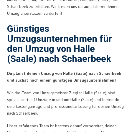
Schaerbeek zu erhalten. Wir freuen uns darauf, dich bei deinem
Umzug unterstützen zu dürfen!
Günstiges
Umzugsunternehmen für
den Umzug von Halle
(Saale) nach Schaerbeek
Du planst deinen Umzug von Halle (Saale) nach Schaerbeek
und suchst nach einem günstigen Umzugsunternehmen?
Wir, das Team von Umzugsmeister Ziegler Halle (Saale), sind
spezialisiert auf Umzüge in und um Halle (Saale) und bieten dir
eine kostengünstige und professionelle Lösung für deinen Umzug
nach Schaerbeek.
Unser erfahrenes Team ist bestens darauf vorbereitet, deinen