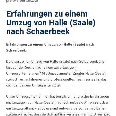
preiswerten Umzug!
Erfahrungen zu einem
Umzug von Halle (Saale)
nach Schaerbeek
Erfahrungen zu einem Umzug von Halle (Saale) nach
Schaerbeek
Du planst einen Umzug von Halle (Saale) nach Schaerbeek und
bist auf der Suche nach einem zuverlässigen
Umzugsunternehmen? Mit Umzugsmeister Ziegler Halle (Saale)
steht dir ein erfahrenes und professionelles Team zur Seite, das
dich bei deinem Umzug unterstützt.
Unser Umzugsunternehmen hat bereits umfangreiche Erfahrungen
mit Umzügen von Halle (Saale) nach Schaerbeek. Wir wissen, dass
ein Umzug oft mit viel Stress und Aufwand verbunden ist. Daher
stellen wir sicher, dass du dich auf uns verlassen kannst. Unser Ziel