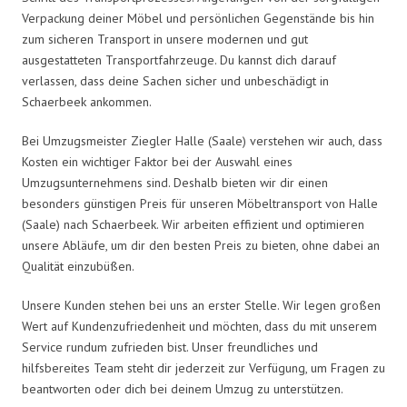
Verpackung deiner Möbel und persönlichen Gegenstände bis hin
zum sicheren Transport in unsere modernen und gut
ausgestatteten Transportfahrzeuge. Du kannst dich darauf
verlassen, dass deine Sachen sicher und unbeschädigt in
Schaerbeek ankommen.
Bei Umzugsmeister Ziegler Halle (Saale) verstehen wir auch, dass
Kosten ein wichtiger Faktor bei der Auswahl eines
Umzugsunternehmens sind. Deshalb bieten wir dir einen
besonders günstigen Preis für unseren Möbeltransport von Halle
(Saale) nach Schaerbeek. Wir arbeiten effizient und optimieren
unsere Abläufe, um dir den besten Preis zu bieten, ohne dabei an
Qualität einzubüßen.
Unsere Kunden stehen bei uns an erster Stelle. Wir legen großen
Wert auf Kundenzufriedenheit und möchten, dass du mit unserem
Service rundum zufrieden bist. Unser freundliches und
hilfsbereites Team steht dir jederzeit zur Verfügung, um Fragen zu
beantworten oder dich bei deinem Umzug zu unterstützen.