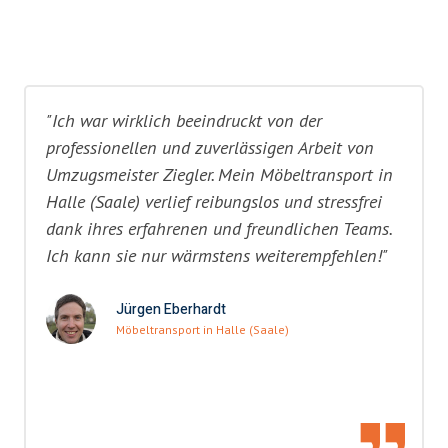
"Ich war wirklich beeindruckt von der
professionellen und zuverlässigen Arbeit von
Umzugsmeister Ziegler. Mein Möbeltransport in
Halle (Saale) verlief reibungslos und stressfrei
dank ihres erfahrenen und freundlichen Teams.
Ich kann sie nur wärmstens weiterempfehlen!"
Jürgen Eberhardt
Möbeltransport in Halle (Saale)