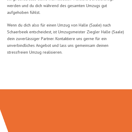
werden und du dich während des gesamten Umzugs gut
aufgehoben fühlst.
Wenn du dich also für einen Umzug von Halle (Saale) nach
Schaerbeek entscheidest, ist Umzugsmeister Ziegler Halle (Saale)
dein zuverlässiger Partner. Kontaktiere uns gerne für ein
unverbindliches Angebot und lass uns gemeinsam deinen
stressfreien Umzug realisieren.
Umzugsmeister Ziegler in Zahlen: