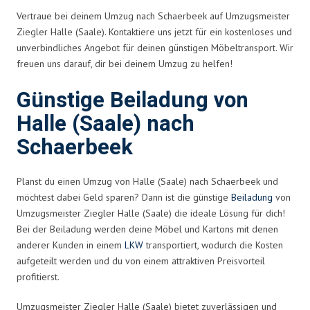
Vertraue bei deinem Umzug nach Schaerbeek auf Umzugsmeister
Ziegler Halle (Saale). Kontaktiere uns jetzt für ein kostenloses und
unverbindliches Angebot für deinen günstigen Möbeltransport. Wir
freuen uns darauf, dir bei deinem Umzug zu helfen!
Günstige Beiladung von
Halle (Saale) nach
Schaerbeek
Planst du einen Umzug von Halle (Saale) nach Schaerbeek und
möchtest dabei Geld sparen? Dann ist die günstige
Beiladung
von
Umzugsmeister Ziegler Halle (Saale) die ideale Lösung für dich!
Bei der Beiladung werden deine Möbel und Kartons mit denen
anderer Kunden in einem
LKW
transportiert, wodurch die Kosten
aufgeteilt werden und du von einem attraktiven Preisvorteil
profitierst.
Umzugsmeister Ziegler Halle (Saale) bietet zuverlässigen und