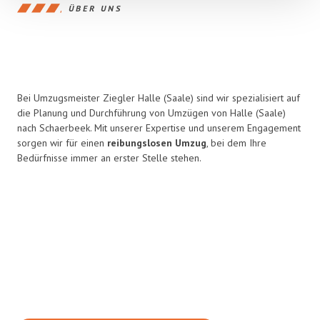
ÜBER UNS
Bei Umzugsmeister Ziegler Halle (Saale) sind wir spezialisiert auf
die Planung und Durchführung von Umzügen von Halle (Saale)
nach Schaerbeek. Mit unserer Expertise und unserem Engagement
sorgen wir für einen
reibungslosen Umzug
, bei dem Ihre
Bedürfnisse immer an erster Stelle stehen.