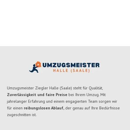
Umzugsmeister Ziegler Halle (Saale) steht für Qualität,
Zuverlässigkeit und faire Preise
bei Ihrem Umzug. Mit
jahrelanger Erfahrung und einem engagierten Team sorgen wir
für einen
reibungslosen Ablauf,
der genau auf Ihre Bedürfnisse
zugeschnitten ist.