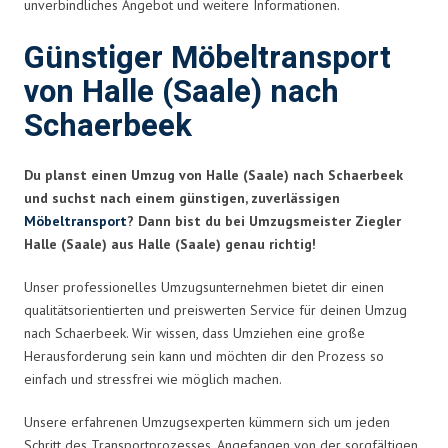
unverbindliches Angebot und weitere Informationen.
Günstiger Möbeltransport
von Halle (Saale) nach
Schaerbeek
Du planst einen Umzug von Halle (Saale) nach Schaerbeek
und suchst nach einem günstigen, zuverlässigen
Möbeltransport
? Dann bist du bei Umzugsmeister Ziegler
Halle (Saale) aus Halle (Saale) genau richtig!
Unser professionelles Umzugsunternehmen bietet dir einen
qualitätsorientierten und preiswerten Service für deinen Umzug
nach Schaerbeek. Wir wissen, dass Umziehen eine große
Herausforderung sein kann und möchten dir den Prozess so
einfach und stressfrei wie möglich machen.
Unsere erfahrenen Umzugsexperten kümmern sich um jeden
Schritt des Transportprozesses. Angefangen von der sorgfältigen