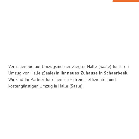
Vertrauen Sie auf Umzugsmeister Ziegler Halle (Saale) für Ihren
Umzug von Halle (Saale) in
Ihr neues Zuhause in Schaerbeek.
Wir sind Ihr Partner für einen stressfreien, effizienten und
kostengünstigen Umzug in Halle (Saale).