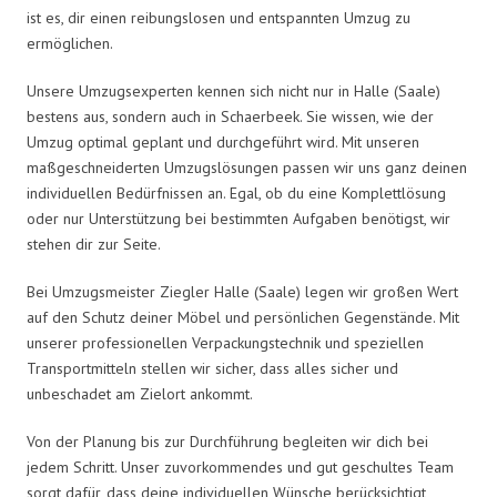
ist es, dir einen reibungslosen und entspannten Umzug zu
ermöglichen.
Unsere Umzugsexperten kennen sich nicht nur in Halle (Saale)
bestens aus, sondern auch in Schaerbeek. Sie wissen, wie der
Umzug optimal geplant und durchgeführt wird. Mit unseren
maßgeschneiderten Umzugslösungen passen wir uns ganz deinen
individuellen Bedürfnissen an. Egal, ob du eine Komplettlösung
oder nur Unterstützung bei bestimmten Aufgaben benötigst, wir
stehen dir zur Seite.
Bei Umzugsmeister Ziegler Halle (Saale) legen wir großen Wert
auf den Schutz deiner Möbel und persönlichen Gegenstände. Mit
unserer professionellen Verpackungstechnik und speziellen
Transportmitteln stellen wir sicher, dass alles sicher und
unbeschadet am Zielort ankommt.
Von der Planung bis zur Durchführung begleiten wir dich bei
jedem Schritt. Unser zuvorkommendes und gut geschultes Team
sorgt dafür, dass deine individuellen Wünsche berücksichtigt