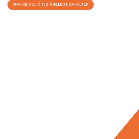
UNVERBINDLICHES ANGEBOT ERHALTEN