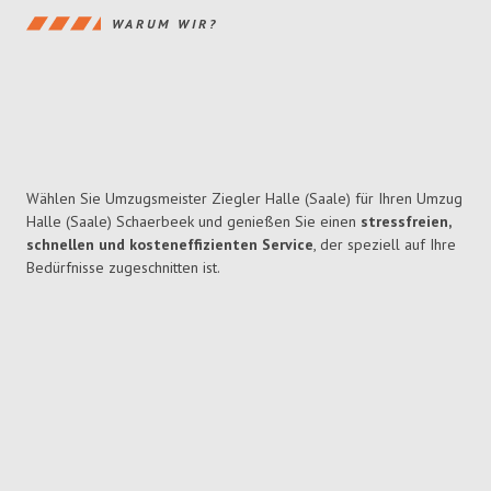
WARUM WIR?
Wählen Sie Umzugsmeister Ziegler Halle (Saale) für Ihren Umzug
Halle (Saale) Schaerbeek und genießen Sie einen
stressfreien,
schnellen und kosteneffizienten Service
, der speziell auf Ihre
Bedürfnisse zugeschnitten ist.