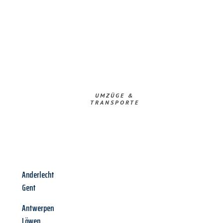
UMZÜGE &
TRANSPORTE
Anderlecht
Gent
Antwerpen
Löwen