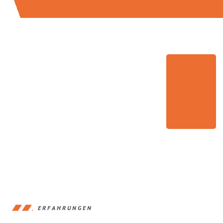
ERFAHRUNGEN