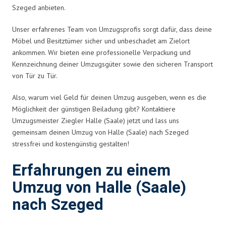
Szeged anbieten.
Unser erfahrenes Team von Umzugsprofis sorgt dafür, dass deine
Möbel und Besitztümer sicher und unbeschadet am Zielort
ankommen. Wir bieten eine professionelle Verpackung und
Kennzeichnung deiner Umzugsgüter sowie den sicheren Transport
von Tür zu Tür.
Also, warum viel Geld für deinen Umzug ausgeben, wenn es die
Möglichkeit der günstigen Beiladung gibt? Kontaktiere
Umzugsmeister Ziegler Halle (Saale) jetzt und lass uns
gemeinsam deinen Umzug von Halle (Saale) nach Szeged
stressfrei und kostengünstig gestalten!
Erfahrungen zu einem
Umzug von Halle (Saale)
nach Szeged