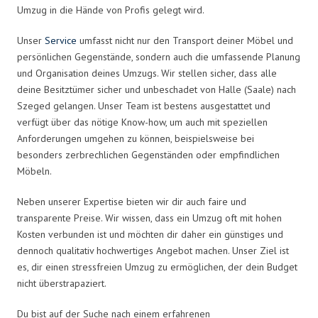
Umzug in die Hände von Profis gelegt wird.
Unser
Service
umfasst nicht nur den Transport deiner Möbel und
persönlichen Gegenstände, sondern auch die umfassende Planung
und Organisation deines Umzugs. Wir stellen sicher, dass alle
deine Besitztümer sicher und unbeschadet von Halle (Saale) nach
Szeged gelangen. Unser Team ist bestens ausgestattet und
verfügt über das nötige Know-how, um auch mit speziellen
Anforderungen umgehen zu können, beispielsweise bei
besonders zerbrechlichen Gegenständen oder empfindlichen
Möbeln.
Neben unserer Expertise bieten wir dir auch faire und
transparente Preise. Wir wissen, dass ein Umzug oft mit hohen
Kosten verbunden ist und möchten dir daher ein günstiges und
dennoch qualitativ hochwertiges Angebot machen. Unser Ziel ist
es, dir einen stressfreien Umzug zu ermöglichen, der dein Budget
nicht überstrapaziert.
Du bist auf der Suche nach einem erfahrenen