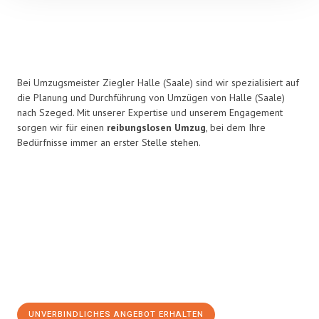
Bei Umzugsmeister Ziegler Halle (Saale) sind wir spezialisiert auf
die Planung und Durchführung von Umzügen von Halle (Saale)
nach Szeged. Mit unserer Expertise und unserem Engagement
sorgen wir für einen
reibungslosen Umzug
, bei dem Ihre
Bedürfnisse immer an erster Stelle stehen.
UNVERBINDLICHES ANGEBOT ERHALTEN