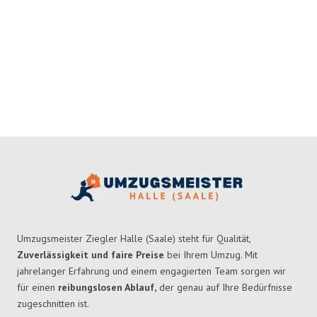
Umzugsmeister Ziegler Halle (Saale) steht für Qualität,
Zuverlässigkeit und faire Preise
bei Ihrem Umzug. Mit
jahrelanger Erfahrung und einem engagierten Team sorgen wir
für einen
reibungslosen Ablauf,
der genau auf Ihre Bedürfnisse
zugeschnitten ist.