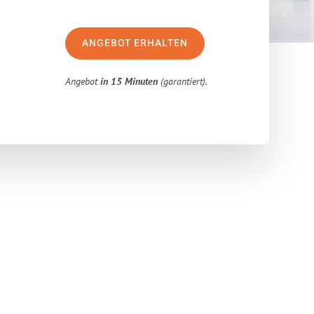
ANGEBOT ERHALTEN
Angebot
in 15 Minuten
(garantiert).