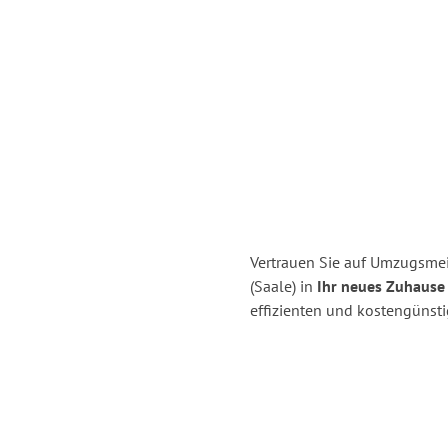
Vertrauen Sie auf Umzugsmeis
(Saale) in
Ihr neues Zuhause 
effizienten und kostengünsti