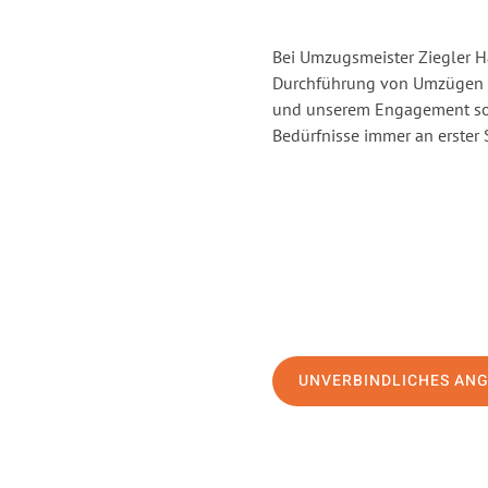
Bei Umzugsmeister Ziegler Ha
Durchführung von Umzügen vo
und unserem Engagement sor
Bedürfnisse immer an erster 
UNVERBINDLICHES AN