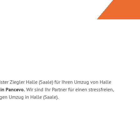
ter Ziegler Halle (Saale) für Ihren Umzug von Halle
in Pancevo.
Wir sind Ihr Partner für einen stressfreien,
gen Umzug in Halle (Saale).