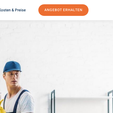
Kosten & Preise
ANGEBOT ERHALTEN