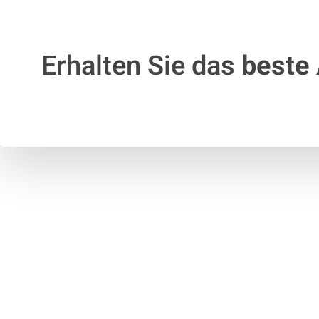
Erhalten Sie das
beste