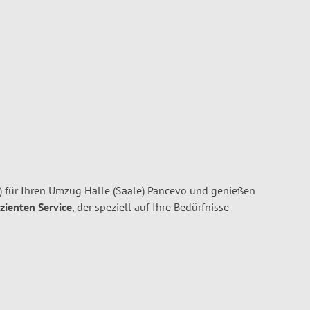
) für Ihren Umzug Halle (Saale) Pancevo und genießen
izienten Service
, der speziell auf Ihre Bedürfnisse