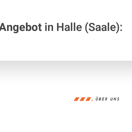
 Angebot
in Halle (Saale):
ÜBER UNS