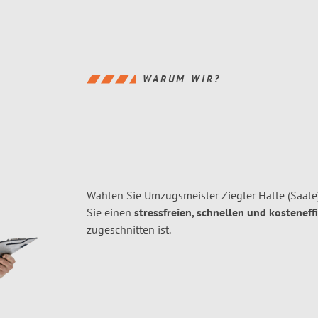
WARUM WIR?
Wählen Sie Umzugsmeister Ziegler Halle (Saale
Sie einen
stressfreien, schnellen und kosteneff
zugeschnitten ist.