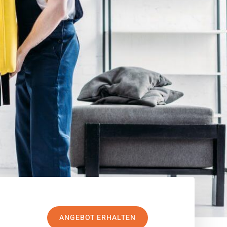
ANGEBOT ERHALTEN