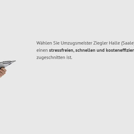
Wählen Sie Umzugsmeister Ziegler Halle (Saale
einen
stressfreien, schnellen und kosteneffizie
zugeschnitten ist.