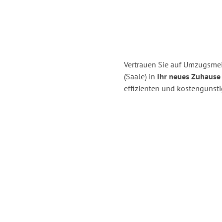
Vertrauen Sie auf Umzugsmeis
(Saale) in
Ihr neues Zuhause 
effizienten und kostengünsti