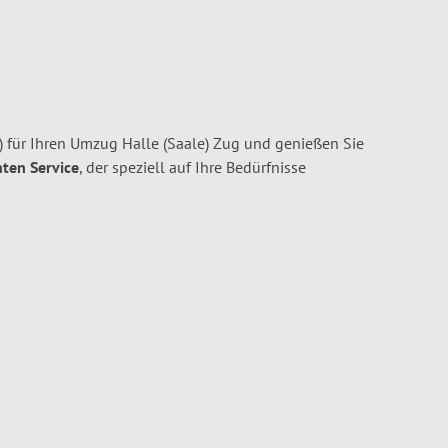
) für Ihren Umzug Halle (Saale) Zug und genießen Sie
nten Service
, der speziell auf Ihre Bedürfnisse