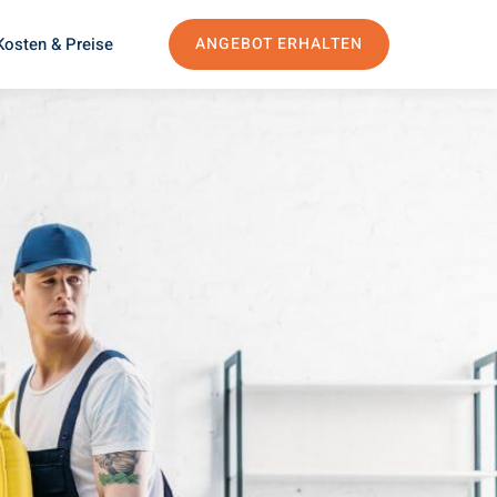
Kosten & Preise
ANGEBOT ERHALTEN