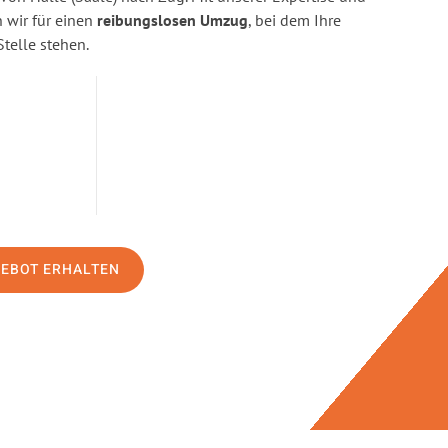
wir für einen
reibungslosen Umzug
, bei dem Ihre
Stelle stehen.
GEBOT ERHALTEN