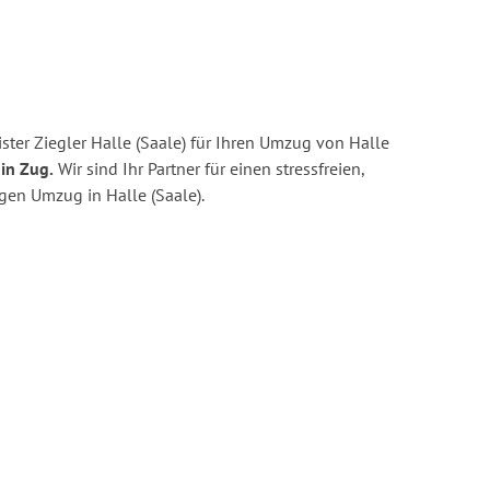
ter Ziegler Halle (Saale) für Ihren Umzug von Halle
in Zug.
Wir sind Ihr Partner für einen stressfreien,
gen Umzug in Halle (Saale).