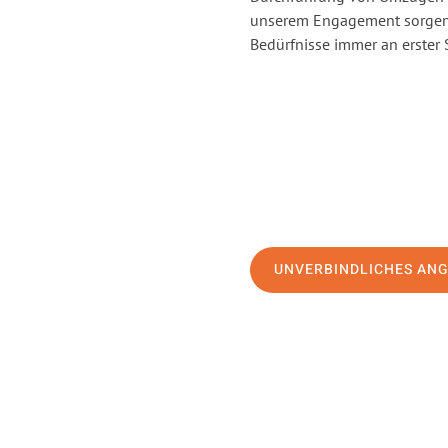
unserem Engagement sorgen 
Bedürfnisse immer an erster 
UNVERBINDLICHES AN