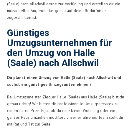
(Saale) nach Allschwil gerne zur Verfügung und erstellen dir ein
individuelles Angebot, das genau auf deine Bedürfnisse
zugeschnitten ist.
Günstiges
Umzugsunternehmen für
den Umzug von Halle
(Saale) nach Allschwil
Du planst einen Umzug von Halle (Saale) nach Allschwil und
suchst ein günstiges Umzugsunternehmen?
Bei Umzugsmeister Ziegler Halle (Saale) aus Halle (Saale) bist du
genau richtig! Wir bieten dir professionelle Umzugsservices zu
einem fairen Preis. Egal, ob du eine kleine Wohnung oder ein
ganzes Haus umziehen möchtest, unser erfahrenes Team steht dir
mit Rat und Tat zur Seite.