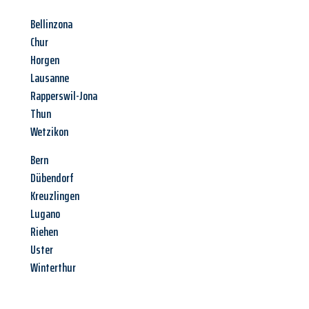
Bellinzona
Chur
Horgen
Lausanne
Rapperswil-Jona
Thun
Wetzikon
Bern
Dübendorf
Kreuzlingen
Lugano
Riehen
Uster
Winterthur