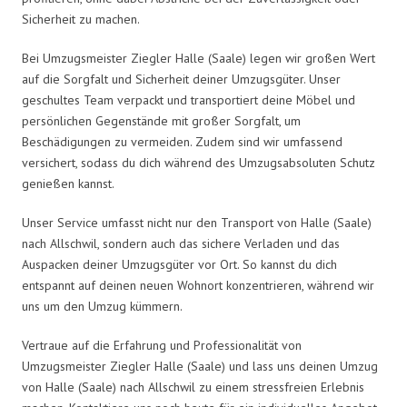
Sicherheit zu machen.
Bei Umzugsmeister Ziegler Halle (Saale) legen wir großen Wert
auf die Sorgfalt und Sicherheit deiner Umzugsgüter. Unser
geschultes Team verpackt und transportiert deine Möbel und
persönlichen Gegenstände mit großer Sorgfalt, um
Beschädigungen zu vermeiden. Zudem sind wir umfassend
versichert, sodass du dich während des Umzugsabsoluten Schutz
genießen kannst.
Unser Service umfasst nicht nur den Transport von Halle (Saale)
nach Allschwil, sondern auch das sichere Verladen und das
Auspacken deiner Umzugsgüter vor Ort. So kannst du dich
entspannt auf deinen neuen Wohnort konzentrieren, während wir
uns um den Umzug kümmern.
Vertraue auf die Erfahrung und Professionalität von
Umzugsmeister Ziegler Halle (Saale) und lass uns deinen Umzug
von Halle (Saale) nach Allschwil zu einem stressfreien Erlebnis