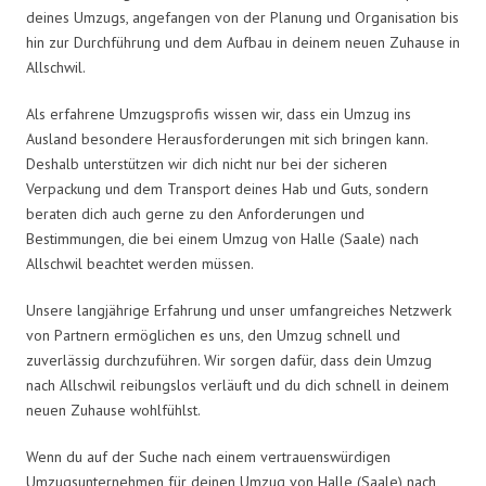
deines Umzugs, angefangen von der Planung und Organisation bis
hin zur Durchführung und dem Aufbau in deinem neuen Zuhause in
Allschwil.
Als erfahrene Umzugsprofis wissen wir, dass ein Umzug ins
Ausland besondere Herausforderungen mit sich bringen kann.
Deshalb unterstützen wir dich nicht nur bei der sicheren
Verpackung und dem Transport deines Hab und Guts, sondern
beraten dich auch gerne zu den Anforderungen und
Bestimmungen, die bei einem Umzug von Halle (Saale) nach
Allschwil beachtet werden müssen.
Unsere langjährige Erfahrung und unser umfangreiches Netzwerk
von Partnern ermöglichen es uns, den Umzug schnell und
zuverlässig durchzuführen. Wir sorgen dafür, dass dein Umzug
nach Allschwil reibungslos verläuft und du dich schnell in deinem
neuen Zuhause wohlfühlst.
Wenn du auf der Suche nach einem vertrauenswürdigen
Umzugsunternehmen für deinen Umzug von Halle (Saale) nach