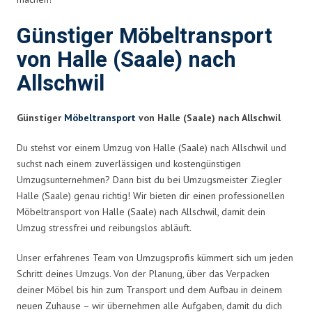
Günstiger Möbeltransport
von Halle (Saale) nach
Allschwil
Günstiger
Möbeltransport
von Halle (Saale) nach Allschwil
Du stehst vor einem Umzug von Halle (Saale) nach Allschwil und
suchst nach einem zuverlässigen und kostengünstigen
Umzugsunternehmen? Dann bist du bei Umzugsmeister Ziegler
Halle (Saale) genau richtig! Wir bieten dir einen professionellen
Möbeltransport von Halle (Saale) nach Allschwil, damit dein
Umzug stressfrei und reibungslos abläuft.
Unser erfahrenes Team von Umzugsprofis kümmert sich um jeden
Schritt deines Umzugs. Von der Planung, über das Verpacken
deiner Möbel bis hin zum Transport und dem Aufbau in deinem
neuen Zuhause – wir übernehmen alle Aufgaben, damit du dich