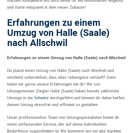
machen. Kontaktiere uns noch heute für ein individuelles Angebot
und starte entspannt in dein neues Zuhause!
Erfahrungen zu einem
Umzug von Halle (Saale)
nach Allschwil
Erfahrungen zu einem Umzug von Halle (Saale) nach Allschwil
Du planst einen Umzug von Halle (Saale) nach Allschwil und
möchtest sicherstellen, dass alles reibungslos verläuft? Dann
teilen wir gerne unsere Erfahrungen mit dir! Wir von
Umzugsmeister Ziegler Halle (Saale) haben bereits zahlreiche
Umzüge in die
Schweiz
durchgeführt und können dir dabei helfen,
deinen Umzug stressfrei und effizient zu gestalten.
Unser professionelles Team von Umzugsspezialisten bietet dir
einen umfassenden Service, der auf deine individuellen
Bedürfnisse zugeschnitten ist. Wir kümmern uns um alle Aspekte