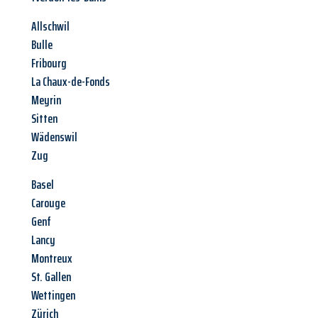
Allschwil
Bulle
Fribourg
La Chaux-de-Fonds
Meyrin
Sitten
Wädenswil
Zug
Basel
Carouge
Genf
Lancy
Montreux
St. Gallen
Wettingen
Zürich