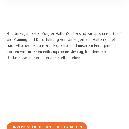
Bei Umzugsmeister Ziegler Halle (Saale) sind wir spezialisiert auf
die Planung und Durchführung von Umzügen von Halle (Saale)
nach Allschwil. Mit unserer Expertise und unserem Engagement
sorgen wir für einen
reibungslosen Umzug
, bei dem Ihre
Bedürfnisse immer an erster Stelle stehen.
UNVERBINDLICHES ANGEBOT ERHALTEN