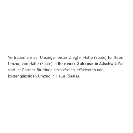
Vertrauen Sie auf Umzugsmeister Ziegler Halle (Saale) für Ihren
Umzug von Halle (Saale) in
Ihr neues Zuhause in Allschwil.
Wir
sind Ihr Partner für einen stressfreien, effizienten und
kostengünstigen Umzug in Halle (Saale).