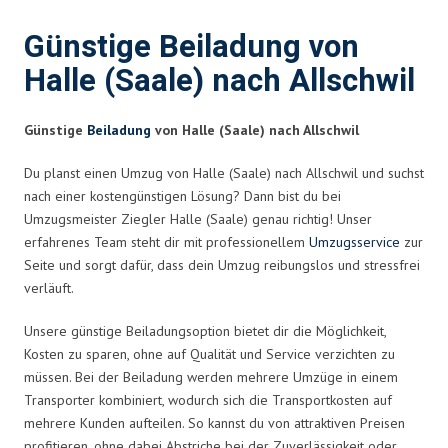
Günstige Beiladung von
Halle (Saale) nach Allschwil
Günstige
Beiladung
von Halle (Saale) nach Allschwil
Du planst einen Umzug von Halle (Saale) nach Allschwil und suchst
nach einer kostengünstigen Lösung? Dann bist du bei
Umzugsmeister Ziegler Halle (Saale) genau richtig! Unser
erfahrenes Team steht dir mit professionellem
Umzugsservice
zur
Seite und sorgt dafür, dass dein Umzug reibungslos und stressfrei
verläuft.
Unsere günstige Beiladungsoption bietet dir die Möglichkeit,
Kosten zu sparen, ohne auf Qualität und Service verzichten zu
müssen. Bei der Beiladung werden mehrere Umzüge in einem
Transporter kombiniert, wodurch sich die Transportkosten auf
mehrere Kunden aufteilen. So kannst du von attraktiven Preisen
profitieren, ohne dabei Abstriche bei der Zuverlässigkeit oder