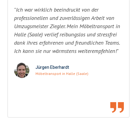
"Ich war wirklich beeindruckt von der
professionellen und zuverlässigen Arbeit von
Umzugsmeister Ziegler. Mein Möbeltransport in
Halle (Saale) verlief reibungslos und stressfrei
dank ihres erfahrenen und freundlichen Teams.
Ich kann sie nur wärmstens weiterempfehlen!"
Jürgen Eberhardt
Möbeltransport in Halle (Saale)