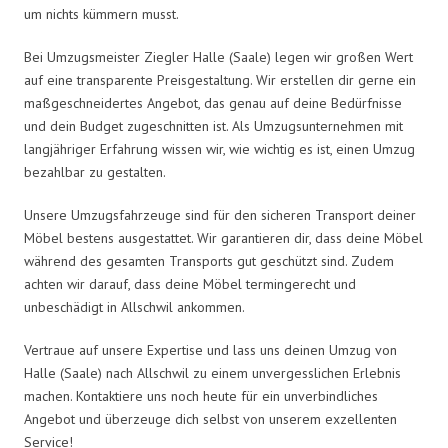
um nichts kümmern musst.
Bei Umzugsmeister Ziegler Halle (Saale) legen wir großen Wert
auf eine transparente Preisgestaltung. Wir erstellen dir gerne ein
maßgeschneidertes Angebot, das genau auf deine Bedürfnisse
und dein Budget zugeschnitten ist. Als Umzugsunternehmen mit
langjähriger Erfahrung wissen wir, wie wichtig es ist, einen Umzug
bezahlbar zu gestalten.
Unsere Umzugsfahrzeuge sind für den sicheren Transport deiner
Möbel bestens ausgestattet. Wir garantieren dir, dass deine Möbel
während des gesamten Transports gut geschützt sind. Zudem
achten wir darauf, dass deine Möbel termingerecht und
unbeschädigt in Allschwil ankommen.
Vertraue auf unsere Expertise und lass uns deinen Umzug von
Halle (Saale) nach Allschwil zu einem unvergesslichen Erlebnis
machen. Kontaktiere uns noch heute für ein unverbindliches
Angebot und überzeuge dich selbst von unserem exzellenten
Service!