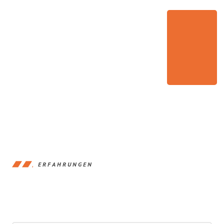
ERFAHRUNGEN