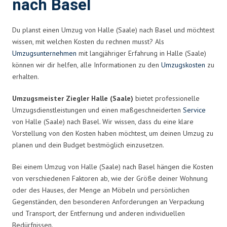
nach Basel
Du planst einen Umzug von Halle (Saale) nach Basel und möchtest
wissen, mit welchen Kosten du rechnen musst? Als
Umzugsunternehmen
mit langjähriger Erfahrung in Halle (Saale)
können wir dir helfen, alle Informationen zu den
Umzugskosten
zu
erhalten.
Umzugsmeister Ziegler Halle (Saale)
bietet professionelle
Umzugsdienstleistungen und einen maßgeschneiderten
Service
von Halle (Saale) nach Basel. Wir wissen, dass du eine klare
Vorstellung von den Kosten haben möchtest, um deinen Umzug zu
planen und dein Budget bestmöglich einzusetzen.
Bei einem Umzug von Halle (Saale) nach Basel hängen die Kosten
von verschiedenen Faktoren ab, wie der Größe deiner Wohnung
oder des Hauses, der Menge an Möbeln und persönlichen
Gegenständen, den besonderen Anforderungen an Verpackung
und Transport, der Entfernung und anderen individuellen
Bedürfnissen.