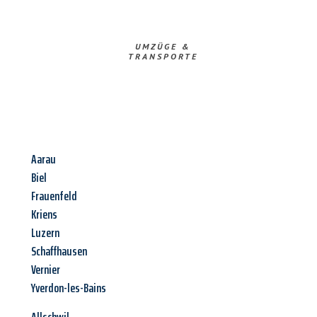
UMZÜGE &
TRANSPORTE
Aarau
Biel
Frauenfeld
Kriens
Luzern
Schaffhausen
Vernier
Yverdon-les-Bains