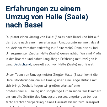
Erfahrungen zu einem
Umzug von Halle (Saale)
nach Basel
Du planst einen Umzug von Halle (Saale) nach Basel und bist auf
der Suche nach einem zuverlässigen Umzugsunternehmen, das dir
bei deinem Vorhaben tatkräftig zur Seite steht? Dann bist du bei
Umzugsmeister Ziegler Halle (Saale) genau richtig! Wir sind Profis
in der Branche und haben langjährige Erfahrung mit Umzügen in
ganz
Deutschland
, speziell auch von Halle (Saale) nach Basel.
Unser Team von Umzugsmeister Ziegler Halle (Saale) kennt die
Herausforderungen, die ein Umzug über eine lange Distanz mit
sich bringt. Deshalb legen wir großen Wert auf eine
professionelle Planung und sorgfältige Organisation. Wir kümmern
uns um alle Schritte des Umzugsprozesses, angefangen bei der
fachgerechten Verpackung deines Hausrats bis hin zum Transport