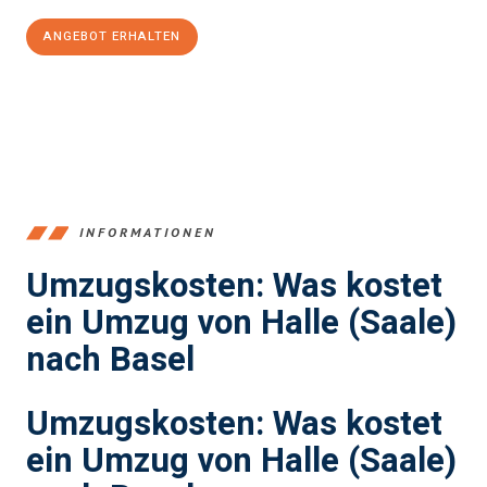
ANGEBOT ERHALTEN
+4915792653350
INFORMATIONEN
Umzugskosten: Was kostet
ein Umzug von Halle (Saale)
nach Basel
Umzugskosten: Was kostet
ein Umzug von Halle (Saale)