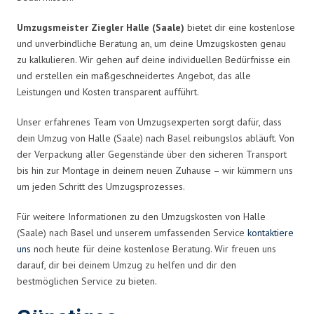
Umzugsmeister Ziegler Halle (Saale)
bietet dir eine kostenlose
und unverbindliche Beratung an, um deine Umzugskosten genau
zu kalkulieren. Wir gehen auf deine individuellen Bedürfnisse ein
und erstellen ein maßgeschneidertes Angebot, das alle
Leistungen und Kosten transparent aufführt.
Unser erfahrenes Team von Umzugsexperten sorgt dafür, dass
dein Umzug von Halle (Saale) nach Basel reibungslos abläuft. Von
der Verpackung aller Gegenstände über den sicheren Transport
bis hin zur Montage in deinem neuen Zuhause – wir kümmern uns
um jeden Schritt des Umzugsprozesses.
Für weitere Informationen zu den Umzugskosten von Halle
(Saale) nach Basel und unserem umfassenden Service
kontaktiere
uns
noch heute für deine kostenlose Beratung. Wir freuen uns
darauf, dir bei deinem Umzug zu helfen und dir den
bestmöglichen Service zu bieten.