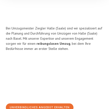
Bei Umzugsmeister Ziegler Halle (Saale) sind wir spezialisiert auf
die Planung und Durchführung von Umzügen von Halle (Saale)
nach Basel. Mit unserer Expertise und unserem Engagement
sorgen wir für einen
reibungslosen Umzug
, bei dem Ihre
Bedürfnisse immer an erster Stelle stehen.
UNVERBINDLICHES ANGEBOT ERHALTEN