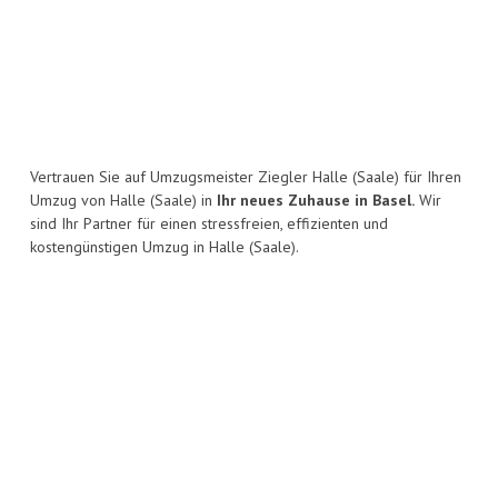
Vertrauen Sie auf Umzugsmeister Ziegler Halle (Saale) für Ihren
Umzug von Halle (Saale) in
Ihr neues Zuhause in Basel.
Wir
sind Ihr Partner für einen stressfreien, effizienten und
kostengünstigen Umzug in Halle (Saale).