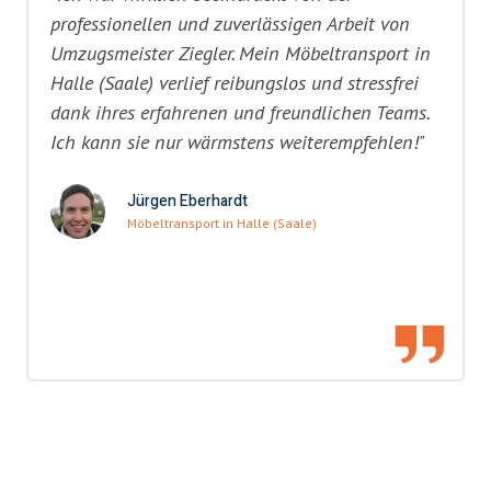
professionellen und zuverlässigen Arbeit von
Umzugsmeister Ziegler. Mein Möbeltransport in
Halle (Saale) verlief reibungslos und stressfrei
dank ihres erfahrenen und freundlichen Teams.
Ich kann sie nur wärmstens weiterempfehlen!"
Jürgen Eberhardt
Möbeltransport in Halle (Saale)