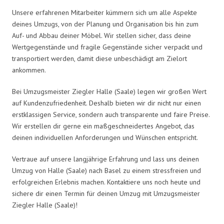
Unsere erfahrenen Mitarbeiter kümmern sich um alle Aspekte
deines Umzugs, von der Planung und Organisation bis hin zum
Auf- und Abbau deiner Möbel. Wir stellen sicher, dass deine
Wertgegenstände und fragile Gegenstände sicher verpackt und
transportiert werden, damit diese unbeschädigt am Zielort
ankommen.
Bei Umzugsmeister Ziegler Halle (Saale) legen wir großen Wert
auf Kundenzufriedenheit. Deshalb bieten wir dir nicht nur einen
erstklassigen Service, sondern auch transparente und faire Preise.
Wir erstellen dir gerne ein maßgeschneidertes Angebot, das
deinen individuellen Anforderungen und Wünschen entspricht.
Vertraue auf unsere langjährige Erfahrung und lass uns deinen
Umzug von Halle (Saale) nach Basel zu einem stressfreien und
erfolgreichen Erlebnis machen. Kontaktiere uns noch heute und
sichere dir einen Termin für deinen Umzug mit Umzugsmeister
Ziegler Halle (Saale)!