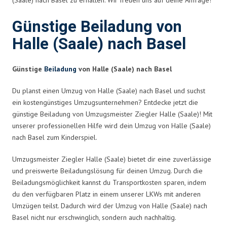
Günstige Beiladung von
Halle (Saale) nach Basel
Günstige
Beiladung
von Halle (Saale) nach Basel
Du planst einen Umzug von Halle (Saale) nach Basel und suchst
ein kostengünstiges Umzugsunternehmen? Entdecke jetzt die
günstige Beiladung von Umzugsmeister Ziegler Halle (Saale)! Mit
unserer professionellen Hilfe wird dein Umzug von Halle (Saale)
nach Basel zum Kinderspiel.
Umzugsmeister Ziegler Halle (Saale) bietet dir eine zuverlässige
und preiswerte Beiladungslösung für deinen Umzug. Durch die
Beiladungsmöglichkeit kannst du Transportkosten sparen, indem
du den verfügbaren Platz in einem unserer LKWs mit anderen
Umzügen teilst. Dadurch wird der Umzug von Halle (Saale) nach
Basel nicht nur erschwinglich, sondern auch nachhaltig.