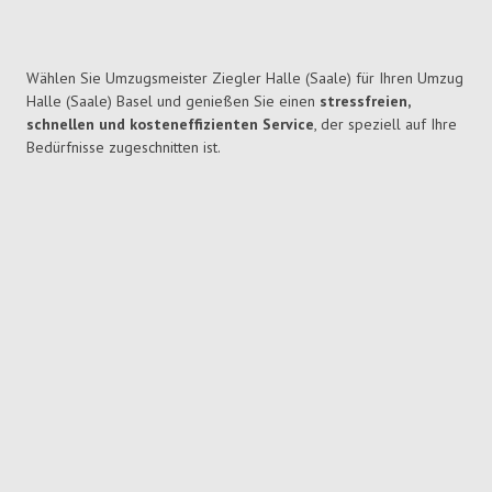
Wählen Sie Umzugsmeister Ziegler Halle (Saale) für Ihren Umzug
Halle (Saale) Basel und genießen Sie einen
stressfreien,
schnellen und kosteneffizienten Service
, der speziell auf Ihre
Bedürfnisse zugeschnitten ist.