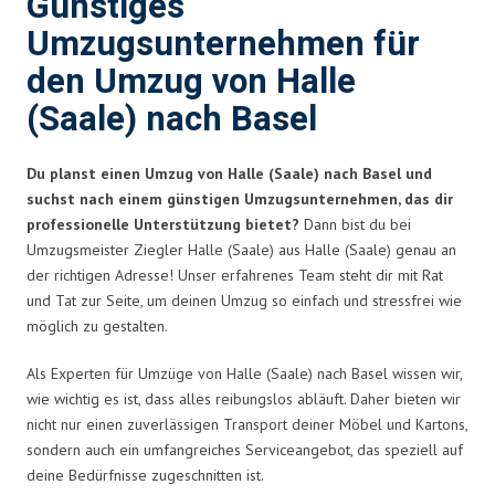
Günstiges
Umzugsunternehmen für
den Umzug von Halle
(Saale) nach Basel
Du planst einen Umzug von Halle (Saale) nach Basel und
suchst nach einem günstigen Umzugsunternehmen, das dir
professionelle Unterstützung bietet?
Dann bist du bei
Umzugsmeister Ziegler Halle (Saale) aus Halle (Saale) genau an
der richtigen Adresse! Unser erfahrenes Team steht dir mit Rat
und Tat zur Seite, um deinen Umzug so einfach und stressfrei wie
möglich zu gestalten.
Als Experten für Umzüge von Halle (Saale) nach Basel wissen wir,
wie wichtig es ist, dass alles reibungslos abläuft. Daher bieten wir
nicht nur einen zuverlässigen Transport deiner Möbel und Kartons,
sondern auch ein umfangreiches Serviceangebot, das speziell auf
deine Bedürfnisse zugeschnitten ist.