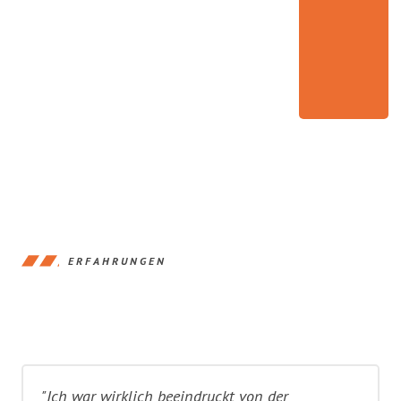
ERFAHRUNGEN
"Ich war wirklich beeindruckt von der