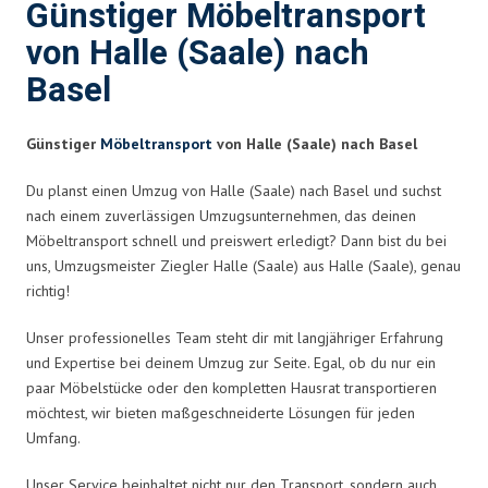
Günstiger Möbeltransport
von Halle (Saale) nach
Basel
Günstiger
Möbeltransport
von Halle (Saale) nach Basel
Du planst einen Umzug von Halle (Saale) nach Basel und suchst
nach einem zuverlässigen Umzugsunternehmen, das deinen
Möbeltransport schnell und preiswert erledigt? Dann bist du bei
uns, Umzugsmeister Ziegler Halle (Saale) aus Halle (Saale), genau
richtig!
Unser professionelles Team steht dir mit langjähriger Erfahrung
und Expertise bei deinem Umzug zur Seite. Egal, ob du nur ein
paar Möbelstücke oder den kompletten Hausrat transportieren
möchtest, wir bieten maßgeschneiderte Lösungen für jeden
Umfang.
Unser Service beinhaltet nicht nur den Transport, sondern auch