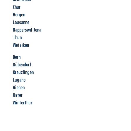
Chur
Horgen
Lausanne
Rapperswil-Jona
Thun
Wetzikon
Bern
Dübendorf
Kreuzlingen
Lugano
Riehen
Uster
Winterthur