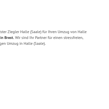
ter Ziegler Halle (Saale) für Ihren Umzug von Halle
in Brest.
Wir sind Ihr Partner für einen stressfreien,
gen Umzug in Halle (Saale).