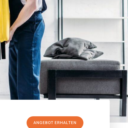
ANGEBOT ERHALTEN