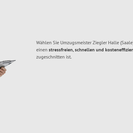
Wählen Sie Umzugsmeister Ziegler Halle (Saale)
einen
stressfreien, schnellen und kosteneffizie
zugeschnitten ist.