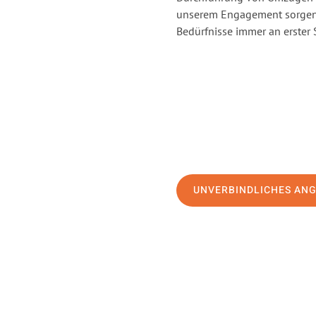
unserem Engagement sorgen 
Bedürfnisse immer an erster 
UNVERBINDLICHES AN