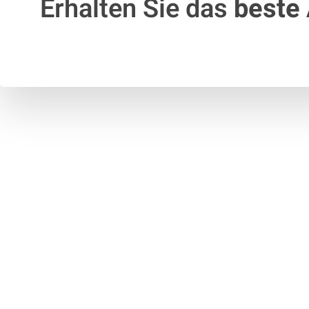
Erhalten Sie das
beste