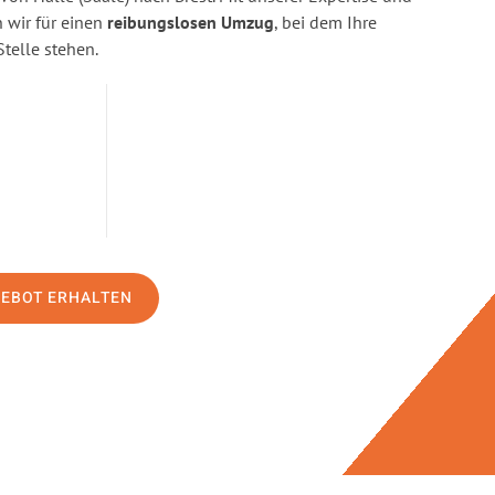
wir für einen
reibungslosen Umzug
, bei dem Ihre
Stelle stehen.
GEBOT ERHALTEN