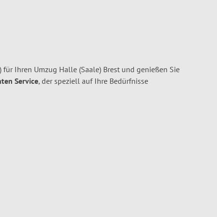
 für Ihren Umzug Halle (Saale) Brest und genießen Sie
nten Service
, der speziell auf Ihre Bedürfnisse