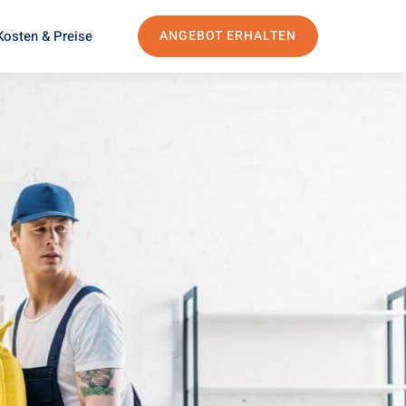
Kosten & Preise
ANGEBOT ERHALTEN