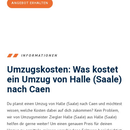
ANGEBOT ERHALTEN
+4915792653350
INFORMATIONEN
Umzugskosten: Was kostet
ein Umzug von Halle (Saale)
nach Caen
Du planst einen Umzug von Halle (Saale) nach Caen und möchtest
wissen, welche Kosten dabei auf dich zukommen? Kein Problem,
wir von Umzugsmeister Ziegler Halle (Saale) aus Halle (Saale)
helfen dir gerne weiter! Um einen genauen Preis für deinen