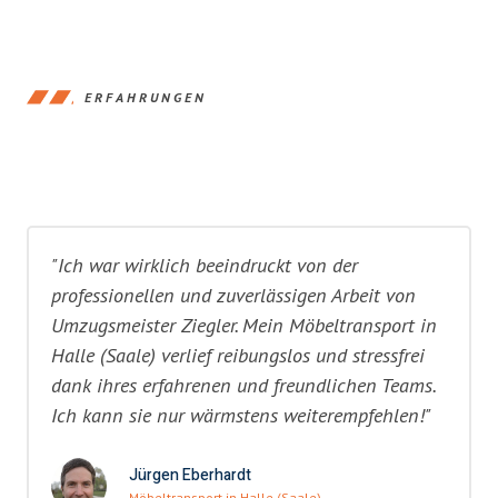
ERFAHRUNGEN
"Ich war wirklich beeindruckt von der
professionellen und zuverlässigen Arbeit von
Umzugsmeister Ziegler. Mein Möbeltransport in
Halle (Saale) verlief reibungslos und stressfrei
dank ihres erfahrenen und freundlichen Teams.
Ich kann sie nur wärmstens weiterempfehlen!"
Jürgen Eberhardt
Möbeltransport in Halle (Saale)