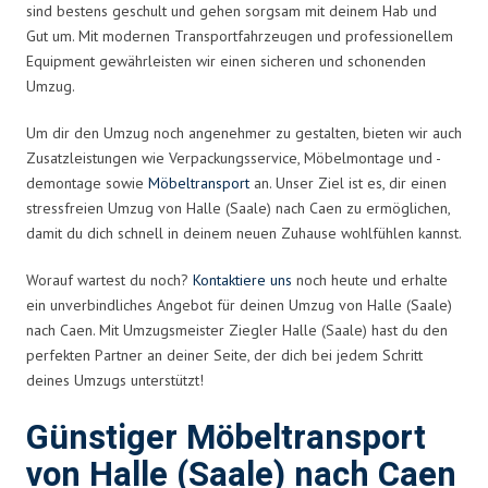
sind bestens geschult und gehen sorgsam mit deinem Hab und
Gut um. Mit modernen Transportfahrzeugen und professionellem
Equipment gewährleisten wir einen sicheren und schonenden
Umzug.
Um dir den Umzug noch angenehmer zu gestalten, bieten wir auch
Zusatzleistungen wie Verpackungsservice, Möbelmontage und -
demontage sowie
Möbeltransport
an. Unser Ziel ist es, dir einen
stressfreien Umzug von Halle (Saale) nach Caen zu ermöglichen,
damit du dich schnell in deinem neuen Zuhause wohlfühlen kannst.
Worauf wartest du noch?
Kontaktiere uns
noch heute und erhalte
ein unverbindliches Angebot für deinen Umzug von Halle (Saale)
nach Caen. Mit Umzugsmeister Ziegler Halle (Saale) hast du den
perfekten Partner an deiner Seite, der dich bei jedem Schritt
deines Umzugs unterstützt!
Günstiger Möbeltransport
von Halle (Saale) nach Caen