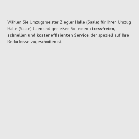
Wählen Sie Umzugsmeister Ziegler Halle (Saale) für Ihren Umzug
Halle (Saale) Caen und genießen Sie einen
stressfreien,
schnellen und kosteneffizienten Service
, der speziell auf Ihre
Bedürfnisse zugeschnitten ist.