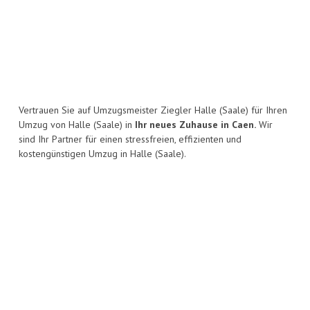
Vertrauen Sie auf Umzugsmeister Ziegler Halle (Saale) für Ihren
Umzug von Halle (Saale) in
Ihr neues Zuhause in Caen.
Wir
sind Ihr Partner für einen stressfreien, effizienten und
kostengünstigen Umzug in Halle (Saale).