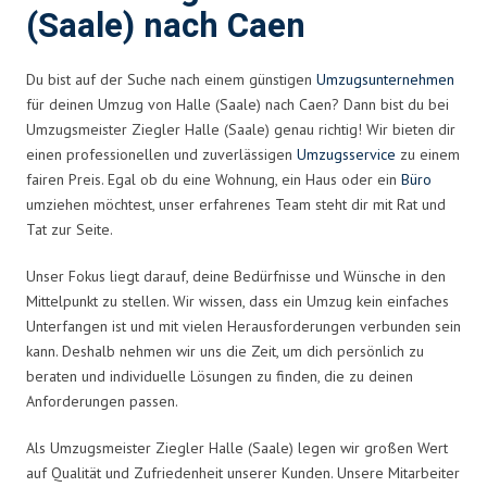
(Saale) nach Caen
Du bist auf der Suche nach einem günstigen
Umzugsunternehmen
für deinen Umzug von Halle (Saale) nach Caen? Dann bist du bei
Umzugsmeister Ziegler Halle (Saale) genau richtig! Wir bieten dir
einen professionellen und zuverlässigen
Umzugsservice
zu einem
fairen Preis. Egal ob du eine Wohnung, ein Haus oder ein
Büro
umziehen möchtest, unser erfahrenes Team steht dir mit Rat und
Tat zur Seite.
Unser Fokus liegt darauf, deine Bedürfnisse und Wünsche in den
Mittelpunkt zu stellen. Wir wissen, dass ein Umzug kein einfaches
Unterfangen ist und mit vielen Herausforderungen verbunden sein
kann. Deshalb nehmen wir uns die Zeit, um dich persönlich zu
beraten und individuelle Lösungen zu finden, die zu deinen
Anforderungen passen.
Als Umzugsmeister Ziegler Halle (Saale) legen wir großen Wert
auf Qualität und Zufriedenheit unserer Kunden. Unsere Mitarbeiter