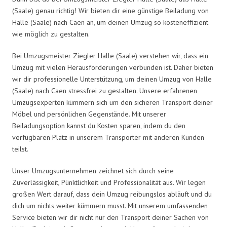
(Saale) genau richtig! Wir bieten dir eine günstige Beiladung von
Halle (Saale) nach Caen an, um deinen Umzug so kosteneffizient
wie möglich zu gestalten.
Bei Umzugsmeister Ziegler Halle (Saale) verstehen wir, dass ein
Umzug mit vielen Herausforderungen verbunden ist. Daher bieten
wir dir professionelle Unterstützung, um deinen Umzug von Halle
(Saale) nach Caen stressfrei zu gestalten. Unsere erfahrenen
Umzugsexperten kümmern sich um den sicheren Transport deiner
Möbel und persönlichen Gegenstände. Mit unserer
Beiladungsoption kannst du Kosten sparen, indem du den
verfügbaren Platz in unserem Transporter mit anderen Kunden
teilst.
Unser Umzugsunternehmen zeichnet sich durch seine
Zuverlässigkeit, Pünktlichkeit und Professionalität aus. Wir legen
großen Wert darauf, dass dein Umzug reibungslos abläuft und du
dich um nichts weiter kümmern musst. Mit unserem umfassenden
Service bieten wir dir nicht nur den Transport deiner Sachen von