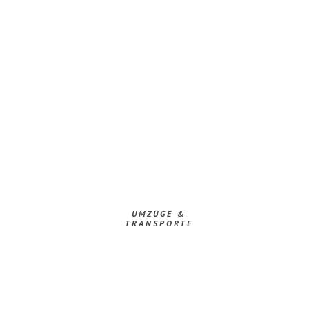
UMZÜGE &
TRANSPORTE