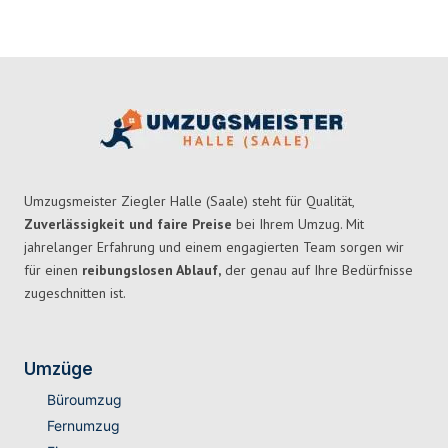
Umzugsmeister Ziegler Halle (Saale) steht für Qualität,
Zuverlässigkeit und faire Preise
bei Ihrem Umzug. Mit
jahrelanger Erfahrung und einem engagierten Team sorgen wir
für einen
reibungslosen Ablauf,
der genau auf Ihre Bedürfnisse
zugeschnitten ist.
Umzüge
Büroumzug
Fernumzug