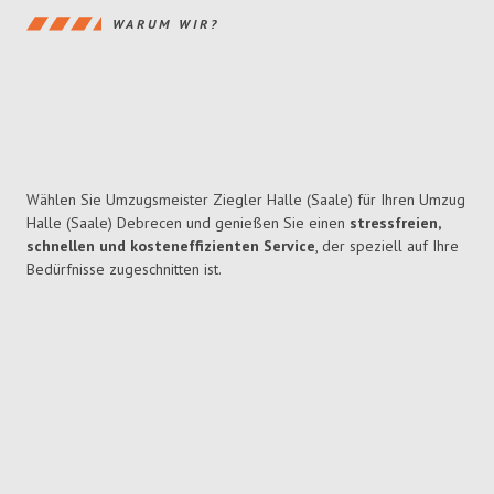
WARUM WIR?
Wählen Sie Umzugsmeister Ziegler Halle (Saale) für Ihren Umzug
Halle (Saale) Debrecen und genießen Sie einen
stressfreien,
schnellen und kosteneffizienten Service
, der speziell auf Ihre
Bedürfnisse zugeschnitten ist.