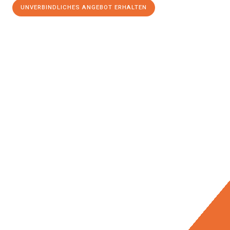
UNVERBINDLICHES ANGEBOT ERHALTEN