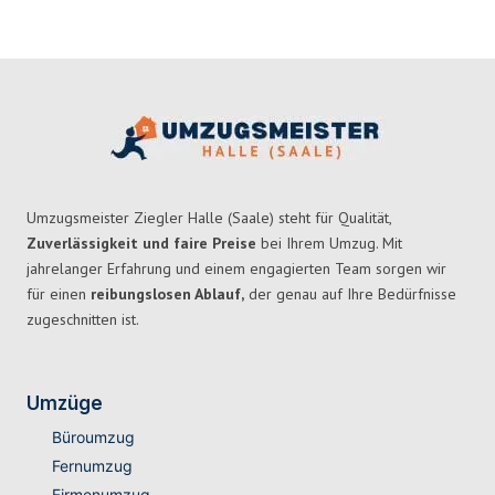
Umzugsmeister Ziegler Halle (Saale) steht für Qualität,
Zuverlässigkeit und faire Preise
bei Ihrem Umzug. Mit
jahrelanger Erfahrung und einem engagierten Team sorgen wir
für einen
reibungslosen Ablauf,
der genau auf Ihre Bedürfnisse
zugeschnitten ist.
Umzüge
Büroumzug
Fernumzug
Firmenumzug