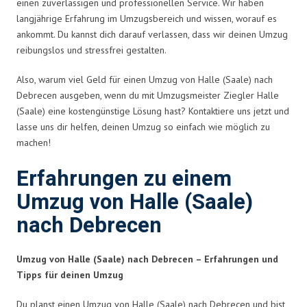
einen zuverlässigen und professionellen Service. Wir haben
langjährige Erfahrung im Umzugsbereich und wissen, worauf es
ankommt. Du kannst dich darauf verlassen, dass wir deinen Umzug
reibungslos und stressfrei gestalten.
Also, warum viel Geld für einen Umzug von Halle (Saale) nach
Debrecen ausgeben, wenn du mit Umzugsmeister Ziegler Halle
(Saale) eine kostengünstige Lösung hast? Kontaktiere uns jetzt und
lasse uns dir helfen, deinen Umzug so einfach wie möglich zu
machen!
Erfahrungen zu einem
Umzug von Halle (Saale)
nach Debrecen
Umzug von Halle (Saale) nach Debrecen – Erfahrungen und
Tipps für deinen Umzug
Du planst einen Umzug von Halle (Saale) nach Debrecen und bist