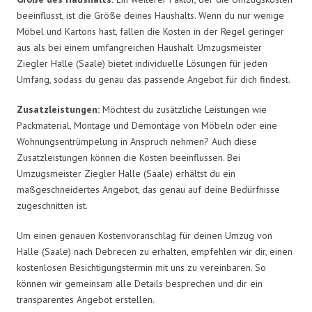
beeinflusst, ist die Größe deines Haushalts. Wenn du nur wenige
Möbel und Kartons hast, fallen die Kosten in der Regel geringer
aus als bei einem umfangreichen Haushalt. Umzugsmeister
Ziegler Halle (Saale) bietet individuelle Lösungen für jeden
Umfang, sodass du genau das passende Angebot für dich findest.
Zusatzleistungen:
Möchtest du zusätzliche Leistungen wie
Packmaterial, Montage und Demontage von Möbeln oder eine
Wohnungsentrümpelung in Anspruch nehmen? Auch diese
Zusatzleistungen können die Kosten beeinflussen. Bei
Umzugsmeister Ziegler Halle (Saale) erhältst du ein
maßgeschneidertes Angebot, das genau auf deine Bedürfnisse
zugeschnitten ist.
Um einen genauen Kostenvoranschlag für deinen Umzug von
Halle (Saale) nach Debrecen zu erhalten, empfehlen wir dir, einen
kostenlosen Besichtigungstermin mit uns zu vereinbaren. So
können wir gemeinsam alle Details besprechen und dir ein
transparentes Angebot erstellen.