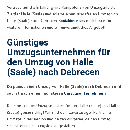
Vertraue auf die Erfahrung und Kompetenz von Umzugsmeister
Ziegler Halle (Saale) und erlebe einen stressfreien Umzug von
Halle (Saale) nach Debrecen.
Kontaktiere uns
noch heute für
weitere Informationen und ein unverbindliches Angebot!
Günstiges
Umzugsunternehmen für
den Umzug von Halle
(Saale) nach Debrecen
Du planst einen Umzug von Halle (Saale) nach Debrecen und
suchst nach einem günstigen
Umzugsunternehmen
?
Dann bist du bei Umzugsmeister Ziegler Halle (Saale) aus Halle
(Saale) genau richtig! Wir sind dein zuverlässiger Partner für
Umzüge in der Region und helfen dir gerne, deinen Umzug
stressfrei und reibungslos zu gestalten.