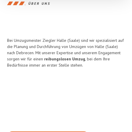
ÜBER UNS
Bei Umzugsmeister Ziegler Halle (Saale) sind wir spezialisiert auf
die Planung und Durchführung von Umzügen von Halle (Saale)
nach Debrecen. Mit unserer Expertise und unserem Engagement
sorgen wir für einen
reibungslosen Umzug
, bei dem Ihre
Bedürfnisse immer an erster Stelle stehen.