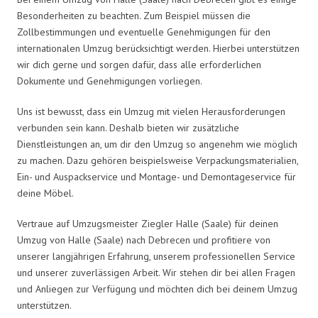
Besonderheiten zu beachten. Zum Beispiel müssen die
Zollbestimmungen und eventuelle Genehmigungen für den
internationalen Umzug berücksichtigt werden. Hierbei unterstützen
wir dich gerne und sorgen dafür, dass alle erforderlichen
Dokumente und Genehmigungen vorliegen.
Uns ist bewusst, dass ein Umzug mit vielen Herausforderungen
verbunden sein kann. Deshalb bieten wir zusätzliche
Dienstleistungen an, um dir den Umzug so angenehm wie möglich
zu machen. Dazu gehören beispielsweise Verpackungsmaterialien,
Ein- und Auspackservice und Montage- und Demontageservice für
deine Möbel.
Vertraue auf Umzugsmeister Ziegler Halle (Saale) für deinen
Umzug von Halle (Saale) nach Debrecen und profitiere von
unserer langjährigen Erfahrung, unserem professionellen Service
und unserer zuverlässigen Arbeit. Wir stehen dir bei allen Fragen
und Anliegen zur Verfügung und möchten dich bei deinem Umzug
unterstützen.