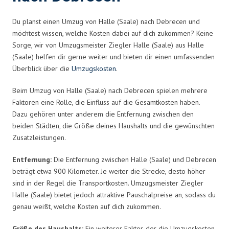
Du planst einen Umzug von Halle (Saale) nach Debrecen und
möchtest wissen, welche Kosten dabei auf dich zukommen? Keine
Sorge, wir von Umzugsmeister Ziegler Halle (Saale) aus Halle
(Saale) helfen dir gerne weiter und bieten dir einen umfassenden
Überblick über die
Umzugskosten
.
Beim Umzug von Halle (Saale) nach Debrecen spielen mehrere
Faktoren eine Rolle, die Einfluss auf die Gesamtkosten haben.
Dazu gehören unter anderem die Entfernung zwischen den
beiden Städten, die Größe deines Haushalts und die gewünschten
Zusatzleistungen.
Entfernung:
Die Entfernung zwischen Halle (Saale) und Debrecen
beträgt etwa 900 Kilometer. Je weiter die Strecke, desto höher
sind in der Regel die Transportkosten. Umzugsmeister Ziegler
Halle (Saale) bietet jedoch attraktive Pauschalpreise an, sodass du
genau weißt, welche Kosten auf dich zukommen.
Größe des Haushalts:
Ein weiterer Faktor, der die Umzugskosten