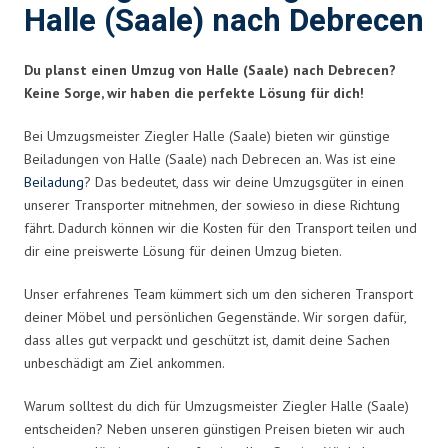
Halle (Saale) nach Debrecen
Du planst einen Umzug von Halle (Saale) nach Debrecen?
Keine Sorge, wir haben die perfekte Lösung für dich!
Bei Umzugsmeister Ziegler Halle (Saale) bieten wir günstige
Beiladungen von Halle (Saale) nach Debrecen an. Was ist eine
Beiladung
? Das bedeutet, dass wir deine Umzugsgüter in einen
unserer Transporter mitnehmen, der sowieso in diese Richtung
fährt. Dadurch können wir die Kosten für den Transport teilen und
dir eine preiswerte Lösung für deinen Umzug bieten.
Unser erfahrenes Team kümmert sich um den sicheren Transport
deiner Möbel und persönlichen Gegenstände. Wir sorgen dafür,
dass alles gut verpackt und geschützt ist, damit deine Sachen
unbeschädigt am Ziel ankommen.
Warum solltest du dich für Umzugsmeister Ziegler Halle (Saale)
entscheiden? Neben unseren günstigen Preisen bieten wir auch