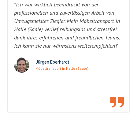
"Ich war wirklich beeindruckt von der
professionellen und zuverlässigen Arbeit von
Umzugsmeister Ziegler. Mein Möbeltransport in
Halle (Saale) verlief reibungslos und stressfrei
dank ihres erfahrenen und freundlichen Teams.
Ich kann sie nur wärmstens weiterempfehlen!"
Jürgen Eberhardt
Möbeltransport in Halle (Saale)