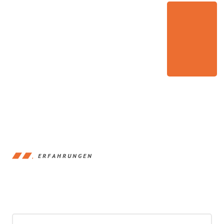
ERFAHRUNGEN