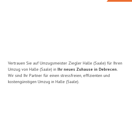
Vertrauen Sie auf Umzugsmeister Ziegler Halle (Saale) für Ihren
Umzug von Halle (Saale) in
Ihr neues Zuhause in Debrecen.
Wir sind Ihr Partner für einen stressfreien, effizienten und
kostengünstigen Umzug in Halle (Saale).