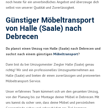
noch heute für ein unverbindliches Angebot und überzeuge dich
selbst von unserer Qualität und Zuverlässigkeit.
Günstiger Möbeltransport
von Halle (Saale) nach
Debrecen
Du planst einen Umzug von Halle (Saale) nach Debrecen und
suchst nach einem günstigen
Möbeltransport
?
Dann bist du bei Umzugsmeister Ziegler Halle (Saale) genau
richtig! Wir sind ein professionelles Umzugsunternehmen aus
Halle (Saale) und bieten dir einen zuverlässigen und preiswerten
Möbeltransport-Service.
Unser erfahrenes Team kümmert sich um den gesamten Umzug,
von der Planung bis zur Montage deiner Möbel in Debrecen. Mit
uns kannst du sicher sein, dass deine Möbel und persönlichen
Gegenstände sicher und unbeschädigt ans Ziel kommen.