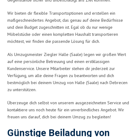
Wir bieten dir flexible Transportoptionen und erstellen ein
maßgeschneidertes Angebot, das genau auf deine Bedürfnisse
und dein Budget zugeschnitten ist. Egal ob du nur wenige
Möbelstücke oder einen kompletten Haushalt transportieren
möchtest, wir finden die passende Lösung für dich.
Als Umzugsmeister Ziegler Halle (Saale) legen wir großen Wert
auf eine persönliche Betreuung und einen erstklassigen
Kundenservice. Unsere Mitarbeiter stehen dir jederzeit zur
Verfügung, um alle deine Fragen zu beantworten und dich
bestmöglich bei deinem Umzug von Halle (Saale) nach Debrecen
zu unterstützen.
Überzeuge dich selbst von unserem ausgezeichneten Service und
kontaktiere uns noch heute für ein unverbindliches Angebot. Wir
freuen uns darauf, dich bei deinem Umzug zu begleiten!
Günstige Beiladung von