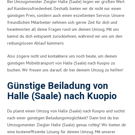
Bei Umzugsmeister Ziegler Halle (Saale) legen wir großen Wert
auf Kundenzufriedenheit. Deshalb bieten wir dir nicht nur einen
günstigen Preis, sondern auch einen exzellenten Service. Unsere
freundlichen Mitarbeiter nehmen sich gerne Zeit für dich und
beantworten all deine Fragen rund um deinen Umzug. Mit uns
kannst du dich entspannt zurücklehnen, während wir uns um den
reibungslosen Ablauf kümmern.
Also zögere nicht und kontaktiere uns noch heute, um deinen
günstigen Möbeltransport von Halle (Saale) nach Kuopio zu
buchen. Wir freuen uns darauf, dir bei deinem Umzug zu helfen!
Günstige Beiladung von
Halle (Saale) nach Kuopio
Du planst einen Umzug von Halle (Saale) nach Kuopio und suchst
nach einer günstigen Beiladungsmöglichkeit? Dann bist du bei
Umzugsmeister Ziegler Halle (Saale) genau richtig! Wir bieten dir
eine kosteneffiziente Lösung für deinen Umzug. Mit unserer