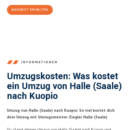
ANGEBOT ERHALTEN
+4915792653350
INFORMATIONEN
Umzugskosten: Was kostet
ein Umzug von Halle (Saale)
nach Kuopio
Umzug von Halle (Saale) nach Kuopio: So viel kostet dich
dein Umzug mit Umzugsmeister Ziegler Halle (Saale)
Du planst deinen Umzug von Halle (Saale) nach Kuopio und