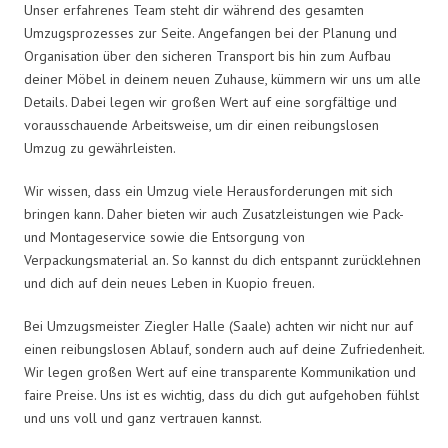
Unser erfahrenes Team steht dir während des gesamten
Umzugsprozesses zur Seite. Angefangen bei der Planung und
Organisation über den sicheren Transport bis hin zum Aufbau
deiner Möbel in deinem neuen Zuhause, kümmern wir uns um alle
Details. Dabei legen wir großen Wert auf eine sorgfältige und
vorausschauende Arbeitsweise, um dir einen reibungslosen
Umzug zu gewährleisten.
Wir wissen, dass ein Umzug viele Herausforderungen mit sich
bringen kann. Daher bieten wir auch Zusatzleistungen wie Pack-
und Montageservice sowie die Entsorgung von
Verpackungsmaterial an. So kannst du dich entspannt zurücklehnen
und dich auf dein neues Leben in Kuopio freuen.
Bei Umzugsmeister Ziegler Halle (Saale) achten wir nicht nur auf
einen reibungslosen Ablauf, sondern auch auf deine Zufriedenheit.
Wir legen großen Wert auf eine transparente Kommunikation und
faire Preise. Uns ist es wichtig, dass du dich gut aufgehoben fühlst
und uns voll und ganz vertrauen kannst.