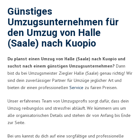
Günstiges
Umzugsunternehmen für
den Umzug von Halle
(Saale) nach Kuopio
Du planst einen Umzug von Halle (Saale) nach Kuopio und
suchst nach einem günstigen Umzugsunternehmen?
Dann
bist du bei Umzugsmeister Ziegler Halle (Saale) genau richtig! Wir
sind dein zuverlässiger Partner für Umzüge jeglicher Art und
bieten dir einen professionellen
Service
zu fairen Preisen.
Unser erfahrenes Team von Umzugsprofis sorgt dafür, dass dein
Umzug reibungslos und stressfrei abläuft. Wir kümmern uns um
alle organisatorischen Details und stehen dir von Anfang bis Ende
zur Seite.
Bei uns kannst du dich auf eine sorgfältige und professionelle