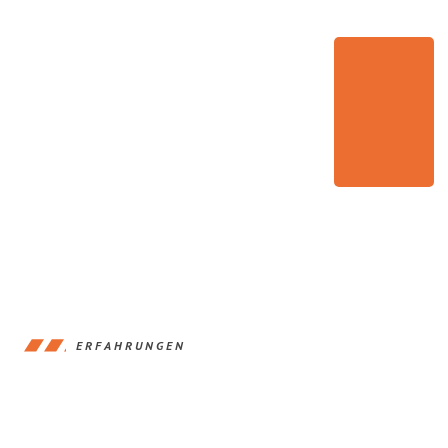
ERFAHRUNGEN