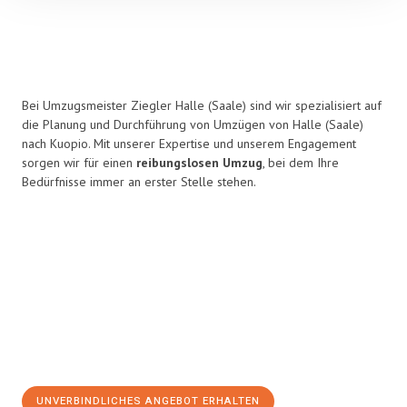
Bei Umzugsmeister Ziegler Halle (Saale) sind wir spezialisiert auf
die Planung und Durchführung von Umzügen von Halle (Saale)
nach Kuopio. Mit unserer Expertise und unserem Engagement
sorgen wir für einen
reibungslosen Umzug
, bei dem Ihre
Bedürfnisse immer an erster Stelle stehen.
UNVERBINDLICHES ANGEBOT ERHALTEN