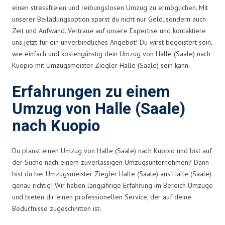
einen stressfreien und reibungslosen Umzug zu ermöglichen. Mit
unserer Beiladungsoption sparst du nicht nur Geld, sondern auch
Zeit und Aufwand. Vertraue auf unsere Expertise und kontaktiere
uns jetzt für ein unverbindliches Angebot! Du wirst begeistert sein,
wie einfach und kostengünstig dein Umzug von Halle (Saale) nach
Kuopio mit Umzugsmeister Ziegler Halle (Saale) sein kann.
Erfahrungen zu einem
Umzug von Halle (Saale)
nach Kuopio
Du planst einen Umzug von Halle (Saale) nach Kuopio und bist auf
der Suche nach einem zuverlässigen Umzugsunternehmen? Dann
bist du bei Umzugsmeister Ziegler Halle (Saale) aus Halle (Saale)
genau richtig! Wir haben langjährige Erfahrung im Bereich Umzüge
und bieten dir einen professionellen Service, der auf deine
Bedürfnisse zugeschnitten ist.