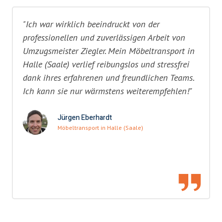
"Ich war wirklich beeindruckt von der
professionellen und zuverlässigen Arbeit von
Umzugsmeister Ziegler. Mein Möbeltransport in
Halle (Saale) verlief reibungslos und stressfrei
dank ihres erfahrenen und freundlichen Teams.
Ich kann sie nur wärmstens weiterempfehlen!"
Jürgen Eberhardt
Möbeltransport in Halle (Saale)