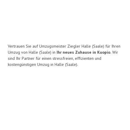
Vertrauen Sie auf Umzugsmeister Ziegler Halle (Saale) für Ihren
Umzug von Halle (Saale) in
Ihr neues Zuhause in Kuopio.
Wir
sind Ihr Partner für einen stressfreien, effizienten und
kostengünstigen Umzug in Halle (Saale).