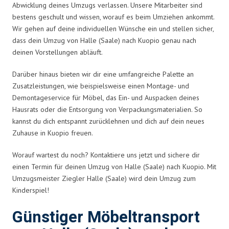
Abwicklung deines Umzugs verlassen. Unsere Mitarbeiter sind
bestens geschult und wissen, worauf es beim Umziehen ankommt.
Wir gehen auf deine individuellen Wünsche ein und stellen sicher,
dass dein Umzug von Halle (Saale) nach Kuopio genau nach
deinen Vorstellungen abläuft.
Darüber hinaus bieten wir dir eine umfangreiche Palette an
Zusatzleistungen, wie beispielsweise einen Montage- und
Demontageservice für Möbel, das Ein- und Auspacken deines
Hausrats oder die Entsorgung von Verpackungsmaterialien. So
kannst du dich entspannt zurücklehnen und dich auf dein neues
Zuhause in Kuopio freuen.
Worauf wartest du noch? Kontaktiere uns jetzt und sichere dir
einen Termin für deinen Umzug von Halle (Saale) nach Kuopio. Mit
Umzugsmeister Ziegler Halle (Saale) wird dein Umzug zum
Kinderspiel!
Günstiger Möbeltransport