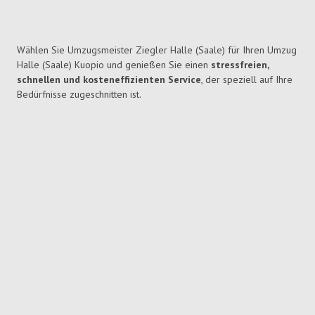
Wählen Sie Umzugsmeister Ziegler Halle (Saale) für Ihren Umzug
Halle (Saale) Kuopio und genießen Sie einen
stressfreien,
schnellen und kosteneffizienten Service
, der speziell auf Ihre
Bedürfnisse zugeschnitten ist.