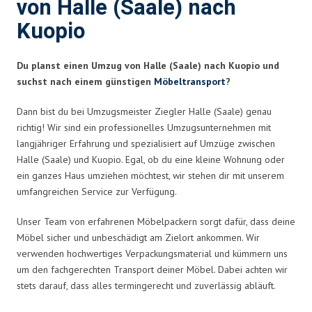
von Halle (Saale) nach
Kuopio
Du planst einen Umzug von Halle (Saale) nach Kuopio und
suchst nach einem günstigen
Möbeltransport
?
Dann bist du bei Umzugsmeister Ziegler Halle (Saale) genau
richtig! Wir sind ein professionelles Umzugsunternehmen mit
langjähriger Erfahrung und spezialisiert auf Umzüge zwischen
Halle (Saale) und Kuopio. Egal, ob du eine kleine Wohnung oder
ein ganzes Haus umziehen möchtest, wir stehen dir mit unserem
umfangreichen Service zur Verfügung.
Unser Team von erfahrenen Möbelpackern sorgt dafür, dass deine
Möbel sicher und unbeschädigt am Zielort ankommen. Wir
verwenden hochwertiges Verpackungsmaterial und kümmern uns
um den fachgerechten Transport deiner Möbel. Dabei achten wir
stets darauf, dass alles termingerecht und zuverlässig abläuft.