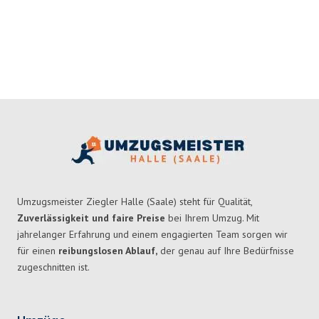
Umzugsmeister Ziegler Halle (Saale) steht für Qualität,
Zuverlässigkeit und faire Preise
bei Ihrem Umzug. Mit
jahrelanger Erfahrung und einem engagierten Team sorgen wir
für einen
reibungslosen Ablauf,
der genau auf Ihre Bedürfnisse
zugeschnitten ist.