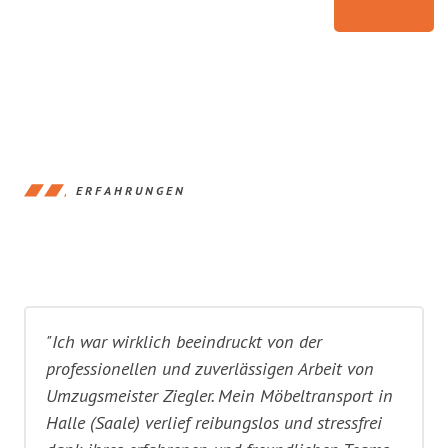
ERFAHRUNGEN
"Ich war wirklich beeindruckt von der
professionellen und zuverlässigen Arbeit von
Umzugsmeister Ziegler. Mein Möbeltransport in
Halle (Saale) verlief reibungslos und stressfrei