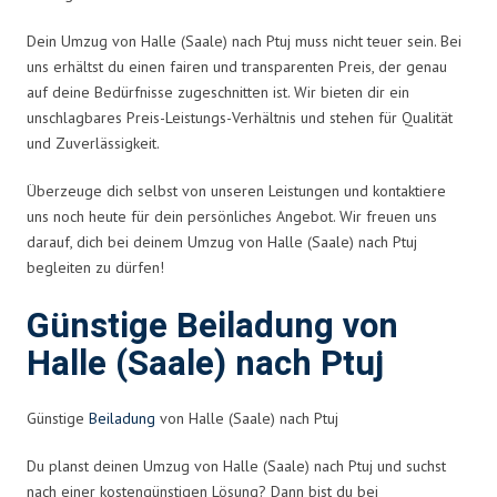
Dein Umzug von Halle (Saale) nach Ptuj muss nicht teuer sein. Bei
uns erhältst du einen fairen und transparenten Preis, der genau
auf deine Bedürfnisse zugeschnitten ist. Wir bieten dir ein
unschlagbares Preis-Leistungs-Verhältnis und stehen für Qualität
und Zuverlässigkeit.
Überzeuge dich selbst von unseren Leistungen und kontaktiere
uns noch heute für dein persönliches Angebot. Wir freuen uns
darauf, dich bei deinem Umzug von Halle (Saale) nach Ptuj
begleiten zu dürfen!
Günstige Beiladung von
Halle (Saale) nach Ptuj
Günstige
Beiladung
von Halle (Saale) nach Ptuj
Du planst deinen Umzug von Halle (Saale) nach Ptuj und suchst
nach einer kostengünstigen Lösung? Dann bist du bei