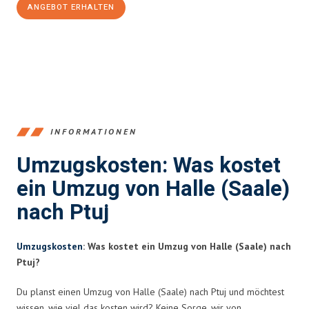
ANGEBOT ERHALTEN
+4915792653350
INFORMATIONEN
Umzugskosten: Was kostet
ein Umzug von Halle (Saale)
nach Ptuj
Umzugskosten
: Was kostet ein Umzug von Halle (Saale) nach
Ptuj?
Du planst einen Umzug von Halle (Saale) nach Ptuj und möchtest
wissen, wie viel das kosten wird? Keine Sorge, wir von