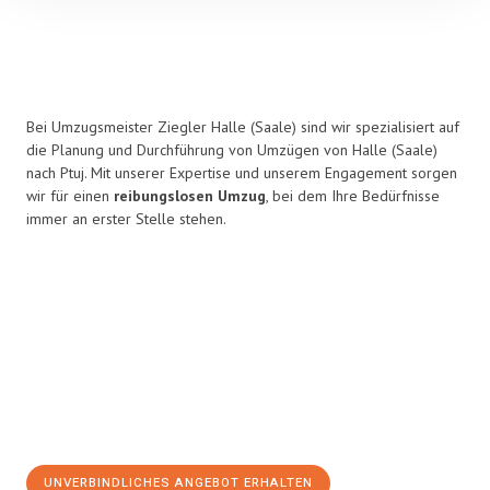
Bei Umzugsmeister Ziegler Halle (Saale) sind wir spezialisiert auf
die Planung und Durchführung von Umzügen von Halle (Saale)
nach Ptuj. Mit unserer Expertise und unserem Engagement sorgen
wir für einen
reibungslosen Umzug
, bei dem Ihre Bedürfnisse
immer an erster Stelle stehen.
UNVERBINDLICHES ANGEBOT ERHALTEN