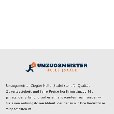
Umzugsmeister Ziegler Halle (Saale) steht für Qualität,
Zuverlässigkeit und faire Preise
bei Ihrem Umzug. Mit
jahrelanger Erfahrung und einem engagierten Team sorgen wir
für einen
reibungslosen Ablauf,
der genau auf Ihre Bedürfnisse
zugeschnitten ist.