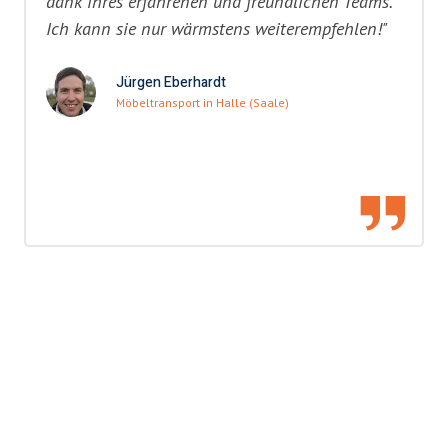
dank ihres erfahrenen und freundlichen Teams.
Ich kann sie nur wärmstens weiterempfehlen!"
Jürgen Eberhardt
Möbeltransport in Halle (Saale)