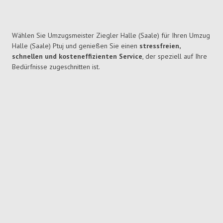
Wählen Sie Umzugsmeister Ziegler Halle (Saale) für Ihren Umzug
Halle (Saale) Ptuj und genießen Sie einen
stressfreien,
schnellen und kosteneffizienten Service
, der speziell auf Ihre
Bedürfnisse zugeschnitten ist.