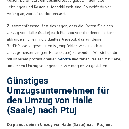
Kosten. Du erhältst ein detailliertes Angebot, in dem alle
Leistungen und Kosten aufgeschlüsselt sind. So weißt du von
Anfang an, worauf du dich einlässt.
Zusammenfassend lässt sich sagen, dass die Kosten für einen
Umzug von Halle (Saale) nach Ptuj von verschiedenen Faktoren
abhängen. Für ein individuelles Angebot, das auf deine
Bedürfnisse zugeschnitten ist, empfehlen wir dir, dich an
Umzugsmeister Ziegler Halle (Saale) zu wenden. Wir stehen dir
mit unserem professionellen
Service
und fairen Preisen zur Seite,
um deinen Umzug so angenehm wie möglich zu gestalten.
Günstiges
Umzugsunternehmen für
den Umzug von Halle
(Saale) nach Ptuj
Du planst deinen Umzug von Halle (Saale) nach Ptuj und