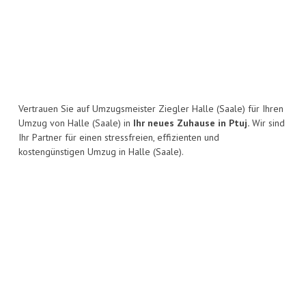
Vertrauen Sie auf Umzugsmeister Ziegler Halle (Saale) für Ihren
Umzug von Halle (Saale) in
Ihr neues Zuhause in Ptuj.
Wir sind
Ihr Partner für einen stressfreien, effizienten und
kostengünstigen Umzug in Halle (Saale).