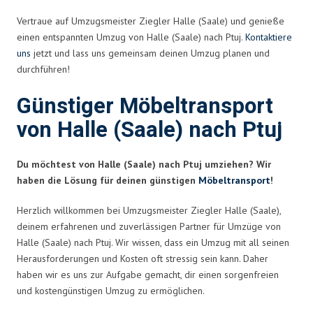
Vertraue auf Umzugsmeister Ziegler Halle (Saale) und genieße
einen entspannten Umzug von Halle (Saale) nach Ptuj.
Kontaktiere
uns
jetzt und lass uns gemeinsam deinen Umzug planen und
durchführen!
Günstiger Möbeltransport
von Halle (Saale) nach Ptuj
Du möchtest von Halle (Saale) nach Ptuj umziehen? Wir
haben die Lösung für deinen günstigen
Möbeltransport
!
Herzlich willkommen bei Umzugsmeister Ziegler Halle (Saale),
deinem erfahrenen und zuverlässigen Partner für Umzüge von
Halle (Saale) nach Ptuj. Wir wissen, dass ein Umzug mit all seinen
Herausforderungen und Kosten oft stressig sein kann. Daher
haben wir es uns zur Aufgabe gemacht, dir einen sorgenfreien
und kostengünstigen Umzug zu ermöglichen.