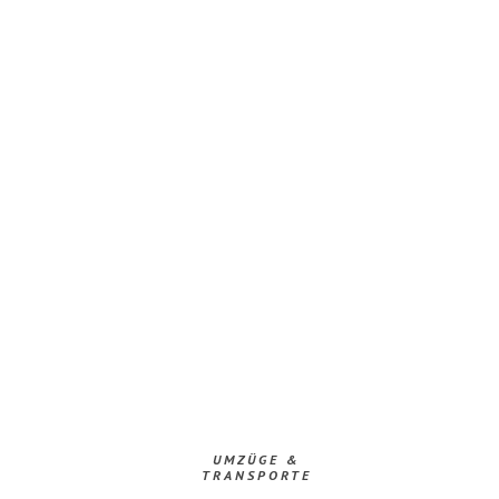
UMZÜGE &
TRANSPORTE