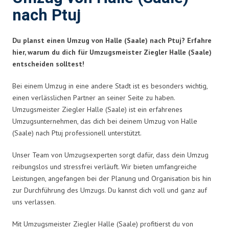
nach Ptuj
Du planst einen Umzug von Halle (Saale) nach Ptuj? Erfahre
hier, warum du dich für Umzugsmeister Ziegler Halle (Saale)
entscheiden solltest!
Bei einem Umzug in eine andere Stadt ist es besonders wichtig,
einen verlässlichen Partner an seiner Seite zu haben.
Umzugsmeister Ziegler Halle (Saale) ist ein erfahrenes
Umzugsunternehmen, das dich bei deinem Umzug von Halle
(Saale) nach Ptuj professionell unterstützt.
Unser Team von Umzugsexperten sorgt dafür, dass dein Umzug
reibungslos und stressfrei verläuft. Wir bieten umfangreiche
Leistungen, angefangen bei der Planung und Organisation bis hin
zur Durchführung des Umzugs. Du kannst dich voll und ganz auf
uns verlassen.
Mit Umzugsmeister Ziegler Halle (Saale) profitierst du von