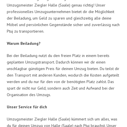
Umzugsmeister Ziegler Halle (Saale) genau richtig! Unser
professionelles Umzugsunternehmen bietet dir die Möglichkeit
der Beiladung, um Geld zu sparen und gleichzeitig alle deine
Möbel und persönlichen Gegenstände sicher und zuverlässig nach
Ptuj zu transportieren.
Warum Beiladung?
Bei der Beiladung nutzt du den freien Platz in einem bereits
geplanten Umzugstransport. Dadurch können wir dir einen
unschlagbar günstigen Preis für deinen Umzug bieten. Du teilst dir
den Transport mit anderen Kunden, wodurch die Kosten aufgeteilt
werden und du nur für den von dir benötigten Platz zahlst. Das
spart dir nicht nur Geld, sondern auch Zeit und Aufwand bei der
Organisation des Umzugs.
Unser Service für dich
Umzugsmeister Ziegler Halle (Saale) kümmert sich um alles, was
du für deinen Umzug von Halle (Saale) nach Ptuj brauchst. Unser