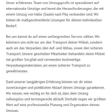
Unser erfahrenes Team von Umzugsprofis ist spezialisiert auf
internationale Umzüge und kennt die Herausforderungen, die mit
einem Umzug von Halle (Saale) nach Ptuj verbunden sind. Wir
bieten dir maßgeschneiderte Lösungen für deinen individuellen
Bedarf.
Bei uns kannst du auf einen umfangreichen Service zählen. Wir
kümmern uns nicht nur um den Transport deiner Möbel, sondern
auch um das Verpacken, den Auf- und Abbau, sowie den sicheren
Transport. Unsere geschulten Mitarbeiter behandeln deine Möbel
mit größter Sorgfalt und verwenden hochwertige
Verpackungsmaterialien, um einen sicheren Transport zu
gewährleisten.
Dank unserer langjährigen Erfahrung können wir dir einen
zuverlässigen und pünktlichen Ablauf deines Umzugs garantieren.
Wir wissen, wie wichtig es für dich ist, dass dein Umzug
reibungslos und termingerecht abläuft. Deshalb legen wir größten
Wert auf eine professionelle Planung und Organisation deines
Umzugs.