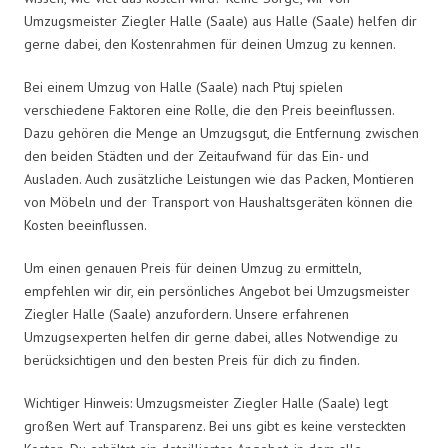
Umzugsmeister Ziegler Halle (Saale) aus Halle (Saale) helfen dir
gerne dabei, den Kostenrahmen für deinen Umzug zu kennen.
Bei einem Umzug von Halle (Saale) nach Ptuj spielen
verschiedene Faktoren eine Rolle, die den Preis beeinflussen.
Dazu gehören die Menge an Umzugsgut, die Entfernung zwischen
den beiden Städten und der Zeitaufwand für das Ein- und
Ausladen. Auch zusätzliche Leistungen wie das Packen, Montieren
von Möbeln und der Transport von Haushaltsgeräten können die
Kosten beeinflussen.
Um einen genauen Preis für deinen Umzug zu ermitteln,
empfehlen wir dir, ein persönliches Angebot bei Umzugsmeister
Ziegler Halle (Saale) anzufordern. Unsere erfahrenen
Umzugsexperten helfen dir gerne dabei, alles Notwendige zu
berücksichtigen und den besten Preis für dich zu finden.
Wichtiger Hinweis: Umzugsmeister Ziegler Halle (Saale) legt
großen Wert auf Transparenz. Bei uns gibt es keine versteckten