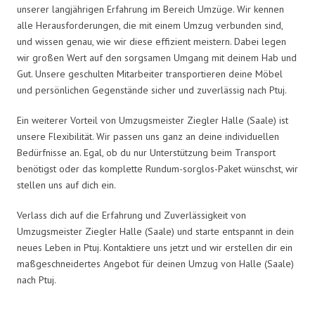
unserer langjährigen Erfahrung im Bereich Umzüge. Wir kennen
alle Herausforderungen, die mit einem Umzug verbunden sind,
und wissen genau, wie wir diese effizient meistern. Dabei legen
wir großen Wert auf den sorgsamen Umgang mit deinem Hab und
Gut. Unsere geschulten Mitarbeiter transportieren deine Möbel
und persönlichen Gegenstände sicher und zuverlässig nach Ptuj.
Ein weiterer Vorteil von Umzugsmeister Ziegler Halle (Saale) ist
unsere Flexibilität. Wir passen uns ganz an deine individuellen
Bedürfnisse an. Egal, ob du nur Unterstützung beim Transport
benötigst oder das komplette Rundum-sorglos-Paket wünschst, wir
stellen uns auf dich ein.
Verlass dich auf die Erfahrung und Zuverlässigkeit von
Umzugsmeister Ziegler Halle (Saale) und starte entspannt in dein
neues Leben in Ptuj. Kontaktiere uns jetzt und wir erstellen dir ein
maßgeschneidertes Angebot für deinen Umzug von Halle (Saale)
nach Ptuj.