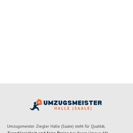
Umzugsmeister Ziegler Halle (Saale) steht für Qualität,