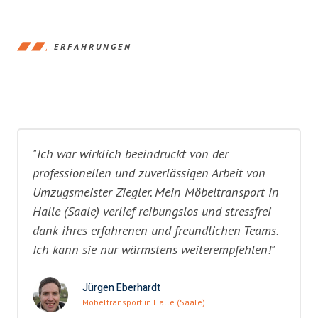
ERFAHRUNGEN
"Ich war wirklich beeindruckt von der
professionellen und zuverlässigen Arbeit von
Umzugsmeister Ziegler. Mein Möbeltransport in
Halle (Saale) verlief reibungslos und stressfrei
dank ihres erfahrenen und freundlichen Teams.
Ich kann sie nur wärmstens weiterempfehlen!"
Jürgen Eberhardt
Möbeltransport in Halle (Saale)