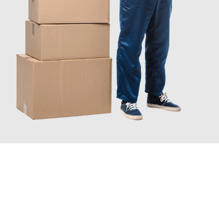
JETZT ANFRAGEN