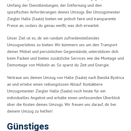
Umfang der Dienstleistungen, der Entfernung und den
spezifischen Anforderungen deines Umzugs. Bei Umzugsmeister
Ziegler Halle (Saale) bieten wir jedoch faire und transparente
Preise an, sodass du genau weißt, was dich erwartet.
Unser Ziel ist es, dir ein rundum zufriedenstellendes
Umzugserlebnis zu bieten. Wir kümmern uns um den Transport
deiner Möbel und persönlichen Gegenstände, unterstützen dich
beim Packen und bieten zusätzliche Services wie die Montage und
Demontage von Möbeln an. So sparst du Zeit und Energie.
Vertraue uns deinen Umzug von Halle (Saale) nach Banská Bystrica
an und erlebe einen reibungslosen Ablauf. Kontaktiere
Umzugsmeister Ziegler Halle (Saale) noch heute für ein
individuelles Angebot und erhalte einen umfassenden Überblick
über die Kosten deines Umzugs. Wir freuen uns darauf, dir bei
deinem Umzug zu helfen!
Günstiges