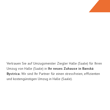
Vertrauen Sie auf Umzugsmeister Ziegler Halle (Saale) für Ihren
Umzug von Halle (Saale) in
Ihr neues Zuhause in Banská
Bystrica.
Wir sind Ihr Partner für einen stressfreien, effizienten
und kostengünstigen Umzug in Halle (Saale).