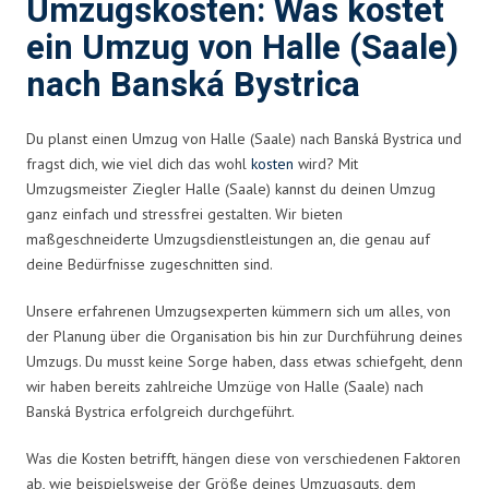
Umzugskosten: Was kostet
ein Umzug von Halle (Saale)
nach Banská Bystrica
Du planst einen Umzug von Halle (Saale) nach Banská Bystrica und
fragst dich, wie viel dich das wohl
kosten
wird? Mit
Umzugsmeister Ziegler Halle (Saale) kannst du deinen Umzug
ganz einfach und stressfrei gestalten. Wir bieten
maßgeschneiderte Umzugsdienstleistungen an, die genau auf
deine Bedürfnisse zugeschnitten sind.
Unsere erfahrenen Umzugsexperten kümmern sich um alles, von
der Planung über die Organisation bis hin zur Durchführung deines
Umzugs. Du musst keine Sorge haben, dass etwas schiefgeht, denn
wir haben bereits zahlreiche Umzüge von Halle (Saale) nach
Banská Bystrica erfolgreich durchgeführt.
Was die Kosten betrifft, hängen diese von verschiedenen Faktoren
ab, wie beispielsweise der Größe deines Umzugsguts, dem