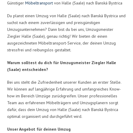
Günstiger
Möbeltransport
von Halle (Saale) nach Banská Bystrica
Du planst einen Umzug von Halle (Saale) nach Banská Bystrica und
suchst nach einem zuverlässigen und preisgünstigen
Umzugsunternehmen? Dann bist du bei uns, Umzugsmeister
Ziegler Halle (Saale), genau richtig! Wir bieten dir einen
ausgezeichneten Möbeltransport-Service, der deinen Umzug
stressfrei und reibungslos gestaltet.
Warum solltest du dich für Umzugsmeister Ziegler Halle
(Saale) entscheiden?
Bei uns steht die Zufriedenheit unserer Kunden an erster Stelle.
Wir können auf langjährige Erfahrung und umfangreiches Know-
how im Bereich Umzüge zurückgreifen. Unser professionelles
Team aus erfahrenen Möbelträgern und Umzugsplanern sorgt
dafür, dass dein Umzug von Halle (Saale) nach Banská Bystrica
optimal organisiert und durchgeführt wird.
Unser Angebot für deinen Umzug