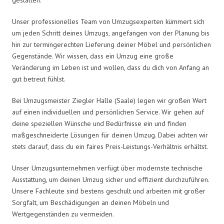
Unser professionelles Team von Umzugsexperten kümmert sich
um jeden Schritt deines Umzugs, angefangen von der Planung bis
hin zur termingerechten Lieferung deiner Möbel und persönlichen
Gegenstände. Wir wissen, dass ein Umzug eine große
Veränderung im Leben ist und wollen, dass du dich von Anfang an
gut betreut fühlst.
Bei Umzugsmeister Ziegler Halle (Saale) legen wir großen Wert
auf einen individuellen und persönlichen Service. Wir gehen auf
deine speziellen Wünsche und Bedürfnisse ein und finden
maßgeschneiderte Lösungen für deinen Umzug. Dabei achten wir
stets darauf, dass du ein faires Preis-Leistungs-Verhältnis erhältst.
Unser Umzugsunternehmen verfügt über modernste technische
Ausstattung, um deinen Umzug sicher und effizient durchzuführen.
Unsere Fachleute sind bestens geschult und arbeiten mit großer
Sorgfalt, um Beschädigungen an deinen Möbeln und
Wertgegenständen zu vermeiden.