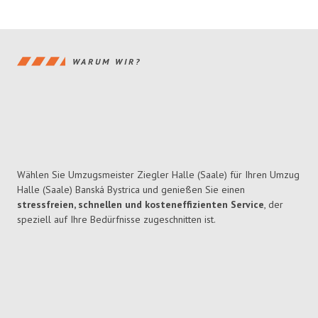
WARUM WIR?
Wählen Sie Umzugsmeister Ziegler Halle (Saale) für Ihren Umzug
Halle (Saale) Banská Bystrica und genießen Sie einen
stressfreien, schnellen und kosteneffizienten Service
, der
speziell auf Ihre Bedürfnisse zugeschnitten ist.