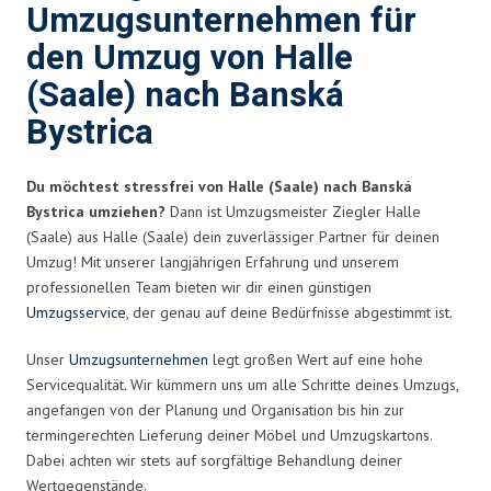
Umzugsunternehmen für
den Umzug von Halle
(Saale) nach Banská
Bystrica
Du möchtest stressfrei von Halle (Saale) nach Banská
Bystrica umziehen?
Dann ist Umzugsmeister Ziegler Halle
(Saale) aus Halle (Saale) dein zuverlässiger Partner für deinen
Umzug! Mit unserer langjährigen Erfahrung und unserem
professionellen Team bieten wir dir einen günstigen
Umzugsservice
, der genau auf deine Bedürfnisse abgestimmt ist.
Unser
Umzugsunternehmen
legt großen Wert auf eine hohe
Servicequalität. Wir kümmern uns um alle Schritte deines Umzugs,
angefangen von der Planung und Organisation bis hin zur
termingerechten Lieferung deiner Möbel und Umzugskartons.
Dabei achten wir stets auf sorgfältige Behandlung deiner
Wertgegenstände.