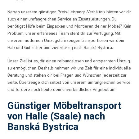
Neben unserem günstigen Preis-Leistungs-Verhältnis bieten wir dir
auch einen umfangreichen Service an Zusatzleistungen. Du
benötigst Hilfe beim Einpacken und Montieren deiner Möbel? Kein
Problem, unser erfahrenes Team steht dir zur Verfügung. Mit
unseren modernen Umzugsfahrzeugen transportieren wir dein
Hab und Gut sicher und zuverlässig nach Banská Bystrica.
Unser Ziel ist es, dir einen reibungslosen und entspannten Umzug
zu ermöglichen. Deshalb nehmen wir uns Zeit für eine individuelle
Beratung und stehen dir bei Fragen und Wünschen jederzeit zur
Seite. Überzeuge dich selbst von unserem umfangreichen Service
und fordere noch heute dein unverbindliches Angebot an!
Günstiger Möbeltransport
von Halle (Saale) nach
Banská Bystrica