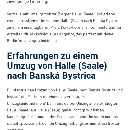
zuverlässige Lieferung.
Vertraue auf Umzugsmeister Ziegler Halle (Saale) und erlebe
einen stressfreien Umzug von Halle (Saale) nach Banská Bystrica
zu einem unschlagbaren Preis. Kontaktiere uns noch heute und wir
erstellen dir ein individuelles Angebot, das perfekt auf deine
Bedürfnisse zugeschnitten ist.
Erfahrungen zu einem
Umzug von Halle (Saale)
nach Banská Bystrica
Du planst einen Umzug von Halle (Saale) nach Banská Bystrica und
bist auf der Suche nach einem zuverlässigen
Umzugsunternehmen? Dann bist du bei Umzugsmeister Ziegler
Halle (Saale) aus Halle (Saale) genau richtig! Wir haben
langjährige Erfahrung in der Organisation von Umzügen und sind
darauf spezialisiert, deinen Umzug reibungslos und stressfrei zu
gestalten.