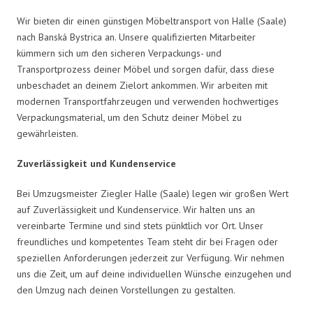
Wir bieten dir einen günstigen Möbeltransport von Halle (Saale)
nach Banská Bystrica an. Unsere qualifizierten Mitarbeiter
kümmern sich um den sicheren Verpackungs- und
Transportprozess deiner Möbel und sorgen dafür, dass diese
unbeschadet an deinem Zielort ankommen. Wir arbeiten mit
modernen Transportfahrzeugen und verwenden hochwertiges
Verpackungsmaterial, um den Schutz deiner Möbel zu
gewährleisten.
Zuverlässigkeit und Kundenservice
Bei Umzugsmeister Ziegler Halle (Saale) legen wir großen Wert
auf Zuverlässigkeit und Kundenservice. Wir halten uns an
vereinbarte Termine und sind stets pünktlich vor Ort. Unser
freundliches und kompetentes Team steht dir bei Fragen oder
speziellen Anforderungen jederzeit zur Verfügung. Wir nehmen
uns die Zeit, um auf deine individuellen Wünsche einzugehen und
den Umzug nach deinen Vorstellungen zu gestalten.