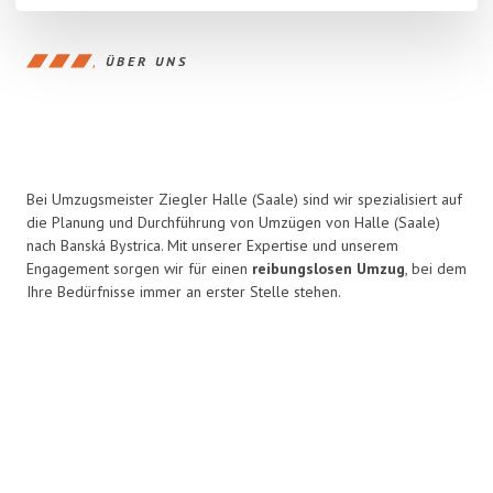
ÜBER UNS
Bei Umzugsmeister Ziegler Halle (Saale) sind wir spezialisiert auf
die Planung und Durchführung von Umzügen von Halle (Saale)
nach Banská Bystrica. Mit unserer Expertise und unserem
Engagement sorgen wir für einen
reibungslosen Umzug
, bei dem
Ihre Bedürfnisse immer an erster Stelle stehen.