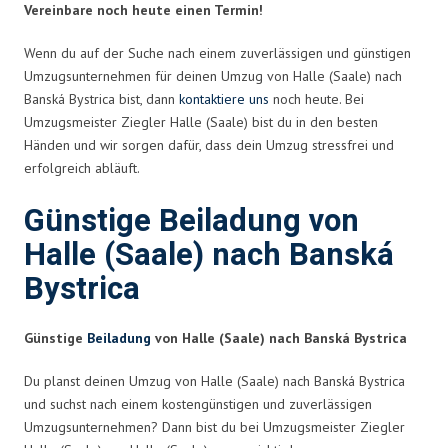
Vereinbare noch heute einen Termin!
Wenn du auf der Suche nach einem zuverlässigen und günstigen
Umzugsunternehmen für deinen Umzug von Halle (Saale) nach
Banská Bystrica bist, dann
kontaktiere uns
noch heute. Bei
Umzugsmeister Ziegler Halle (Saale) bist du in den besten
Händen und wir sorgen dafür, dass dein Umzug stressfrei und
erfolgreich abläuft.
Günstige Beiladung von
Halle (Saale) nach Banská
Bystrica
Günstige
Beiladung
von Halle (Saale) nach Banská Bystrica
Du planst deinen Umzug von Halle (Saale) nach Banská Bystrica
und suchst nach einem kostengünstigen und zuverlässigen
Umzugsunternehmen? Dann bist du bei Umzugsmeister Ziegler