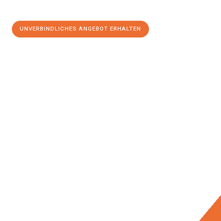
UNVERBINDLICHES ANGEBOT ERHALTEN