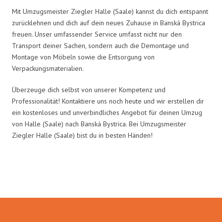
Mit Umzugsmeister Ziegler Halle (Saale) kannst du dich entspannt
zurücklehnen und dich auf dein neues Zuhause in Banská Bystrica
freuen. Unser umfassender Service umfasst nicht nur den
Transport deiner Sachen, sondern auch die Demontage und
Montage von Möbeln sowie die Entsorgung von
Verpackungsmaterialien.
Überzeuge dich selbst von unserer Kompetenz und
Professionalität! Kontaktiere uns noch heute und wir erstellen dir
ein kostenloses und unverbindliches Angebot für deinen Umzug
von Halle (Saale) nach Banská Bystrica. Bei Umzugsmeister
Ziegler Halle (Saale) bist du in besten Händen!
Umzugsmeister Ziegler in Zahlen: