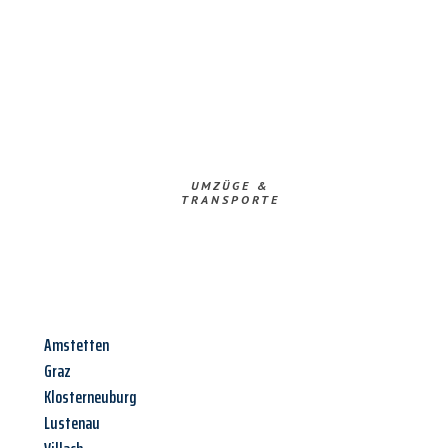
UMZÜGE &
TRANSPORTE
Amstetten
Graz
Klosterneuburg
Lustenau