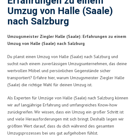
Erfahrungen zu einem
Umzug von Halle (Saale)
nach Salzburg
Umzugsmeister Ziegler Halle (Saale): Erfahrungen zu einem
Umzug von Halle (Saale) nach Salzburg
Du planst einen Umzug von Halle (Saale) nach Salzburg und
suchst nach einem zuverlässigen Umzugsunternehmen, das deine
wertvollen Möbel und persönlichen Gegenstände sicher
transportiert? Erfahre hier, warum Umzugsmeister Ziegler Halle
(Saale) die richtige Wahl für deinen Umzug ist.
Als Experten für Umzüge von Halle (Saale) nach Salzburg können
wir auf langjährige Erfahrung und umfangreiches Know-how
zurückgreifen. Wir wissen, dass ein Umzug ein großer Schritt ist
und viele Herausforderungen mit sich bringt. Deshalb legen wir
größten Wert darauf, dass du dich während des gesamten
Umzugsprozesses bei uns gut aufgehoben fühlst.