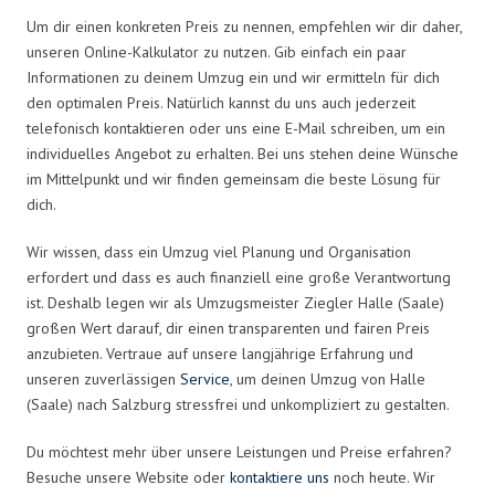
Um dir einen konkreten Preis zu nennen, empfehlen wir dir daher,
unseren Online-Kalkulator zu nutzen. Gib einfach ein paar
Informationen zu deinem Umzug ein und wir ermitteln für dich
den optimalen Preis. Natürlich kannst du uns auch jederzeit
telefonisch kontaktieren oder uns eine E-Mail schreiben, um ein
individuelles Angebot zu erhalten. Bei uns stehen deine Wünsche
im Mittelpunkt und wir finden gemeinsam die beste Lösung für
dich.
Wir wissen, dass ein Umzug viel Planung und Organisation
erfordert und dass es auch finanziell eine große Verantwortung
ist. Deshalb legen wir als Umzugsmeister Ziegler Halle (Saale)
großen Wert darauf, dir einen transparenten und fairen Preis
anzubieten. Vertraue auf unsere langjährige Erfahrung und
unseren zuverlässigen
Service
, um deinen Umzug von Halle
(Saale) nach Salzburg stressfrei und unkompliziert zu gestalten.
Du möchtest mehr über unsere Leistungen und Preise erfahren?
Besuche unsere Website oder
kontaktiere uns
noch heute. Wir