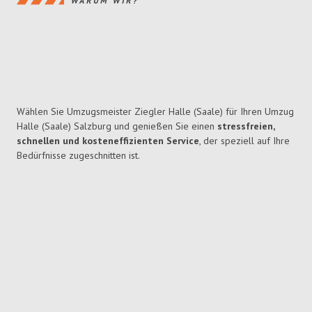
WARUM WIR?
Wählen Sie Umzugsmeister Ziegler Halle (Saale) für Ihren Umzug
Halle (Saale) Salzburg und genießen Sie einen
stressfreien,
schnellen und kosteneffizienten Service
, der speziell auf Ihre
Bedürfnisse zugeschnitten ist.