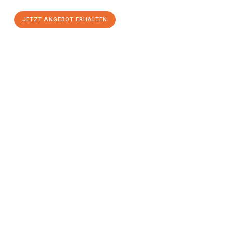
JETZT ANGEBOT ERHALTEN