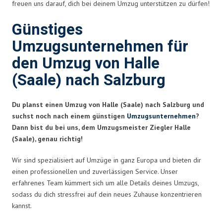
freuen uns darauf, dich bei deinem Umzug unterstützen zu dürfen!
Günstiges
Umzugsunternehmen für
den Umzug von Halle
(Saale) nach Salzburg
Du planst einen Umzug von Halle (Saale) nach Salzburg und
suchst noch nach einem günstigen
Umzugsunternehmen
?
Dann bist du bei uns, dem Umzugsmeister Ziegler Halle
(Saale), genau richtig!
Wir sind spezialisiert auf Umzüge in ganz Europa und bieten dir
einen professionellen und zuverlässigen Service. Unser
erfahrenes Team kümmert sich um alle Details deines Umzugs,
sodass du dich stressfrei auf dein neues Zuhause konzentrieren
kannst.