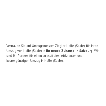
Vertrauen Sie auf Umzugsmeister Ziegler Halle (Saale) für Ihren
Umzug von Halle (Saale) in
Ihr neues Zuhause in Salzburg.
Wir
sind Ihr Partner für einen stressfreien, effizienten und
kostengünstigen Umzug in Halle (Saale).