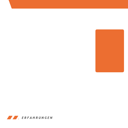
ERFAHRUNGEN