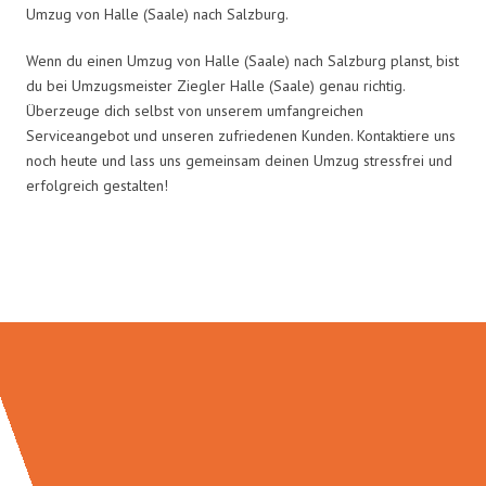
Umzug von Halle (Saale) nach Salzburg.
Wenn du einen Umzug von Halle (Saale) nach Salzburg planst, bist
du bei Umzugsmeister Ziegler Halle (Saale) genau richtig.
Überzeuge dich selbst von unserem umfangreichen
Serviceangebot und unseren zufriedenen Kunden. Kontaktiere uns
noch heute und lass uns gemeinsam deinen Umzug stressfrei und
erfolgreich gestalten!
Umzugsmeister Ziegler in Zahlen: