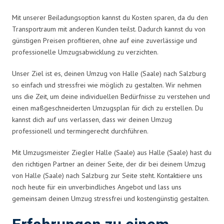
Mit unserer Beiladungsoption kannst du Kosten sparen, da du den
Transportraum mit anderen Kunden teilst. Dadurch kannst du von
günstigen Preisen profitieren, ohne auf eine zuverlässige und
professionelle Umzugsabwicklung zu verzichten.
Unser Ziel ist es, deinen Umzug von Halle (Saale) nach Salzburg
so einfach und stressfrei wie möglich zu gestalten. Wir nehmen
uns die Zeit, um deine individuellen Bedürfnisse zu verstehen und
einen maßgeschneiderten Umzugsplan für dich zu erstellen. Du
kannst dich auf uns verlassen, dass wir deinen Umzug
professionell und termingerecht durchführen.
Mit Umzugsmeister Ziegler Halle (Saale) aus Halle (Saale) hast du
den richtigen Partner an deiner Seite, der dir bei deinem Umzug
von Halle (Saale) nach Salzburg zur Seite steht. Kontaktiere uns
noch heute für ein unverbindliches Angebot und lass uns
gemeinsam deinen Umzug stressfrei und kostengünstig gestalten.