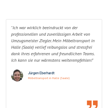
"Ich war wirklich beeindruckt von der
professionellen und zuverlässigen Arbeit von
Umzugsmeister Ziegler. Mein Möbeltransport in
Halle (Saale) verlief reibungslos und stressfrei
dank ihres erfahrenen und freundlichen Teams.
Ich kann sie nur wärmstens weiterempfehlen!"
Jürgen Eberhardt
Möbeltransport in Halle (Saale)