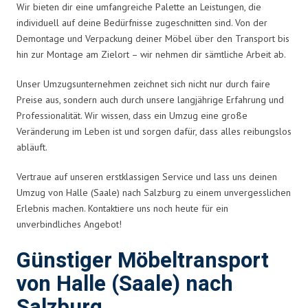
Wir bieten dir eine umfangreiche Palette an Leistungen, die
individuell auf deine Bedürfnisse zugeschnitten sind. Von der
Demontage und Verpackung deiner Möbel über den Transport bis
hin zur Montage am Zielort – wir nehmen dir sämtliche Arbeit ab.
Unser Umzugsunternehmen zeichnet sich nicht nur durch faire
Preise aus, sondern auch durch unsere langjährige Erfahrung und
Professionalität. Wir wissen, dass ein Umzug eine große
Veränderung im Leben ist und sorgen dafür, dass alles reibungslos
abläuft.
Vertraue auf unseren erstklassigen Service und lass uns deinen
Umzug von Halle (Saale) nach Salzburg zu einem unvergesslichen
Erlebnis machen. Kontaktiere uns noch heute für ein
unverbindliches Angebot!
Günstiger Möbeltransport
von Halle (Saale) nach
Salzburg