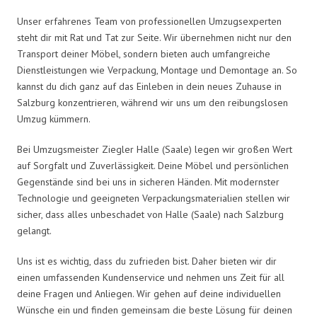
Unser erfahrenes Team von professionellen Umzugsexperten
steht dir mit Rat und Tat zur Seite. Wir übernehmen nicht nur den
Transport deiner Möbel, sondern bieten auch umfangreiche
Dienstleistungen wie Verpackung, Montage und Demontage an. So
kannst du dich ganz auf das Einleben in dein neues Zuhause in
Salzburg konzentrieren, während wir uns um den reibungslosen
Umzug kümmern.
Bei Umzugsmeister Ziegler Halle (Saale) legen wir großen Wert
auf Sorgfalt und Zuverlässigkeit. Deine Möbel und persönlichen
Gegenstände sind bei uns in sicheren Händen. Mit modernster
Technologie und geeigneten Verpackungsmaterialien stellen wir
sicher, dass alles unbeschadet von Halle (Saale) nach Salzburg
gelangt.
Uns ist es wichtig, dass du zufrieden bist. Daher bieten wir dir
einen umfassenden Kundenservice und nehmen uns Zeit für all
deine Fragen und Anliegen. Wir gehen auf deine individuellen
Wünsche ein und finden gemeinsam die beste Lösung für deinen