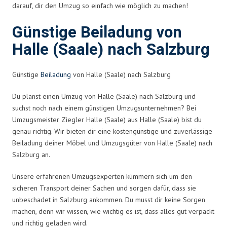
darauf, dir den Umzug so einfach wie möglich zu machen!
Günstige Beiladung von
Halle (Saale) nach Salzburg
Günstige
Beiladung
von Halle (Saale) nach Salzburg
Du planst einen Umzug von Halle (Saale) nach Salzburg und
suchst noch nach einem günstigen Umzugsunternehmen? Bei
Umzugsmeister Ziegler Halle (Saale) aus Halle (Saale) bist du
genau richtig. Wir bieten dir eine kostengünstige und zuverlässige
Beiladung deiner Möbel und Umzugsgüter von Halle (Saale) nach
Salzburg an.
Unsere erfahrenen Umzugsexperten kümmern sich um den
sicheren Transport deiner Sachen und sorgen dafür, dass sie
unbeschadet in Salzburg ankommen. Du musst dir keine Sorgen
machen, denn wir wissen, wie wichtig es ist, dass alles gut verpackt
und richtig geladen wird.