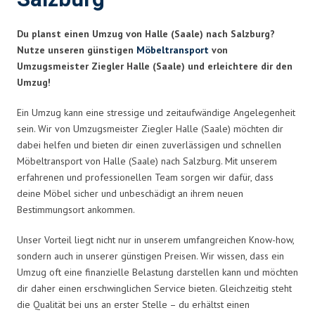
Du planst einen Umzug von Halle (Saale) nach Salzburg?
Nutze unseren günstigen
Möbeltransport
von
Umzugsmeister Ziegler Halle (Saale) und erleichtere dir den
Umzug!
Ein Umzug kann eine stressige und zeitaufwändige Angelegenheit
sein. Wir von Umzugsmeister Ziegler Halle (Saale) möchten dir
dabei helfen und bieten dir einen zuverlässigen und schnellen
Möbeltransport von Halle (Saale) nach Salzburg. Mit unserem
erfahrenen und professionellen Team sorgen wir dafür, dass
deine Möbel sicher und unbeschädigt an ihrem neuen
Bestimmungsort ankommen.
Unser Vorteil liegt nicht nur in unserem umfangreichen Know-how,
sondern auch in unserer günstigen Preisen. Wir wissen, dass ein
Umzug oft eine finanzielle Belastung darstellen kann und möchten
dir daher einen erschwinglichen Service bieten. Gleichzeitig steht
die Qualität bei uns an erster Stelle – du erhältst einen