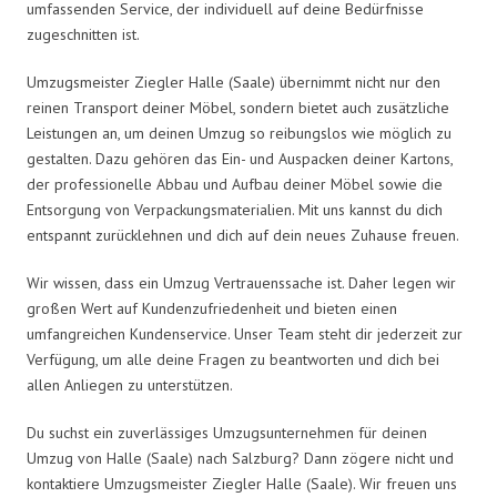
umfassenden Service, der individuell auf deine Bedürfnisse
zugeschnitten ist.
Umzugsmeister Ziegler Halle (Saale) übernimmt nicht nur den
reinen Transport deiner Möbel, sondern bietet auch zusätzliche
Leistungen an, um deinen Umzug so reibungslos wie möglich zu
gestalten. Dazu gehören das Ein- und Auspacken deiner Kartons,
der professionelle Abbau und Aufbau deiner Möbel sowie die
Entsorgung von Verpackungsmaterialien. Mit uns kannst du dich
entspannt zurücklehnen und dich auf dein neues Zuhause freuen.
Wir wissen, dass ein Umzug Vertrauenssache ist. Daher legen wir
großen Wert auf Kundenzufriedenheit und bieten einen
umfangreichen Kundenservice. Unser Team steht dir jederzeit zur
Verfügung, um alle deine Fragen zu beantworten und dich bei
allen Anliegen zu unterstützen.
Du suchst ein zuverlässiges Umzugsunternehmen für deinen
Umzug von Halle (Saale) nach Salzburg? Dann zögere nicht und
kontaktiere Umzugsmeister Ziegler Halle (Saale). Wir freuen uns