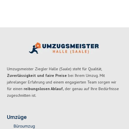
Umzugsmeister Ziegler Halle (Saale) steht für Qualität,
Zuverlässigkeit und faire Preise
bei Ihrem Umzug. Mit
jahrelanger Erfahrung und einem engagierten Team sorgen wir
für einen
reibungslosen Ablauf,
der genau auf Ihre Bedürfnisse
zugeschnitten ist.
Umzüge
Büroumzug