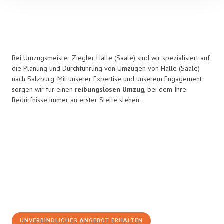
Bei Umzugsmeister Ziegler Halle (Saale) sind wir spezialisiert auf
die Planung und Durchführung von Umzügen von Halle (Saale)
nach Salzburg. Mit unserer Expertise und unserem Engagement
sorgen wir für einen
reibungslosen Umzug
, bei dem Ihre
Bedürfnisse immer an erster Stelle stehen.
UNVERBINDLICHES ANGEBOT ERHALTEN