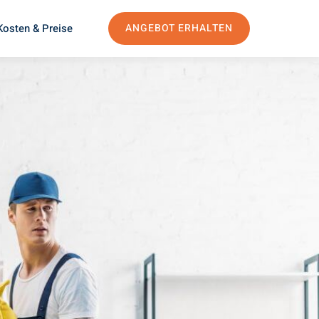
Kosten & Preise
ANGEBOT ERHALTEN