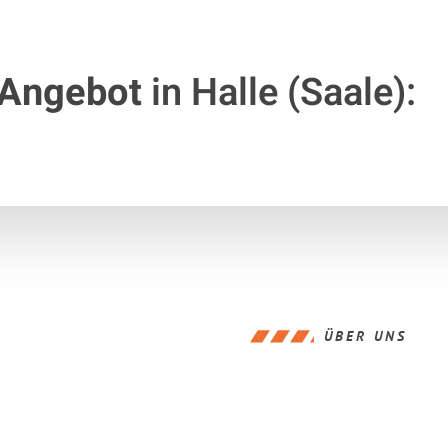
 Angebot
in Halle (Saale):
ÜBER UNS