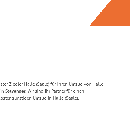
ter Ziegler Halle (Saale) für Ihren Umzug von Halle
in Stavanger.
Wir sind Ihr Partner für einen
 kostengünstigen Umzug in Halle (Saale).