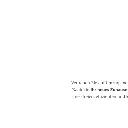
Vertrauen Sie auf Umzugsmeis
(Saale) in
Ihr neues Zuhause 
stressfreien, effizienten und