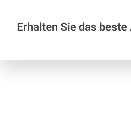
Erhalten Sie das
beste