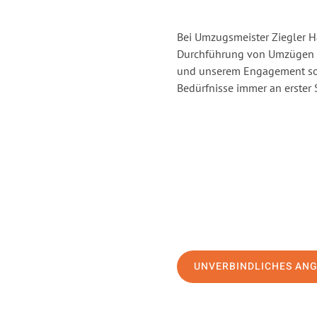
Bei Umzugsmeister Ziegler Ha
Durchführung von Umzügen vo
und unserem Engagement sor
Bedürfnisse immer an erster 
UNVERBINDLICHES AN