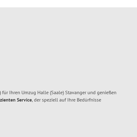
) für Ihren Umzug Halle (Saale) Stavanger und genießen
izienten Service
, der speziell auf Ihre Bedürfnisse