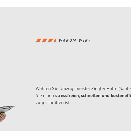
WARUM WIR?
Wählen Sie Umzugsmeister Ziegler Halle (Saale
Sie einen
stressfreien, schnellen und kosteneff
zugeschnitten ist.