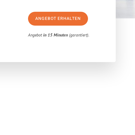
ANGEBOT ERHALTEN
Angebot
in 15 Minuten
(garantiert).