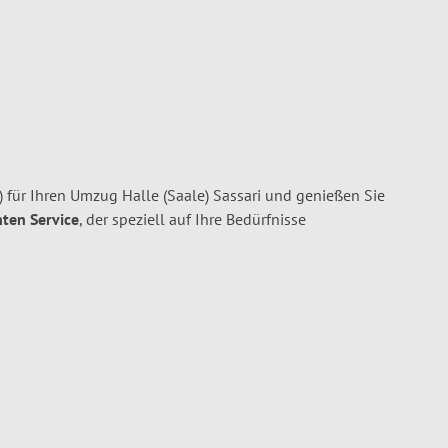
 für Ihren Umzug Halle (Saale) Sassari und genießen Sie
nten Service
, der speziell auf Ihre Bedürfnisse