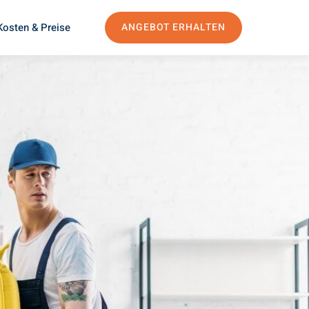
Kosten & Preise
ANGEBOT ERHALTEN