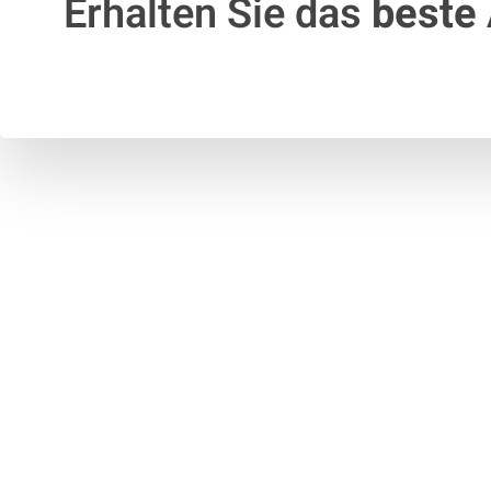
Erhalten Sie das
beste