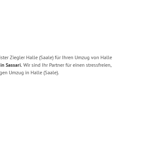
ter Ziegler Halle (Saale) für Ihren Umzug von Halle
in Sassari.
Wir sind Ihr Partner für einen stressfreien,
gen Umzug in Halle (Saale).