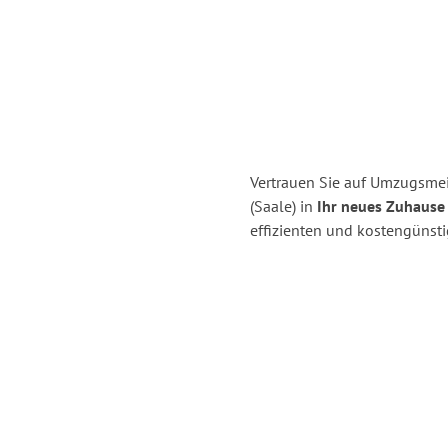
Vertrauen Sie auf Umzugsmeis
(Saale) in
Ihr neues Zuhause 
effizienten und kostengünsti