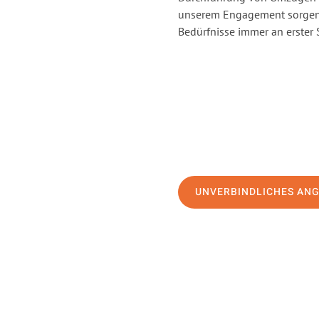
unserem Engagement sorgen 
Bedürfnisse immer an erster 
UNVERBINDLICHES AN