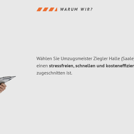
WARUM WIR?
Wählen Sie Umzugsmeister Ziegler Halle (Saale)
einen
stressfreien, schnellen und kosteneffizie
zugeschnitten ist.