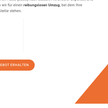
wir für einen
reibungslosen Umzug
, bei dem Ihre
Stelle stehen.
GEBOT ERHALTEN