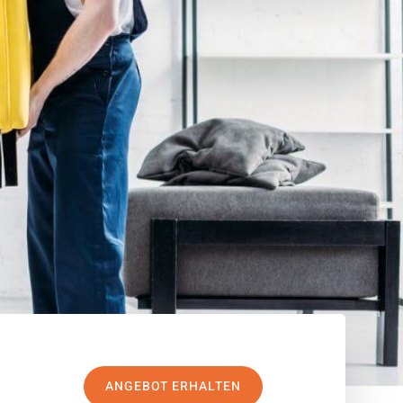
ANGEBOT ERHALTEN