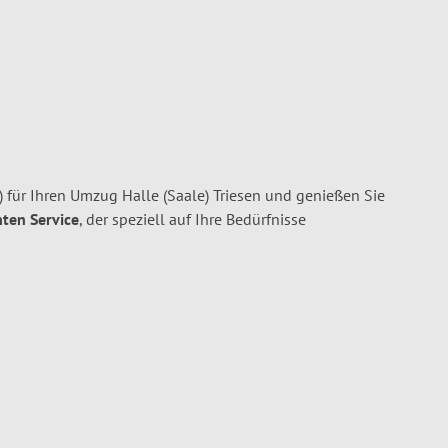
 für Ihren Umzug Halle (Saale) Triesen und genießen Sie
nten Service
, der speziell auf Ihre Bedürfnisse