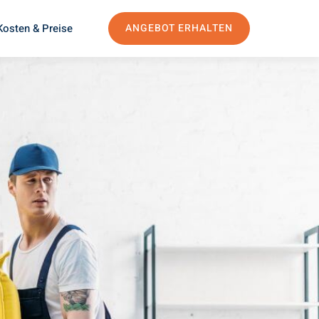
Kosten & Preise
ANGEBOT ERHALTEN