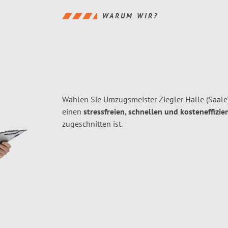
WARUM WIR?
Wählen Sie Umzugsmeister Ziegler Halle (Saale)
einen
stressfreien, schnellen und kosteneffizie
zugeschnitten ist.