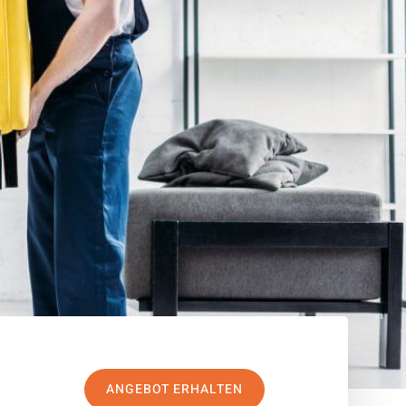
ANGEBOT ERHALTEN