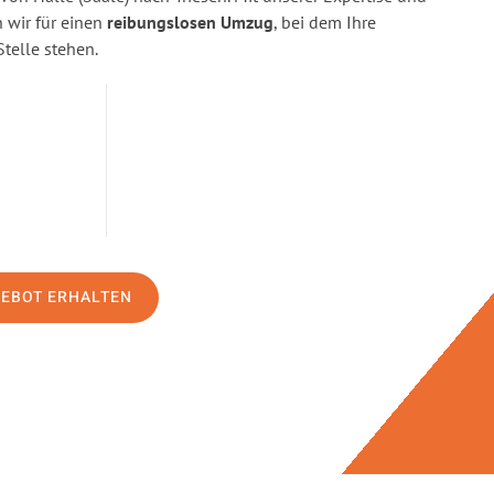
wir für einen
reibungslosen Umzug
, bei dem Ihre
Stelle stehen.
GEBOT ERHALTEN