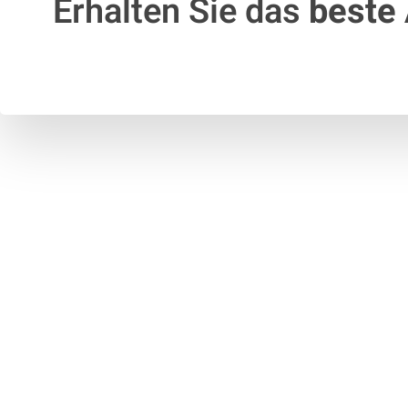
Erhalten Sie das
beste