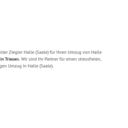
ter Ziegler Halle (Saale) für Ihren Umzug von Halle
in Triesen.
Wir sind Ihr Partner für einen stressfreien,
gen Umzug in Halle (Saale).