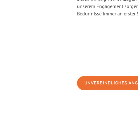
unserem Engagement sorgen 
Bedürfnisse immer an erster 
UNVERBINDLICHES AN